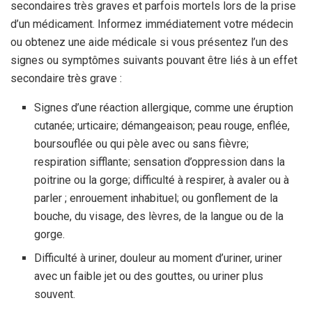
secondaires très graves et parfois mortels lors de la prise
d’un médicament. Informez immédiatement votre médecin
ou obtenez une aide médicale si vous présentez l’un des
signes ou symptômes suivants pouvant être liés à un effet
secondaire très grave :
Signes d’une réaction allergique, comme une éruption
cutanée; urticaire; démangeaison; peau rouge, enflée,
boursouflée ou qui pèle avec ou sans fièvre;
respiration sifflante; sensation d’oppression dans la
poitrine ou la gorge; difficulté à respirer, à avaler ou à
parler ; enrouement inhabituel; ou gonflement de la
bouche, du visage, des lèvres, de la langue ou de la
gorge.
Difficulté à uriner, douleur au moment d’uriner, uriner
avec un faible jet ou des gouttes, ou uriner plus
souvent.