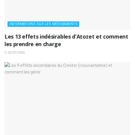
INFORMATIONS SUR LES MÉDICAMENTS
Les 13 effets indésirables d’Atozet et comment
les prendre en charge
25/07/2026