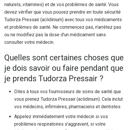
naturels, vitamines) et de vos problèmes de santé. Vous
devez vérifier que vous pouvez prendre en toute sécurité
Tudorza Pressair (aclidinium) avec tous vos médicaments
et problèmes de santé. Ne commencez pas, n’arrêtez pas
ou ne modifiez pas la dose d’un médicament sans
consulter votre médecin.
Quelles sont certaines choses que
je dois savoir ou faire pendant que
je prends Tudorza Pressair ?
Dites à tous vos fournisseurs de soins de santé que
vous prenez Tudorza Pressair (aclidinium). Cela inclut
vos médecins, infirmières, pharmaciens et dentistes.
Appelez immédiatement votre médecin si vos
problèmes respiratoires s’aggravent, si votre