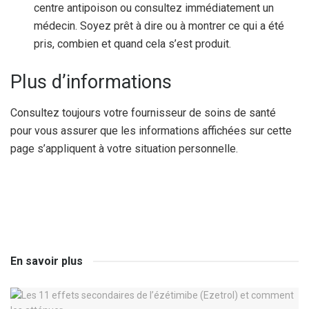
centre antipoison ou consultez immédiatement un
médecin. Soyez prêt à dire ou à montrer ce qui a été
pris, combien et quand cela s’est produit.
Plus d’informations
Consultez toujours votre fournisseur de soins de santé
pour vous assurer que les informations affichées sur cette
page s’appliquent à votre situation personnelle.
En savoir plus