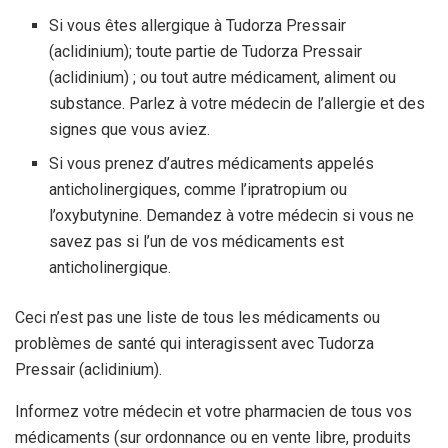
Si vous êtes allergique à Tudorza Pressair
(aclidinium); toute partie de Tudorza Pressair
(aclidinium) ; ou tout autre médicament, aliment ou
substance. Parlez à votre médecin de l’allergie et des
signes que vous aviez.
Si vous prenez d’autres médicaments appelés
anticholinergiques, comme l’ipratropium ou
l’oxybutynine. Demandez à votre médecin si vous ne
savez pas si l’un de vos médicaments est
anticholinergique.
Ceci n’est pas une liste de tous les médicaments ou
problèmes de santé qui interagissent avec Tudorza
Pressair (aclidinium).
Informez votre médecin et votre pharmacien de tous vos
médicaments (sur ordonnance ou en vente libre, produits