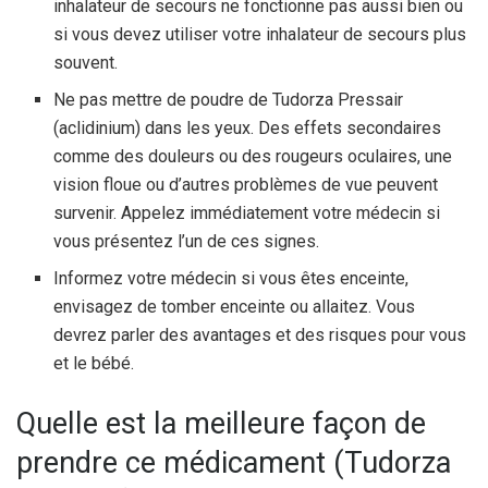
inhalateur de secours ne fonctionne pas aussi bien ou
si vous devez utiliser votre inhalateur de secours plus
souvent.
Ne pas mettre de poudre de Tudorza Pressair
(aclidinium) dans les yeux. Des effets secondaires
comme des douleurs ou des rougeurs oculaires, une
vision floue ou d’autres problèmes de vue peuvent
survenir. Appelez immédiatement votre médecin si
vous présentez l’un de ces signes.
Informez votre médecin si vous êtes enceinte,
envisagez de tomber enceinte ou allaitez. Vous
devrez parler des avantages et des risques pour vous
et le bébé.
Quelle est la meilleure façon de
prendre ce médicament (Tudorza