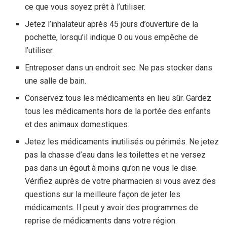
ce que vous soyez prêt à l’utiliser.
Jetez l’inhalateur après 45 jours d’ouverture de la
pochette, lorsqu’il indique 0 ou vous empêche de
l’utiliser.
Entreposer dans un endroit sec. Ne pas stocker dans
une salle de bain.
Conservez tous les médicaments en lieu sûr. Gardez
tous les médicaments hors de la portée des enfants
et des animaux domestiques.
Jetez les médicaments inutilisés ou périmés. Ne jetez
pas la chasse d’eau dans les toilettes et ne versez
pas dans un égout à moins qu’on ne vous le dise.
Vérifiez auprès de votre pharmacien si vous avez des
questions sur la meilleure façon de jeter les
médicaments. Il peut y avoir des programmes de
reprise de médicaments dans votre région.