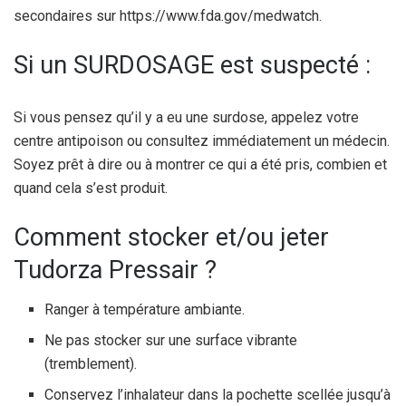
secondaires sur https://www.fda.gov/medwatch.
Si un SURDOSAGE est suspecté :
Si vous pensez qu’il y a eu une surdose, appelez votre
centre antipoison ou consultez immédiatement un médecin.
Soyez prêt à dire ou à montrer ce qui a été pris, combien et
quand cela s’est produit.
Comment stocker et/ou jeter
Tudorza Pressair ?
Ranger à température ambiante.
Ne pas stocker sur une surface vibrante
(tremblement).
Conservez l’inhalateur dans la pochette scellée jusqu’à