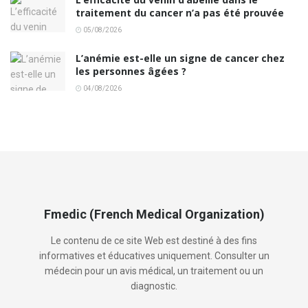
traitement du cancer n’a pas été prouvée
05/08/2026
L’anémie est-elle un signe de cancer chez
les personnes âgées ?
04/08/2026
Fmedic (French Medical Organization)
Le contenu de ce site Web est destiné à des fins
informatives et éducatives uniquement. Consulter un
médecin pour un avis médical, un traitement ou un
diagnostic.