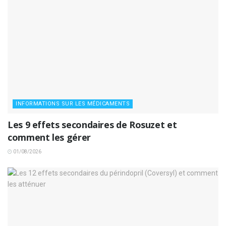
INFORMATIONS SUR LES MÉDICAMENTS
Les 9 effets secondaires de Rosuzet et
comment les gérer
01/08/2026