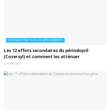
INFORMATIONS SUR LES MÉDICAMENTS
Les 12 effets secondaires du périndopril
(Coversyl) et comment les atténuer
01/08/2026