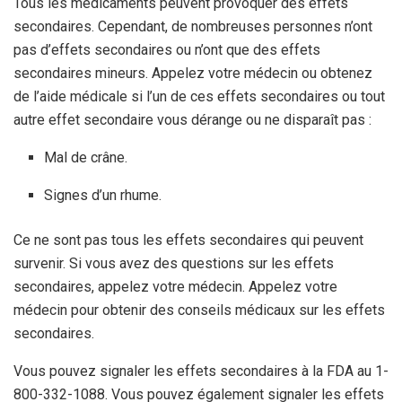
Tous les médicaments peuvent provoquer des effets
secondaires. Cependant, de nombreuses personnes n’ont
pas d’effets secondaires ou n’ont que des effets
secondaires mineurs. Appelez votre médecin ou obtenez
de l’aide médicale si l’un de ces effets secondaires ou tout
autre effet secondaire vous dérange ou ne disparaît pas :
Mal de crâne.
Signes d’un rhume.
Ce ne sont pas tous les effets secondaires qui peuvent
survenir. Si vous avez des questions sur les effets
secondaires, appelez votre médecin. Appelez votre
médecin pour obtenir des conseils médicaux sur les effets
secondaires.
Vous pouvez signaler les effets secondaires à la FDA au 1-
800-332-1088. Vous pouvez également signaler les effets