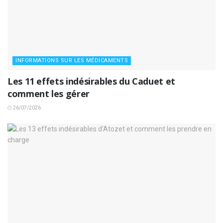
INFORMATIONS SUR LES MÉDICAMENTS
Les 11 effets indésirables du Caduet et
comment les gérer
26/07/2026