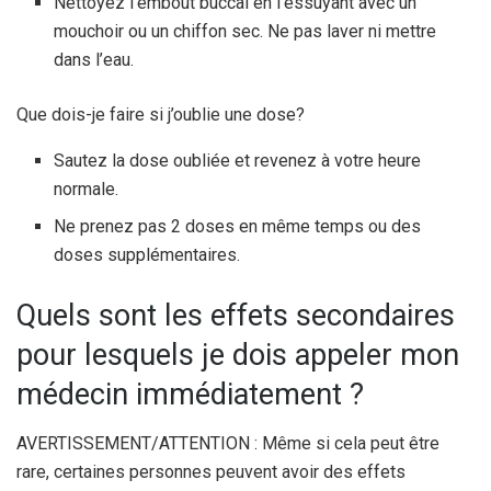
Nettoyez l’embout buccal en l’essuyant avec un
mouchoir ou un chiffon sec. Ne pas laver ni mettre
dans l’eau.
Que dois-je faire si j’oublie une dose?
Sautez la dose oubliée et revenez à votre heure
normale.
Ne prenez pas 2 doses en même temps ou des
doses supplémentaires.
Quels sont les effets secondaires
pour lesquels je dois appeler mon
médecin immédiatement ?
AVERTISSEMENT/ATTENTION : Même si cela peut être
rare, certaines personnes peuvent avoir des effets