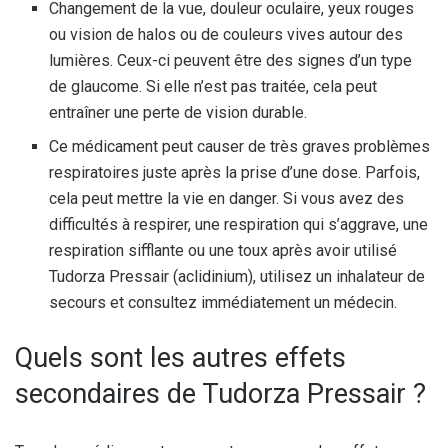
Changement de la vue, douleur oculaire, yeux rouges
ou vision de halos ou de couleurs vives autour des
lumières. Ceux-ci peuvent être des signes d’un type
de glaucome. Si elle n’est pas traitée, cela peut
entraîner une perte de vision durable.
Ce médicament peut causer de très graves problèmes
respiratoires juste après la prise d’une dose. Parfois,
cela peut mettre la vie en danger. Si vous avez des
difficultés à respirer, une respiration qui s’aggrave, une
respiration sifflante ou une toux après avoir utilisé
Tudorza Pressair (aclidinium), utilisez un inhalateur de
secours et consultez immédiatement un médecin.
Quels sont les autres effets
secondaires de Tudorza Pressair ?