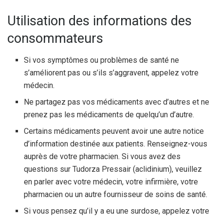
Utilisation des informations des
consommateurs
Si vos symptômes ou problèmes de santé ne
s’améliorent pas ou s’ils s’aggravent, appelez votre
médecin.
Ne partagez pas vos médicaments avec d’autres et ne
prenez pas les médicaments de quelqu’un d’autre.
Certains médicaments peuvent avoir une autre notice
d’information destinée aux patients. Renseignez-vous
auprès de votre pharmacien. Si vous avez des
questions sur Tudorza Pressair (aclidinium), veuillez
en parler avec votre médecin, votre infirmière, votre
pharmacien ou un autre fournisseur de soins de santé.
Si vous pensez qu’il y a eu une surdose, appelez votre