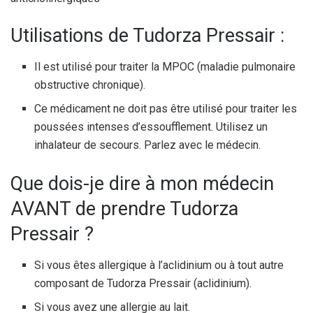
Utilisations de Tudorza Pressair :
Il est utilisé pour traiter la MPOC (maladie pulmonaire
obstructive chronique).
Ce médicament ne doit pas être utilisé pour traiter les
poussées intenses d’essoufflement. Utilisez un
inhalateur de secours. Parlez avec le médecin.
Que dois-je dire à mon médecin
AVANT de prendre Tudorza
Pressair ?
Si vous êtes allergique à l’aclidinium ou à tout autre
composant de Tudorza Pressair (aclidinium).
Si vous avez une allergie au lait.