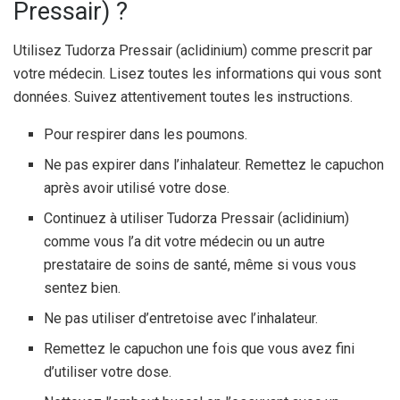
Pressair) ?
Utilisez Tudorza Pressair (aclidinium) comme prescrit par
votre médecin. Lisez toutes les informations qui vous sont
données. Suivez attentivement toutes les instructions.
Pour respirer dans les poumons.
Ne pas expirer dans l’inhalateur. Remettez le capuchon
après avoir utilisé votre dose.
Continuez à utiliser Tudorza Pressair (aclidinium)
comme vous l’a dit votre médecin ou un autre
prestataire de soins de santé, même si vous vous
sentez bien.
Ne pas utiliser d’entretoise avec l’inhalateur.
Remettez le capuchon une fois que vous avez fini
d’utiliser votre dose.