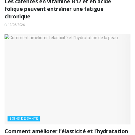
Les carences en vitamine B12 et en acide
folique peuvent entraîner une fatigue
chronique
12/06/2026
SOINS DE SANTÉ
Comment améliorer l’élasticité et l’hydratation