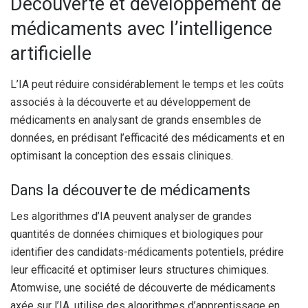
Découverte et développement de
médicaments avec l’intelligence
artificielle
L’IA peut réduire considérablement le temps et les coûts
associés à la découverte et au développement de
médicaments en analysant de grands ensembles de
données, en prédisant l’efficacité des médicaments et en
optimisant la conception des essais cliniques.
Dans la découverte de médicaments
Les algorithmes d’IA peuvent analyser de grandes
quantités de données chimiques et biologiques pour
identifier des candidats-médicaments potentiels, prédire
leur efficacité et optimiser leurs structures chimiques.
Atomwise, une société de découverte de médicaments
axée sur l’IA, utilise des algorithmes d’apprentissage en