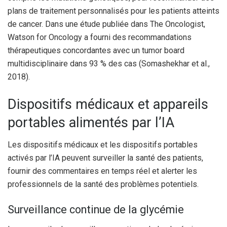
plans de traitement personnalisés pour les patients atteints
de cancer. Dans une étude publiée dans The Oncologist,
Watson for Oncology a fourni des recommandations
thérapeutiques concordantes avec un tumor board
multidisciplinaire dans 93 % des cas (Somashekhar et al.,
2018).
Dispositifs médicaux et appareils
portables alimentés par l’IA
Les dispositifs médicaux et les dispositifs portables
activés par l’IA peuvent surveiller la santé des patients,
fournir des commentaires en temps réel et alerter les
professionnels de la santé des problèmes potentiels.
Surveillance continue de la glycémie