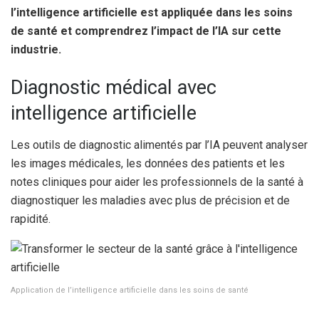
l’intelligence artificielle est appliquée dans les soins
de santé et comprendrez l’impact de l’IA sur cette
industrie.
Diagnostic médical avec
intelligence artificielle
Les outils de diagnostic alimentés par l’IA peuvent analyser
les images médicales, les données des patients et les
notes cliniques pour aider les professionnels de la santé à
diagnostiquer les maladies avec plus de précision et de
rapidité.
Application de l’intelligence artificielle dans les soins de santé