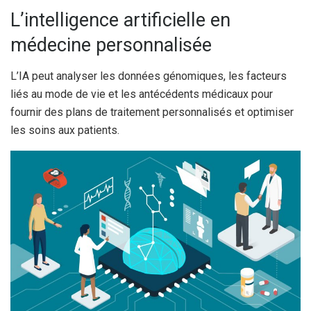
L’intelligence artificielle en
médecine personnalisée
L’IA peut analyser les données génomiques, les facteurs
liés au mode de vie et les antécédents médicaux pour
fournir des plans de traitement personnalisés et optimiser
les soins aux patients.