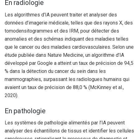
En radiologie
Les algorithmes d’IA peuvent traiter et analyser des
données d’imagerie médicale, telles que des rayons X, des
tomodensitogrammes et des IRM, pour détecter des
anomalies et des schémas indiquant des maladies telles
que le cancer ou des maladies cardiovasculaires. Selon une
étude publiée dans Nature Medicine, un algorithme d’IA
développé par Google a atteint un taux de précision de 94,5
% dans la détection du cancer du sein dans les
mammographies, surpassant les radiologues humains qui
avaient un taux de précision de 88,0 % (McKinney et al.,
2020).
En pathologie
Les systèmes de pathologie alimentés par l’IA peuvent
analyser des échantillons de tissus et identifier les cellules
cancéreuses, rationalisant le processus de diagnostic et