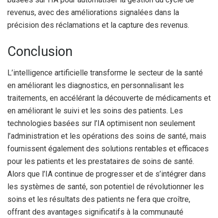
revenus, avec des améliorations signalées dans la
précision des réclamations et la capture des revenus.
Conclusion
L’intelligence artificielle transforme le secteur de la santé
en améliorant les diagnostics, en personnalisant les
traitements, en accélérant la découverte de médicaments et
en améliorant le suivi et les soins des patients. Les
technologies basées sur l’IA optimisent non seulement
l’administration et les opérations des soins de santé, mais
fournissent également des solutions rentables et efficaces
pour les patients et les prestataires de soins de santé.
Alors que l’IA continue de progresser et de s’intégrer dans
les systèmes de santé, son potentiel de révolutionner les
soins et les résultats des patients ne fera que croître,
offrant des avantages significatifs à la communauté