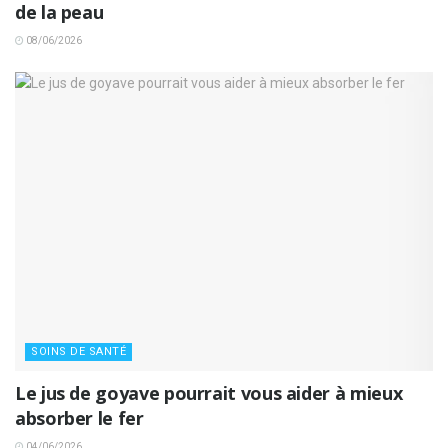
de la peau
08/06/2026
SOINS DE SANTÉ
Le jus de goyave pourrait vous aider à mieux
absorber le fer
04/06/2026