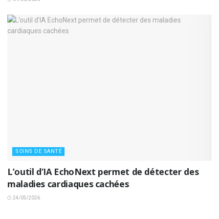
SOINS DE SANTÉ
L’outil d’IA EchoNext permet de détecter des
maladies cardiaques cachées
24/05/2026