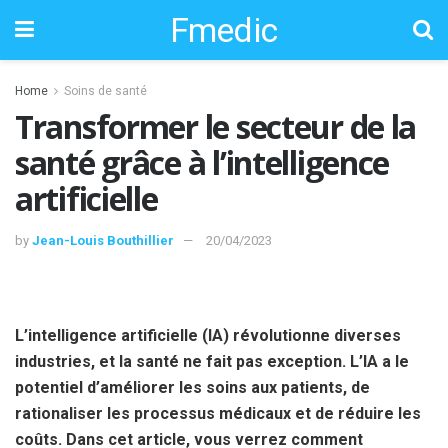
Fmedic
Home
Soins de santé
Transformer le secteur de la
santé grâce à l’intelligence
artificielle
by
Jean-Louis Bouthillier
20/04/2023
L’intelligence artificielle (IA) révolutionne diverses
industries, et la santé ne fait pas exception. L’IA a le
potentiel d’améliorer les soins aux patients, de
rationaliser les processus médicaux et de réduire les
coûts. Dans cet article, vous verrez comment