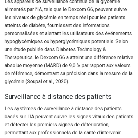
Les appareils de surveillance continue de la glycémie
alimentés par l’IA, tels que le Dexcom G6, peuvent suivre
les niveaux de glycémie en temps réel pour les patients
atteints de diabète, fournissant des informations
personnalisées et alertant les utilisateurs des événements
hypoglycémiques ou hyperglycémiques potentiels. Selon
une étude publiée dans Diabetes Technology &
Therapeutics, le Dexcom G6 a atteint une différence relative
absolue moyenne (MARD) de 9,0 % par rapport aux valeurs
de référence, démontrant sa précision dans la mesure de la
glycémie (Šoupal et al., 2020).
Surveillance à distance des patients
Les systèmes de surveillance à distance des patients
basés sur l’IA peuvent suivre les signes vitaux des patients
et détecter les premiers signes de détérioration,
permettant aux professionnels de la santé d’intervenir