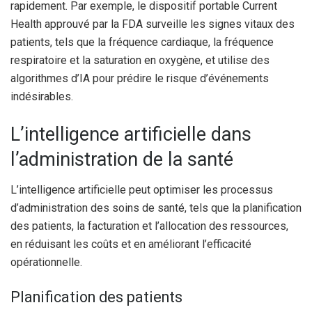
rapidement. Par exemple, le dispositif portable Current
Health approuvé par la FDA surveille les signes vitaux des
patients, tels que la fréquence cardiaque, la fréquence
respiratoire et la saturation en oxygène, et utilise des
algorithmes d’IA pour prédire le risque d’événements
indésirables.
L’intelligence artificielle dans
l’administration de la santé
L’intelligence artificielle peut optimiser les processus
d’administration des soins de santé, tels que la planification
des patients, la facturation et l’allocation des ressources,
en réduisant les coûts et en améliorant l’efficacité
opérationnelle.
Planification des patients