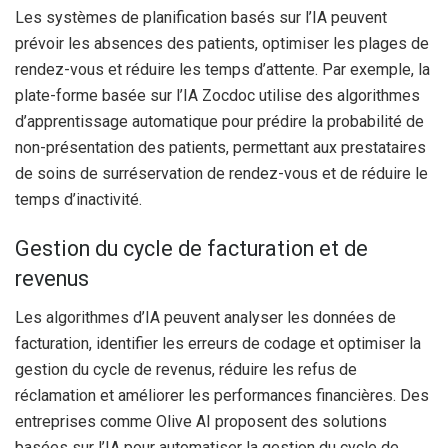
Les systèmes de planification basés sur l’IA peuvent
prévoir les absences des patients, optimiser les plages de
rendez-vous et réduire les temps d’attente. Par exemple, la
plate-forme basée sur l’IA Zocdoc utilise des algorithmes
d’apprentissage automatique pour prédire la probabilité de
non-présentation des patients, permettant aux prestataires
de soins de surréservation de rendez-vous et de réduire le
temps d’inactivité.
Gestion du cycle de facturation et de
revenus
Les algorithmes d’IA peuvent analyser les données de
facturation, identifier les erreurs de codage et optimiser la
gestion du cycle de revenus, réduire les refus de
réclamation et améliorer les performances financières. Des
entreprises comme Olive AI proposent des solutions
basées sur l’IA pour automatiser la gestion du cycle de