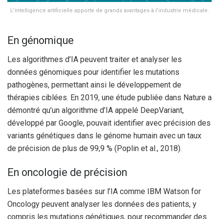
L’intelligence artificielle apporte de grands avantages à l’industrie médicale.
En génomique
Les algorithmes d’IA peuvent traiter et analyser les
données génomiques pour identifier les mutations
pathogènes, permettant ainsi le développement de
thérapies ciblées. En 2019, une étude publiée dans Nature a
démontré qu’un algorithme d’IA appelé DeepVariant,
développé par Google, pouvait identifier avec précision des
variants génétiques dans le génome humain avec un taux
de précision de plus de 99,9 % (Poplin et al., 2018).
En oncologie de précision
Les plateformes basées sur l’IA comme IBM Watson for
Oncology peuvent analyser les données des patients, y
compris les mutations génétiques, pour recommander des