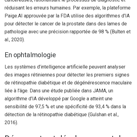
réduisant les erreurs humaines. Par exemple, la plateforme
Paige.AI approuvée par la FDA utilise des algorithmes d’IA
pour détecter le cancer de la prostate dans des lames de
pathologie avec une précision rapportée de 98 % (Bulten et
al., 2020).
En ophtalmologie
Les systèmes d’intelligence artificielle peuvent analyser
des images rétiniennes pour détecter les premiers signes
de rétinopathie diabétique et de dégénérescence maculaire
liée à l’âge. Dans une étude publiée dans JAMA, un
algorithme d’IA développé par Google a atteint une
sensibilité de 97,5 % et une spécificité de 93,4 % dans la
détection de la rétinopathie diabétique (Gulshan et al.,
2016).