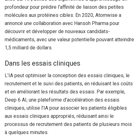
profondeur pour prédire l’affinité de liaison des petites
molécules aux protéines cibles. En 2020, Atomwise a
annoncé une collaboration avec Hansoh Pharma pour
découvrir et développer de nouveaux candidats-
médicaments, avec une valeur potentielle pouvant atteindre
1,5 milliard de dollars.
Dans les essais cliniques
L’IA peut optimiser la conception des essais cliniques, le
recrutement et le suivi des patients, en réduisant les coûts
et en améliorant les résultats des essais. Par exemple,
Deep 6 AI, une plateforme d’accélération des essais
cliniques, utilise l’IA pour associer les patients éligibles
aux essais cliniques appropriés, réduisant ainsi le
processus de recrutement des patients de plusieurs mois
à quelques minutes.