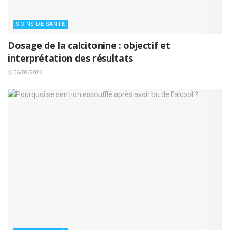
SOINS DE SANTÉ
Dosage de la calcitonine : objectif et
interprétation des résultats
06/08/2026