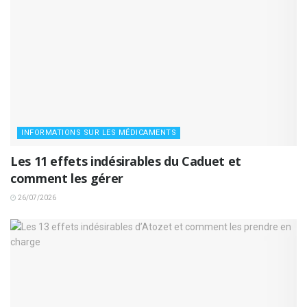
INFORMATIONS SUR LES MÉDICAMENTS
Les 11 effets indésirables du Caduet et
comment les gérer
26/07/2026