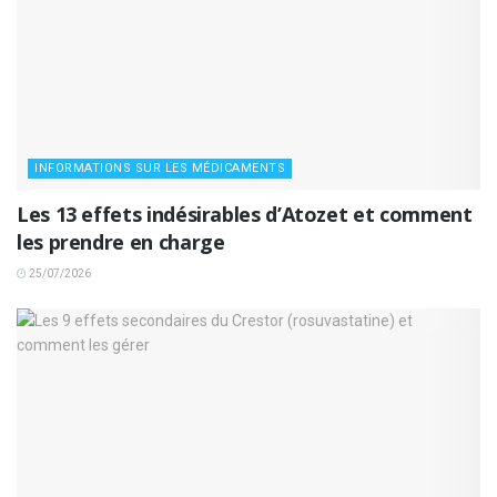
INFORMATIONS SUR LES MÉDICAMENTS
Les 13 effets indésirables d’Atozet et comment
les prendre en charge
25/07/2026