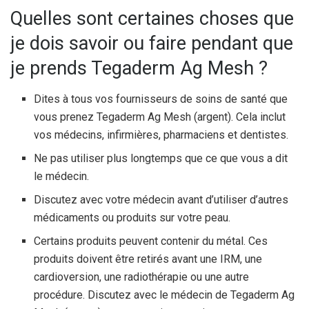
Quelles sont certaines choses que
je dois savoir ou faire pendant que
je prends Tegaderm Ag Mesh ?
Dites à tous vos fournisseurs de soins de santé que
vous prenez Tegaderm Ag Mesh (argent). Cela inclut
vos médecins, infirmières, pharmaciens et dentistes.
Ne pas utiliser plus longtemps que ce que vous a dit
le médecin.
Discutez avec votre médecin avant d’utiliser d’autres
médicaments ou produits sur votre peau.
Certains produits peuvent contenir du métal. Ces
produits doivent être retirés avant une IRM, une
cardioversion, une radiothérapie ou une autre
procédure. Discutez avec le médecin de Tegaderm Ag