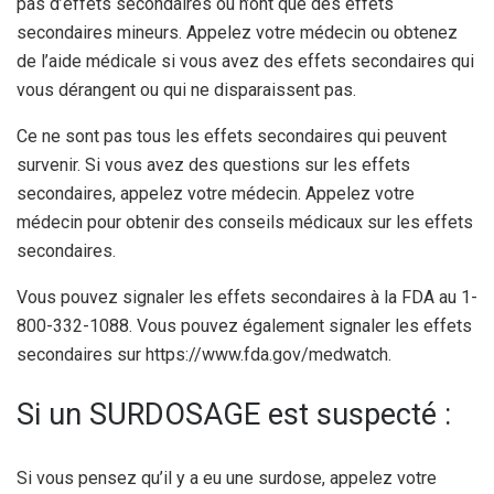
pas d’effets secondaires ou n’ont que des effets
secondaires mineurs. Appelez votre médecin ou obtenez
de l’aide médicale si vous avez des effets secondaires qui
vous dérangent ou qui ne disparaissent pas.
Ce ne sont pas tous les effets secondaires qui peuvent
survenir. Si vous avez des questions sur les effets
secondaires, appelez votre médecin. Appelez votre
médecin pour obtenir des conseils médicaux sur les effets
secondaires.
Vous pouvez signaler les effets secondaires à la FDA au 1-
800-332-1088. Vous pouvez également signaler les effets
secondaires sur https://www.fda.gov/medwatch.
Si un SURDOSAGE est suspecté :
Si vous pensez qu’il y a eu une surdose, appelez votre