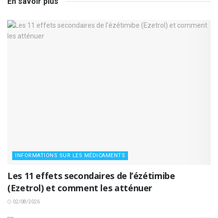
En savoir plus
INFORMATIONS SUR LES MÉDICAMENTS
Les 11 effets secondaires de l’ézétimibe
(Ezetrol) et comment les atténuer
02/08/2026