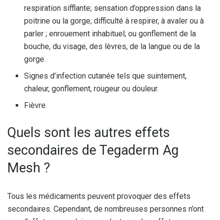
respiration sifflante; sensation d’oppression dans la
poitrine ou la gorge; difficulté à respirer, à avaler ou à
parler ; enrouement inhabituel; ou gonflement de la
bouche, du visage, des lèvres, de la langue ou de la
gorge.
Signes d’infection cutanée tels que suintement,
chaleur, gonflement, rougeur ou douleur.
Fièvre.
Quels sont les autres effets
secondaires de Tegaderm Ag
Mesh ?
Tous les médicaments peuvent provoquer des effets
secondaires. Cependant, de nombreuses personnes n’ont