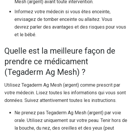
Mesh (argent) avant toute intervention.
Informez votre médecin si vous êtes enceinte,
envisagez de tomber enceinte ou allaitez. Vous
devrez parler des avantages et des risques pour vous
et le bébé.
Quelle est la meilleure façon de
prendre ce médicament
(Tegaderm Ag Mesh) ?
Utilisez Tegaderm Ag Mesh (argent) comme prescrit par
votre médecin. Lisez toutes les informations qui vous sont
données. Suivez attentivement toutes les instructions.
Ne prenez pas Tegaderm Ag Mesh (argent) par voie
orale. Utilisez uniquement sur votre peau. Tenir hors de
la bouche, du nez, des oreilles et des yeux (peut