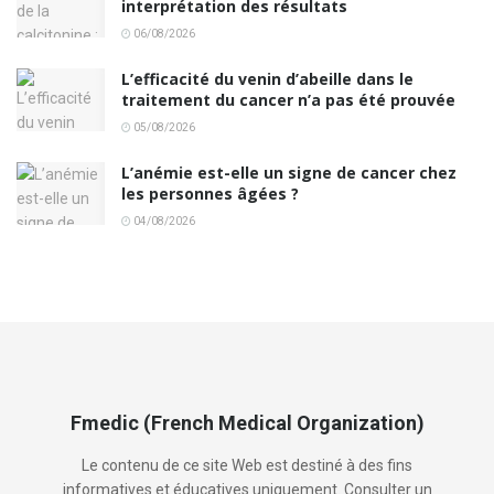
interprétation des résultats
06/08/2026
L’efficacité du venin d’abeille dans le
traitement du cancer n’a pas été prouvée
05/08/2026
L’anémie est-elle un signe de cancer chez
les personnes âgées ?
04/08/2026
Fmedic (French Medical Organization)
Le contenu de ce site Web est destiné à des fins
informatives et éducatives uniquement. Consulter un