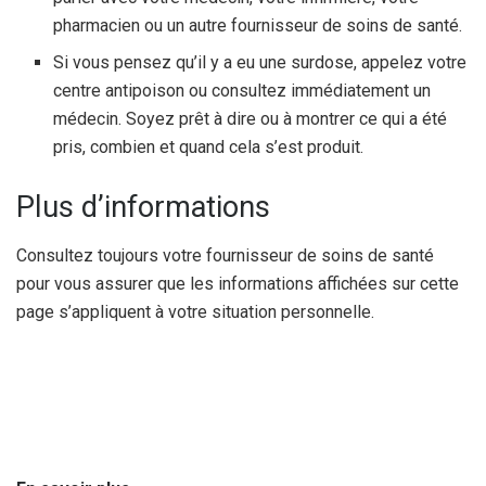
pharmacien ou un autre fournisseur de soins de santé.
Si vous pensez qu’il y a eu une surdose, appelez votre
centre antipoison ou consultez immédiatement un
médecin. Soyez prêt à dire ou à montrer ce qui a été
pris, combien et quand cela s’est produit.
Plus d’informations
Consultez toujours votre fournisseur de soins de santé
pour vous assurer que les informations affichées sur cette
page s’appliquent à votre situation personnelle.