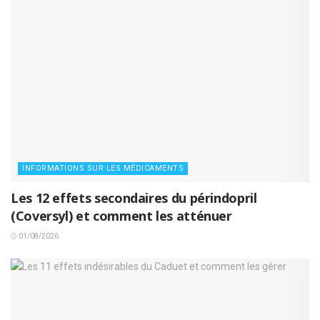
INFORMATIONS SUR LES MÉDICAMENTS
Les 12 effets secondaires du périndopril
(Coversyl) et comment les atténuer
01/08/2026