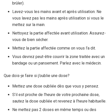
brûler).
Lavez-vous les mains avant et après utilisation. Ne
vous lavez pas les mains après utilisation si vous le
mettez sur la main.
Nettoyez la partie affectée avant utilisation. Assurez-
vous de bien sécher.
Mettez la partie affectée comme on vous l’a dit.
Vous devrez peut-être couvrir la zone traitée avec un
bandage ou un pansement. Parlez avec le médecin.
Que dois-je faire si j’oublie une dose?
Mettez une dose oubliée dès que vous y pensez.
S’il est proche de l’heure de votre prochaine dose,
sautez la dose oubliée et revenez à l’heure habituelle.
Ne mettez pas 2 doses en même temps ou des