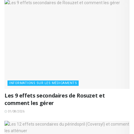
INFORMATIONS SUR LES MÉDICAMENTS
Les 9 effets secondaires de Rosuzet et
comment les gérer
01/08/2026