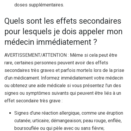
doses supplémentaires.
Quels sont les effets secondaires
pour lesquels je dois appeler mon
médecin immédiatement ?
AVERTISSEMENT/ATTENTION : Même si cela peut être
rare, certaines personnes peuvent avoir des effets
secondaires très graves et parfois mortels lors de la prise
d’un médicament. Informez immédiatement votre médecin
ou obtenez une aide médicale si vous présentez l’un des
signes ou symptômes suivants qui peuvent être liés à un
effet secondaire très grave :
Signes d’une réaction allergique, comme une éruption
cutanée; urticaire; démangeaison; peau rouge, enflée,
boursouflée ou qui pèle avec ou sans fièvre;