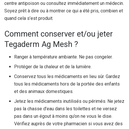
centre antipoison ou consultez immédiatement un médecin.
Soyez prêt à dire ou à montrer ce qui a été pris, combien et
quand cela s’est produit.
Comment conserver et/ou jeter
Tegaderm Ag Mesh ?
Ranger à température ambiante. Ne pas congeler.
Protéger de la chaleur et de la lumière.
Conservez tous les médicaments en lieu sûr. Gardez
tous les médicaments hors de la portée des enfants
et des animaux domestiques.
Jetez les médicaments inutilisés ou périmés. Ne jetez
pas la chasse d’eau dans les toilettes et ne versez
pas dans un égout à moins qu’on ne vous le dise.
Vérifiez auprès de votre pharmacien si vous avez des