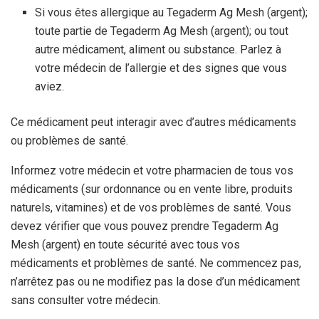
Si vous êtes allergique au Tegaderm Ag Mesh (argent);
toute partie de Tegaderm Ag Mesh (argent); ou tout
autre médicament, aliment ou substance. Parlez à
votre médecin de l’allergie et des signes que vous
aviez.
Ce médicament peut interagir avec d’autres médicaments
ou problèmes de santé.
Informez votre médecin et votre pharmacien de tous vos
médicaments (sur ordonnance ou en vente libre, produits
naturels, vitamines) et de vos problèmes de santé. Vous
devez vérifier que vous pouvez prendre Tegaderm Ag
Mesh (argent) en toute sécurité avec tous vos
médicaments et problèmes de santé. Ne commencez pas,
n’arrêtez pas ou ne modifiez pas la dose d’un médicament
sans consulter votre médecin.