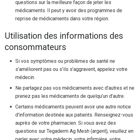
questions sur la meilleure façon de jeter les
médicaments. Il peut y avoir des programmes de
reprise de médicaments dans votre région.
Utilisation des informations des
consommateurs
Si vos symptômes ou problèmes de santé ne
s’améliorent pas ou s’ils s’aggravent, appelez votre
médecin.
Ne partagez pas vos médicaments avec d’autres et ne
prenez pas les médicaments de quelqu’un d’autre.
Certains médicaments peuvent avoir une autre notice
d’information destinée aux patients. Renseignez-vous
auprès de votre pharmacien. Si vous avez des
questions sur Tegaderm Ag Mesh (argent), veuillez en
parler avec votre médecin, votre infirmière, votre