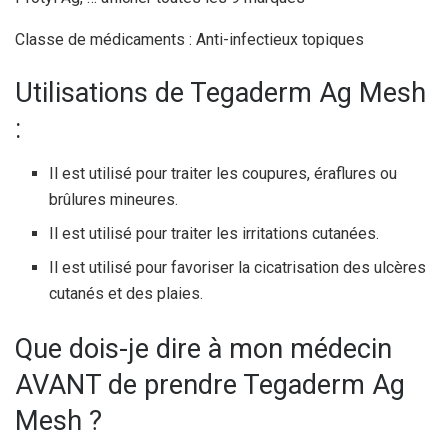
Classe de médicaments : Anti-infectieux topiques
Utilisations de Tegaderm Ag Mesh
:
Il est utilisé pour traiter les coupures, éraflures ou
brûlures mineures.
Il est utilisé pour traiter les irritations cutanées.
Il est utilisé pour favoriser la cicatrisation des ulcères
cutanés et des plaies.
Que dois-je dire à mon médecin
AVANT de prendre Tegaderm Ag
Mesh ?