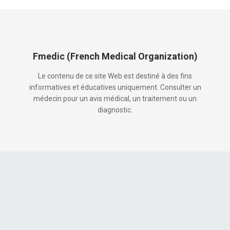
Fmedic (French Medical Organization)
Le contenu de ce site Web est destiné à des fins
informatives et éducatives uniquement. Consulter un
médecin pour un avis médical, un traitement ou un
diagnostic.