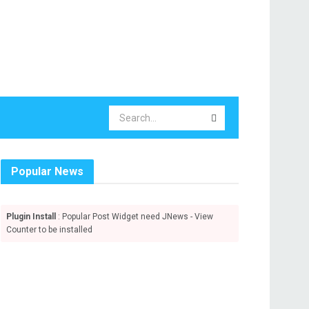
Popular News
Plugin Install
: Popular Post Widget need JNews - View
Counter to be installed