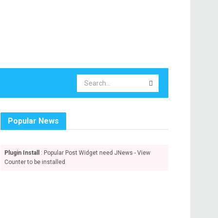
Popular News
Plugin Install
: Popular Post Widget need JNews - View
Counter to be installed