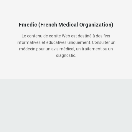
Fmedic (French Medical Organization)
Le contenu de ce site Web est destiné à des fins
informatives et éducatives uniquement. Consulter un
médecin pour un avis médical, un traitement ou un
diagnostic.