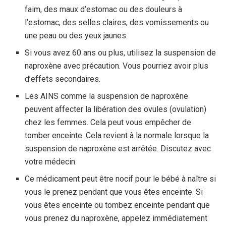
faim, des maux d’estomac ou des douleurs à
l’estomac, des selles claires, des vomissements ou
une peau ou des yeux jaunes.
Si vous avez 60 ans ou plus, utilisez la suspension de
naproxène avec précaution. Vous pourriez avoir plus
d’effets secondaires.
Les AINS comme la suspension de naproxène
peuvent affecter la libération des ovules (ovulation)
chez les femmes. Cela peut vous empêcher de
tomber enceinte. Cela revient à la normale lorsque la
suspension de naproxène est arrêtée. Discutez avec
votre médecin.
Ce médicament peut être nocif pour le bébé à naître si
vous le prenez pendant que vous êtes enceinte. Si
vous êtes enceinte ou tombez enceinte pendant que
vous prenez du naproxène, appelez immédiatement