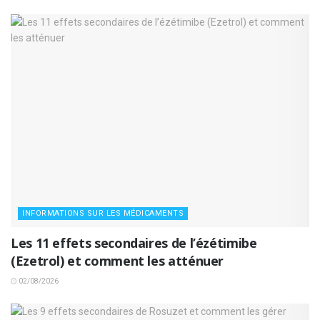
INFORMATIONS SUR LES MÉDICAMENTS
Les 11 effets secondaires de l’ézétimibe
(Ezetrol) et comment les atténuer
02/08/2026