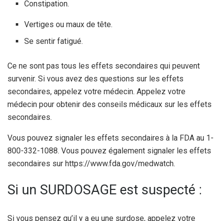
Constipation.
Vertiges ou maux de tête.
Se sentir fatigué.
Ce ne sont pas tous les effets secondaires qui peuvent
survenir. Si vous avez des questions sur les effets
secondaires, appelez votre médecin. Appelez votre
médecin pour obtenir des conseils médicaux sur les effets
secondaires.
Vous pouvez signaler les effets secondaires à la FDA au 1-
800-332-1088. Vous pouvez également signaler les effets
secondaires sur https://www.fda.gov/medwatch.
Si un SURDOSAGE est suspecté :
Si vous pensez qu’il y a eu une surdose, appelez votre