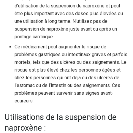
d’utilisation de la suspension de naproxène et peut
être plus important avec des doses plus élevées ou
une utilisation à long terme. N’utilisez pas de
suspension de naproxène juste avant ou après un
pontage cardiaque.
Ce médicament peut augmenter le risque de
problèmes gastriques ou intestinaux graves et parfois
mortels, tels que des ulcères ou des saignements. Le
risque est plus élevé chez les personnes âgées et
chez les personnes qui ont déjà eu des ulcères de
l’estomac ou de l’intestin ou des saignements. Ces
problèmes peuvent survenir sans signes avant-
coureurs.
Utilisations de la suspension de
naproxène :