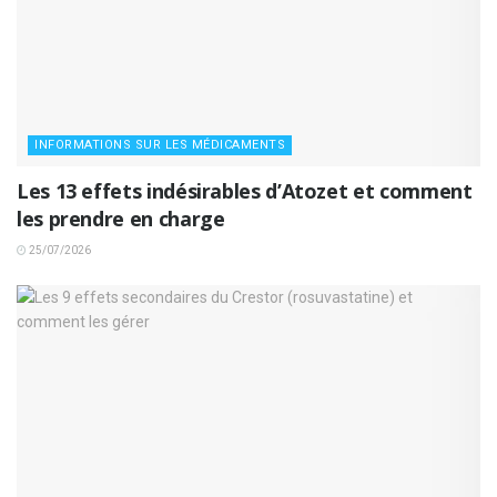
INFORMATIONS SUR LES MÉDICAMENTS
Les 13 effets indésirables d’Atozet et comment
les prendre en charge
25/07/2026