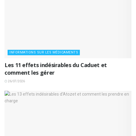
INFORMATIONS SUR LES MÉDICAMENTS
Les 11 effets indésirables du Caduet et
comment les gérer
26/07/2026