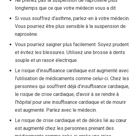
Ne prenez pas la suspension de naproxène plus
longtemps que ce que votre médecin vous a dit.
Si vous souffrez d’asthme, parlez-en à votre médecin.
Vous pourriez être plus sensible à la suspension de
naproxène.
Vous pourriez saigner plus facilement. Soyez prudent
et évitez les blessures. Utilisez une brosse à dents
souple et un rasoir électrique.
Le risque d’insuffisance cardiaque est augmenté avec
l’utilisation de médicaments comme celui-ci. Chez les
personnes qui souffrent déjà d’insuffisance cardiaque,
le risque de crise cardiaque, d’avoir à se rendre à
l’hôpital pour une insuffisance cardiaque et de mourir
est augmenté. Parlez avec le médecin.
Le risque de crise cardiaque et de décès lié au cœur
est augmenté chez les personnes prenant des