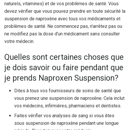
naturels, vitamines) et de vos problèmes de santé. Vous
devez vérifier que vous pouvez prendre en toute sécurité la
suspension de naproxène avec tous vos médicaments et
problèmes de santé. Ne commencez pas, n’arrêtez pas ou
ne modifiez pas la dose d’un médicament sans consulter
votre médecin.
Quelles sont certaines choses que
je dois savoir ou faire pendant que
je prends Naproxen Suspension?
Dites à tous vos fournisseurs de soins de santé que
vous prenez une suspension de naproxène. Cela inclut
vos médecins, infirmières, pharmaciens et dentistes.
Faites vérifier vos analyses de sang si vous êtes
sous suspension de naproxène pendant une longue