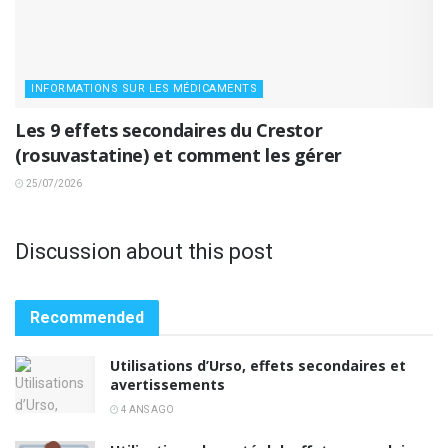
INFORMATIONS SUR LES MÉDICAMENTS
Les 9 effets secondaires du Crestor
(rosuvastatine) et comment les gérer
25/07/2026
Discussion about this post
Recommended
Utilisations d’Urso, effets secondaires et
avertissements
4 ANS AGO