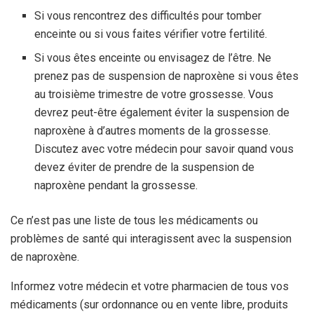
Si vous rencontrez des difficultés pour tomber
enceinte ou si vous faites vérifier votre fertilité.
Si vous êtes enceinte ou envisagez de l’être. Ne
prenez pas de suspension de naproxène si vous êtes
au troisième trimestre de votre grossesse. Vous
devrez peut-être également éviter la suspension de
naproxène à d’autres moments de la grossesse.
Discutez avec votre médecin pour savoir quand vous
devez éviter de prendre de la suspension de
naproxène pendant la grossesse.
Ce n’est pas une liste de tous les médicaments ou
problèmes de santé qui interagissent avec la suspension
de naproxène.
Informez votre médecin et votre pharmacien de tous vos
médicaments (sur ordonnance ou en vente libre, produits