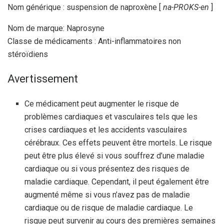
Nom générique : suspension de naproxène [
na-PROKS-en
]
Nom de marque: Naprosyne
Classe de médicaments : Anti-inflammatoires non
stéroïdiens
Avertissement
Ce médicament peut augmenter le risque de
problèmes cardiaques et vasculaires tels que les
crises cardiaques et les accidents vasculaires
cérébraux. Ces effets peuvent être mortels. Le risque
peut être plus élevé si vous souffrez d’une maladie
cardiaque ou si vous présentez des risques de
maladie cardiaque. Cependant, il peut également être
augmenté même si vous n’avez pas de maladie
cardiaque ou de risque de maladie cardiaque. Le
risque peut survenir au cours des premières semaines