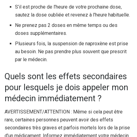
S’il est proche de l’heure de votre prochaine dose,
sautez la dose oubliée et revenez à l’heure habituelle.
Ne prenez pas 2 doses en même temps ou des
doses supplémentaires.
Plusieurs fois, la suspension de naproxène est prise
au besoin. Ne pas prendre plus souvent que prescrit
par le médecin.
Quels sont les effets secondaires
pour lesquels je dois appeler mon
médecin immédiatement ?
AVERTISSEMENT/ATTENTION : Même si cela peut être
rare, certaines personnes peuvent avoir des effets
secondaires très graves et parfois mortels lors de la prise
d’un médicament. Informez immédiatement votre médecin