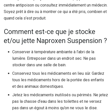
centre antipoison ou consultez immédiatement un médecin.
Soyez prêt à dire ou à montrer ce qui a été pris, combien et
quand cela s’est produit.
Comment est-ce que je stocke
et/ou jette Naproxen Suspension ?
Conserver à température ambiante à l’abri de la
lumière. Entreposer dans un endroit sec. Ne pas
stocker dans une salle de bain.
Conservez tous les médicaments en lieu sûr. Gardez
tous les médicaments hors de la portée des enfants
et des animaux domestiques.
Jetez les médicaments inutilisés ou périmés. Ne jetez
pas la chasse d’eau dans les toilettes et ne versez
pas dans un égout à moins qu’on ne vous le dise.