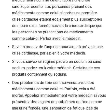
médicaments comme celui-ci après une crise
cardiaque récente. Les personnes prenant des
médicaments comme celui-ci après une première
crise cardiaque étaient également plus susceptibles
de mourir dans l’année suivant la crise cardiaque que
les personnes ne prenant pas de médicaments
comme celui-ci. Parlez avec le médecin.
Si vous prenez de l’aspirine pour aider à prévenir une
crise cardiaque, parlez-en à votre médecin.
Si vous suivez un régime pauvre en sodium ou sans
sodium, parlez-en à votre médecin. Certains de ces
produits contiennent du sodium.
Des problèmes de foie sont survenus avec des
médicaments comme celui-ci. Parfois, cela a été
mortel. Appelez immédiatement votre médecin si vous
présentez des signes de problèmes de foie comme
une urine foncée, une sensation de fatigue, pas de