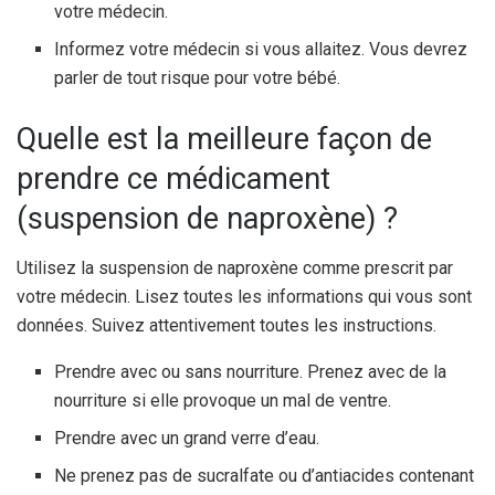
votre médecin.
Informez votre médecin si vous allaitez. Vous devrez
parler de tout risque pour votre bébé.
Quelle est la meilleure façon de
prendre ce médicament
(suspension de naproxène) ?
Utilisez la suspension de naproxène comme prescrit par
votre médecin. Lisez toutes les informations qui vous sont
données. Suivez attentivement toutes les instructions.
Prendre avec ou sans nourriture. Prenez avec de la
nourriture si elle provoque un mal de ventre.
Prendre avec un grand verre d’eau.
Ne prenez pas de sucralfate ou d’antiacides contenant