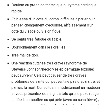
Douleur ou pression thoracique ou rythme cardiaque
rapide.
Faiblesse d’un côté du corps, difficulté à parler ou à
penser, changement d’équilibre, affaissement d’un
côté du visage ou vision floue.
Se sentir très fatigué ou faible.
Bourdonnement dans les oreilles.
Très mal de dos.
Une réaction cutanée très grave (syndrome de
Stevens-Johnson/nécrolyse épidermique toxique)
peut survenir. Cela peut causer de très graves
problèmes de santé qui peuvent ne pas disparaître, et
parfois la mort. Consultez immédiatement un médecin
si vous présentez des signes tels qu’une peau rouge,
enflée, boursouflée ou qui pèle (avec ou sans fièvre) ;