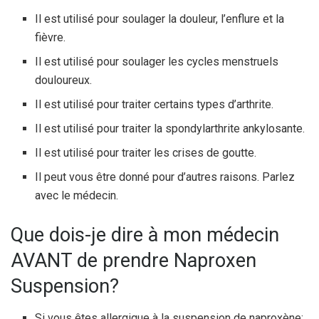
Il est utilisé pour soulager la douleur, l’enflure et la
fièvre.
Il est utilisé pour soulager les cycles menstruels
douloureux.
Il est utilisé pour traiter certains types d’arthrite.
Il est utilisé pour traiter la spondylarthrite ankylosante.
Il est utilisé pour traiter les crises de goutte.
Il peut vous être donné pour d’autres raisons. Parlez
avec le médecin.
Que dois-je dire à mon médecin
AVANT de prendre Naproxen
Suspension?
Si vous êtes allergique à la suspension de naproxène;