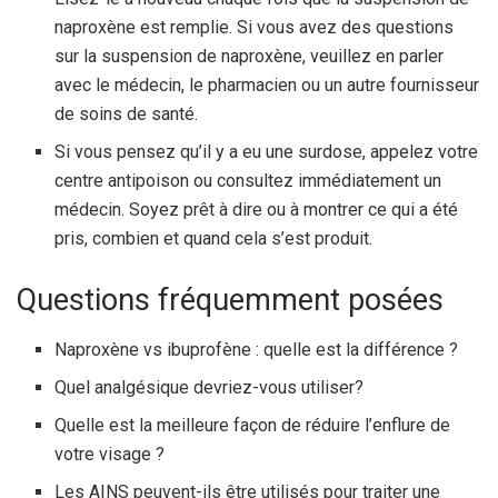
naproxène est remplie. Si vous avez des questions
sur la suspension de naproxène, veuillez en parler
avec le médecin, le pharmacien ou un autre fournisseur
de soins de santé.
Si vous pensez qu’il y a eu une surdose, appelez votre
centre antipoison ou consultez immédiatement un
médecin. Soyez prêt à dire ou à montrer ce qui a été
pris, combien et quand cela s’est produit.
Questions fréquemment posées
Naproxène vs ibuprofène : quelle est la différence ?
Quel analgésique devriez-vous utiliser?
Quelle est la meilleure façon de réduire l’enflure de
votre visage ?
Les AINS peuvent-ils être utilisés pour traiter une