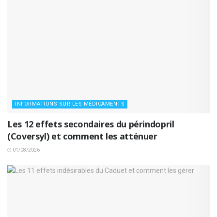
INFORMATIONS SUR LES MÉDICAMENTS
Les 12 effets secondaires du périndopril
(Coversyl) et comment les atténuer
01/08/2026