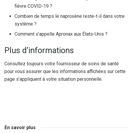
fièvre COVID-19 ?
Combien de temps le naproxène reste-t-il dans votre
système ?
Comment s’appelle Apronax aux États-Unis ?
Plus d’informations
Consultez toujours votre fournisseur de soins de santé
pour vous assurer que les informations affichées sur cette
page s’appliquent à votre situation personnelle.
En savoir plus