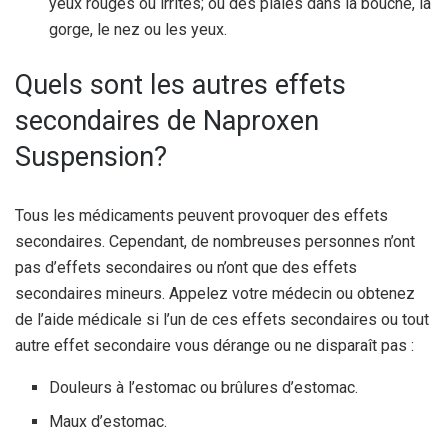
yeux rouges ou irrités; ou des plaies dans la bouche, la
gorge, le nez ou les yeux.
Quels sont les autres effets
secondaires de Naproxen
Suspension?
Tous les médicaments peuvent provoquer des effets
secondaires. Cependant, de nombreuses personnes n’ont
pas d’effets secondaires ou n’ont que des effets
secondaires mineurs. Appelez votre médecin ou obtenez
de l’aide médicale si l’un de ces effets secondaires ou tout
autre effet secondaire vous dérange ou ne disparaît pas :
Douleurs à l’estomac ou brûlures d’estomac.
Maux d’estomac.