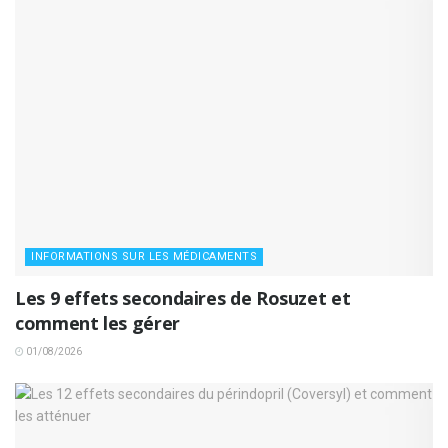
INFORMATIONS SUR LES MÉDICAMENTS
Les 9 effets secondaires de Rosuzet et
comment les gérer
01/08/2026