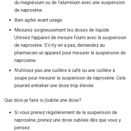
du magnésium ou de l’aluminium avec une suspension
de naproxène.
Bien agiter avant usage.
Mesurez soigneusement les doses de liquide.
Utilisez l’appareil de mesure fourni avec la suspension
de naproxène. S’il n’y en a pas, demandez au
pharmacien un appareil pour mesurer la suspension de
naproxène.
N’utilisez pas une cuillère à café ou une cuillère à
soupe pour mesurer la suspension de naproxène. Cela
pourrait entraîner une dose trop élevée.
Que dois-je faire si j’oublie une dose?
Si vous prenez régulièrement de la suspension de
naproxène, prenez une dose oubliée dès que vous y
pensez.