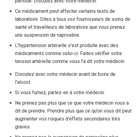
période. Discutez avec votre médecin.
Ce médicament peut affecter certains tests de
laboratoire. Dites à tous vos fournisseurs de soins de
santé et travailleurs de laboratoire que vous prenez
une suspension de naproxène.
L’hypertension artérielle s’est produite avec des
médicaments comme celui-ci. Faites vérifier votre
tension artérielle comme vous l’a dit votre médecin.
Discutez avec votre médecin avant de boire de
l’alcool.
Si vous fumez, parlez-en à votre médecin.
Ne prenez pas plus que ce que votre médecin vous a
dit de prendre. Prendre plus que ce qu’on vous dit peut
augmenter vos risques d’effets secondaires très
graves.