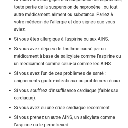
toute partie de la suspension de naproxène ; ou tout
autre médicament, aliment ou substance. Parlez à
votre médecin de l’allergie et des signes que vous
aviez.
Si vous êtes allergique à l’aspirine ou aux AINS.
Si vous avez déjà eu de l’asthme causé par un
médicament à base de salicylate comme l’aspirine ou
un médicament comme celui-ci comme les AINS.
Si vous avez l’un de ces problèmes de santé :
saignements gastro-intestinaux ou problèmes rénaux.
Si vous souffrez d’insuffisance cardiaque (faiblesse
cardiaque).
Si vous avez eu une crise cardiaque récemment.
Si vous prenez un autre AINS, un salicylate comme
l’aspirine ou le pemetrexed.