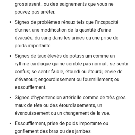
grossissent ; ou des saignements que vous ne
pouvez pas arrêter.
Signes de problèmes rénaux tels que l’incapacité
d’uriner, une modification de la quantité d’urine
évacuée, du sang dans les urines ou une prise de
poids importante.
Signes de taux élevés de potassium comme un
rythme cardiaque qui ne semble pas normal ; se sentir
confus; se sentir faible, étourdi ou étourdi; envie de
s’évanouir; engourdissement ou fourmillement; ou
essoufflement.
Signes d’hypertension artérielle comme de très gros
maux de tête ou des étourdissements, un
évanouissement ou un changement de la vue.
Essoufflement, prise de poids importante ou
gonflement des bras ou des jambes.