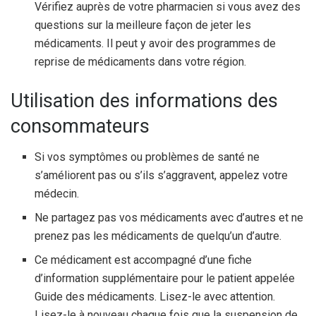
Vérifiez auprès de votre pharmacien si vous avez des
questions sur la meilleure façon de jeter les
médicaments. Il peut y avoir des programmes de
reprise de médicaments dans votre région.
Utilisation des informations des
consommateurs
Si vos symptômes ou problèmes de santé ne
s’améliorent pas ou s’ils s’aggravent, appelez votre
médecin.
Ne partagez pas vos médicaments avec d’autres et ne
prenez pas les médicaments de quelqu’un d’autre.
Ce médicament est accompagné d’une fiche
d’information supplémentaire pour le patient appelée
Guide des médicaments. Lisez-le avec attention.
Lisez-le à nouveau chaque fois que la suspension de