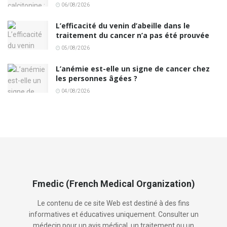
06/08/2026
L’efficacité du venin d’abeille dans le
traitement du cancer n’a pas été prouvée
05/08/2026
L’anémie est-elle un signe de cancer chez
les personnes âgées ?
04/08/2026
Fmedic (French Medical Organization)
Le contenu de ce site Web est destiné à des fins
informatives et éducatives uniquement. Consulter un
médecin pour un avis médical, un traitement ou un