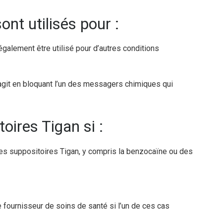
ont utilisés pour :
également être utilisé pour d’autres conditions
 agit en bloquant l’un des messagers chimiques qui
oires Tigan si :
des suppositoires Tigan, y compris la benzocaïne ou des
fournisseur de soins de santé si l’un de ces cas