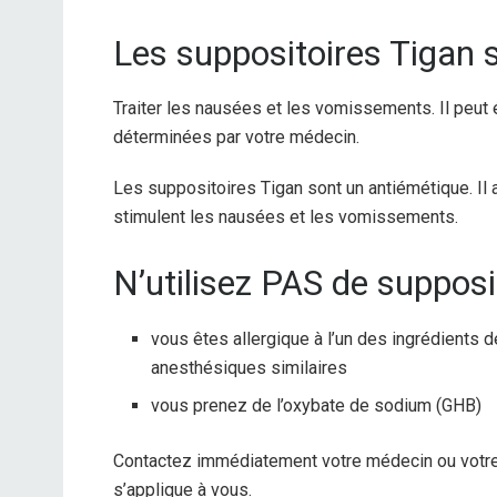
Les suppositoires Tigan s
Traiter les nausées et les vomissements. Il peut 
déterminées par votre médecin.
Les suppositoires Tigan sont un antiémétique. Il
stimulent les nausées et les vomissements.
N’utilisez PAS de supposit
vous êtes allergique à l’un des ingrédients 
anesthésiques similaires
vous prenez de l’oxybate de sodium (GHB)
Contactez immédiatement votre médecin ou votre 
s’applique à vous.