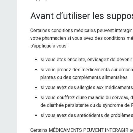
Avant d’utiliser les suppo
Certaines conditions médicales peuvent interagir
votre pharmacien si vous avez des conditions médi
s’applique à vous :
si vous êtes enceinte, envisagez de devenir 
si vous prenez des médicaments sur ordonna
plantes ou des compléments alimentaires
si vous avez des allergies aux médicaments
si vous souffrez d’une maladie du cerveau, de
de diarrhée persistante ou du syndrome de 
si vous avez des antécédents de problèmes
Certains MÉDICAMENTS PEUVENT INTERAGIR avec 