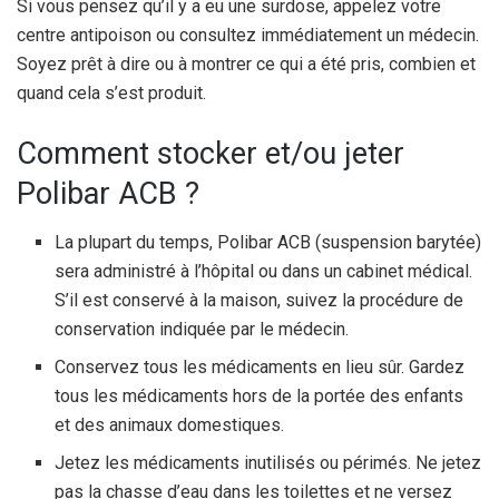
Si vous pensez qu’il y a eu une surdose, appelez votre
centre antipoison ou consultez immédiatement un médecin.
Soyez prêt à dire ou à montrer ce qui a été pris, combien et
quand cela s’est produit.
Comment stocker et/ou jeter
Polibar ACB ?
La plupart du temps, Polibar ACB (suspension barytée)
sera administré à l’hôpital ou dans un cabinet médical.
S’il est conservé à la maison, suivez la procédure de
conservation indiquée par le médecin.
Conservez tous les médicaments en lieu sûr. Gardez
tous les médicaments hors de la portée des enfants
et des animaux domestiques.
Jetez les médicaments inutilisés ou périmés. Ne jetez
pas la chasse d’eau dans les toilettes et ne versez