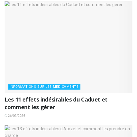
INFORMATIONS SUR LES MÉDICAMENTS
Les 11 effets indésirables du Caduet et
comment les gérer
26/07/2026