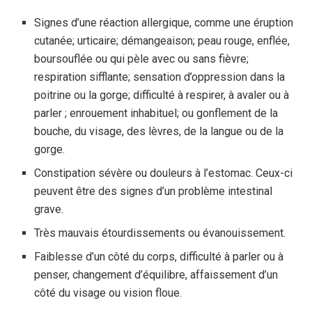
Signes d’une réaction allergique, comme une éruption
cutanée; urticaire; démangeaison; peau rouge, enflée,
boursouflée ou qui pèle avec ou sans fièvre;
respiration sifflante; sensation d’oppression dans la
poitrine ou la gorge; difficulté à respirer, à avaler ou à
parler ; enrouement inhabituel; ou gonflement de la
bouche, du visage, des lèvres, de la langue ou de la
gorge.
Constipation sévère ou douleurs à l’estomac. Ceux-ci
peuvent être des signes d’un problème intestinal
grave.
Très mauvais étourdissements ou évanouissement.
Faiblesse d’un côté du corps, difficulté à parler ou à
penser, changement d’équilibre, affaissement d’un
côté du visage ou vision floue.