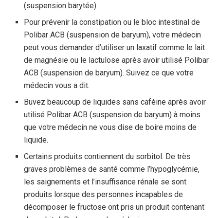
(suspension barytée).
Pour prévenir la constipation ou le bloc intestinal de
Polibar ACB (suspension de baryum), votre médecin
peut vous demander d’utiliser un laxatif comme le lait
de magnésie ou le lactulose après avoir utilisé Polibar
ACB (suspension de baryum). Suivez ce que votre
médecin vous a dit.
Buvez beaucoup de liquides sans caféine après avoir
utilisé Polibar ACB (suspension de baryum) à moins
que votre médecin ne vous dise de boire moins de
liquide.
Certains produits contiennent du sorbitol. De très
graves problèmes de santé comme l’hypoglycémie,
les saignements et l’insuffisance rénale se sont
produits lorsque des personnes incapables de
décomposer le fructose ont pris un produit contenant