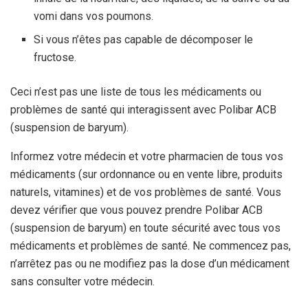
vomi dans vos poumons.
Si vous n’êtes pas capable de décomposer le
fructose.
Ceci n’est pas une liste de tous les médicaments ou
problèmes de santé qui interagissent avec Polibar ACB
(suspension de baryum).
Informez votre médecin et votre pharmacien de tous vos
médicaments (sur ordonnance ou en vente libre, produits
naturels, vitamines) et de vos problèmes de santé. Vous
devez vérifier que vous pouvez prendre Polibar ACB
(suspension de baryum) en toute sécurité avec tous vos
médicaments et problèmes de santé. Ne commencez pas,
n’arrêtez pas ou ne modifiez pas la dose d’un médicament
sans consulter votre médecin.