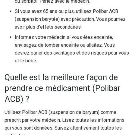
du sorbitol. Parlez avec le médecin.
Si vous avez 65 ans ou plus, utilisez Polibar ACB
(suspension barytée) avec précaution. Vous pourriez
avoir plus d’effets secondaires.
Informez votre médecin si vous êtes enceinte,
envisagez de tomber enceinte ou allaitez. Vous
devrez parler des avantages et des risques pour vous
et le bébé.
Quelle est la meilleure façon de
prendre ce médicament (Polibar
ACB) ?
Utilisez Polibar ACB (suspension de baryum) comme
prescrit par votre médecin. Lisez toutes les informations
qui vous sont données. Suivez attentivement toutes les