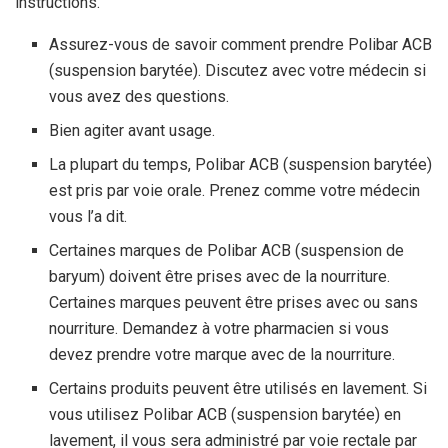
instructions.
Assurez-vous de savoir comment prendre Polibar ACB
(suspension barytée). Discutez avec votre médecin si
vous avez des questions.
Bien agiter avant usage.
La plupart du temps, Polibar ACB (suspension barytée)
est pris par voie orale. Prenez comme votre médecin
vous l’a dit.
Certaines marques de Polibar ACB (suspension de
baryum) doivent être prises avec de la nourriture.
Certaines marques peuvent être prises avec ou sans
nourriture. Demandez à votre pharmacien si vous
devez prendre votre marque avec de la nourriture.
Certains produits peuvent être utilisés en lavement. Si
vous utilisez Polibar ACB (suspension barytée) en
lavement, il vous sera administré par voie rectale par