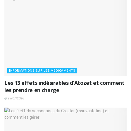
INFORMATIONS SUR LES MÉDICAMENTS
Les 13 effets indésirables d’Atozet et comment
les prendre en charge
25/07/2026