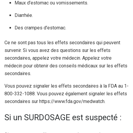
Maux d’estomac ou vomissements.
Diarrhée.
Des crampes d’estomac.
Ce ne sont pas tous les effets secondaires qui peuvent
survenir. Si vous avez des questions sur les effets
secondaires, appelez votre médecin. Appelez votre
médecin pour obtenir des conseils médicaux sur les effets
secondaires.
Vous pouvez signaler les effets secondaires à la FDA au 1-
800-332-1088. Vous pouvez également signaler les effets
secondaires sur https://www.fda.gov/medwatch.
Si un SURDOSAGE est suspecté :