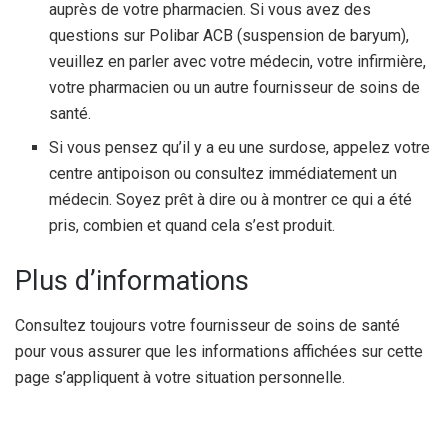
auprès de votre pharmacien. Si vous avez des
questions sur Polibar ACB (suspension de baryum),
veuillez en parler avec votre médecin, votre infirmière,
votre pharmacien ou un autre fournisseur de soins de
santé.
Si vous pensez qu’il y a eu une surdose, appelez votre
centre antipoison ou consultez immédiatement un
médecin. Soyez prêt à dire ou à montrer ce qui a été
pris, combien et quand cela s’est produit.
Plus d’informations
Consultez toujours votre fournisseur de soins de santé
pour vous assurer que les informations affichées sur cette
page s’appliquent à votre situation personnelle.