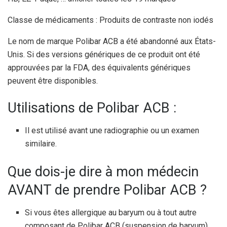
Classe de médicaments : Produits de contraste non iodés
Le nom de marque Polibar ACB a été abandonné aux États-
Unis. Si des versions génériques de ce produit ont été
approuvées par la FDA, des équivalents génériques
peuvent être disponibles.
Utilisations de Polibar ACB :
Il est utilisé avant une radiographie ou un examen
similaire.
Que dois-je dire à mon médecin
AVANT de prendre Polibar ACB ?
Si vous êtes allergique au baryum ou à tout autre
composant de Polibar ACB (suspension de baryum).