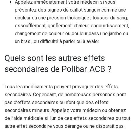
Appelez immédiatement votre médecin si vous
présentez des signes de caillot sanguin comme une
douleur ou une pression thoracique ; tousser du sang;
essoufflement; gonflement, chaleur, engourdissement,
changement de couleur ou douleur dans une jambe ou
un bras ; ou difficulté à parler ou à avaler.
Quels sont les autres effets
secondaires de Polibar ACB ?
Tous les médicaments peuvent provoquer des effets
secondaires. Cependant, de nombreuses personnes n’ont
pas d’effets secondaires ou n’ont que des effets
secondaires mineurs. Appelez votre médecin ou obtenez
de l’aide médicale si l’un de ces effets secondaires ou tout
autre effet secondaire vous dérange ou ne disparaît pas :