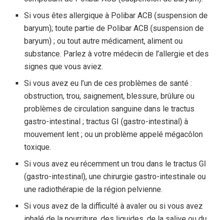
Si vous êtes allergique à Polibar ACB (suspension de
baryum); toute partie de Polibar ACB (suspension de
baryum) ; ou tout autre médicament, aliment ou
substance. Parlez à votre médecin de l’allergie et des
signes que vous aviez.
Si vous avez eu l’un de ces problèmes de santé :
obstruction, trou, saignement, blessure, brûlure ou
problèmes de circulation sanguine dans le tractus
gastro-intestinal ; tractus GI (gastro-intestinal) à
mouvement lent ; ou un problème appelé mégacôlon
toxique.
Si vous avez eu récemment un trou dans le tractus GI
(gastro-intestinal), une chirurgie gastro-intestinale ou
une radiothérapie de la région pelvienne.
Si vous avez de la difficulté à avaler ou si vous avez
inhalé de la nourriture, des liquides, de la salive ou du