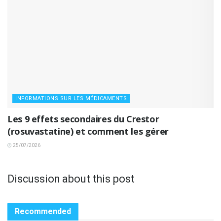
INFORMATIONS SUR LES MÉDICAMENTS
Les 9 effets secondaires du Crestor
(rosuvastatine) et comment les gérer
25/07/2026
Discussion about this post
Recommended