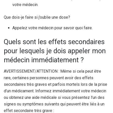
votre médecin.
Que dois-je faire si j’oublie une dose?
Appelez votre médecin pour savoir quoi faire.
Quels sont les effets secondaires
pour lesquels je dois appeler mon
médecin immédiatement ?
AVERTISSEMENT/ATTENTION : Même si cela peut être
rare, certaines personnes peuvent avoir des effets
secondaires très graves et parfois mortels lors de la prise
d’un médicament. Informez immédiatement votre médecin
ou obtenez une aide médicale si vous présentez l’un des
signes ou symptômes suivants qui peuvent être liés à un
effet secondaire très grave :