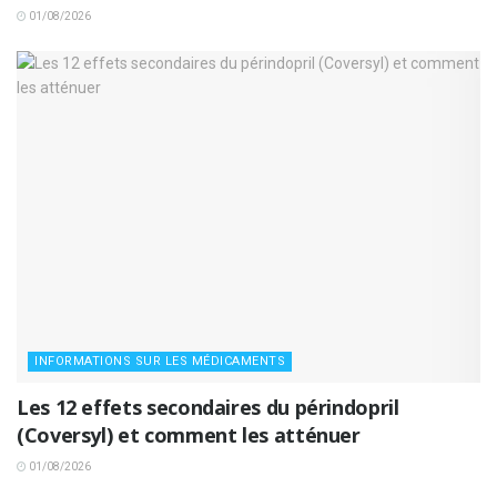
01/08/2026
INFORMATIONS SUR LES MÉDICAMENTS
Les 12 effets secondaires du périndopril
(Coversyl) et comment les atténuer
01/08/2026