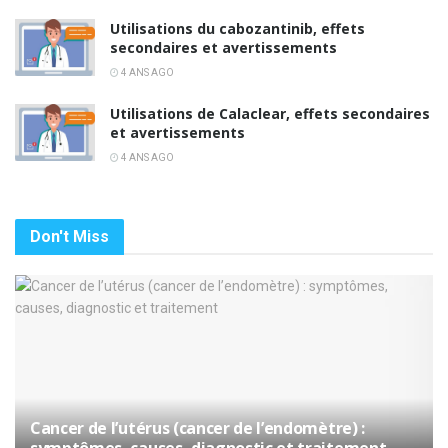
Utilisations du cabozantinib, effets
secondaires et avertissements
4 ANS AGO
Utilisations de Calaclear, effets secondaires
et avertissements
4 ANS AGO
Don't Miss
Cancer de l’utérus (cancer de l’endomètre) :
symptômes, causes, diagnostic et traitement