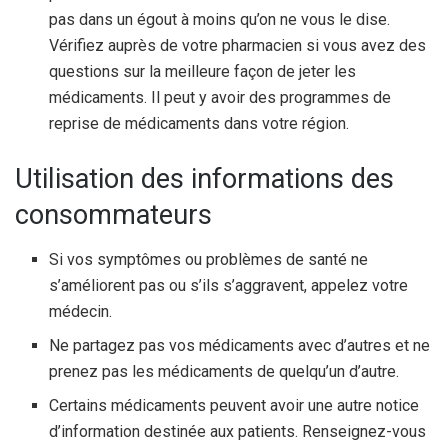
pas dans un égout à moins qu’on ne vous le dise.
Vérifiez auprès de votre pharmacien si vous avez des
questions sur la meilleure façon de jeter les
médicaments. Il peut y avoir des programmes de
reprise de médicaments dans votre région.
Utilisation des informations des
consommateurs
Si vos symptômes ou problèmes de santé ne
s’améliorent pas ou s’ils s’aggravent, appelez votre
médecin.
Ne partagez pas vos médicaments avec d’autres et ne
prenez pas les médicaments de quelqu’un d’autre.
Certains médicaments peuvent avoir une autre notice
d’information destinée aux patients. Renseignez-vous