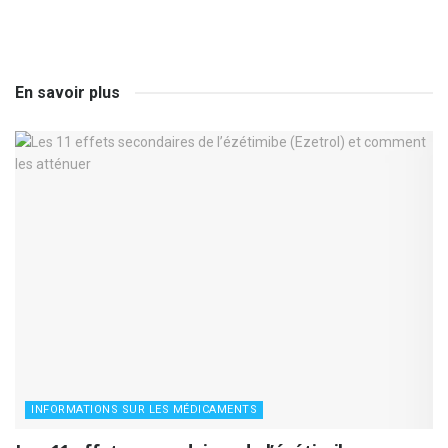
En savoir plus
INFORMATIONS SUR LES MÉDICAMENTS