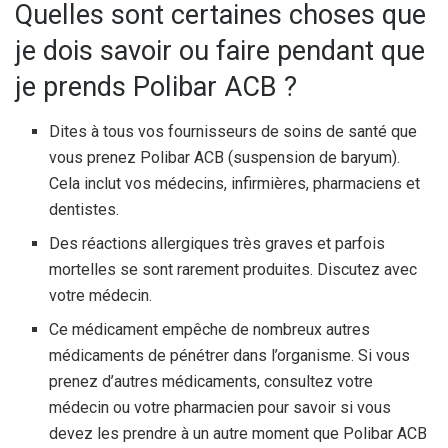
Quelles sont certaines choses que
je dois savoir ou faire pendant que
je prends Polibar ACB ?
Dites à tous vos fournisseurs de soins de santé que
vous prenez Polibar ACB (suspension de baryum).
Cela inclut vos médecins, infirmières, pharmaciens et
dentistes.
Des réactions allergiques très graves et parfois
mortelles se sont rarement produites. Discutez avec
votre médecin.
Ce médicament empêche de nombreux autres
médicaments de pénétrer dans l’organisme. Si vous
prenez d’autres médicaments, consultez votre
médecin ou votre pharmacien pour savoir si vous
devez les prendre à un autre moment que Polibar ACB