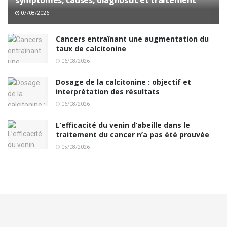
07/08/2026
Cancers entraînant une augmentation du
taux de calcitonine
06/08/2026
Dosage de la calcitonine : objectif et
interprétation des résultats
06/08/2026
L’efficacité du venin d’abeille dans le
traitement du cancer n’a pas été prouvée
05/08/2026