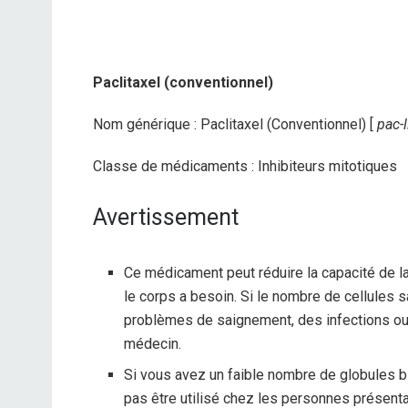
Paclitaxel (conventionnel)
Nom générique : Paclitaxel (Conventionnel) [
pac-
Classe de médicaments : Inhibiteurs mitotiques
Avertissement
Ce médicament peut réduire la capacité de l
le corps a besoin. Si le nombre de cellules s
problèmes de saignement, des infections ou
médecin.
Si vous avez un faible nombre de globules b
pas être utilisé chez les personnes présenta