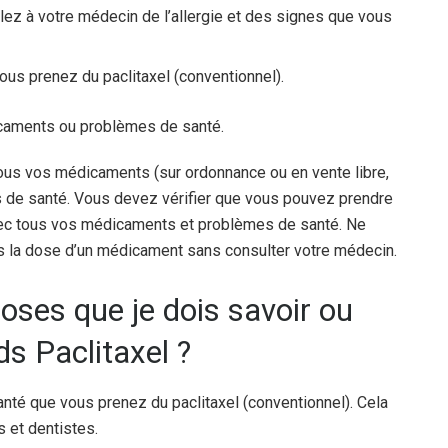
lez à votre médecin de l’allergie et des signes que vous
vous prenez du paclitaxel (conventionnel).
icaments ou problèmes de santé.
ous vos médicaments (sur ordonnance ou en vente libre,
s de santé. Vous devez vérifier que vous pouvez prendre
avec tous vos médicaments et problèmes de santé. Ne
 la dose d’un médicament sans consulter votre médecin.
oses que je dois savoir ou
ds Paclitaxel ?
nté que vous prenez du paclitaxel (conventionnel). Cela
s et dentistes.