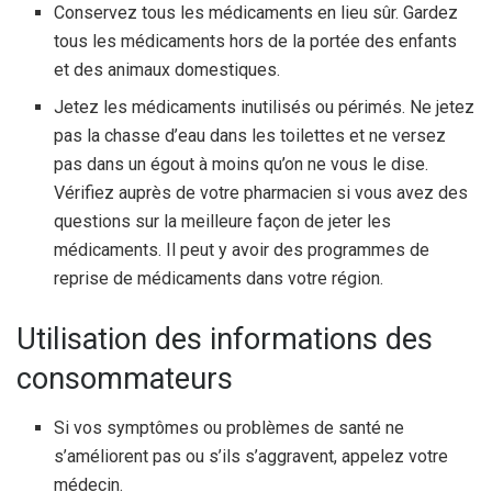
Conservez tous les médicaments en lieu sûr. Gardez
tous les médicaments hors de la portée des enfants
et des animaux domestiques.
Jetez les médicaments inutilisés ou périmés. Ne jetez
pas la chasse d’eau dans les toilettes et ne versez
pas dans un égout à moins qu’on ne vous le dise.
Vérifiez auprès de votre pharmacien si vous avez des
questions sur la meilleure façon de jeter les
médicaments. Il peut y avoir des programmes de
reprise de médicaments dans votre région.
Utilisation des informations des
consommateurs
Si vos symptômes ou problèmes de santé ne
s’améliorent pas ou s’ils s’aggravent, appelez votre
médecin.