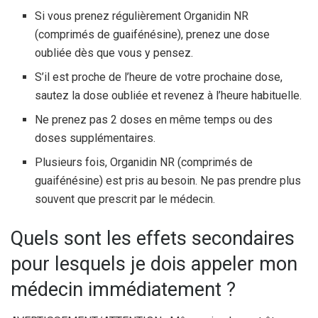
Si vous prenez régulièrement Organidin NR
(comprimés de guaifénésine), prenez une dose
oubliée dès que vous y pensez.
S’il est proche de l’heure de votre prochaine dose,
sautez la dose oubliée et revenez à l’heure habituelle.
Ne prenez pas 2 doses en même temps ou des
doses supplémentaires.
Plusieurs fois, Organidin NR (comprimés de
guaifénésine) est pris au besoin. Ne pas prendre plus
souvent que prescrit par le médecin.
Quels sont les effets secondaires
pour lesquels je dois appeler mon
médecin immédiatement ?