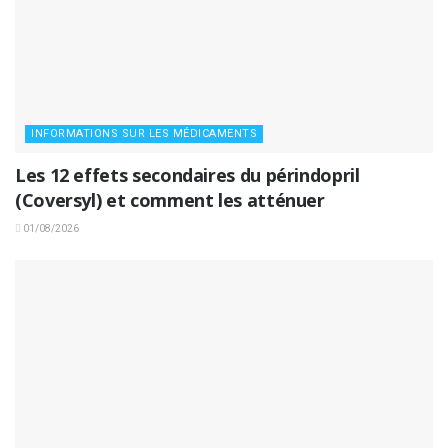
INFORMATIONS SUR LES MÉDICAMENTS
Les 12 effets secondaires du périndopril
(Coversyl) et comment les atténuer
01/08/2026