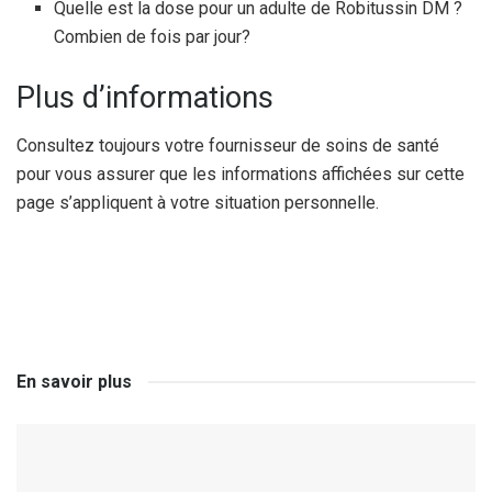
Quelle est la dose pour un adulte de Robitussin DM ?
Combien de fois par jour?
Plus d’informations
Consultez toujours votre fournisseur de soins de santé
pour vous assurer que les informations affichées sur cette
page s’appliquent à votre situation personnelle.
En savoir plus