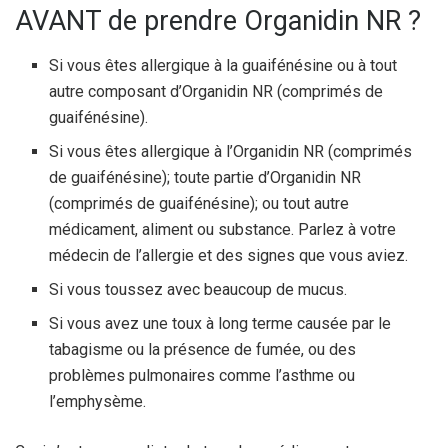
AVANT de prendre Organidin NR ?
Si vous êtes allergique à la guaifénésine ou à tout
autre composant d’Organidin NR (comprimés de
guaifénésine).
Si vous êtes allergique à l’Organidin NR (comprimés
de guaifénésine); toute partie d’Organidin NR
(comprimés de guaifénésine); ou tout autre
médicament, aliment ou substance. Parlez à votre
médecin de l’allergie et des signes que vous aviez.
Si vous toussez avec beaucoup de mucus.
Si vous avez une toux à long terme causée par le
tabagisme ou la présence de fumée, ou des
problèmes pulmonaires comme l’asthme ou
l’emphysème.