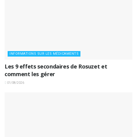
INFORMATIONS SUR LES MÉDICAMENTS
Les 9 effets secondaires de Rosuzet et
comment les gérer
01/08/2026