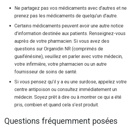
Ne partagez pas vos médicaments avec d’autres et ne
prenez pas les médicaments de quelqu’un d’autre.
Certains médicaments peuvent avoir une autre notice
d’information destinée aux patients. Renseignez-vous
auprès de votre pharmacien. Si vous avez des
questions sur Organidin NR (comprimés de
guaifénésine), veuillez en parler avec votre médecin,
votre infirmière, votre pharmacien ou un autre
fournisseur de soins de santé.
Si vous pensez qu’il y a eu une surdose, appelez votre
centre antipoison ou consultez immédiatement un
médecin. Soyez prêt à dire ou à montrer ce qui a été
pris, combien et quand cela s’est produit.
Questions fréquemment posées