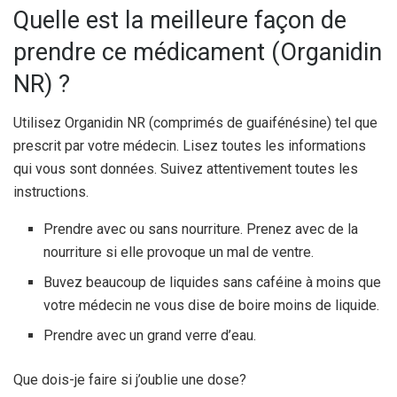
Quelle est la meilleure façon de
prendre ce médicament (Organidin
NR) ?
Utilisez Organidin NR (comprimés de guaifénésine) tel que
prescrit par votre médecin. Lisez toutes les informations
qui vous sont données. Suivez attentivement toutes les
instructions.
Prendre avec ou sans nourriture. Prenez avec de la
nourriture si elle provoque un mal de ventre.
Buvez beaucoup de liquides sans caféine à moins que
votre médecin ne vous dise de boire moins de liquide.
Prendre avec un grand verre d’eau.
Que dois-je faire si j’oublie une dose?