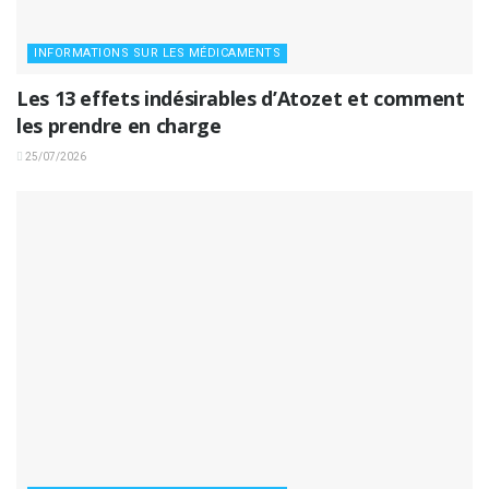
INFORMATIONS SUR LES MÉDICAMENTS
Les 13 effets indésirables d’Atozet et comment
les prendre en charge
25/07/2026