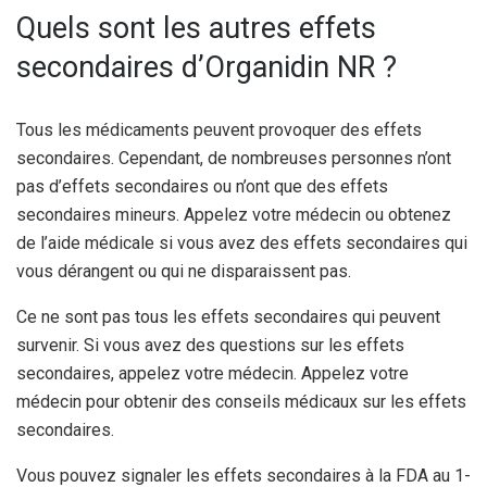
Quels sont les autres effets
secondaires d’Organidin NR ?
Tous les médicaments peuvent provoquer des effets
secondaires. Cependant, de nombreuses personnes n’ont
pas d’effets secondaires ou n’ont que des effets
secondaires mineurs. Appelez votre médecin ou obtenez
de l’aide médicale si vous avez des effets secondaires qui
vous dérangent ou qui ne disparaissent pas.
Ce ne sont pas tous les effets secondaires qui peuvent
survenir. Si vous avez des questions sur les effets
secondaires, appelez votre médecin. Appelez votre
médecin pour obtenir des conseils médicaux sur les effets
secondaires.
Vous pouvez signaler les effets secondaires à la FDA au 1-