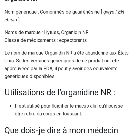
Nom générique : Comprimés de guaifénésine [
gwye-FEN-
eh-sin
]
Noms de marque : Hytuss, Organidin NR
Classe de médicaments : expectorants
Le nom de marque Organidin NR a été abandonné aux États-
Unis. Si des versions génériques de ce produit ont été
approuvées par la FDA, il peut y avoir des équivalents
génériques disponibles.
Utilisations de l’organidine NR :
Il est utilisé pour fluidifier le mucus afin qu’il puisse
être retiré du corps en toussant.
Que dois-je dire à mon médecin