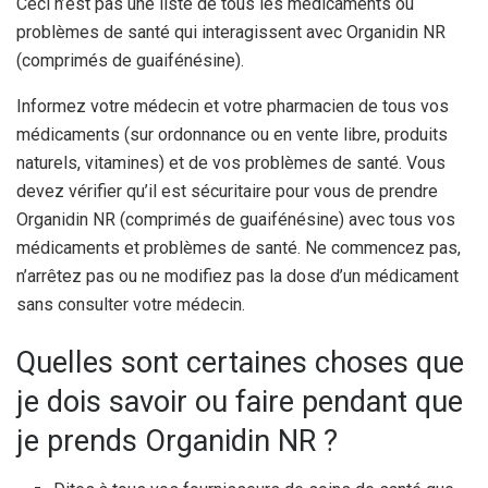
Ceci n’est pas une liste de tous les médicaments ou
problèmes de santé qui interagissent avec Organidin NR
(comprimés de guaifénésine).
Informez votre médecin et votre pharmacien de tous vos
médicaments (sur ordonnance ou en vente libre, produits
naturels, vitamines) et de vos problèmes de santé. Vous
devez vérifier qu’il est sécuritaire pour vous de prendre
Organidin NR (comprimés de guaifénésine) avec tous vos
médicaments et problèmes de santé. Ne commencez pas,
n’arrêtez pas ou ne modifiez pas la dose d’un médicament
sans consulter votre médecin.
Quelles sont certaines choses que
je dois savoir ou faire pendant que
je prends Organidin NR ?