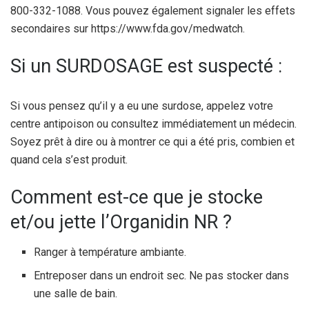
800-332-1088. Vous pouvez également signaler les effets
secondaires sur https://www.fda.gov/medwatch.
Si un SURDOSAGE est suspecté :
Si vous pensez qu’il y a eu une surdose, appelez votre
centre antipoison ou consultez immédiatement un médecin.
Soyez prêt à dire ou à montrer ce qui a été pris, combien et
quand cela s’est produit.
Comment est-ce que je stocke
et/ou jette l’Organidin NR ?
Ranger à température ambiante.
Entreposer dans un endroit sec. Ne pas stocker dans
une salle de bain.