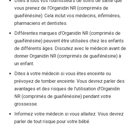
Dites à tous vos fournisseurs de soins de santé que
vous prenez de l’Organidin NR (comprimés de
guaifénésine). Cela inclut vos médecins, infirmières,
pharmaciens et dentistes.
Différentes marques d’Organidin NR (comprimés de
guaifénésine) peuvent être utilisées chez les enfants
de différents âges. Discutez avec le médecin avant de
donner Organidin NR (comprimés de guaifénésine) à
un enfant.
Dites à votre médecin si vous êtes enceinte ou
prévoyez de tomber enceinte. Vous devrez parler des
avantages et des risques de l’utilisation d’Organidin
NR (comprimés de guaifénésine) pendant votre
grossesse.
Informez votre médecin si vous allaitez. Vous devrez
parler de tout risque pour votre bébé.