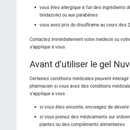
vous êtes allergique à l’un des ingrédients d
tinidazole) ou aux parabènes
vous avez pris du disulfirame au cours des
Contactez immédiatement votre médecin ou votre 
s’applique à vous.
Avant d’utiliser le gel Nu
Certaines conditions médicales peuvent interagir
pharmacien si vous avez des conditions médicales,
s’applique à vous :
si vous êtes enceinte, envisagez de devenir 
si vous prenez des médicaments sur ordonna
plantes ou des compléments alimentaires