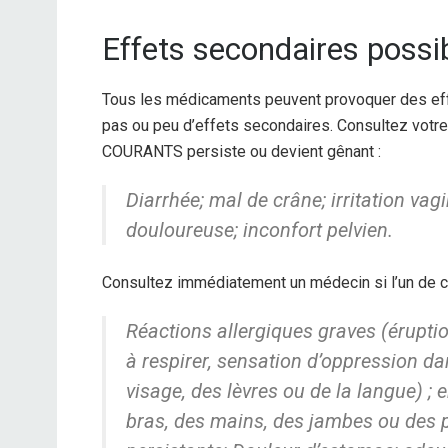
Effets secondaires possi
Tous les médicaments peuvent provoquer des ef
pas ou peu d’effets secondaires.
Consultez votre
COURANTS persiste ou devient gênant :
Diarrhée; mal de crâne; irritation va
douloureuse; inconfort pelvien.
Consultez immédiatement un médecin si l’un de c
Réactions allergiques graves (éruptio
à respirer, sensation d’oppression da
visage, des lèvres ou de la langue) 
bras, des mains, des jambes ou des pi