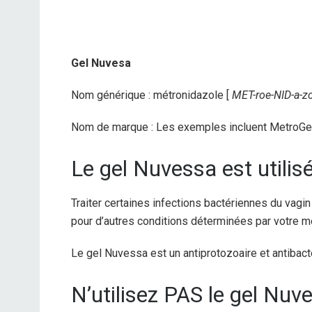
Gel Nuvesa
Nom générique : métronidazole [
MET-roe-NID-a-z
Nom de marque : Les exemples incluent MetroGe
Le gel Nuvessa est utilisé
Traiter certaines infections bactériennes du vagin
pour d’autres conditions déterminées par votre m
Le gel Nuvessa est un antiprotozoaire et antibactér
N’utilisez PAS le gel Nuve