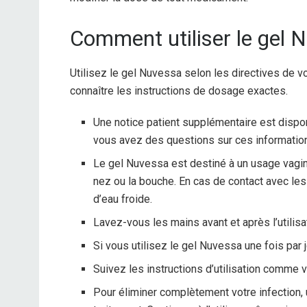
Comment utiliser le gel 
Utilisez le gel Nuvessa selon les directives de v
connaître les instructions de dosage exactes.
Une notice patient supplémentaire est dispo
vous avez des questions sur ces informatio
Le gel Nuvessa est destiné à un usage vagin
nez ou la bouche. En cas de contact avec le
d’eau froide.
Lavez-vous les mains avant et après l’utilis
Si vous utilisez le gel Nuvessa une fois par j
Suivez les instructions d’utilisation comme v
Pour éliminer complètement votre infection, 