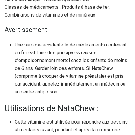
Classes de médicaments : Produits à base de fer,
Combinaisons de vitamines et de minéraux
Avertissement
Une surdose accidentelle de médicaments contenant
du fer est l’une des principales causes
d’empoisonnement mortel chez les enfants de moins
de 6 ans. Garder loin des enfants. Si NataChew
(comprimé à croquer de vitamine prénatale) est pris
par accident, appelez immédiatement un médecin ou
un centre antipoison.
Utilisations de NataChew :
Cette vitamine est utilisée pour répondre aux besoins
alimentaires avant, pendant et après la grossesse.