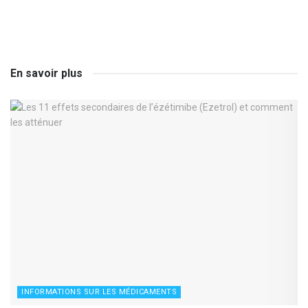
En savoir plus
INFORMATIONS SUR LES MÉDICAMENTS