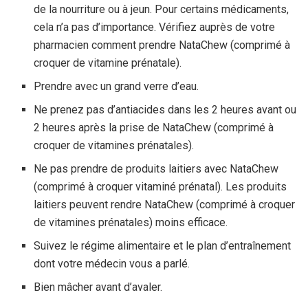
de la nourriture ou à jeun. Pour certains médicaments,
cela n’a pas d’importance. Vérifiez auprès de votre
pharmacien comment prendre NataChew (comprimé à
croquer de vitamine prénatale).
Prendre avec un grand verre d’eau.
Ne prenez pas d’antiacides dans les 2 heures avant ou
2 heures après la prise de NataChew (comprimé à
croquer de vitamines prénatales).
Ne pas prendre de produits laitiers avec NataChew
(comprimé à croquer vitaminé prénatal). Les produits
laitiers peuvent rendre NataChew (comprimé à croquer
de vitamines prénatales) moins efficace.
Suivez le régime alimentaire et le plan d’entraînement
dont votre médecin vous a parlé.
Bien mâcher avant d’avaler.