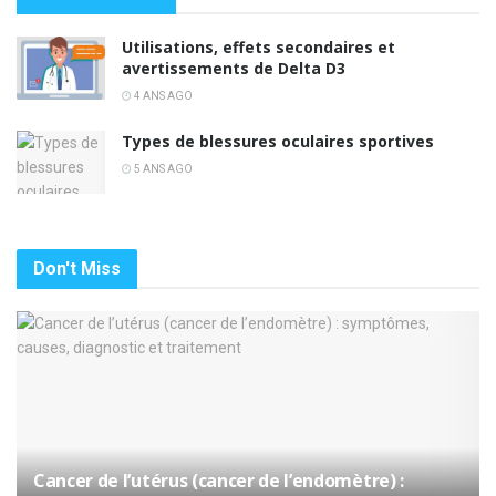
Utilisations, effets secondaires et
avertissements de Delta D3
4 ANS AGO
Types de blessures oculaires sportives
5 ANS AGO
Don't Miss
Cancer de l’utérus (cancer de l’endomètre) :