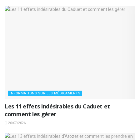
INFORMATIONS SUR LES MÉDICAMENTS
Les 11 effets indésirables du Caduet et
comment les gérer
26/07/2026