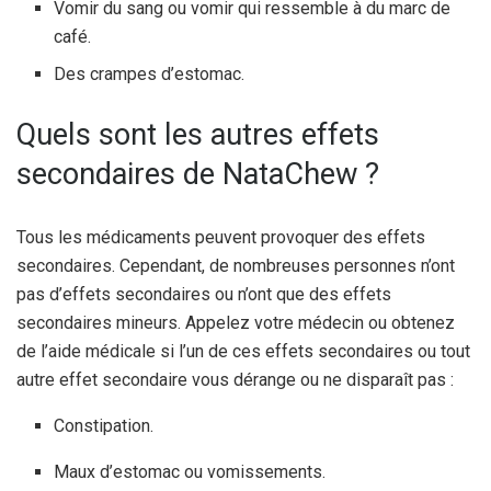
Vomir du sang ou vomir qui ressemble à du marc de
café.
Des crampes d’estomac.
Quels sont les autres effets
secondaires de NataChew ?
Tous les médicaments peuvent provoquer des effets
secondaires. Cependant, de nombreuses personnes n’ont
pas d’effets secondaires ou n’ont que des effets
secondaires mineurs. Appelez votre médecin ou obtenez
de l’aide médicale si l’un de ces effets secondaires ou tout
autre effet secondaire vous dérange ou ne disparaît pas :
Constipation.
Maux d’estomac ou vomissements.