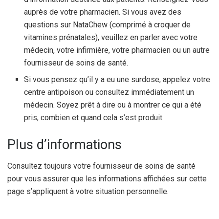
auprès de votre pharmacien. Si vous avez des
questions sur NataChew (comprimé à croquer de
vitamines prénatales), veuillez en parler avec votre
médecin, votre infirmière, votre pharmacien ou un autre
fournisseur de soins de santé.
Si vous pensez qu’il y a eu une surdose, appelez votre
centre antipoison ou consultez immédiatement un
médecin. Soyez prêt à dire ou à montrer ce qui a été
pris, combien et quand cela s’est produit.
Plus d’informations
Consultez toujours votre fournisseur de soins de santé
pour vous assurer que les informations affichées sur cette
page s’appliquent à votre situation personnelle.