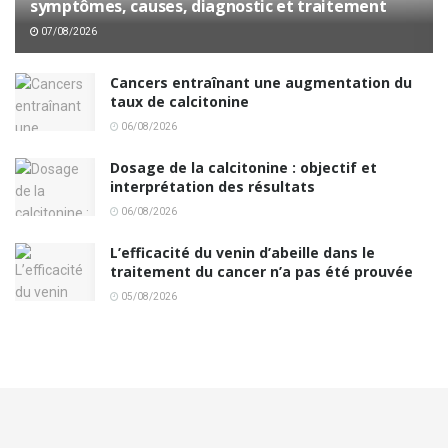
symptômes, causes, diagnostic et traitement
07/08/2026
Cancers entraînant une augmentation du
taux de calcitonine
06/08/2026
Dosage de la calcitonine : objectif et
interprétation des résultats
06/08/2026
L’efficacité du venin d’abeille dans le
traitement du cancer n’a pas été prouvée
05/08/2026