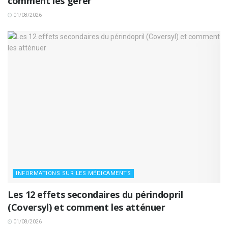
comment les gérer
01/08/2026
INFORMATIONS SUR LES MÉDICAMENTS
Les 12 effets secondaires du périndopril
(Coversyl) et comment les atténuer
01/08/2026