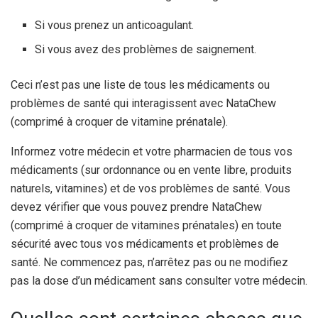
Si vous prenez un anticoagulant.
Si vous avez des problèmes de saignement.
Ceci n’est pas une liste de tous les médicaments ou
problèmes de santé qui interagissent avec NataChew
(comprimé à croquer de vitamine prénatale).
Informez votre médecin et votre pharmacien de tous vos
médicaments (sur ordonnance ou en vente libre, produits
naturels, vitamines) et de vos problèmes de santé. Vous
devez vérifier que vous pouvez prendre NataChew
(comprimé à croquer de vitamines prénatales) en toute
sécurité avec tous vos médicaments et problèmes de
santé. Ne commencez pas, n’arrêtez pas ou ne modifiez
pas la dose d’un médicament sans consulter votre médecin.