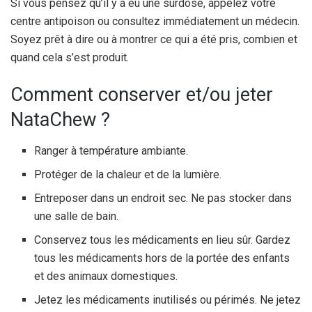
Si vous pensez qu’il y a eu une surdose, appelez votre
centre antipoison ou consultez immédiatement un médecin.
Soyez prêt à dire ou à montrer ce qui a été pris, combien et
quand cela s’est produit.
Comment conserver et/ou jeter
NataChew ?
Ranger à température ambiante.
Protéger de la chaleur et de la lumière.
Entreposer dans un endroit sec. Ne pas stocker dans
une salle de bain.
Conservez tous les médicaments en lieu sûr. Gardez
tous les médicaments hors de la portée des enfants
et des animaux domestiques.
Jetez les médicaments inutilisés ou périmés. Ne jetez