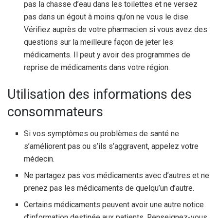
pas la chasse d’eau dans les toilettes et ne versez
pas dans un égout à moins qu’on ne vous le dise.
Vérifiez auprès de votre pharmacien si vous avez des
questions sur la meilleure façon de jeter les
médicaments. Il peut y avoir des programmes de
reprise de médicaments dans votre région.
Utilisation des informations des
consommateurs
Si vos symptômes ou problèmes de santé ne
s’améliorent pas ou s’ils s’aggravent, appelez votre
médecin.
Ne partagez pas vos médicaments avec d’autres et ne
prenez pas les médicaments de quelqu’un d’autre.
Certains médicaments peuvent avoir une autre notice
d’information destinée aux patients. Renseignez-vous