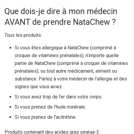
Que dois-je dire à mon médecin
AVANT de prendre NataChew ?
Tous les produits:
Si vous êtes allergique à NataChew (comprimé à
croquer de vitamines prénatales); n’importe quelle
partie de NataChew (comprimé à croquer de vitamines
prénatales); ou tout autre médicament, aliment ou
substance. Parlez à votre médecin de l’allergie et des
signes que vous aviez.
Si vous avez trop de fer dans votre corps.
Si vous prenez de l’huile minérale.
Si vous prenez de l’acitrétine.
Produits contenant des acides gras oméga-3 :