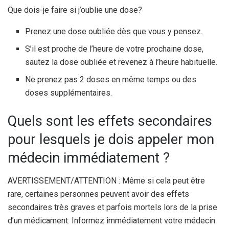
Que dois-je faire si j’oublie une dose?
Prenez une dose oubliée dès que vous y pensez.
S’il est proche de l’heure de votre prochaine dose,
sautez la dose oubliée et revenez à l’heure habituelle.
Ne prenez pas 2 doses en même temps ou des
doses supplémentaires.
Quels sont les effets secondaires
pour lesquels je dois appeler mon
médecin immédiatement ?
AVERTISSEMENT/ATTENTION : Même si cela peut être
rare, certaines personnes peuvent avoir des effets
secondaires très graves et parfois mortels lors de la prise
d’un médicament. Informez immédiatement votre médecin