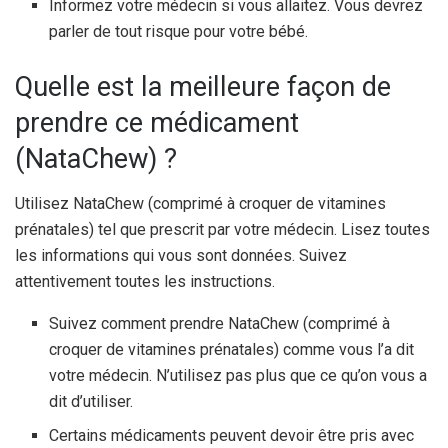
Informez votre médecin si vous allaitez. Vous devrez
parler de tout risque pour votre bébé.
Quelle est la meilleure façon de
prendre ce médicament
(NataChew) ?
Utilisez NataChew (comprimé à croquer de vitamines
prénatales) tel que prescrit par votre médecin. Lisez toutes
les informations qui vous sont données. Suivez
attentivement toutes les instructions.
Suivez comment prendre NataChew (comprimé à
croquer de vitamines prénatales) comme vous l’a dit
votre médecin. N’utilisez pas plus que ce qu’on vous a
dit d’utiliser.
Certains médicaments peuvent devoir être pris avec