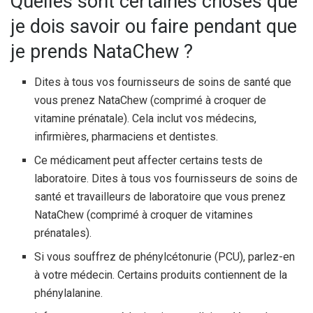
Quelles sont certaines choses que
je dois savoir ou faire pendant que
je prends NataChew ?
Dites à tous vos fournisseurs de soins de santé que
vous prenez NataChew (comprimé à croquer de
vitamine prénatale). Cela inclut vos médecins,
infirmières, pharmaciens et dentistes.
Ce médicament peut affecter certains tests de
laboratoire. Dites à tous vos fournisseurs de soins de
santé et travailleurs de laboratoire que vous prenez
NataChew (comprimé à croquer de vitamines
prénatales).
Si vous souffrez de phénylcétonurie (PCU), parlez-en
à votre médecin. Certains produits contiennent de la
phénylalanine.