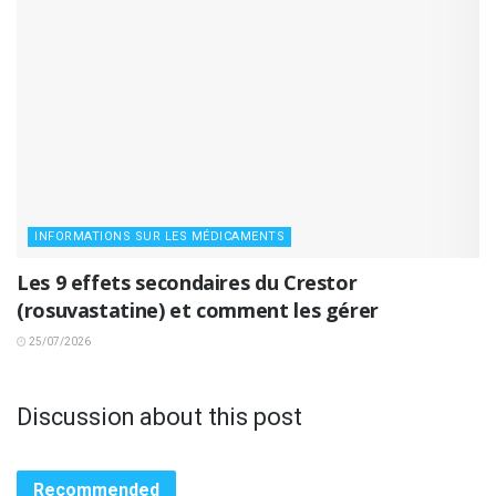
INFORMATIONS SUR LES MÉDICAMENTS
Les 9 effets secondaires du Crestor
(rosuvastatine) et comment les gérer
25/07/2026
Discussion about this post
Recommended