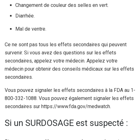
Changement de couleur des selles en vert.
Diarrhée.
Mal de ventre.
Ce ne sont pas tous les effets secondaires qui peuvent
survenir. Si vous avez des questions sur les effets
secondaires, appelez votre médecin. Appelez votre
médecin pour obtenir des conseils médicaux sur les effets
secondaires.
Vous pouvez signaler les effets secondaires à la FDA au 1-
800-332-1088. Vous pouvez également signaler les effets
secondaires sur https://www.fda.gov/medwatch.
Si un SURDOSAGE est suspecté :