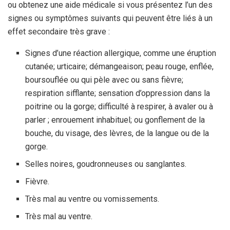
ou obtenez une aide médicale si vous présentez l’un des
signes ou symptômes suivants qui peuvent être liés à un
effet secondaire très grave :
Signes d’une réaction allergique, comme une éruption
cutanée; urticaire; démangeaison; peau rouge, enflée,
boursouflée ou qui pèle avec ou sans fièvre;
respiration sifflante; sensation d’oppression dans la
poitrine ou la gorge; difficulté à respirer, à avaler ou à
parler ; enrouement inhabituel; ou gonflement de la
bouche, du visage, des lèvres, de la langue ou de la
gorge.
Selles noires, goudronneuses ou sanglantes.
Fièvre.
Très mal au ventre ou vomissements.
Très mal au ventre.