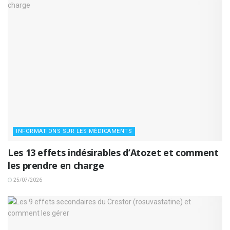
INFORMATIONS SUR LES MÉDICAMENTS
Les 13 effets indésirables d’Atozet et comment
les prendre en charge
25/07/2026