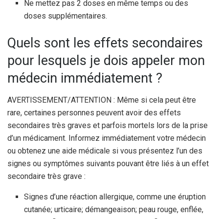
Ne mettez pas 2 doses en même temps ou des
doses supplémentaires.
Quels sont les effets secondaires
pour lesquels je dois appeler mon
médecin immédiatement ?
AVERTISSEMENT/ATTENTION : Même si cela peut être
rare, certaines personnes peuvent avoir des effets
secondaires très graves et parfois mortels lors de la prise
d’un médicament. Informez immédiatement votre médecin
ou obtenez une aide médicale si vous présentez l’un des
signes ou symptômes suivants pouvant être liés à un effet
secondaire très grave :
Signes d’une réaction allergique, comme une éruption
cutanée; urticaire; démangeaison; peau rouge, enflée,