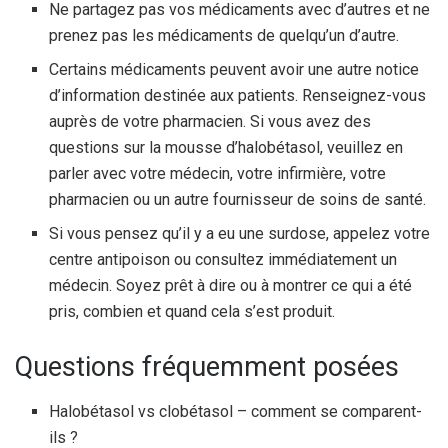
Ne partagez pas vos médicaments avec d’autres et ne
prenez pas les médicaments de quelqu’un d’autre.
Certains médicaments peuvent avoir une autre notice
d’information destinée aux patients. Renseignez-vous
auprès de votre pharmacien. Si vous avez des
questions sur la mousse d’halobétasol, veuillez en
parler avec votre médecin, votre infirmière, votre
pharmacien ou un autre fournisseur de soins de santé.
Si vous pensez qu’il y a eu une surdose, appelez votre
centre antipoison ou consultez immédiatement un
médecin. Soyez prêt à dire ou à montrer ce qui a été
pris, combien et quand cela s’est produit.
Questions fréquemment posées
Halobétasol vs clobétasol – comment se comparent-
ils ?