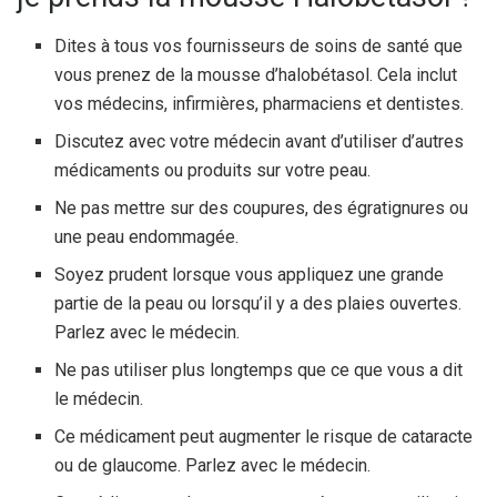
Dites à tous vos fournisseurs de soins de santé que
vous prenez de la mousse d’halobétasol. Cela inclut
vos médecins, infirmières, pharmaciens et dentistes.
Discutez avec votre médecin avant d’utiliser d’autres
médicaments ou produits sur votre peau.
Ne pas mettre sur des coupures, des égratignures ou
une peau endommagée.
Soyez prudent lorsque vous appliquez une grande
partie de la peau ou lorsqu’il y a des plaies ouvertes.
Parlez avec le médecin.
Ne pas utiliser plus longtemps que ce que vous a dit
le médecin.
Ce médicament peut augmenter le risque de cataracte
ou de glaucome. Parlez avec le médecin.