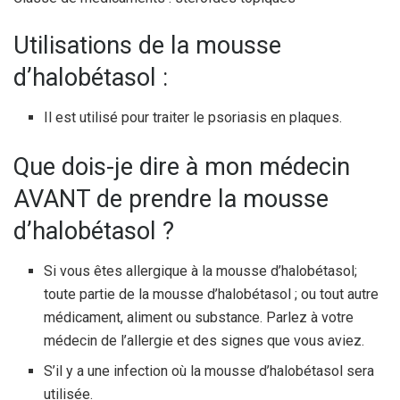
Utilisations de la mousse
d’halobétasol :
Il est utilisé pour traiter le psoriasis en plaques.
Que dois-je dire à mon médecin
AVANT de prendre la mousse
d’halobétasol ?
Si vous êtes allergique à la mousse d’halobétasol;
toute partie de la mousse d’halobétasol ; ou tout autre
médicament, aliment ou substance. Parlez à votre
médecin de l’allergie et des signes que vous aviez.
S’il y a une infection où la mousse d’halobétasol sera
utilisée.