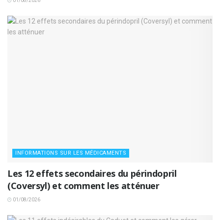
01/08/2026
INFORMATIONS SUR LES MÉDICAMENTS
Les 12 effets secondaires du périndopril
(Coversyl) et comment les atténuer
01/08/2026