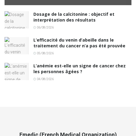
Dosage de la calcitonine : objectif et
interprétation des résultats
06/08/2026
L’efficacité du venin d’abeille dans le
traitement du cancer n’a pas été prouvée
05/08/2026
L’anémie est-elle un signe de cancer chez
les personnes âgées ?
04/08/2026
Fmedic (French Medical Organization)