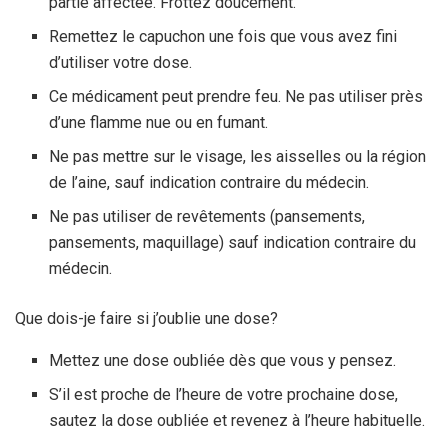
partie affectée. Frottez doucement.
Remettez le capuchon une fois que vous avez fini
d’utiliser votre dose.
Ce médicament peut prendre feu. Ne pas utiliser près
d’une flamme nue ou en fumant.
Ne pas mettre sur le visage, les aisselles ou la région
de l’aine, sauf indication contraire du médecin.
Ne pas utiliser de revêtements (pansements,
pansements, maquillage) sauf indication contraire du
médecin.
Que dois-je faire si j’oublie une dose?
Mettez une dose oubliée dès que vous y pensez.
S’il est proche de l’heure de votre prochaine dose,
sautez la dose oubliée et revenez à l’heure habituelle.