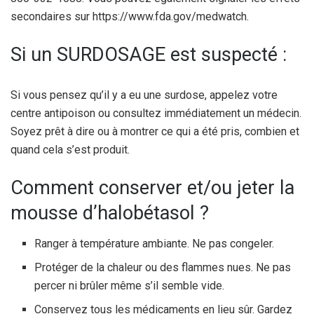
secondaires sur https://www.fda.gov/medwatch.
Si un SURDOSAGE est suspecté :
Si vous pensez qu’il y a eu une surdose, appelez votre
centre antipoison ou consultez immédiatement un médecin.
Soyez prêt à dire ou à montrer ce qui a été pris, combien et
quand cela s’est produit.
Comment conserver et/ou jeter la
mousse d’halobétasol ?
Ranger à température ambiante. Ne pas congeler.
Protéger de la chaleur ou des flammes nues. Ne pas
percer ni brûler même s’il semble vide.
Conservez tous les médicaments en lieu sûr. Gardez