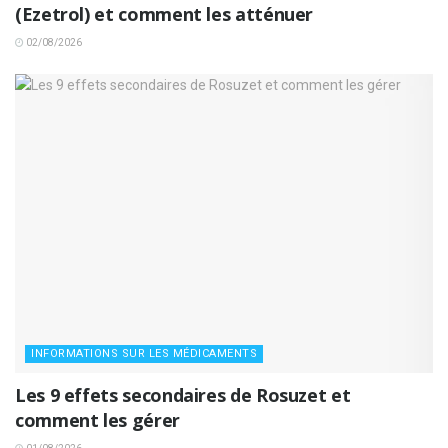
(Ezetrol) et comment les atténuer
02/08/2026
INFORMATIONS SUR LES MÉDICAMENTS
Les 9 effets secondaires de Rosuzet et
comment les gérer