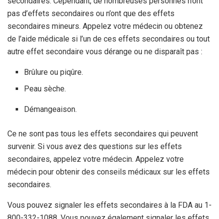
secondaires. Cependant, de nombreuses personnes n’ont
pas d’effets secondaires ou n’ont que des effets
secondaires mineurs. Appelez votre médecin ou obtenez
de l’aide médicale si l’un de ces effets secondaires ou tout
autre effet secondaire vous dérange ou ne disparaît pas :
Brûlure ou piqûre.
Peau sèche.
Démangeaison.
Ce ne sont pas tous les effets secondaires qui peuvent
survenir. Si vous avez des questions sur les effets
secondaires, appelez votre médecin. Appelez votre
médecin pour obtenir des conseils médicaux sur les effets
secondaires.
Vous pouvez signaler les effets secondaires à la FDA au 1-
800-332-1088. Vous pouvez également signaler les effets