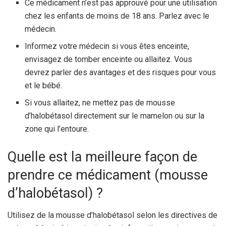
Ce médicament n’est pas approuvé pour une utilisation
chez les enfants de moins de 18 ans. Parlez avec le
médecin.
Informez votre médecin si vous êtes enceinte,
envisagez de tomber enceinte ou allaitez. Vous
devrez parler des avantages et des risques pour vous
et le bébé.
Si vous allaitez, ne mettez pas de mousse
d’halobétasol directement sur le mamelon ou sur la
zone qui l’entoure.
Quelle est la meilleure façon de
prendre ce médicament (mousse
d’halobétasol) ?
Utilisez de la mousse d’halobétasol selon les directives de