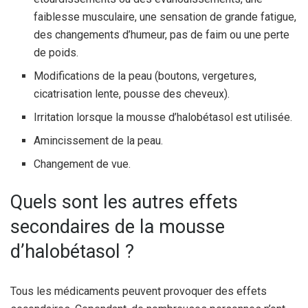
faiblesse musculaire, une sensation de grande fatigue,
des changements d’humeur, pas de faim ou une perte
de poids.
Modifications de la peau (boutons, vergetures,
cicatrisation lente, pousse des cheveux).
Irritation lorsque la mousse d’halobétasol est utilisée.
Amincissement de la peau.
Changement de vue.
Quels sont les autres effets
secondaires de la mousse
d’halobétasol ?
Tous les médicaments peuvent provoquer des effets