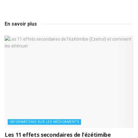
En savoir plus
INFORMATIONS SUR LES MÉDICAMENTS
Les 11 effets secondaires de l’ézétimibe