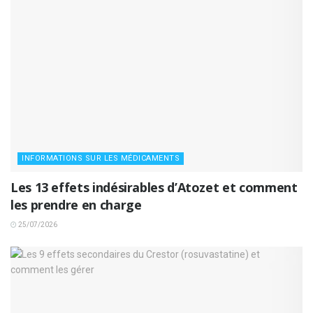
INFORMATIONS SUR LES MÉDICAMENTS
Les 13 effets indésirables d’Atozet et comment
les prendre en charge
25/07/2026