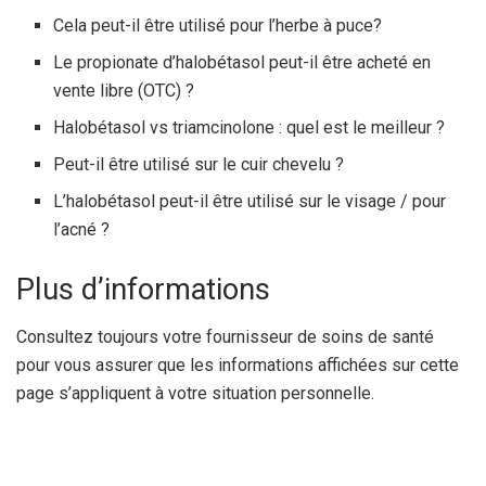
Cela peut-il être utilisé pour l’herbe à puce?
Le propionate d’halobétasol peut-il être acheté en
vente libre (OTC) ?
Halobétasol vs triamcinolone : quel est le meilleur ?
Peut-il être utilisé sur le cuir chevelu ?
L’halobétasol peut-il être utilisé sur le visage / pour
l’acné ?
Plus d’informations
Consultez toujours votre fournisseur de soins de santé
pour vous assurer que les informations affichées sur cette
page s’appliquent à votre situation personnelle.