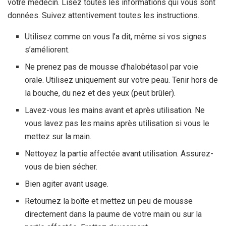
votre médecin. Lisez toutes les informations qui vous sont
données. Suivez attentivement toutes les instructions.
Utilisez comme on vous l’a dit, même si vos signes
s’améliorent.
Ne prenez pas de mousse d’halobétasol par voie
orale. Utilisez uniquement sur votre peau. Tenir hors de
la bouche, du nez et des yeux (peut brûler).
Lavez-vous les mains avant et après utilisation. Ne
vous lavez pas les mains après utilisation si vous le
mettez sur la main.
Nettoyez la partie affectée avant utilisation. Assurez-
vous de bien sécher.
Bien agiter avant usage.
Retournez la boîte et mettez un peu de mousse
directement dans la paume de votre main ou sur la