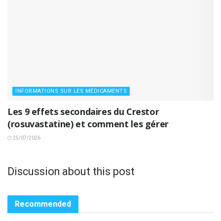
INFORMATIONS SUR LES MÉDICAMENTS
Les 9 effets secondaires du Crestor
(rosuvastatine) et comment les gérer
25/07/2026
Discussion about this post
Recommended