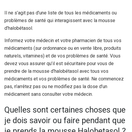
Il ne s’agit pas d’une liste de tous les médicaments ou
problèmes de santé qui interagissent avec la mousse
d’halobétasol.
Informez votre médecin et votre pharmacien de tous vos
médicaments (sur ordonnance ou en vente libre, produits
naturels, vitamines) et de vos problèmes de santé. Vous
devez vous assurer qu’il est sécuritaire pour vous de
prendre de la mousse d’halobétasol avec tous vos
médicaments et vos problèmes de santé. Ne commencez
pas, n’arrêtez pas ou ne modifiez pas la dose d’un
médicament sans consulter votre médecin.
Quelles sont certaines choses que
je dois savoir ou faire pendant que
je prends la mousse Halobetasol ?