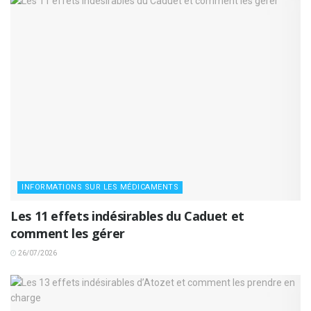
INFORMATIONS SUR LES MÉDICAMENTS
Les 11 effets indésirables du Caduet et
comment les gérer
26/07/2026