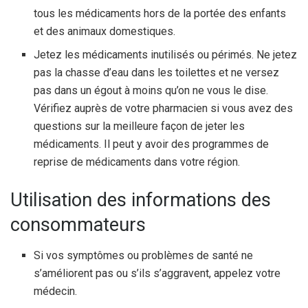
tous les médicaments hors de la portée des enfants
et des animaux domestiques.
Jetez les médicaments inutilisés ou périmés. Ne jetez
pas la chasse d’eau dans les toilettes et ne versez
pas dans un égout à moins qu’on ne vous le dise.
Vérifiez auprès de votre pharmacien si vous avez des
questions sur la meilleure façon de jeter les
médicaments. Il peut y avoir des programmes de
reprise de médicaments dans votre région.
Utilisation des informations des
consommateurs
Si vos symptômes ou problèmes de santé ne
s’améliorent pas ou s’ils s’aggravent, appelez votre
médecin.