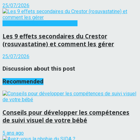
25/07/2026
Informations sur les médicaments
Les 9 effets secondaires du Crestor
(rosuvastatine) et comment les gérer
25/07/2026
Discussion about this post
Recommended
Conseils pour développer les compétences
de suivi visuel de votre bébé
5 ans ago