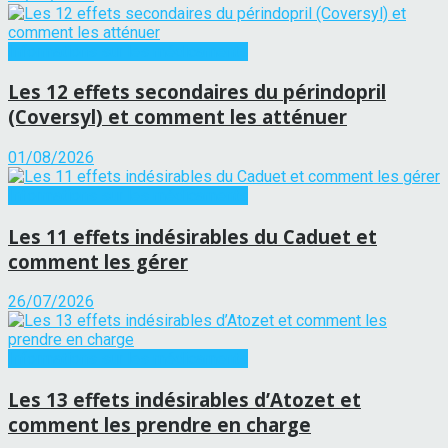
Informations sur les médicaments
Les 12 effets secondaires du périndopril
(Coversyl) et comment les atténuer
01/08/2026
Informations sur les médicaments
Les 11 effets indésirables du Caduet et
comment les gérer
26/07/2026
Informations sur les médicaments
Les 13 effets indésirables d’Atozet et
comment les prendre en charge