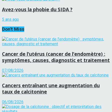
Avez-vous la phobie du SIDA ?
5 ans ago
Don't Miss
Cancer de l’utérus (cancer de l’endomètre) :
symptômes, causes, diagnostic et traitement
07/08/2026
Cancers entraînant une augmentation du
taux de calcitonine
06/08/2026