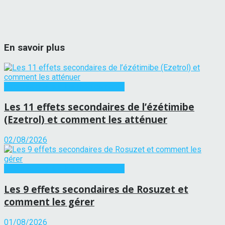
En savoir plus
Informations sur les médicaments
Les 11 effets secondaires de l’ézétimibe
(Ezetrol) et comment les atténuer
02/08/2026
Informations sur les médicaments
Les 9 effets secondaires de Rosuzet et
comment les gérer
01/08/2026