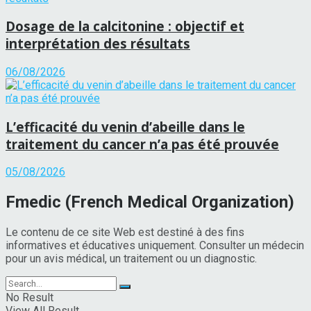
Dosage de la calcitonine : objectif et
interprétation des résultats
06/08/2026
L’efficacité du venin d’abeille dans le
traitement du cancer n’a pas été prouvée
05/08/2026
Fmedic (French Medical Organization)
Le contenu de ce site Web est destiné à des fins
informatives et éducatives uniquement. Consulter un médecin
pour un avis médical, un traitement ou un diagnostic.
No Result
View All Result