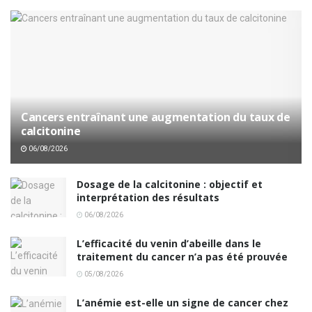
Cancers entraînant une augmentation du taux de
calcitonine
06/08/2026
Dosage de la calcitonine : objectif et
interprétation des résultats
06/08/2026
L’efficacité du venin d’abeille dans le
traitement du cancer n’a pas été prouvée
05/08/2026
L’anémie est-elle un signe de cancer chez