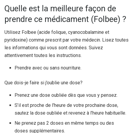
Quelle est la meilleure façon de
prendre ce médicament (Folbee) ?
Utilisez Folbee (acide folique, cyanocobalamine et
pyridoxine) comme prescrit par votre médecin. Lisez toutes
les informations qui vous sont données. Suivez
attentivement toutes les instructions.
Prendre avec ou sans nourriture.
Que dois-je faire si j’oublie une dose?
Prenez une dose oubliée dès que vous y pensez.
S’il est proche de l’heure de votre prochaine dose,
sautez la dose oubliée et revenez à l’heure habituelle.
Ne prenez pas 2 doses en même temps ou des
doses supplémentaires.