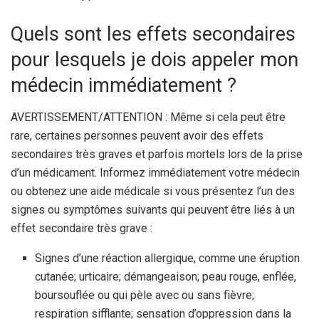
Quels sont les effets secondaires
pour lesquels je dois appeler mon
médecin immédiatement ?
AVERTISSEMENT/ATTENTION : Même si cela peut être
rare, certaines personnes peuvent avoir des effets
secondaires très graves et parfois mortels lors de la prise
d’un médicament. Informez immédiatement votre médecin
ou obtenez une aide médicale si vous présentez l’un des
signes ou symptômes suivants qui peuvent être liés à un
effet secondaire très grave :
Signes d’une réaction allergique, comme une éruption
cutanée; urticaire; démangeaison; peau rouge, enflée,
boursouflée ou qui pèle avec ou sans fièvre;
respiration sifflante; sensation d’oppression dans la