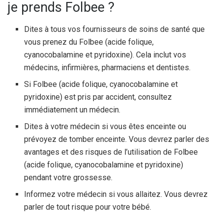
je prends Folbee ?
Dites à tous vos fournisseurs de soins de santé que
vous prenez du Folbee (acide folique,
cyanocobalamine et pyridoxine). Cela inclut vos
médecins, infirmières, pharmaciens et dentistes.
Si Folbee (acide folique, cyanocobalamine et
pyridoxine) est pris par accident, consultez
immédiatement un médecin.
Dites à votre médecin si vous êtes enceinte ou
prévoyez de tomber enceinte. Vous devrez parler des
avantages et des risques de l’utilisation de Folbee
(acide folique, cyanocobalamine et pyridoxine)
pendant votre grossesse.
Informez votre médecin si vous allaitez. Vous devrez
parler de tout risque pour votre bébé.