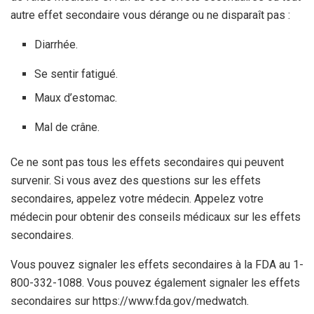
autre effet secondaire vous dérange ou ne disparaît pas :
Diarrhée.
Se sentir fatigué.
Maux d’estomac.
Mal de crâne.
Ce ne sont pas tous les effets secondaires qui peuvent
survenir. Si vous avez des questions sur les effets
secondaires, appelez votre médecin. Appelez votre
médecin pour obtenir des conseils médicaux sur les effets
secondaires.
Vous pouvez signaler les effets secondaires à la FDA au 1-
800-332-1088. Vous pouvez également signaler les effets
secondaires sur https://www.fda.gov/medwatch.