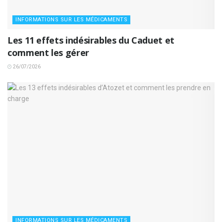
INFORMATIONS SUR LES MÉDICAMENTS
Les 11 effets indésirables du Caduet et
comment les gérer
26/07/2026
INFORMATIONS SUR LES MÉDICAMENTS