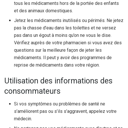
tous les médicaments hors de la portée des enfants
et des animaux domestiques.
Jetez les médicaments inutilisés ou périmés. Ne jetez
pas la chasse d’eau dans les toilettes et ne versez
pas dans un égout à moins qu’on ne vous le dise.
Vérifiez auprès de votre pharmacien si vous avez des
questions sur la meilleure façon de jeter les
médicaments. Il peut y avoir des programmes de
reprise de médicaments dans votre région.
Utilisation des informations des
consommateurs
Si vos symptômes ou problèmes de santé ne
s’améliorent pas ou s’ils s’aggravent, appelez votre
médecin.