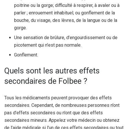
poitrine ou la gorge; difficulté à respirer, à avaler ou à
parler ; enrouement inhabituel; ou gonflement de la
bouche, du visage, des lèvres, de la langue ou de la
gorge.
Une sensation de brûlure, d’engourdissement ou de
picotement qui n’est pas normale.
Gonflement.
Quels sont les autres effets
secondaires de Folbee ?
Tous les médicaments peuvent provoquer des effets
secondaires. Cependant, de nombreuses personnes n’ont
pas d’effets secondaires ou n’ont que des effets
secondaires mineurs. Appelez votre médecin ou obtenez
de l’aide médicale si l’un de ces effets secondaires ou tout