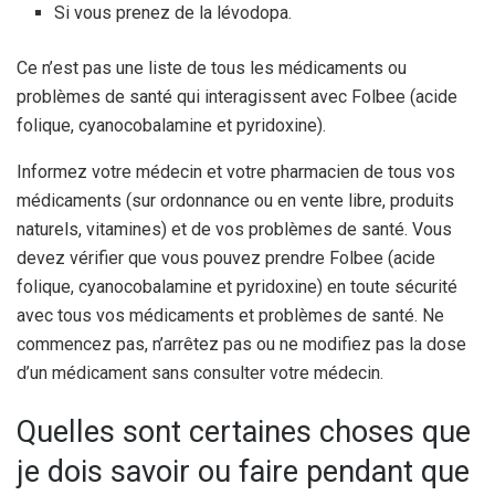
Si vous prenez de la lévodopa.
Ce n’est pas une liste de tous les médicaments ou
problèmes de santé qui interagissent avec Folbee (acide
folique, cyanocobalamine et pyridoxine).
Informez votre médecin et votre pharmacien de tous vos
médicaments (sur ordonnance ou en vente libre, produits
naturels, vitamines) et de vos problèmes de santé. Vous
devez vérifier que vous pouvez prendre Folbee (acide
folique, cyanocobalamine et pyridoxine) en toute sécurité
avec tous vos médicaments et problèmes de santé. Ne
commencez pas, n’arrêtez pas ou ne modifiez pas la dose
d’un médicament sans consulter votre médecin.
Quelles sont certaines choses que
je dois savoir ou faire pendant que