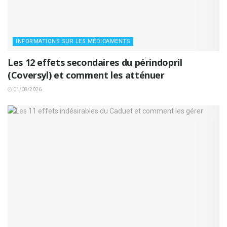
INFORMATIONS SUR LES MÉDICAMENTS
Les 12 effets secondaires du périndopril
(Coversyl) et comment les atténuer
01/08/2026