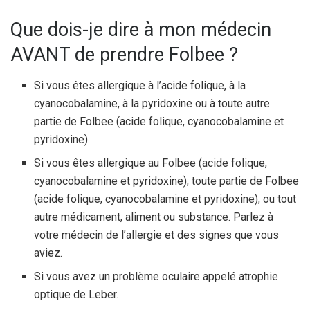
Que dois-je dire à mon médecin
AVANT de prendre Folbee ?
Si vous êtes allergique à l’acide folique, à la
cyanocobalamine, à la pyridoxine ou à toute autre
partie de Folbee (acide folique, cyanocobalamine et
pyridoxine).
Si vous êtes allergique au Folbee (acide folique,
cyanocobalamine et pyridoxine); toute partie de Folbee
(acide folique, cyanocobalamine et pyridoxine); ou tout
autre médicament, aliment ou substance. Parlez à
votre médecin de l’allergie et des signes que vous
aviez.
Si vous avez un problème oculaire appelé atrophie
optique de Leber.