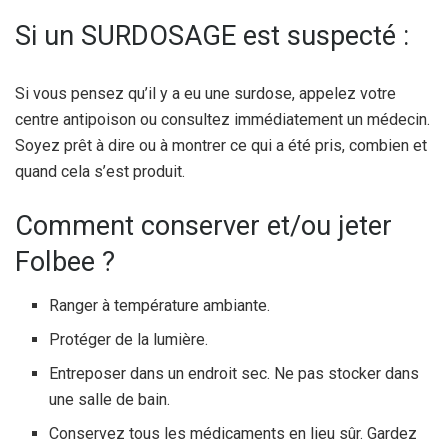
Si un SURDOSAGE est suspecté :
Si vous pensez qu’il y a eu une surdose, appelez votre
centre antipoison ou consultez immédiatement un médecin.
Soyez prêt à dire ou à montrer ce qui a été pris, combien et
quand cela s’est produit.
Comment conserver et/ou jeter
Folbee ?
Ranger à température ambiante.
Protéger de la lumière.
Entreposer dans un endroit sec. Ne pas stocker dans
une salle de bain.
Conservez tous les médicaments en lieu sûr. Gardez