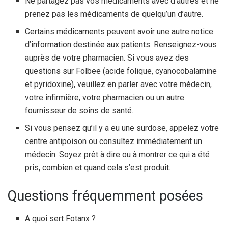
Ne partagez pas vos médicaments avec d’autres et ne
prenez pas les médicaments de quelqu’un d’autre.
Certains médicaments peuvent avoir une autre notice
d’information destinée aux patients. Renseignez-vous
auprès de votre pharmacien. Si vous avez des
questions sur Folbee (acide folique, cyanocobalamine
et pyridoxine), veuillez en parler avec votre médecin,
votre infirmière, votre pharmacien ou un autre
fournisseur de soins de santé.
Si vous pensez qu’il y a eu une surdose, appelez votre
centre antipoison ou consultez immédiatement un
médecin. Soyez prêt à dire ou à montrer ce qui a été
pris, combien et quand cela s’est produit.
Questions fréquemment posées
A quoi sert Fotanx ?