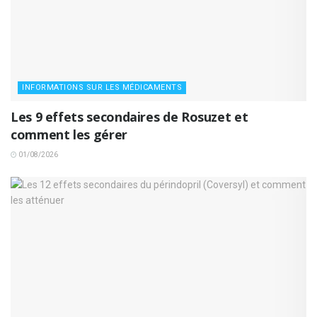
INFORMATIONS SUR LES MÉDICAMENTS
Les 9 effets secondaires de Rosuzet et
comment les gérer
01/08/2026