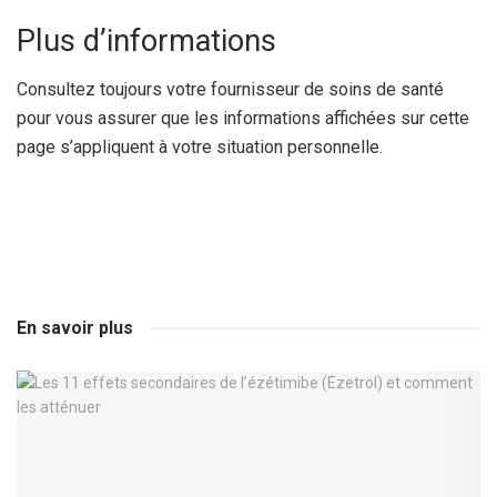
Plus d’informations
Consultez toujours votre fournisseur de soins de santé
pour vous assurer que les informations affichées sur cette
page s’appliquent à votre situation personnelle.
En savoir plus