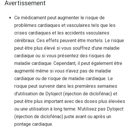
Avertissement
Ce médicament peut augmenter le risque de
problèmes cardiaques et vasculaires tels que les
crises cardiaques et les accidents vasculaires
cérébraux. Ces effets peuvent être mortels. Le risque
peut être plus élevé si vous souffrez d’une maladie
cardiaque ou si vous présentez des risques de
maladie cardiaque. Cependant, il peut également être
augmenté même si vous n’avez pas de maladie
cardiaque ou de risque de maladie cardiaque. Le
risque peut survenir dans les premières semaines
d’utilisation de Dyloject (injection de diclofénac) et
peut être plus important avec des doses plus élevées
ou une utilisation à long terme. N’utilisez pas Dyloject
(injection de diclofénac) juste avant ou après un
pontage cardiaque.