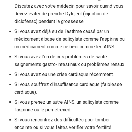
Discutez avec votre médecin pour savoir quand vous
devez éviter de prendre Dyloject (injection de
diclofénac) pendant la grossesse.
Si vous avez déjà eu de l’asthme causé par un
médicament à base de salicylate comme l’aspirine ou
un médicament comme celui-ci comme les AINS.
Si vous avez l’un de ces problèmes de santé :
saignements gastro-intestinaux ou problèmes rénaux.
Si vous avez eu une crise cardiaque récemment.
Si vous souffrez d’insuffisance cardiaque (faiblesse
cardiaque).
Si vous prenez un autre AINS, un salicylate comme
l’aspirine ou le pemetrexed.
Si vous rencontrez des difficultés pour tomber
enceinte ou si vous faites vérifier votre fertilité.