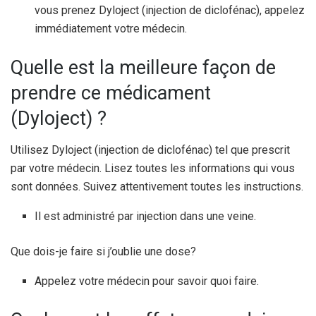
vous prenez Dyloject (injection de diclofénac), appelez
immédiatement votre médecin.
Quelle est la meilleure façon de
prendre ce médicament
(Dyloject) ?
Utilisez Dyloject (injection de diclofénac) tel que prescrit
par votre médecin. Lisez toutes les informations qui vous
sont données. Suivez attentivement toutes les instructions.
Il est administré par injection dans une veine.
Que dois-je faire si j’oublie une dose?
Appelez votre médecin pour savoir quoi faire.