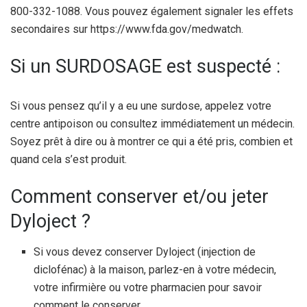
800-332-1088. Vous pouvez également signaler les effets
secondaires sur https://www.fda.gov/medwatch.
Si un SURDOSAGE est suspecté :
Si vous pensez qu’il y a eu une surdose, appelez votre
centre antipoison ou consultez immédiatement un médecin.
Soyez prêt à dire ou à montrer ce qui a été pris, combien et
quand cela s’est produit.
Comment conserver et/ou jeter
Dyloject ?
Si vous devez conserver Dyloject (injection de
diclofénac) à la maison, parlez-en à votre médecin,
votre infirmière ou votre pharmacien pour savoir
comment le conserver.