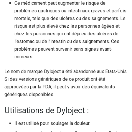
Ce médicament peut augmenter le risque de
problèmes gastriques ou intestinaux graves et parfois
mortels, tels que des ulcères ou des saignements. Le
risque est plus élevé chez les personnes âgées et
chez les personnes qui ont déjà eu des ulcères de
l’estomac ou de l’intestin ou des saignements. Ces
problèmes peuvent survenir sans signes avant-
coureurs.
Le nom de marque Dyloject a été abandonné aux États-Unis.
Si des versions génériques de ce produit ont été
approuvées par la FDA, il peut y avoir des équivalents
génériques disponibles.
Utilisations de Dyloject :
Il est utilisé pour soulager la douleur.