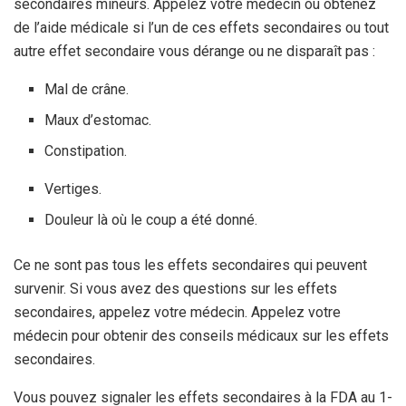
secondaires mineurs. Appelez votre médecin ou obtenez
de l’aide médicale si l’un de ces effets secondaires ou tout
autre effet secondaire vous dérange ou ne disparaît pas :
Mal de crâne.
Maux d’estomac.
Constipation.
Vertiges.
Douleur là où le coup a été donné.
Ce ne sont pas tous les effets secondaires qui peuvent
survenir. Si vous avez des questions sur les effets
secondaires, appelez votre médecin. Appelez votre
médecin pour obtenir des conseils médicaux sur les effets
secondaires.
Vous pouvez signaler les effets secondaires à la FDA au 1-