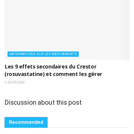
INFORMATIONS SUR LES MÉDICAMENTS
Les 9 effets secondaires du Crestor
(rosuvastatine) et comment les gérer
25/07/2026
Discussion about this post
Recommended