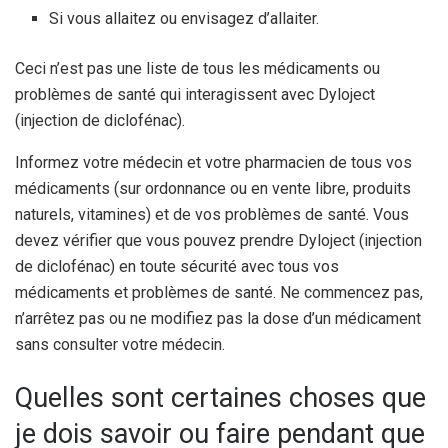
Si vous allaitez ou envisagez d’allaiter.
Ceci n’est pas une liste de tous les médicaments ou
problèmes de santé qui interagissent avec Dyloject
(injection de diclofénac).
Informez votre médecin et votre pharmacien de tous vos
médicaments (sur ordonnance ou en vente libre, produits
naturels, vitamines) et de vos problèmes de santé. Vous
devez vérifier que vous pouvez prendre Dyloject (injection
de diclofénac) en toute sécurité avec tous vos
médicaments et problèmes de santé. Ne commencez pas,
n’arrêtez pas ou ne modifiez pas la dose d’un médicament
sans consulter votre médecin.
Quelles sont certaines choses que
je dois savoir ou faire pendant que