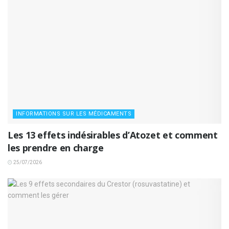
INFORMATIONS SUR LES MÉDICAMENTS
Les 13 effets indésirables d’Atozet et comment
les prendre en charge
25/07/2026