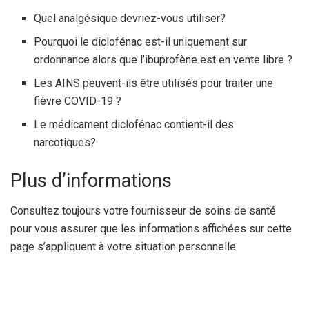
Quel analgésique devriez-vous utiliser?
Pourquoi le diclofénac est-il uniquement sur
ordonnance alors que l’ibuprofène est en vente libre ?
Les AINS peuvent-ils être utilisés pour traiter une
fièvre COVID-19 ?
Le médicament diclofénac contient-il des
narcotiques?
Plus d’informations
Consultez toujours votre fournisseur de soins de santé
pour vous assurer que les informations affichées sur cette
page s’appliquent à votre situation personnelle.