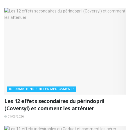
INFORMATIONS SUR LES MÉDICAMENTS
Les 12 effets secondaires du périndopril
(Coversyl) et comment les atténuer
01/08/2026