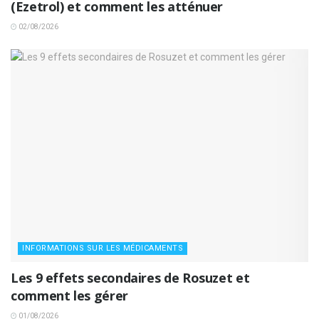
(Ezetrol) et comment les atténuer
02/08/2026
INFORMATIONS SUR LES MÉDICAMENTS
Les 9 effets secondaires de Rosuzet et
comment les gérer
01/08/2026