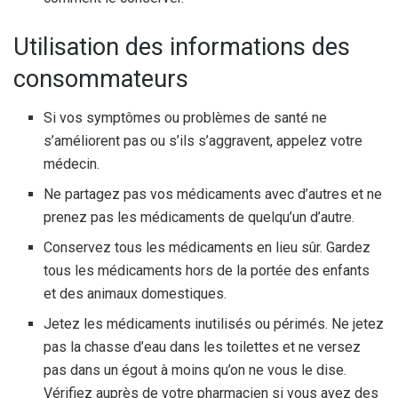
Utilisation des informations des
consommateurs
Si vos symptômes ou problèmes de santé ne
s’améliorent pas ou s’ils s’aggravent, appelez votre
médecin.
Ne partagez pas vos médicaments avec d’autres et ne
prenez pas les médicaments de quelqu’un d’autre.
Conservez tous les médicaments en lieu sûr. Gardez
tous les médicaments hors de la portée des enfants
et des animaux domestiques.
Jetez les médicaments inutilisés ou périmés. Ne jetez
pas la chasse d’eau dans les toilettes et ne versez
pas dans un égout à moins qu’on ne vous le dise.
Vérifiez auprès de votre pharmacien si vous avez des