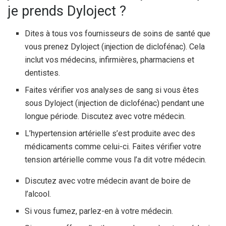
je prends Dyloject ?
Dites à tous vos fournisseurs de soins de santé que
vous prenez Dyloject (injection de diclofénac). Cela
inclut vos médecins, infirmières, pharmaciens et
dentistes.
Faites vérifier vos analyses de sang si vous êtes
sous Dyloject (injection de diclofénac) pendant une
longue période. Discutez avec votre médecin.
L’hypertension artérielle s’est produite avec des
médicaments comme celui-ci. Faites vérifier votre
tension artérielle comme vous l’a dit votre médecin.
Discutez avec votre médecin avant de boire de
l’alcool.
Si vous fumez, parlez-en à votre médecin.