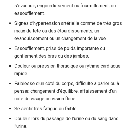
s’évanouir; engourdissement ou fourmillement; ou
essoufflement.
Signes d’hypertension artérielle comme de très gros
maux de tête ou des étourdissements, un
évanouissement ou un changement de la vue.
Essoufflement, prise de poids importante ou
gonflement des bras ou des jambes.
Douleur ou pression thoracique ou rythme cardiaque
rapide.
Faiblesse d’un côté du corps, difficulté à parler ou à
penser, changement d’équilibre, affaissement d’un
côté du visage ou vision floue.
Se sentir très fatigué ou faible.
Douleur lors du passage de l’urine ou du sang dans
l’urine.