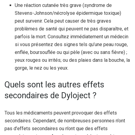
Une réaction cutanée très grave (syndrome de
Stevens-Johnson/nécrolyse épidermique toxique)
peut survenir. Cela peut causer de très graves
problèmes de santé qui peuvent ne pas disparaître, et
parfois la mort. Consultez immédiatement un médecin
si vous présentez des signes tels qu’une peau rouge,
enflée, boursouflée ou qui pèle (avec ou sans fièvre) ;
yeux rouges ou irrités; ou des plaies dans la bouche, la
gorge, le nez ou les yeux.
Quels sont les autres effets
secondaires de Dyloject ?
Tous les médicaments peuvent provoquer des effets
secondaires. Cependant, de nombreuses personnes n’ont
pas d’effets secondaires ou n’ont que des effets