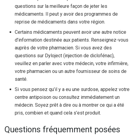
questions sur la meilleure façon de jeter les
médicaments. Il peut y avoir des programmes de
reprise de médicaments dans votre région.
Certains médicaments peuvent avoir une autre notice
d’information destinée aux patients. Renseignez-vous
auprès de votre pharmacien. Si vous avez des
questions sur Dyloject (injection de diclofénac),
veuillez en parler avec votre médecin, votre infirmière,
votre pharmacien ou un autre fournisseur de soins de
santé.
Si vous pensez qu’il y a eu une surdose, appelez votre
centre antipoison ou consultez immédiatement un
médecin. Soyez prêt à dire ou à montrer ce qui a été
pris, combien et quand cela s’est produit.
Questions fréquemment posées