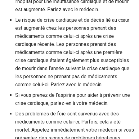
l’hôpital pour une insuffisance cardiaque et de mourir
est augmenté. Parlez avec le médecin.
Le risque de crise cardiaque et de décès lié au cœur
est augmenté chez les personnes prenant des
médicaments comme celui-ci après une crise
cardiaque récente. Les personnes prenant des
médicaments comme celui-ci après une première
crise cardiaque étaient également plus susceptibles
de mourir dans l’année suivant la crise cardiaque que
les personnes ne prenant pas de médicaments
comme celui-ci. Parlez avec le médecin.
Si vous prenez de l’aspirine pour aider à prévenir une
crise cardiaque, parlez-en à votre médecin.
Des problèmes de foie sont survenus avec des
médicaments comme celui-ci. Parfois, cela a été
mortel. Appelez immédiatement votre médecin si vous
présentez des signes de problèmes hépatiques