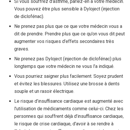
Si vous souffrez d’asthme, parlez-en à votre médecin.
Vous pouvez être plus sensible à Dyloject (injection
de diclofénac).
Ne prenez pas plus que ce que votre médecin vous a
dit de prendre. Prendre plus que ce qu’on vous dit peut
augmenter vos risques d’effets secondaires très
graves.
Ne prenez pas Dyloject (injection de diclofénac) plus
longtemps que votre médecin ne vous l’a indiqué.
Vous pourriez saigner plus facilement. Soyez prudent
et évitez les blessures. Utilisez une brosse à dents
souple et un rasoir électrique.
Le risque d’insuffisance cardiaque est augmenté avec
l’utilisation de médicaments comme celui-ci. Chez les
personnes qui souffrent déjà d’insuffisance cardiaque,
le risque de crise cardiaque, d’avoir à se rendre à