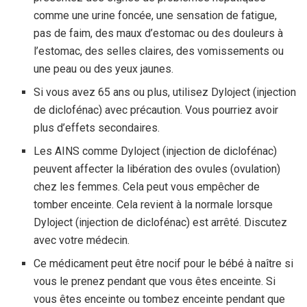
comme une urine foncée, une sensation de fatigue,
pas de faim, des maux d’estomac ou des douleurs à
l’estomac, des selles claires, des vomissements ou
une peau ou des yeux jaunes.
Si vous avez 65 ans ou plus, utilisez Dyloject (injection
de diclofénac) avec précaution. Vous pourriez avoir
plus d’effets secondaires.
Les AINS comme Dyloject (injection de diclofénac)
peuvent affecter la libération des ovules (ovulation)
chez les femmes. Cela peut vous empêcher de
tomber enceinte. Cela revient à la normale lorsque
Dyloject (injection de diclofénac) est arrêté. Discutez
avec votre médecin.
Ce médicament peut être nocif pour le bébé à naître si
vous le prenez pendant que vous êtes enceinte. Si
vous êtes enceinte ou tombez enceinte pendant que