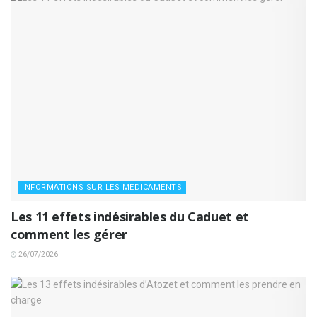
INFORMATIONS SUR LES MÉDICAMENTS
Les 11 effets indésirables du Caduet et
comment les gérer
26/07/2026