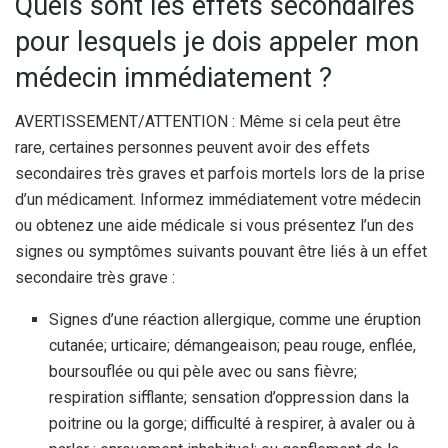
Quels sont les effets secondaires
pour lesquels je dois appeler mon
médecin immédiatement ?
AVERTISSEMENT/ATTENTION : Même si cela peut être
rare, certaines personnes peuvent avoir des effets
secondaires très graves et parfois mortels lors de la prise
d’un médicament. Informez immédiatement votre médecin
ou obtenez une aide médicale si vous présentez l’un des
signes ou symptômes suivants pouvant être liés à un effet
secondaire très grave :
Signes d’une réaction allergique, comme une éruption
cutanée; urticaire; démangeaison; peau rouge, enflée,
boursouflée ou qui pèle avec ou sans fièvre;
respiration sifflante; sensation d’oppression dans la
poitrine ou la gorge; difficulté à respirer, à avaler ou à