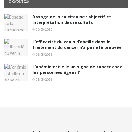
06/08/2026
Dosage de la calcitonine : objectif et
interprétation des résultats
06/08/2026
L’efficacité du venin d’abeille dans le
traitement du cancer n’a pas été prouvée
05/08/2026
L’anémie est-elle un signe de cancer chez
les personnes âgées ?
04/08/2026