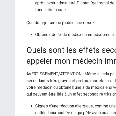
après avoir administré Diastat (gel rectal d
faire autre chose.
Que dois-je faire si j’oublie une dose?
Obtenez de l’aide médicale immédiatement.
Quels sont les effets sec
appeler mon médecin im
AVERTISSEMENT/ATTENTION : Même si cela peut ê
secondaires très graves et parfois mortels lors
votre médecin ou obtenez une aide médicale si 
qui peuvent être liés à un effet secondaire très gr
Signes d’une réaction allergique, comme une 
enflée, boursouflée ou qui pèle avec ou sans 