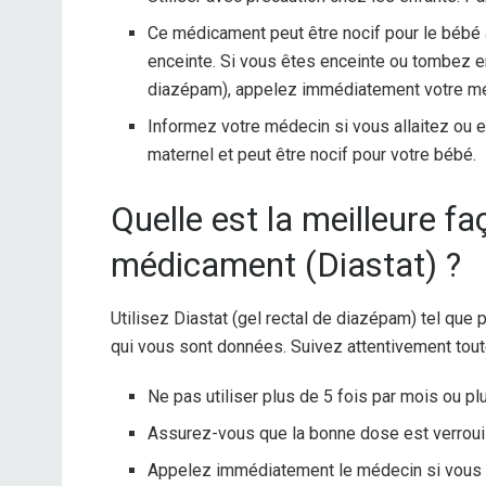
Ce médicament peut être nocif pour le bébé 
enceinte. Si vous êtes enceinte ou tombez e
diazépam), appelez immédiatement votre m
Informez votre médecin si vous allaitez ou e
maternel et peut être nocif pour votre bébé.
Quelle est la meilleure f
médicament (Diastat) ?
Utilisez Diastat (gel rectal de diazépam) tel que 
qui vous sont données. Suivez attentivement toute
Ne pas utiliser plus de 5 fois par mois ou plu
Assurez-vous que la bonne dose est verrouil
Appelez immédiatement le médecin si vous 