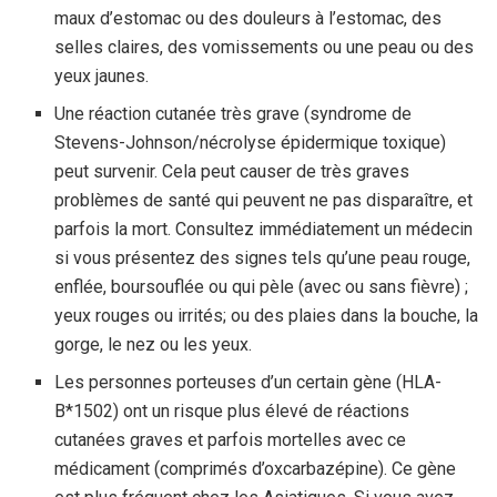
maux d’estomac ou des douleurs à l’estomac, des
selles claires, des vomissements ou une peau ou des
yeux jaunes.
Une réaction cutanée très grave (syndrome de
Stevens-Johnson/nécrolyse épidermique toxique)
peut survenir. Cela peut causer de très graves
problèmes de santé qui peuvent ne pas disparaître, et
parfois la mort. Consultez immédiatement un médecin
si vous présentez des signes tels qu’une peau rouge,
enflée, boursouflée ou qui pèle (avec ou sans fièvre) ;
yeux rouges ou irrités; ou des plaies dans la bouche, la
gorge, le nez ou les yeux.
Les personnes porteuses d’un certain gène (HLA-
B*1502) ont un risque plus élevé de réactions
cutanées graves et parfois mortelles avec ce
médicament (comprimés d’oxcarbazépine). Ce gène