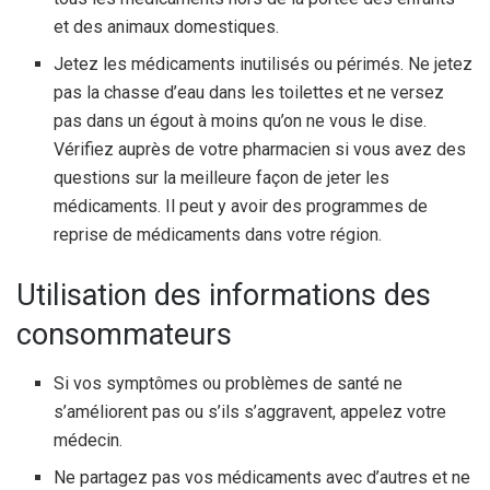
et des animaux domestiques.
Jetez les médicaments inutilisés ou périmés. Ne jetez
pas la chasse d’eau dans les toilettes et ne versez
pas dans un égout à moins qu’on ne vous le dise.
Vérifiez auprès de votre pharmacien si vous avez des
questions sur la meilleure façon de jeter les
médicaments. Il peut y avoir des programmes de
reprise de médicaments dans votre région.
Utilisation des informations des
consommateurs
Si vos symptômes ou problèmes de santé ne
s’améliorent pas ou s’ils s’aggravent, appelez votre
médecin.
Ne partagez pas vos médicaments avec d’autres et ne