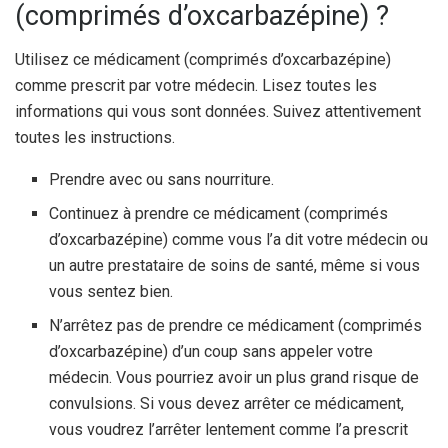
(comprimés d’oxcarbazépine) ?
Utilisez ce médicament (comprimés d’oxcarbazépine)
comme prescrit par votre médecin. Lisez toutes les
informations qui vous sont données. Suivez attentivement
toutes les instructions.
Prendre avec ou sans nourriture.
Continuez à prendre ce médicament (comprimés
d’oxcarbazépine) comme vous l’a dit votre médecin ou
un autre prestataire de soins de santé, même si vous
vous sentez bien.
N’arrêtez pas de prendre ce médicament (comprimés
d’oxcarbazépine) d’un coup sans appeler votre
médecin. Vous pourriez avoir un plus grand risque de
convulsions. Si vous devez arrêter ce médicament,
vous voudrez l’arrêter lentement comme l’a prescrit