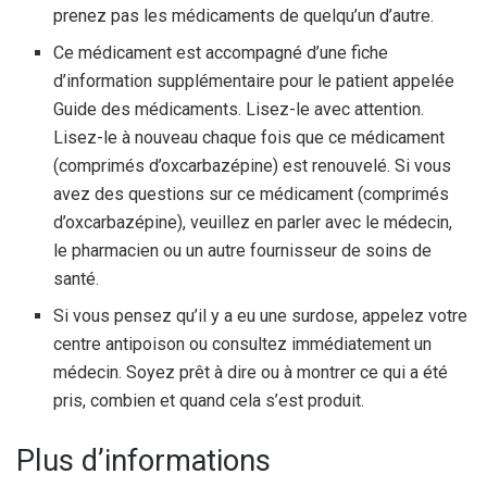
prenez pas les médicaments de quelqu’un d’autre.
Ce médicament est accompagné d’une fiche
d’information supplémentaire pour le patient appelée
Guide des médicaments. Lisez-le avec attention.
Lisez-le à nouveau chaque fois que ce médicament
(comprimés d’oxcarbazépine) est renouvelé. Si vous
avez des questions sur ce médicament (comprimés
d’oxcarbazépine), veuillez en parler avec le médecin,
le pharmacien ou un autre fournisseur de soins de
santé.
Si vous pensez qu’il y a eu une surdose, appelez votre
centre antipoison ou consultez immédiatement un
médecin. Soyez prêt à dire ou à montrer ce qui a été
pris, combien et quand cela s’est produit.
Plus d’informations