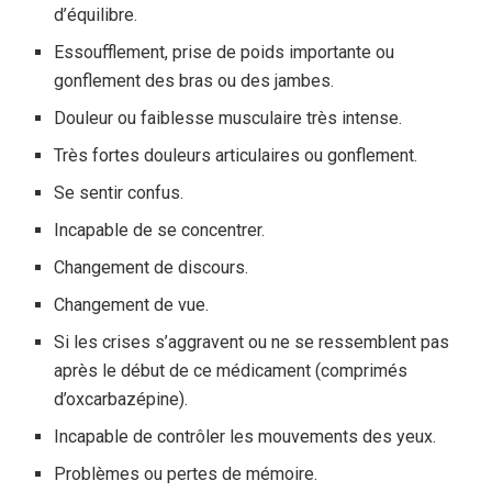
d’équilibre.
Essoufflement, prise de poids importante ou
gonflement des bras ou des jambes.
Douleur ou faiblesse musculaire très intense.
Très fortes douleurs articulaires ou gonflement.
Se sentir confus.
Incapable de se concentrer.
Changement de discours.
Changement de vue.
Si les crises s’aggravent ou ne se ressemblent pas
après le début de ce médicament (comprimés
d’oxcarbazépine).
Incapable de contrôler les mouvements des yeux.
Problèmes ou pertes de mémoire.