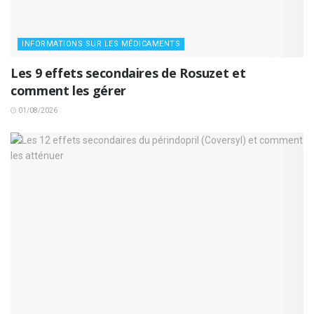
INFORMATIONS SUR LES MÉDICAMENTS
Les 9 effets secondaires de Rosuzet et
comment les gérer
01/08/2026