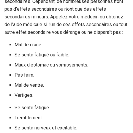
secondaires. Cependant, de nombreuses personnes n’ont
pas d’effets secondaires ou n’ont que des effets
secondaires mineurs. Appelez votre médecin ou obtenez
de l’aide médicale si l’un de ces effets secondaires ou tout
autre effet secondaire vous dérange ou ne disparaît pas :
Mal de crâne.
Se sentir fatigué ou faible.
Maux d’estomac ou vomissements.
Pas faim.
Mal de ventre.
Vertiges.
Se sentir fatigué.
Tremblement.
Se sentir nerveux et excitable.