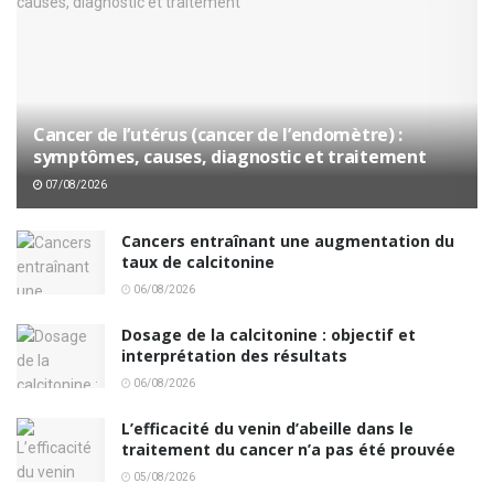
Cancer de l’utérus (cancer de l’endomètre) :
symptômes, causes, diagnostic et traitement
07/08/2026
Cancers entraînant une augmentation du
taux de calcitonine
06/08/2026
Dosage de la calcitonine : objectif et
interprétation des résultats
06/08/2026
L’efficacité du venin d’abeille dans le
traitement du cancer n’a pas été prouvée
05/08/2026