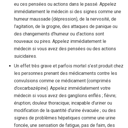
eu ces pensées ou actions dans le passé. Appelez
immédiatement le médecin si des signes comme une
humeur maussade (dépression), de la nervosité, de
l’agitation, de la grogne, des attaques de panique ou
des changements d’humeur ou d’actions sont
nouveaux ou pires. Appelez immédiatement le
médecin si vous avez des pensées ou des actions
suicidaires.
Un effet très grave et parfois mortel s’est produit chez
les personnes prenant des médicaments contre les
convulsions comme ce médicament (comprimés
d’oxcarbazépine). Appelez immédiatement votre
médecin si vous avez des ganglions enflés ; fièvre;
éruption; douleur thoracique; incapable d’uriner ou
modification de la quantité d’urine évacuée ; ou des
signes de problèmes hépatiques comme une urine
foncée, une sensation de fatigue, pas de faim, des