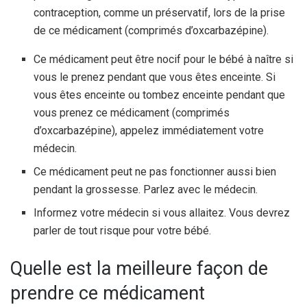
contraception, comme un préservatif, lors de la prise
de ce médicament (comprimés d’oxcarbazépine).
Ce médicament peut être nocif pour le bébé à naître si
vous le prenez pendant que vous êtes enceinte. Si
vous êtes enceinte ou tombez enceinte pendant que
vous prenez ce médicament (comprimés
d’oxcarbazépine), appelez immédiatement votre
médecin.
Ce médicament peut ne pas fonctionner aussi bien
pendant la grossesse. Parlez avec le médecin.
Informez votre médecin si vous allaitez. Vous devrez
parler de tout risque pour votre bébé.
Quelle est la meilleure façon de
prendre ce médicament