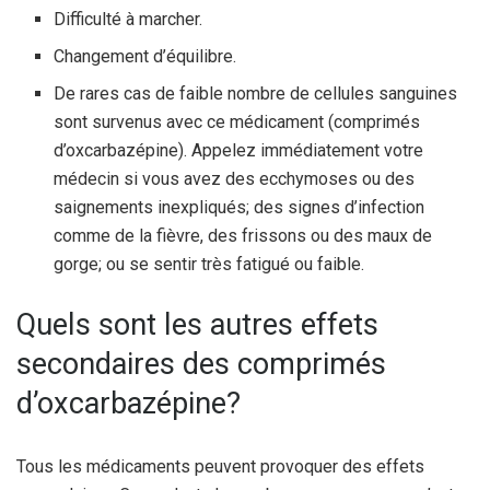
Difficulté à marcher.
Changement d’équilibre.
De rares cas de faible nombre de cellules sanguines
sont survenus avec ce médicament (comprimés
d’oxcarbazépine). Appelez immédiatement votre
médecin si vous avez des ecchymoses ou des
saignements inexpliqués; des signes d’infection
comme de la fièvre, des frissons ou des maux de
gorge; ou se sentir très fatigué ou faible.
Quels sont les autres effets
secondaires des comprimés
d’oxcarbazépine?
Tous les médicaments peuvent provoquer des effets