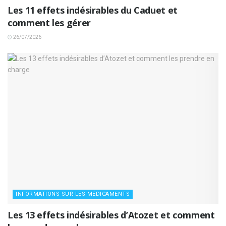
Les 11 effets indésirables du Caduet et
comment les gérer
26/07/2026
INFORMATIONS SUR LES MÉDICAMENTS
Les 13 effets indésirables d’Atozet et comment