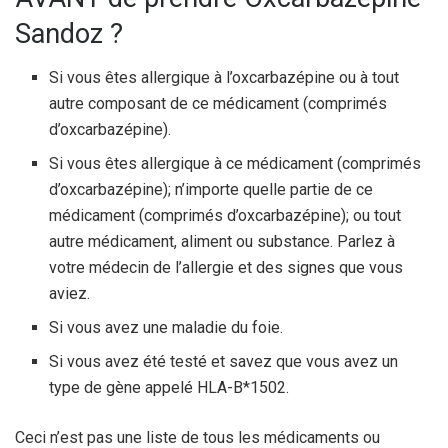
Sandoz ?
Si vous êtes allergique à l’oxcarbazépine ou à tout
autre composant de ce médicament (comprimés
d’oxcarbazépine).
Si vous êtes allergique à ce médicament (comprimés
d’oxcarbazépine); n’importe quelle partie de ce
médicament (comprimés d’oxcarbazépine); ou tout
autre médicament, aliment ou substance. Parlez à
votre médecin de l’allergie et des signes que vous
aviez.
Si vous avez une maladie du foie.
Si vous avez été testé et savez que vous avez un
type de gène appelé HLA-B*1502.
Ceci n’est pas une liste de tous les médicaments ou