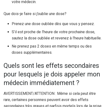
votre médecin.
Que dois-je faire si j’oublie une dose?
Prenez une dose oubliée dès que vous y pensez.
S’il est proche de l’heure de votre prochaine dose,
sautez la dose oubliée et revenez à l’heure habituelle.
Ne prenez pas 2 doses en même temps ou des
doses supplémentaires.
Quels sont les effets secondaires
pour lesquels je dois appeler mon
médecin immédiatement ?
AVERTISSEMENT/ATTENTION : Même si cela peut être
rare, certaines personnes peuvent avoir des effets
secondaires très graves et parfois mortels lors de la prise