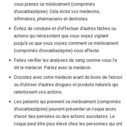
vous prenez ce médicament (comprimés
d’oxcarbazépine). Cela inclut vos médecins,
infirmières, pharmaciens et dentistes.
Évitez de conduire et d’effectuer d’autres tâches ou
actions qui nécessitent que vous soyez vigilant
jusqu’à ce que vous voyiez comment ce médicament
(comprimés d’oxcarbazépine) vous affecte.
Faites vérifier les analyses de sang comme vous l’a
dit le médecin. Parlez avec le médecin.
Discutez avec votre médecin avant de boire de l’alcool
ou d’utiliser d’autres drogues et produits naturels qui
ralentissent vos actions.
Les patients qui prennent ce médicament (comprimés
d’oxcarbazépine) peuvent présenter un risque accru
d’avoir des pensées ou des actions suicidaires. Le
risque peut être plus élevé chez les personnes qui ont