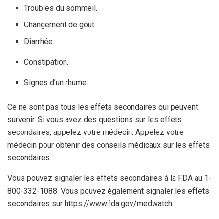
Troubles du sommeil.
Changement de goût.
Diarrhée.
Constipation.
Signes d’un rhume.
Ce ne sont pas tous les effets secondaires qui peuvent
survenir. Si vous avez des questions sur les effets
secondaires, appelez votre médecin. Appelez votre
médecin pour obtenir des conseils médicaux sur les effets
secondaires.
Vous pouvez signaler les effets secondaires à la FDA au 1-
800-332-1088. Vous pouvez également signaler les effets
secondaires sur https://www.fda.gov/medwatch.