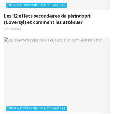
INFORMATIONS SUR LES MÉDICAMENTS
Les 12 effets secondaires du périndopril
(Coversyl) et comment les atténuer
01/08/2026
INFORMATIONS SUR LES MÉDICAMENTS