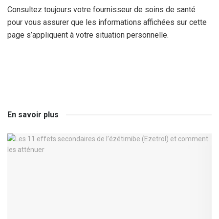
Consultez toujours votre fournisseur de soins de santé
pour vous assurer que les informations affichées sur cette
page s’appliquent à votre situation personnelle.
En savoir plus