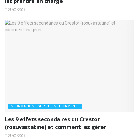
les prendre en charge
25/07/2026
INFORMATIONS SUR LES MÉDICAMENTS
Les 9 effets secondaires du Crestor
(rosuvastatine) et comment les gérer
25/07/2026