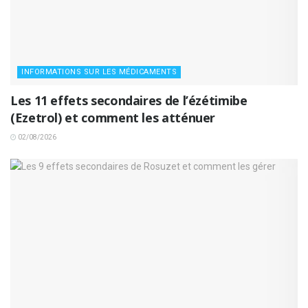
INFORMATIONS SUR LES MÉDICAMENTS
Les 11 effets secondaires de l’ézétimibe
(Ezetrol) et comment les atténuer
02/08/2026