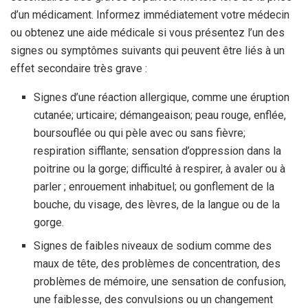
d’un médicament. Informez immédiatement votre médecin
ou obtenez une aide médicale si vous présentez l’un des
signes ou symptômes suivants qui peuvent être liés à un
effet secondaire très grave :
Signes d’une réaction allergique, comme une éruption
cutanée; urticaire; démangeaison; peau rouge, enflée,
boursouflée ou qui pèle avec ou sans fièvre;
respiration sifflante; sensation d’oppression dans la
poitrine ou la gorge; difficulté à respirer, à avaler ou à
parler ; enrouement inhabituel; ou gonflement de la
bouche, du visage, des lèvres, de la langue ou de la
gorge.
Signes de faibles niveaux de sodium comme des
maux de tête, des problèmes de concentration, des
problèmes de mémoire, une sensation de confusion,
une faiblesse, des convulsions ou un changement