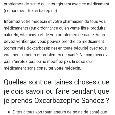
problèmes de santé qui interagissent avec ce médicament
(comprimés d’oxcarbazépine).
Informez votre médecin et votre pharmacien de tous vos
médicaments (sur ordonnance ou en vente libre, produits
naturels, vitamines) et de vos problèmes de santé. Vous
devez vérifier que vous pouvez prendre ce médicament
(comprimés d’oxcarbazépine) en toute sécurité avec tous
vos médicaments et problèmes de santé. Ne commencez
pas, n’arrêtez pas ou ne modifiez pas la dose d’un
médicament sans consulter votre médecin.
Quelles sont certaines choses que
je dois savoir ou faire pendant que
je prends Oxcarbazepine Sandoz ?
Dites à tous vos fournisseurs de soins de santé que