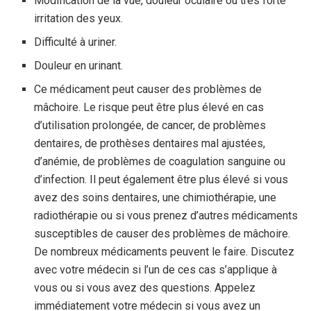
Modification de la vue, douleur oculaire ou très forte
irritation des yeux.
Difficulté à uriner.
Douleur en urinant.
Ce médicament peut causer des problèmes de
mâchoire. Le risque peut être plus élevé en cas
d’utilisation prolongée, de cancer, de problèmes
dentaires, de prothèses dentaires mal ajustées,
d’anémie, de problèmes de coagulation sanguine ou
d’infection. Il peut également être plus élevé si vous
avez des soins dentaires, une chimiothérapie, une
radiothérapie ou si vous prenez d’autres médicaments
susceptibles de causer des problèmes de mâchoire.
De nombreux médicaments peuvent le faire. Discutez
avec votre médecin si l’un de ces cas s’applique à
vous ou si vous avez des questions. Appelez
immédiatement votre médecin si vous avez un