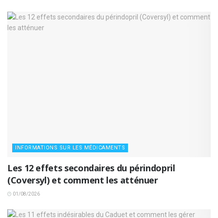
INFORMATIONS SUR LES MÉDICAMENTS
Les 12 effets secondaires du périndopril
(Coversyl) et comment les atténuer
01/08/2026