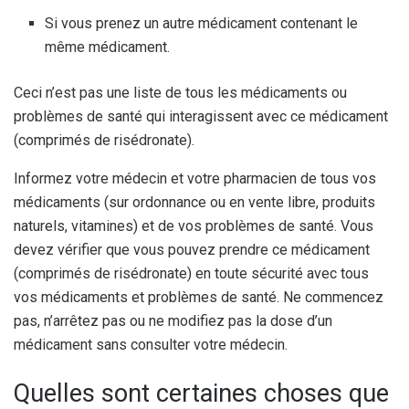
Si vous prenez un autre médicament contenant le
même médicament.
Ceci n’est pas une liste de tous les médicaments ou
problèmes de santé qui interagissent avec ce médicament
(comprimés de risédronate).
Informez votre médecin et votre pharmacien de tous vos
médicaments (sur ordonnance ou en vente libre, produits
naturels, vitamines) et de vos problèmes de santé. Vous
devez vérifier que vous pouvez prendre ce médicament
(comprimés de risédronate) en toute sécurité avec tous
vos médicaments et problèmes de santé. Ne commencez
pas, n’arrêtez pas ou ne modifiez pas la dose d’un
médicament sans consulter votre médecin.
Quelles sont certaines choses que