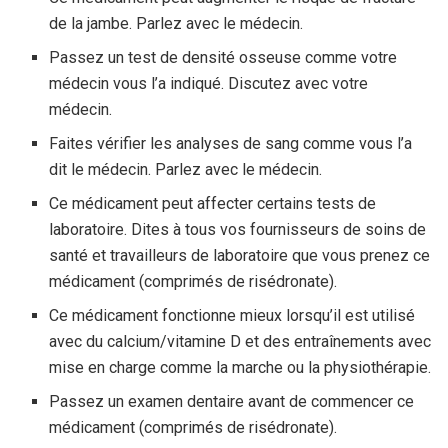
de la jambe. Parlez avec le médecin.
Passez un test de densité osseuse comme votre
médecin vous l’a indiqué. Discutez avec votre
médecin.
Faites vérifier les analyses de sang comme vous l’a
dit le médecin. Parlez avec le médecin.
Ce médicament peut affecter certains tests de
laboratoire. Dites à tous vos fournisseurs de soins de
santé et travailleurs de laboratoire que vous prenez ce
médicament (comprimés de risédronate).
Ce médicament fonctionne mieux lorsqu’il est utilisé
avec du calcium/vitamine D et des entraînements avec
mise en charge comme la marche ou la physiothérapie.
Passez un examen dentaire avant de commencer ce
médicament (comprimés de risédronate).