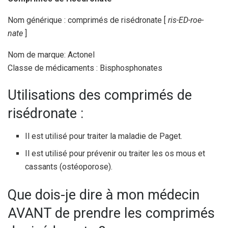
Nom générique : comprimés de risédronate [
ris-ED-roe-
nate
]
Nom de marque: Actonel
Classe de médicaments : Bisphosphonates
Utilisations des comprimés de
risédronate :
Il est utilisé pour traiter la maladie de Paget.
Il est utilisé pour prévenir ou traiter les os mous et
cassants (ostéoporose).
Que dois-je dire à mon médecin
AVANT de prendre les comprimés