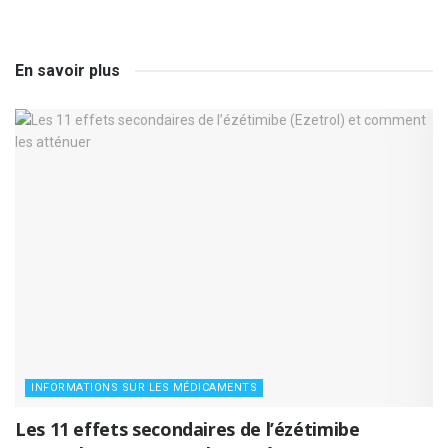
En savoir plus
INFORMATIONS SUR LES MÉDICAMENTS
Les 11 effets secondaires de l’ézétimibe