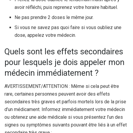
avoir réfléchi, puis reprenez votre horaire habituel.
Ne pas prendre 2 doses le même jour.
Si vous ne savez pas quoi faire si vous oubliez une
dose, appelez votre médecin.
Quels sont les effets secondaires
pour lesquels je dois appeler mon
médecin immédiatement ?
AVERTISSEMENT/ATTENTION : Même si cela peut être
rare, certaines personnes peuvent avoir des effets
secondaires très graves et parfois mortels lors de la prise
d’un médicament. Informez immédiatement votre médecin
ou obtenez une aide médicale si vous présentez l’un des
signes ou symptômes suivants pouvant être liés à un effet
secondaire très grave :