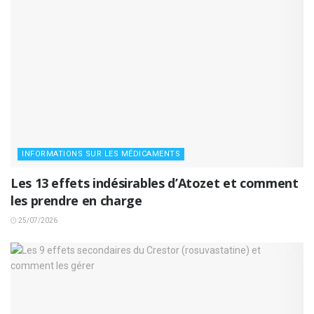
INFORMATIONS SUR LES MÉDICAMENTS
Les 13 effets indésirables d’Atozet et comment
les prendre en charge
25/07/2026