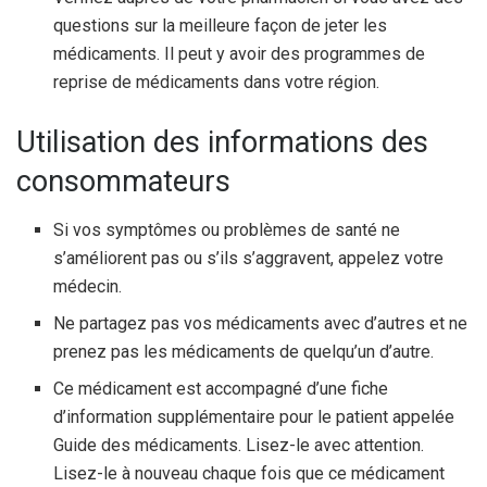
questions sur la meilleure façon de jeter les
médicaments. Il peut y avoir des programmes de
reprise de médicaments dans votre région.
Utilisation des informations des
consommateurs
Si vos symptômes ou problèmes de santé ne
s’améliorent pas ou s’ils s’aggravent, appelez votre
médecin.
Ne partagez pas vos médicaments avec d’autres et ne
prenez pas les médicaments de quelqu’un d’autre.
Ce médicament est accompagné d’une fiche
d’information supplémentaire pour le patient appelée
Guide des médicaments. Lisez-le avec attention.
Lisez-le à nouveau chaque fois que ce médicament