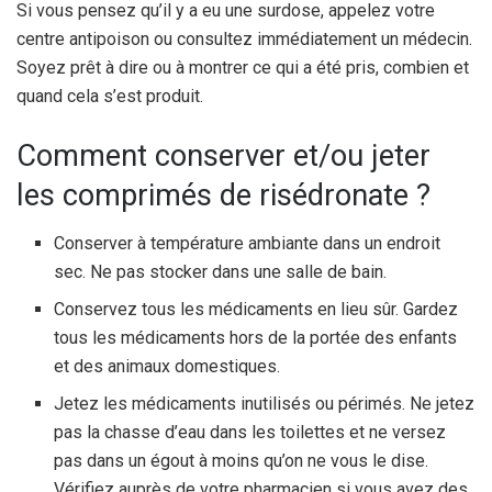
Si vous pensez qu’il y a eu une surdose, appelez votre
centre antipoison ou consultez immédiatement un médecin.
Soyez prêt à dire ou à montrer ce qui a été pris, combien et
quand cela s’est produit.
Comment conserver et/ou jeter
les comprimés de risédronate ?
Conserver à température ambiante dans un endroit
sec. Ne pas stocker dans une salle de bain.
Conservez tous les médicaments en lieu sûr. Gardez
tous les médicaments hors de la portée des enfants
et des animaux domestiques.
Jetez les médicaments inutilisés ou périmés. Ne jetez
pas la chasse d’eau dans les toilettes et ne versez
pas dans un égout à moins qu’on ne vous le dise.
Vérifiez auprès de votre pharmacien si vous avez des