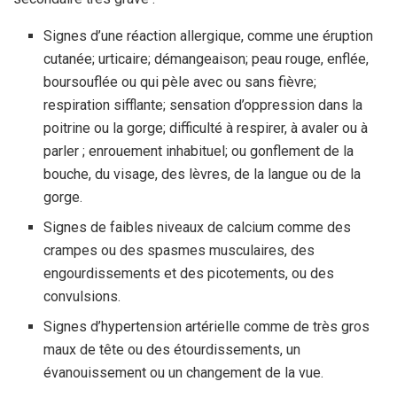
Signes d’une réaction allergique, comme une éruption
cutanée; urticaire; démangeaison; peau rouge, enflée,
boursouflée ou qui pèle avec ou sans fièvre;
respiration sifflante; sensation d’oppression dans la
poitrine ou la gorge; difficulté à respirer, à avaler ou à
parler ; enrouement inhabituel; ou gonflement de la
bouche, du visage, des lèvres, de la langue ou de la
gorge.
Signes de faibles niveaux de calcium comme des
crampes ou des spasmes musculaires, des
engourdissements et des picotements, ou des
convulsions.
Signes d’hypertension artérielle comme de très gros
maux de tête ou des étourdissements, un
évanouissement ou un changement de la vue.