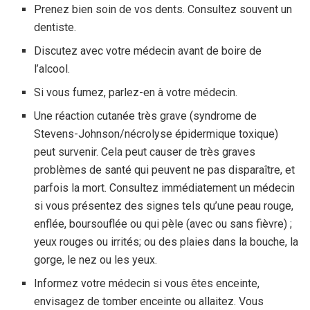
Prenez bien soin de vos dents. Consultez souvent un
dentiste.
Discutez avec votre médecin avant de boire de
l’alcool.
Si vous fumez, parlez-en à votre médecin.
Une réaction cutanée très grave (syndrome de
Stevens-Johnson/nécrolyse épidermique toxique)
peut survenir. Cela peut causer de très graves
problèmes de santé qui peuvent ne pas disparaître, et
parfois la mort. Consultez immédiatement un médecin
si vous présentez des signes tels qu’une peau rouge,
enflée, boursouflée ou qui pèle (avec ou sans fièvre) ;
yeux rouges ou irrités; ou des plaies dans la bouche, la
gorge, le nez ou les yeux.
Informez votre médecin si vous êtes enceinte,
envisagez de tomber enceinte ou allaitez. Vous