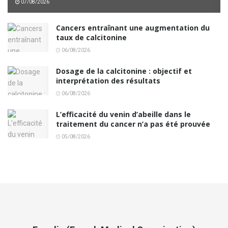
07/08/2026
Cancers entraînant une augmentation du
taux de calcitonine
06/08/2026
Dosage de la calcitonine : objectif et
interprétation des résultats
06/08/2026
L’efficacité du venin d’abeille dans le
traitement du cancer n’a pas été prouvée
05/08/2026