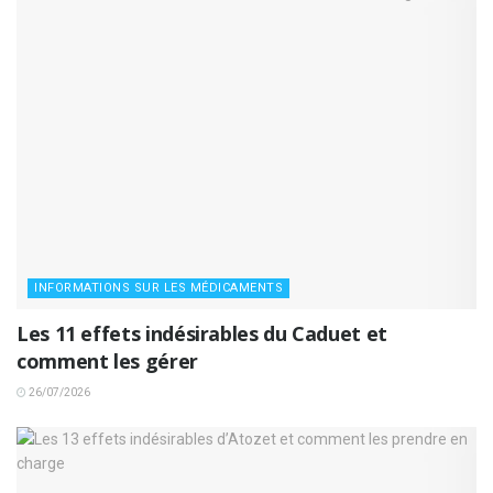
INFORMATIONS SUR LES MÉDICAMENTS
Les 11 effets indésirables du Caduet et
comment les gérer
26/07/2026