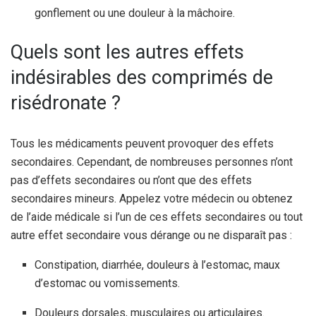
gonflement ou une douleur à la mâchoire.
Quels sont les autres effets
indésirables des comprimés de
risédronate ?
Tous les médicaments peuvent provoquer des effets
secondaires. Cependant, de nombreuses personnes n’ont
pas d’effets secondaires ou n’ont que des effets
secondaires mineurs. Appelez votre médecin ou obtenez
de l’aide médicale si l’un de ces effets secondaires ou tout
autre effet secondaire vous dérange ou ne disparaît pas :
Constipation, diarrhée, douleurs à l’estomac, maux
d’estomac ou vomissements.
Douleurs dorsales, musculaires ou articulaires.