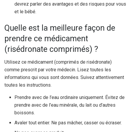
devrez parler des avantages et des risques pour vous
et le bébé.
Quelle est la meilleure façon de
prendre ce médicament
(risédronate comprimés) ?
Utilisez ce médicament (comprimés de risédronate)
comme prescrit par votre médecin. Lisez toutes les
informations qui vous sont données. Suivez attentivement
toutes les instructions.
Prendre avec de l’eau ordinaire uniquement. Évitez de
prendre avec de l’eau minérale, du lait ou d’autres
boissons.
Avaler tout entier. Ne pas mâcher, casser ou écraser.