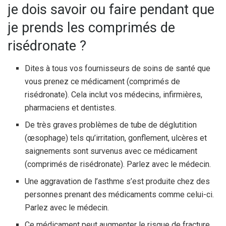
je dois savoir ou faire pendant que
je prends les comprimés de
risédronate ?
Dites à tous vos fournisseurs de soins de santé que
vous prenez ce médicament (comprimés de
risédronate). Cela inclut vos médecins, infirmières,
pharmaciens et dentistes.
De très graves problèmes de tube de déglutition
(œsophage) tels qu’irritation, gonflement, ulcères et
saignements sont survenus avec ce médicament
(comprimés de risédronate). Parlez avec le médecin.
Une aggravation de l’asthme s’est produite chez des
personnes prenant des médicaments comme celui-ci.
Parlez avec le médecin.
Ce médicament peut augmenter le risque de fracture