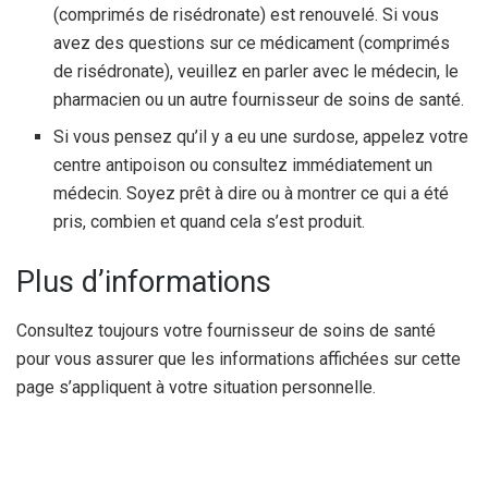
(comprimés de risédronate) est renouvelé. Si vous
avez des questions sur ce médicament (comprimés
de risédronate), veuillez en parler avec le médecin, le
pharmacien ou un autre fournisseur de soins de santé.
Si vous pensez qu’il y a eu une surdose, appelez votre
centre antipoison ou consultez immédiatement un
médecin. Soyez prêt à dire ou à montrer ce qui a été
pris, combien et quand cela s’est produit.
Plus d’informations
Consultez toujours votre fournisseur de soins de santé
pour vous assurer que les informations affichées sur cette
page s’appliquent à votre situation personnelle.