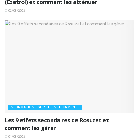
(Ezetrol) et comment les atténuer
02/08/2026
INFORMATIONS SUR LES MÉDICAMENTS
Les 9 effets secondaires de Rosuzet et
comment les gérer
01/08/2026