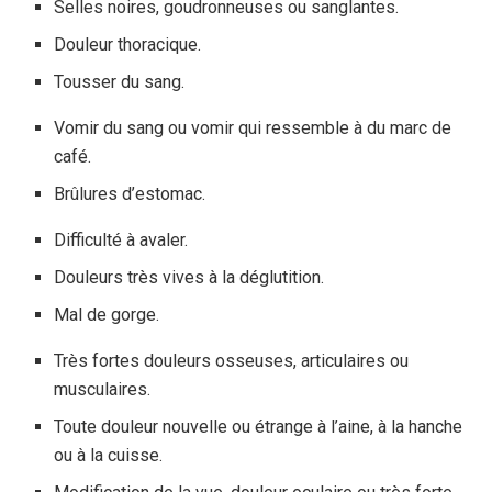
Selles noires, goudronneuses ou sanglantes.
Douleur thoracique.
Tousser du sang.
Vomir du sang ou vomir qui ressemble à du marc de
café.
Brûlures d’estomac.
Difficulté à avaler.
Douleurs très vives à la déglutition.
Mal de gorge.
Très fortes douleurs osseuses, articulaires ou
musculaires.
Toute douleur nouvelle ou étrange à l’aine, à la hanche
ou à la cuisse.