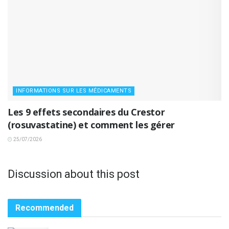
INFORMATIONS SUR LES MÉDICAMENTS
Les 9 effets secondaires du Crestor
(rosuvastatine) et comment les gérer
25/07/2026
Discussion about this post
Recommended