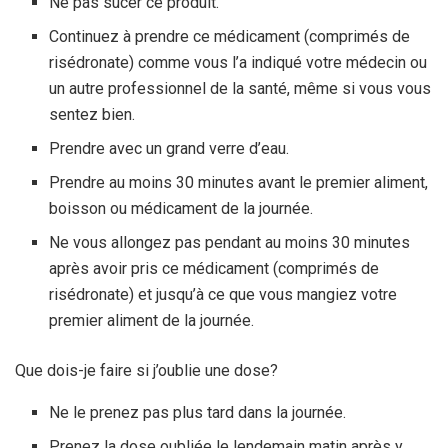
Ne pas sucer ce produit.
Continuez à prendre ce médicament (comprimés de
risédronate) comme vous l’a indiqué votre médecin ou
un autre professionnel de la santé, même si vous vous
sentez bien.
Prendre avec un grand verre d’eau.
Prendre au moins 30 minutes avant le premier aliment,
boisson ou médicament de la journée.
Ne vous allongez pas pendant au moins 30 minutes
après avoir pris ce médicament (comprimés de
risédronate) et jusqu’à ce que vous mangiez votre
premier aliment de la journée.
Que dois-je faire si j’oublie une dose?
Ne le prenez pas plus tard dans la journée.
Prenez la dose oubliée le lendemain matin après y