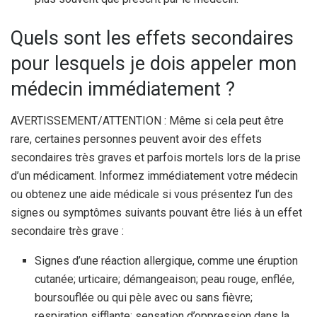
Quels sont les effets secondaires
pour lesquels je dois appeler mon
médecin immédiatement ?
AVERTISSEMENT/ATTENTION : Même si cela peut être
rare, certaines personnes peuvent avoir des effets
secondaires très graves et parfois mortels lors de la prise
d’un médicament. Informez immédiatement votre médecin
ou obtenez une aide médicale si vous présentez l’un des
signes ou symptômes suivants pouvant être liés à un effet
secondaire très grave :
Signes d’une réaction allergique, comme une éruption
cutanée; urticaire; démangeaison; peau rouge, enflée,
boursouflée ou qui pèle avec ou sans fièvre;
respiration sifflante; sensation d’oppression dans la