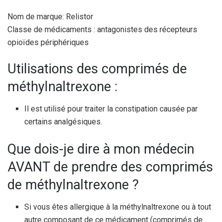
Nom de marque: Relistor
Classe de médicaments : antagonistes des récepteurs
opioïdes périphériques
Utilisations des comprimés de
méthylnaltrexone :
Il est utilisé pour traiter la constipation causée par
certains analgésiques.
Que dois-je dire à mon médecin
AVANT de prendre des comprimés
de méthylnaltrexone ?
Si vous êtes allergique à la méthylnaltrexone ou à tout
autre composant de ce médicament (comprimés de