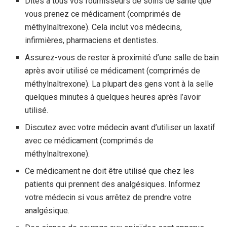
Dites à tous vos fournisseurs de soins de santé que
vous prenez ce médicament (comprimés de
méthylnaltrexone). Cela inclut vos médecins,
infirmières, pharmaciens et dentistes.
Assurez-vous de rester à proximité d’une salle de bain
après avoir utilisé ce médicament (comprimés de
méthylnaltrexone). La plupart des gens vont à la selle
quelques minutes à quelques heures après l’avoir
utilisé.
Discutez avec votre médecin avant d’utiliser un laxatif
avec ce médicament (comprimés de
méthylnaltrexone).
Ce médicament ne doit être utilisé que chez les
patients qui prennent des analgésiques. Informez
votre médecin si vous arrêtez de prendre votre
analgésique.