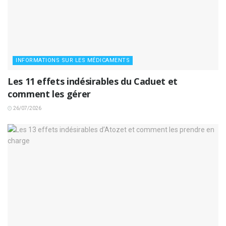
INFORMATIONS SUR LES MÉDICAMENTS
Les 11 effets indésirables du Caduet et
comment les gérer
26/07/2026