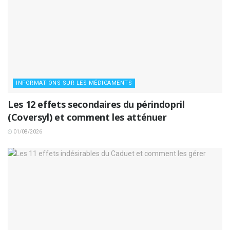
INFORMATIONS SUR LES MÉDICAMENTS
Les 12 effets secondaires du périndopril
(Coversyl) et comment les atténuer
01/08/2026