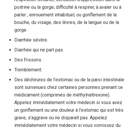
poitrine ou la gorge; difficulté à respirer, à avaler ou à
parler ; enrouement inhabituel; ou gonflement de la
bouche, du visage, des lèvres, de la langue ou de la
gorge.
Diarrhée sévère.
Diarrhée qui ne part pas.
Des frissons.
Tremblement.
Des déchirures de l’estomac ou de la paroi intestinale
sont survenues chez certaines personnes prenant ce
médicament (comprimés de méthylnaltrexone).
Appelez immédiatement votre médecin si vous avez
un gonflement ou une douleur à l’estomac qui est très
grave, s’aggrave ou ne disparaît pas. Appelez
immédiatement votre médecin si vous vomissez du