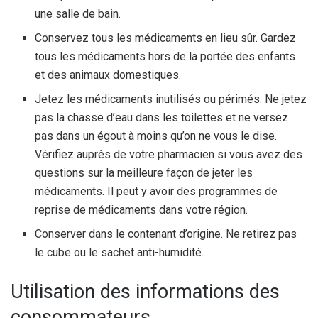
une salle de bain.
Conservez tous les médicaments en lieu sûr. Gardez
tous les médicaments hors de la portée des enfants
et des animaux domestiques.
Jetez les médicaments inutilisés ou périmés. Ne jetez
pas la chasse d’eau dans les toilettes et ne versez
pas dans un égout à moins qu’on ne vous le dise.
Vérifiez auprès de votre pharmacien si vous avez des
questions sur la meilleure façon de jeter les
médicaments. Il peut y avoir des programmes de
reprise de médicaments dans votre région.
Conserver dans le contenant d’origine. Ne retirez pas
le cube ou le sachet anti-humidité.
Utilisation des informations des
consommateurs