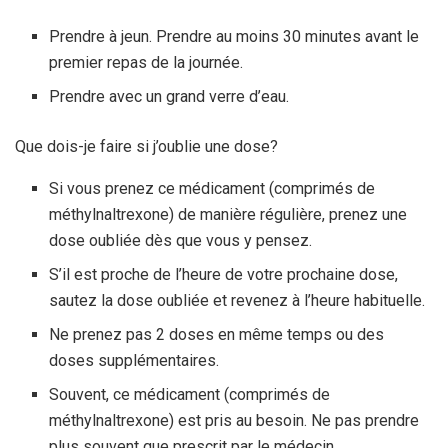
Prendre à jeun. Prendre au moins 30 minutes avant le
premier repas de la journée.
Prendre avec un grand verre d’eau.
Que dois-je faire si j’oublie une dose?
Si vous prenez ce médicament (comprimés de
méthylnaltrexone) de manière régulière, prenez une
dose oubliée dès que vous y pensez.
S’il est proche de l’heure de votre prochaine dose,
sautez la dose oubliée et revenez à l’heure habituelle.
Ne prenez pas 2 doses en même temps ou des
doses supplémentaires.
Souvent, ce médicament (comprimés de
méthylnaltrexone) est pris au besoin. Ne pas prendre
plus souvent que prescrit par le médecin.