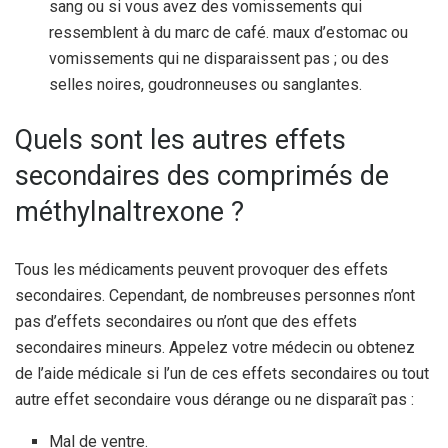
sang ou si vous avez des vomissements qui
ressemblent à du marc de café. maux d’estomac ou
vomissements qui ne disparaissent pas ; ou des
selles noires, goudronneuses ou sanglantes.
Quels sont les autres effets
secondaires des comprimés de
méthylnaltrexone ?
Tous les médicaments peuvent provoquer des effets
secondaires. Cependant, de nombreuses personnes n’ont
pas d’effets secondaires ou n’ont que des effets
secondaires mineurs. Appelez votre médecin ou obtenez
de l’aide médicale si l’un de ces effets secondaires ou tout
autre effet secondaire vous dérange ou ne disparaît pas :
Mal de ventre.