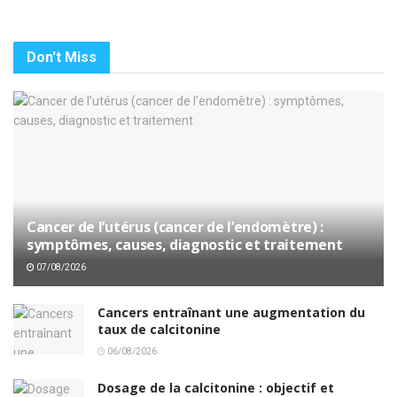
Don't Miss
Cancer de l’utérus (cancer de l’endomètre) :
symptômes, causes, diagnostic et traitement
07/08/2026
Cancers entraînant une augmentation du
taux de calcitonine
06/08/2026
Dosage de la calcitonine : objectif et