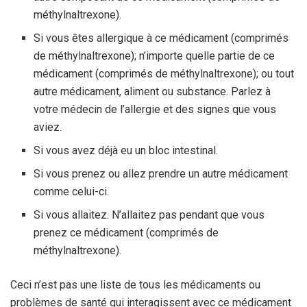
méthylnaltrexone).
Si vous êtes allergique à ce médicament (comprimés
de méthylnaltrexone); n’importe quelle partie de ce
médicament (comprimés de méthylnaltrexone); ou tout
autre médicament, aliment ou substance. Parlez à
votre médecin de l’allergie et des signes que vous
aviez.
Si vous avez déjà eu un bloc intestinal.
Si vous prenez ou allez prendre un autre médicament
comme celui-ci.
Si vous allaitez. N’allaitez pas pendant que vous
prenez ce médicament (comprimés de
méthylnaltrexone).
Ceci n’est pas une liste de tous les médicaments ou
problèmes de santé qui interagissent avec ce médicament