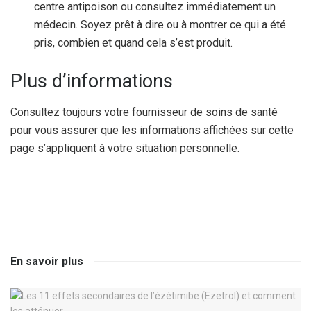
centre antipoison ou consultez immédiatement un
médecin. Soyez prêt à dire ou à montrer ce qui a été
pris, combien et quand cela s’est produit.
Plus d’informations
Consultez toujours votre fournisseur de soins de santé
pour vous assurer que les informations affichées sur cette
page s’appliquent à votre situation personnelle.
En savoir plus