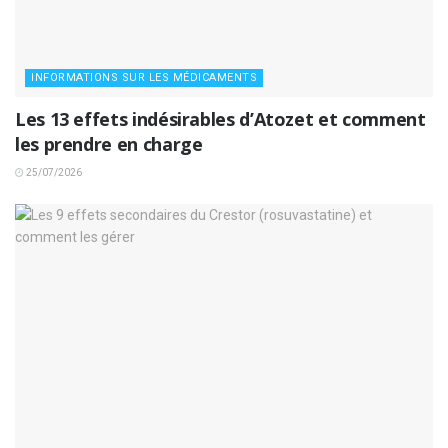
INFORMATIONS SUR LES MÉDICAMENTS
Les 13 effets indésirables d’Atozet et comment
les prendre en charge
25/07/2026