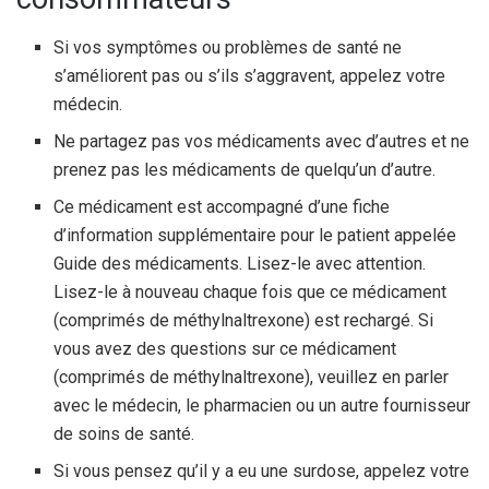
Si vos symptômes ou problèmes de santé ne
s’améliorent pas ou s’ils s’aggravent, appelez votre
médecin.
Ne partagez pas vos médicaments avec d’autres et ne
prenez pas les médicaments de quelqu’un d’autre.
Ce médicament est accompagné d’une fiche
d’information supplémentaire pour le patient appelée
Guide des médicaments. Lisez-le avec attention.
Lisez-le à nouveau chaque fois que ce médicament
(comprimés de méthylnaltrexone) est rechargé. Si
vous avez des questions sur ce médicament
(comprimés de méthylnaltrexone), veuillez en parler
avec le médecin, le pharmacien ou un autre fournisseur
de soins de santé.
Si vous pensez qu’il y a eu une surdose, appelez votre