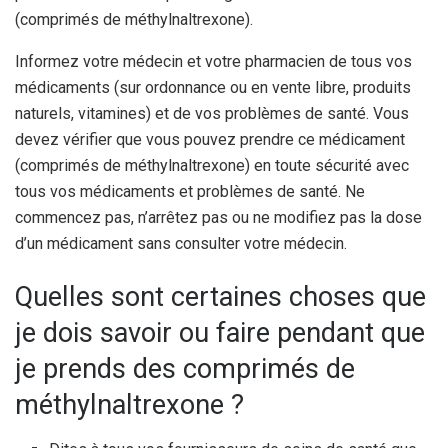
(comprimés de méthylnaltrexone).
Informez votre médecin et votre pharmacien de tous vos
médicaments (sur ordonnance ou en vente libre, produits
naturels, vitamines) et de vos problèmes de santé. Vous
devez vérifier que vous pouvez prendre ce médicament
(comprimés de méthylnaltrexone) en toute sécurité avec
tous vos médicaments et problèmes de santé. Ne
commencez pas, n’arrêtez pas ou ne modifiez pas la dose
d’un médicament sans consulter votre médecin.
Quelles sont certaines choses que
je dois savoir ou faire pendant que
je prends des comprimés de
méthylnaltrexone ?