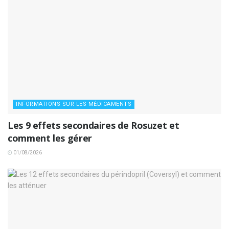
INFORMATIONS SUR LES MÉDICAMENTS
Les 9 effets secondaires de Rosuzet et
comment les gérer
01/08/2026