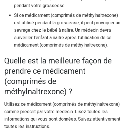
pendant votre grossesse.
Si ce médicament (comprimés de méthylnaltrexone)
est utilisé pendant la grossesse, il peut provoquer un
sevrage chez le bébé à naître. Un médecin devra
surveiller l’enfant à naître après l’utilisation de ce
médicament (comprimés de méthylnaltrexone).
Quelle est la meilleure façon de
prendre ce médicament
(comprimés de
méthylnaltrexone) ?
Utilisez ce médicament (comprimés de méthylnaltrexone)
comme prescrit par votre médecin. Lisez toutes les
informations qui vous sont données. Suivez attentivement
toutes les instructions.