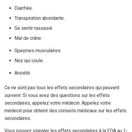
Diarrhée.
Transpiration abondante.
Se sentir rassasié.
Mal de crâne.
Spasmes musculaires.
Nez qui coule.
Anxiété.
Ce ne sont pas tous les effets secondaires qui peuvent
survenir. Si vous avez des questions sur les effets
secondaires, appelez votre médecin. Appelez votre
médecin pour obtenir des conseils médicaux sur les effets
secondaires.
Vous pouvez signaler les effets secondaires à la FDA au 1-