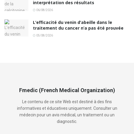
interprétation des résultats
06/08/2026
L’efficacité du venin d’abeille dans le
traitement du cancer n’a pas été prouvée
05/08/2026
Fmedic (French Medical Organization)
Le contenu de ce site Web est destiné à des fins
informatives et éducatives uniquement. Consulter un
médecin pour un avis médical, un traitement ou un
diagnostic.