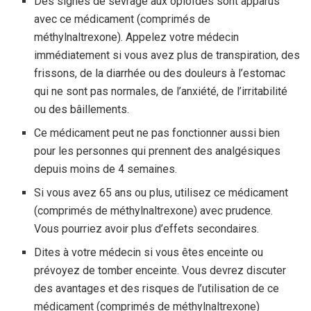
Des signes de sevrage aux opioïdes sont apparus
avec ce médicament (comprimés de
méthylnaltrexone). Appelez votre médecin
immédiatement si vous avez plus de transpiration, des
frissons, de la diarrhée ou des douleurs à l’estomac
qui ne sont pas normales, de l’anxiété, de l’irritabilité
ou des bâillements.
Ce médicament peut ne pas fonctionner aussi bien
pour les personnes qui prennent des analgésiques
depuis moins de 4 semaines.
Si vous avez 65 ans ou plus, utilisez ce médicament
(comprimés de méthylnaltrexone) avec prudence.
Vous pourriez avoir plus d’effets secondaires.
Dites à votre médecin si vous êtes enceinte ou
prévoyez de tomber enceinte. Vous devrez discuter
des avantages et des risques de l’utilisation de ce
médicament (comprimés de méthylnaltrexone)