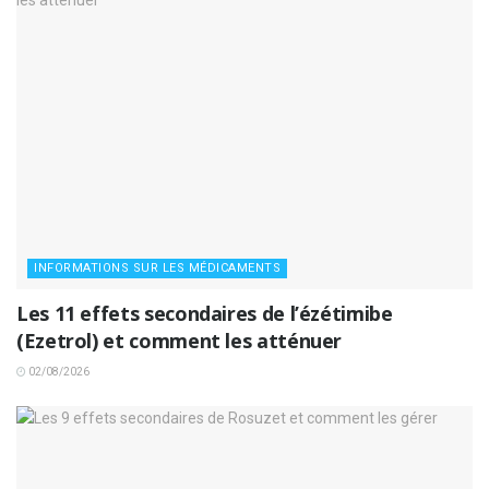
INFORMATIONS SUR LES MÉDICAMENTS
Les 11 effets secondaires de l’ézétimibe
(Ezetrol) et comment les atténuer
02/08/2026