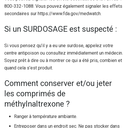
800-332-1088. Vous pouvez également signaler les effets
secondaires sur https://www.fda.gov/medwatch.
Si un SURDOSAGE est suspecté :
Si vous pensez qu’il y a eu une surdose, appelez votre
centre antipoison ou consultez immédiatement un médecin.
Soyez prêt à dire ou à montrer ce qui a été pris, combien et
quand cela s’est produit.
Comment conserver et/ou jeter
les comprimés de
méthylnaltrexone ?
Ranger à température ambiante.
Entreposer dans un endroit sec. Ne pas stocker dans