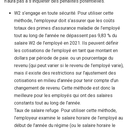
n’aura pas à s’inquiéter des pénalités potentielles.
W2 s’engage en toute sécurité. Pour utiliser cette
méthode, l’employeur doit s’assurer que les coûts
totaux des primes d’assurance maladie de l’employé
tout au long de l’année ne dépassent pas 9,83 % du
salaire W2 de l’employé en 2021. Ils peuvent définir
les cotisations de l’employé en tant que montant en
dollars par période de paie. ou un pourcentage du
revenu (qui peut varier si le revenu de l’employé varie),
mais il existe des restrictions sur l’ajustement des
cotisations en milieu d’année pour tenir compte d’un
changement de revenu. Cette méthode est donc la
meilleure pour les employés qui ont des salaires
constants tout au long de l’année.
Taux de salaire refuge. Pour utiliser cette méthode,
l’employeur examine le salaire horaire de l’employé au
début de l’année du régime (ou le salaire horaire le