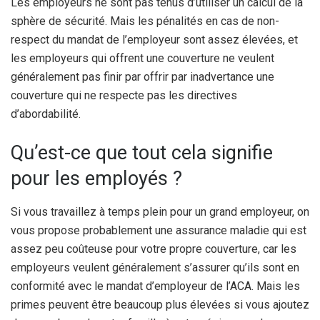
Les employeurs ne sont pas tenus d’utiliser un calcul de la
sphère de sécurité. Mais les pénalités en cas de non-
respect du mandat de l’employeur sont assez élevées, et
les employeurs qui offrent une couverture ne veulent
généralement pas finir par offrir par inadvertance une
couverture qui ne respecte pas les directives
d’abordabilité.
Qu’est-ce que tout cela signifie
pour les employés ?
Si vous travaillez à temps plein pour un grand employeur, on
vous propose probablement une assurance maladie qui est
assez peu coûteuse pour votre propre couverture, car les
employeurs veulent généralement s’assurer qu’ils sont en
conformité avec le mandat d’employeur de l’ACA. Mais les
primes peuvent être beaucoup plus élevées si vous ajoutez