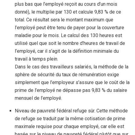
plus bas que l’employé reçoit au cours d’un mois
donné), le multiplie par 130 et calcule 9,83 % de ce
total. Ce résultat sera le montant maximum que
l’employé peut être tenu de payer pour la couverture
maladie pour le mois. Le calcul des 130 heures est
utilisé quel que soit le nombre d’heures de travail de
l’employé, car il s’agit de la définition minimale du
travail à temps plein.
Dans le cas des travailleurs salariés, la méthode de la
sphère de sécurité du taux de rémunération exige
simplement que l’employeur s’assure que le coût de la
prime de l’employé ne dépasse pas 9,83 % du salaire
mensuel de l’employé.
Niveau de pauvreté fédéral refuge sûr. Cette méthode
de refuge se traduit par la même cotisation de prime
maximale requise pour chaque employé, car elle est
basée sur le niveau de pauvreté fédéral plutôt que sur