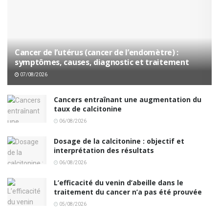
Cancer de l’utérus (cancer de l’endomètre) :
symptômes, causes, diagnostic et traitement
07/08/2026
Cancers entraînant une augmentation du
taux de calcitonine
06/08/2026
Dosage de la calcitonine : objectif et
interprétation des résultats
06/08/2026
L’efficacité du venin d’abeille dans le
traitement du cancer n’a pas été prouvée
05/08/2026