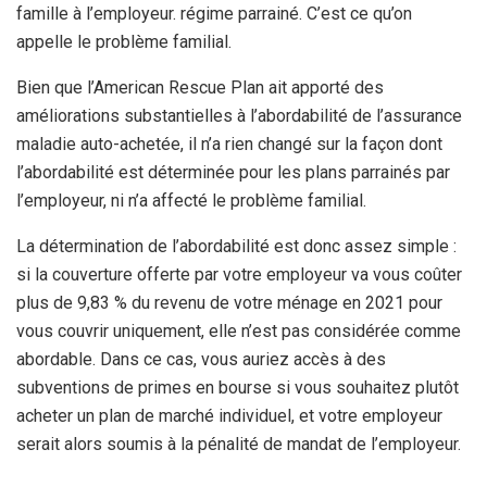
famille à l’employeur. régime parrainé. C’est ce qu’on
appelle le problème familial.
Bien que l’American Rescue Plan ait apporté des
améliorations substantielles à l’abordabilité de l’assurance
maladie auto-achetée, il n’a rien changé sur la façon dont
l’abordabilité est déterminée pour les plans parrainés par
l’employeur, ni n’a affecté le problème familial.
La détermination de l’abordabilité est donc assez simple :
si la couverture offerte par votre employeur va vous coûter
plus de 9,83 % du revenu de votre ménage en 2021 pour
vous couvrir uniquement, elle n’est pas considérée comme
abordable. Dans ce cas, vous auriez accès à des
subventions de primes en bourse si vous souhaitez plutôt
acheter un plan de marché individuel, et votre employeur
serait alors soumis à la pénalité de mandat de l’employeur.