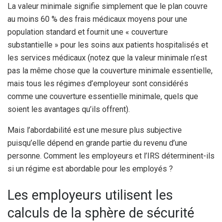
La valeur minimale signifie simplement que le plan couvre
au moins 60 % des frais médicaux moyens pour une
population standard et fournit une « couverture
substantielle » pour les soins aux patients hospitalisés et
les services médicaux (notez que la valeur minimale n’est
pas la même chose que la couverture minimale essentielle,
mais tous les régimes d’employeur sont considérés
comme une couverture essentielle minimale, quels que
soient les avantages qu’ils offrent
).
Mais l’abordabilité est une mesure plus subjective
puisqu’elle dépend en grande partie du revenu d’une
personne. Comment les employeurs et l’IRS déterminent-ils
si un régime est abordable pour les employés ?
Les employeurs utilisent les
calculs de la sphère de sécurité