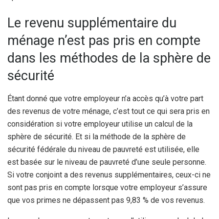
Le revenu supplémentaire du
ménage n’est pas pris en compte
dans les méthodes de la sphère de
sécurité
Étant donné que votre employeur n’a accès qu’à votre part
des revenus de votre ménage, c’est tout ce qui sera pris en
considération si votre employeur utilise un calcul de la
sphère de sécurité. Et si la méthode de la sphère de
sécurité fédérale du niveau de pauvreté est utilisée, elle
est basée sur le niveau de pauvreté d’une seule personne.
Si votre conjoint a des revenus supplémentaires, ceux-ci ne
sont pas pris en compte lorsque votre employeur s’assure
que vos primes ne dépassent pas 9,83 % de vos revenus.