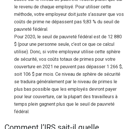
le revenu de chaque employé. Pour utiliser cette
méthode, votre employeur doit juste s’assurer que vos
coûts de prime ne dépassent pas 9,83 % du seuil de
pauvreté fédéral.
Pour 2020, le seuil de pauvreté fédéral est de 12 880
$ (pour une personne seule, c’est ce que ce calcul
utilise).
Donc, si votre employeur utilise cette sphère
de sécurité, vos coûts totaux de primes pour votre
couverture en 2021 ne peuvent pas dépasser 1 266 $,
soit 106 $ par mois. Ce niveau de sphère de sécurité
se traduira généralement par le niveau de primes le
plus bas possible que les employés devront payer
pour leur couverture, car la plupart des travailleurs à
temps plein gagnent plus que le seuil de pauvreté
fédéral.
Comment l’IRS sait-il quelle