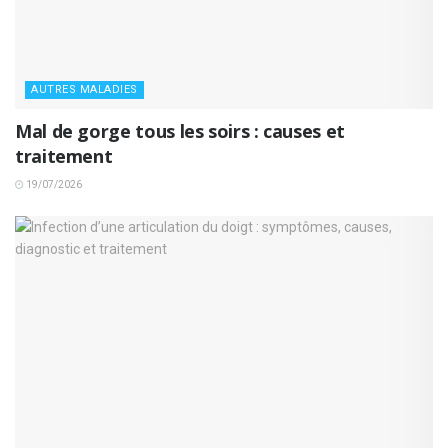
AUTRES MALADIES
Mal de gorge tous les soirs : causes et
traitement
19/07/2026