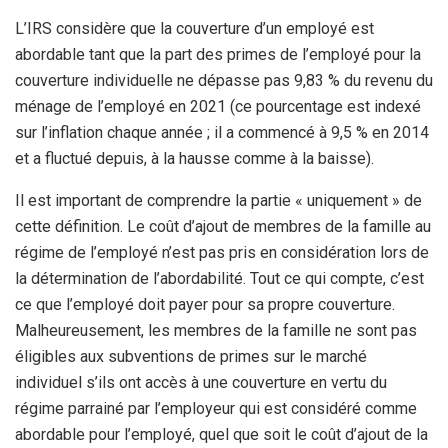
L’IRS considère que la couverture d’un employé est
abordable tant que la part des primes de l’employé pour la
couverture individuelle ne dépasse pas 9,83 % du revenu du
ménage de l’employé en 2021
(ce pourcentage est indexé
sur l’inflation chaque année ; il a commencé à 9,5 % en 2014
et a fluctué depuis, à la hausse comme à la baisse).
Il est important de comprendre la partie « uniquement » de
cette définition. Le coût d’ajout de membres de la famille au
régime de l’employé n’est pas pris en considération lors de
la détermination de l’abordabilité. Tout ce qui compte, c’est
ce que l’employé doit payer pour sa propre couverture.
Malheureusement, les membres de la famille ne sont pas
éligibles aux subventions de primes sur le marché
individuel s’ils ont accès à une couverture en vertu du
régime parrainé par l’employeur qui est considéré comme
abordable pour l’employé, quel que soit le coût d’ajout de la