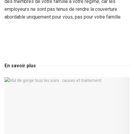
des membres de votre famille à votre régime, car les
employeurs ne sont pas tenus de rendre la couverture
abordable uniquement pour vous, pas pour votre famille.
En savoir plus