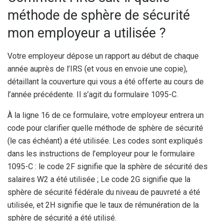
méthode de sphère de sécurité
mon employeur a utilisée ?
Votre employeur dépose un rapport au début de chaque
année auprès de l’IRS (et vous en envoie une copie),
détaillant la couverture qui vous a été offerte au cours de
l’année précédente. Il s’agit du formulaire 1095-C.
À la ligne 16 de ce formulaire, votre employeur entrera un
code pour clarifier quelle méthode de sphère de sécurité
(le cas échéant) a été utilisée. Les codes sont expliqués
dans les instructions de l’employeur pour le formulaire
1095-C : le code 2F signifie que la sphère de sécurité des
salaires W2 a été utilisée ; Le code 2G signifie que la
sphère de sécurité fédérale du niveau de pauvreté a été
utilisée, et 2H signifie que le taux de rémunération de la
sphère de sécurité a été utilisé.