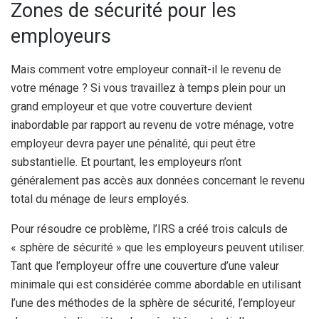
Zones de sécurité pour les
employeurs
Mais comment votre employeur connaît-il le revenu de
votre ménage ? Si vous travaillez à temps plein pour un
grand employeur et que votre couverture devient
inabordable par rapport au revenu de votre ménage, votre
employeur devra payer une pénalité, qui peut être
substantielle. Et pourtant, les employeurs n’ont
généralement pas accès aux données concernant le revenu
total du ménage de leurs employés.
Pour résoudre ce problème, l’IRS a créé trois calculs de
« sphère de sécurité » que les employeurs peuvent utiliser.
Tant que l’employeur offre une couverture d’une valeur
minimale qui est considérée comme abordable en utilisant
l’une des méthodes de la sphère de sécurité, l’employeur