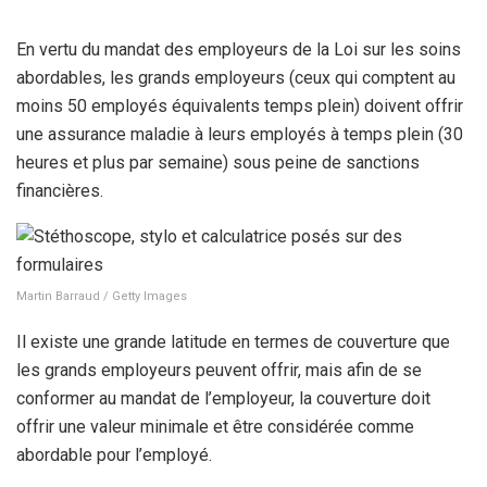
En vertu du mandat des employeurs de la Loi sur les soins
abordables, les grands employeurs (ceux qui comptent au
moins 50 employés équivalents temps plein) doivent offrir
une assurance maladie à leurs employés à temps plein (30
heures et plus par semaine) sous peine de sanctions
financières.
Martin Barraud / Getty Images
Il existe une grande latitude en termes de couverture que
les grands employeurs peuvent offrir, mais afin de se
conformer au mandat de l’employeur, la couverture doit
offrir une valeur minimale et être considérée comme
abordable pour l’employé.