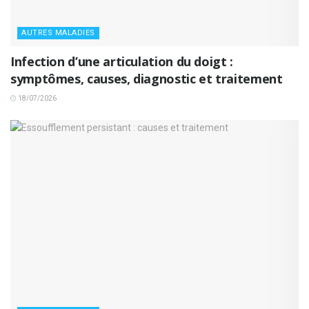
AUTRES MALADIES
Infection d’une articulation du doigt :
symptômes, causes, diagnostic et traitement
18/07/2026