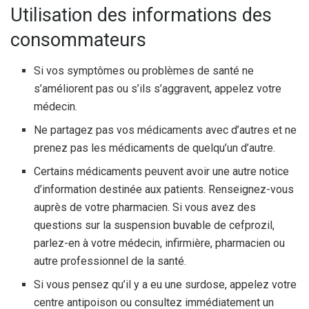
Utilisation des informations des
consommateurs
Si vos symptômes ou problèmes de santé ne
s’améliorent pas ou s’ils s’aggravent, appelez votre
médecin.
Ne partagez pas vos médicaments avec d’autres et ne
prenez pas les médicaments de quelqu’un d’autre.
Certains médicaments peuvent avoir une autre notice
d’information destinée aux patients. Renseignez-vous
auprès de votre pharmacien. Si vous avez des
questions sur la suspension buvable de cefprozil,
parlez-en à votre médecin, infirmière, pharmacien ou
autre professionnel de la santé.
Si vous pensez qu’il y a eu une surdose, appelez votre
centre antipoison ou consultez immédiatement un