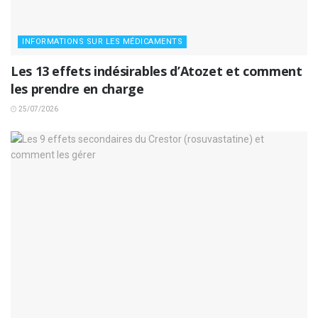
INFORMATIONS SUR LES MÉDICAMENTS
Les 13 effets indésirables d’Atozet et comment
les prendre en charge
25/07/2026