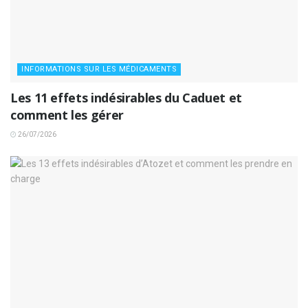
INFORMATIONS SUR LES MÉDICAMENTS
Les 11 effets indésirables du Caduet et
comment les gérer
26/07/2026