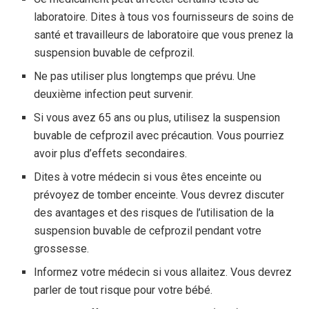
laboratoire. Dites à tous vos fournisseurs de soins de
santé et travailleurs de laboratoire que vous prenez la
suspension buvable de cefprozil.
Ne pas utiliser plus longtemps que prévu. Une
deuxième infection peut survenir.
Si vous avez 65 ans ou plus, utilisez la suspension
buvable de cefprozil avec précaution. Vous pourriez
avoir plus d’effets secondaires.
Dites à votre médecin si vous êtes enceinte ou
prévoyez de tomber enceinte. Vous devrez discuter
des avantages et des risques de l’utilisation de la
suspension buvable de cefprozil pendant votre
grossesse.
Informez votre médecin si vous allaitez. Vous devrez
parler de tout risque pour votre bébé.