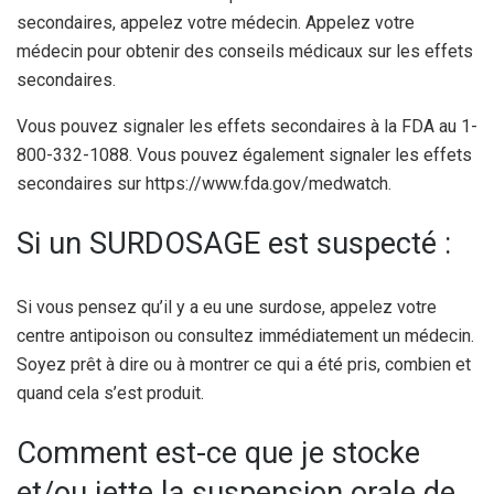
secondaires, appelez votre médecin. Appelez votre
médecin pour obtenir des conseils médicaux sur les effets
secondaires.
Vous pouvez signaler les effets secondaires à la FDA au 1-
800-332-1088. Vous pouvez également signaler les effets
secondaires sur https://www.fda.gov/medwatch.
Si un SURDOSAGE est suspecté :
Si vous pensez qu’il y a eu une surdose, appelez votre
centre antipoison ou consultez immédiatement un médecin.
Soyez prêt à dire ou à montrer ce qui a été pris, combien et
quand cela s’est produit.
Comment est-ce que je stocke
et/ou jette la suspension orale de