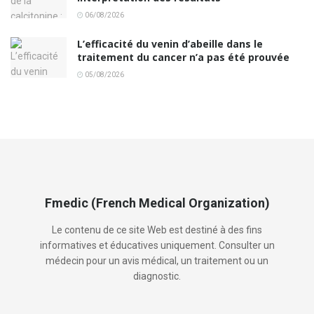
06/08/2026
L’efficacité du venin d’abeille dans le
traitement du cancer n’a pas été prouvée
05/08/2026
Fmedic (French Medical Organization)
Le contenu de ce site Web est destiné à des fins
informatives et éducatives uniquement. Consulter un
médecin pour un avis médical, un traitement ou un
diagnostic.