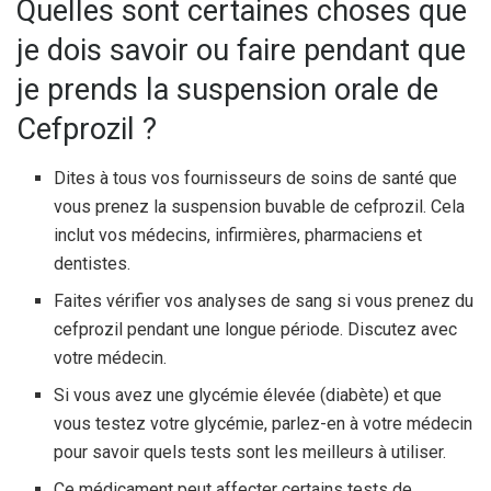
Quelles sont certaines choses que
je dois savoir ou faire pendant que
je prends la suspension orale de
Cefprozil ?
Dites à tous vos fournisseurs de soins de santé que
vous prenez la suspension buvable de cefprozil. Cela
inclut vos médecins, infirmières, pharmaciens et
dentistes.
Faites vérifier vos analyses de sang si vous prenez du
cefprozil pendant une longue période. Discutez avec
votre médecin.
Si vous avez une glycémie élevée (diabète) et que
vous testez votre glycémie, parlez-en à votre médecin
pour savoir quels tests sont les meilleurs à utiliser.
Ce médicament peut affecter certains tests de