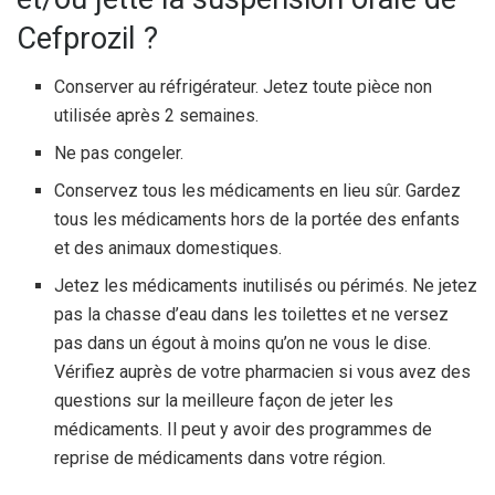
Cefprozil ?
Conserver au réfrigérateur. Jetez toute pièce non
utilisée après 2 semaines.
Ne pas congeler.
Conservez tous les médicaments en lieu sûr. Gardez
tous les médicaments hors de la portée des enfants
et des animaux domestiques.
Jetez les médicaments inutilisés ou périmés. Ne jetez
pas la chasse d’eau dans les toilettes et ne versez
pas dans un égout à moins qu’on ne vous le dise.
Vérifiez auprès de votre pharmacien si vous avez des
questions sur la meilleure façon de jeter les
médicaments. Il peut y avoir des programmes de
reprise de médicaments dans votre région.