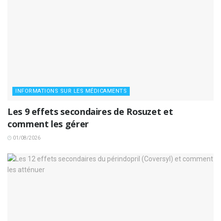
INFORMATIONS SUR LES MÉDICAMENTS
Les 9 effets secondaires de Rosuzet et
comment les gérer
01/08/2026