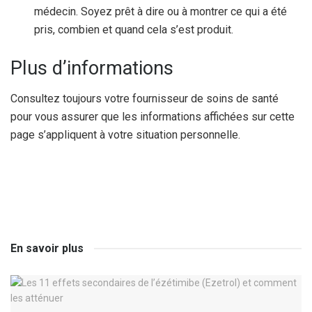
médecin. Soyez prêt à dire ou à montrer ce qui a été
pris, combien et quand cela s’est produit.
Plus d’informations
Consultez toujours votre fournisseur de soins de santé
pour vous assurer que les informations affichées sur cette
page s’appliquent à votre situation personnelle.
En savoir plus