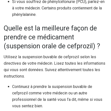
Si vous souffrez de phénylcétonurie (PCU), parlez-en
à votre médecin. Certains produits contiennent de la
phénylalanine.
Quelle est la meilleure façon de
prendre ce médicament
(suspension orale de cefprozil) ?
Utilisez la suspension buvable de cefprozil selon les
directives de votre médecin. Lisez toutes les informations
qui vous sont données. Suivez attentivement toutes les
instructions.
Continuez à prendre la suspension buvable de
cefprozil comme votre médecin ou un autre
professionnel de la santé vous l’a dit, même si vous
vous sentez bien.