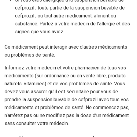
cefprozil ; toute partie de la suspension buvable de
cefprozil ; ou tout autre médicament, aliment ou
substance. Parlez à votre médecin de l’allergie et des
signes que vous aviez.
Ce médicament peut interagir avec d’autres médicaments
ou problèmes de santé.
Informez votre médecin et votre pharmacien de tous vos
médicaments (sur ordonnance ou en vente libre, produits
naturels, vitamines) et de vos problèmes de santé. Vous
devez vous assurer qu’il est sécuritaire pour vous de
prendre la suspension buvable de cefprozil avec tous vos
médicaments et problèmes de santé. Ne commencez pas,
n’arrêtez pas ou ne modifiez pas la dose d’un médicament
sans consulter votre médecin.