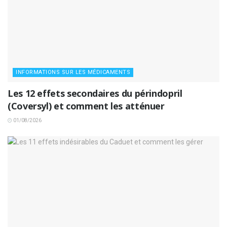
INFORMATIONS SUR LES MÉDICAMENTS
Les 12 effets secondaires du périndopril
(Coversyl) et comment les atténuer
01/08/2026