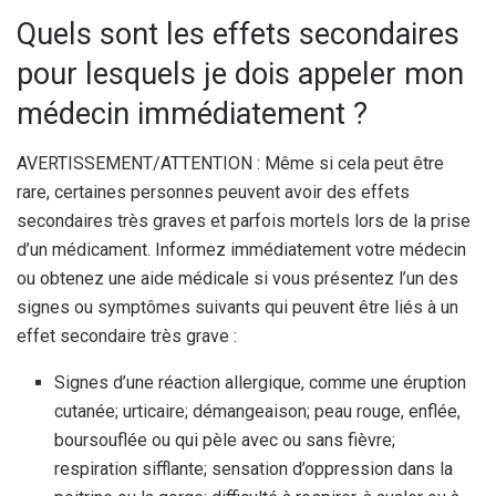
Quels sont les effets secondaires
pour lesquels je dois appeler mon
médecin immédiatement ?
AVERTISSEMENT/ATTENTION : Même si cela peut être
rare, certaines personnes peuvent avoir des effets
secondaires très graves et parfois mortels lors de la prise
d’un médicament. Informez immédiatement votre médecin
ou obtenez une aide médicale si vous présentez l’un des
signes ou symptômes suivants qui peuvent être liés à un
effet secondaire très grave :
Signes d’une réaction allergique, comme une éruption
cutanée; urticaire; démangeaison; peau rouge, enflée,
boursouflée ou qui pèle avec ou sans fièvre;
respiration sifflante; sensation d’oppression dans la