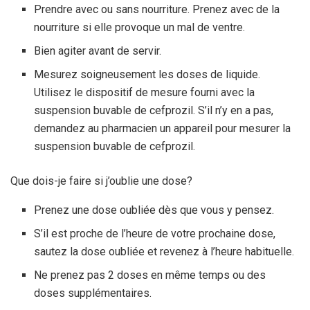
Prendre avec ou sans nourriture. Prenez avec de la
nourriture si elle provoque un mal de ventre.
Bien agiter avant de servir.
Mesurez soigneusement les doses de liquide.
Utilisez le dispositif de mesure fourni avec la
suspension buvable de cefprozil. S’il n’y en a pas,
demandez au pharmacien un appareil pour mesurer la
suspension buvable de cefprozil.
Que dois-je faire si j’oublie une dose?
Prenez une dose oubliée dès que vous y pensez.
S’il est proche de l’heure de votre prochaine dose,
sautez la dose oubliée et revenez à l’heure habituelle.
Ne prenez pas 2 doses en même temps ou des
doses supplémentaires.