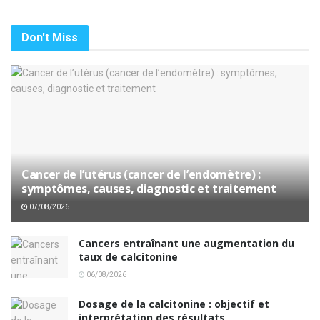
Don't Miss
Cancer de l’utérus (cancer de l’endomètre) :
symptômes, causes, diagnostic et traitement
07/08/2026
Cancers entraînant une augmentation du
taux de calcitonine
06/08/2026
Dosage de la calcitonine : objectif et
interprétation des résultats