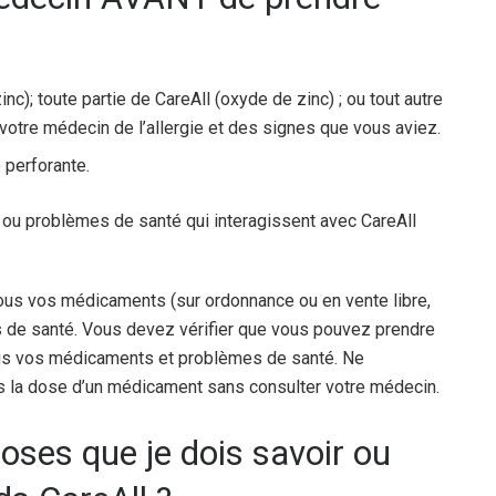
nc); toute partie de CareAll (oxyde de zinc) ; ou tout autre
votre médecin de l’allergie et des signes que vous aviez.
 perforante.
 ou problèmes de santé qui interagissent avec CareAll
ous vos médicaments (sur ordonnance ou en vente libre,
s de santé. Vous devez vérifier que vous pouvez prendre
tous vos médicaments et problèmes de santé. Ne
 la dose d’un médicament sans consulter votre médecin.
oses que je dois savoir ou