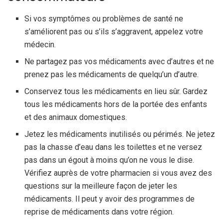
Si vos symptômes ou problèmes de santé ne
s’améliorent pas ou s’ils s’aggravent, appelez votre
médecin.
Ne partagez pas vos médicaments avec d’autres et ne
prenez pas les médicaments de quelqu’un d’autre.
Conservez tous les médicaments en lieu sûr. Gardez
tous les médicaments hors de la portée des enfants
et des animaux domestiques.
Jetez les médicaments inutilisés ou périmés. Ne jetez
pas la chasse d’eau dans les toilettes et ne versez
pas dans un égout à moins qu’on ne vous le dise.
Vérifiez auprès de votre pharmacien si vous avez des
questions sur la meilleure façon de jeter les
médicaments. Il peut y avoir des programmes de
reprise de médicaments dans votre région.