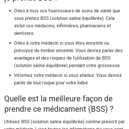
Dites à tous vos fournisseurs de soins de santé que
vous prenez BSS (solution saline équilibrée). Cela
inclut vos médecins, infirmières, pharmaciens et
dentistes.
Dites à votre médecin si vous êtes enceinte ou
prévoyez de tomber enceinte. Vous devrez parler des
avantages et des risques de l’utilisation de BSS
(solution saline équilibrée) pendant votre grossesse.
Informez votre médecin si vous allaitez. Vous devrez
parler de tout risque pour votre bébé.
Quelle est la meilleure façon de
prendre ce médicament (BSS) ?
Utilisez BSS (solution saline équilibrée) comme prescrit par