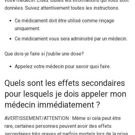
votre médecin. Lisez toutes les informations qui vous sont
données. Suivez attentivement toutes les instructions.
Ce médicament doit être utilisé comme rinçage
uniquement.
Ce médicament vous sera administré par un médecin.
Que dois-je faire si j’oublie une dose?
Appelez votre médecin pour savoir quoi faire.
Quels sont les effets secondaires
pour lesquels je dois appeler mon
médecin immédiatement ?
AVERTISSEMENT/ATTENTION : Même si cela peut être
rare, certaines personnes peuvent avoir des effets
secondaires très graves et parfois mortels lors de la prise