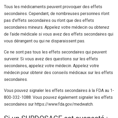
Tous les médicaments peuvent provoquer des effets
secondaires. Cependant, de nombreuses personnes n’ont
pas d’effets secondaires ou n’ont que des effets
secondaires mineurs. Appelez votre médecin ou obtenez
de l’aide médicale si vous avez des effets secondaires qui
vous dérangent ou qui ne disparaissent pas.
Ce ne sont pas tous les effets secondaires qui peuvent
survenir. Si vous avez des questions sur les effets
secondaires, appelez votre médecin. Appelez votre
médecin pour obtenir des conseils médicaux sur les effets
secondaires.
Vous pouvez signaler les effets secondaires à la FDA au 1-
800-332-1088. Vous pouvez également signaler les effets
secondaires sur https://www.fda.gov/medwatch.