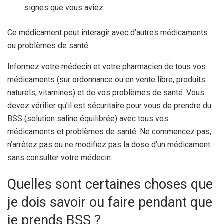
signes que vous aviez.
Ce médicament peut interagir avec d’autres médicaments
ou problèmes de santé.
Informez votre médecin et votre pharmacien de tous vos
médicaments (sur ordonnance ou en vente libre, produits
naturels, vitamines) et de vos problèmes de santé. Vous
devez vérifier qu’il est sécuritaire pour vous de prendre du
BSS (solution saline équilibrée) avec tous vos
médicaments et problèmes de santé. Ne commencez pas,
n’arrêtez pas ou ne modifiez pas la dose d’un médicament
sans consulter votre médecin.
Quelles sont certaines choses que
je dois savoir ou faire pendant que
je prends BSS ?