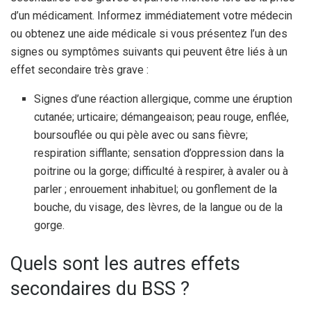
d’un médicament. Informez immédiatement votre médecin
ou obtenez une aide médicale si vous présentez l’un des
signes ou symptômes suivants qui peuvent être liés à un
effet secondaire très grave :
Signes d’une réaction allergique, comme une éruption
cutanée; urticaire; démangeaison; peau rouge, enflée,
boursouflée ou qui pèle avec ou sans fièvre;
respiration sifflante; sensation d’oppression dans la
poitrine ou la gorge; difficulté à respirer, à avaler ou à
parler ; enrouement inhabituel; ou gonflement de la
bouche, du visage, des lèvres, de la langue ou de la
gorge.
Quels sont les autres effets
secondaires du BSS ?