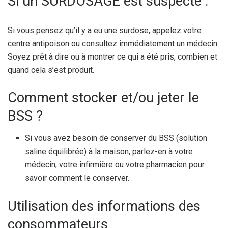
Si un SURDOSAGE est suspecté :
Si vous pensez qu’il y a eu une surdose, appelez votre
centre antipoison ou consultez immédiatement un médecin.
Soyez prêt à dire ou à montrer ce qui a été pris, combien et
quand cela s’est produit.
Comment stocker et/ou jeter le
BSS ?
Si vous avez besoin de conserver du BSS (solution
saline équilibrée) à la maison, parlez-en à votre
médecin, votre infirmière ou votre pharmacien pour
savoir comment le conserver.
Utilisation des informations des
consommateurs