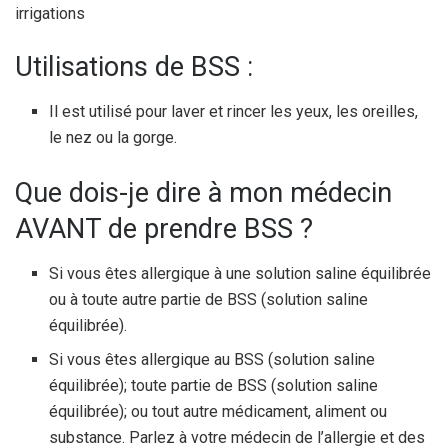
irrigations
Utilisations de BSS :
Il est utilisé pour laver et rincer les yeux, les oreilles,
le nez ou la gorge.
Que dois-je dire à mon médecin
AVANT de prendre BSS ?
Si vous êtes allergique à une solution saline équilibrée
ou à toute autre partie de BSS (solution saline
équilibrée).
Si vous êtes allergique au BSS (solution saline
équilibrée); toute partie de BSS (solution saline
équilibrée); ou tout autre médicament, aliment ou
substance. Parlez à votre médecin de l’allergie et des