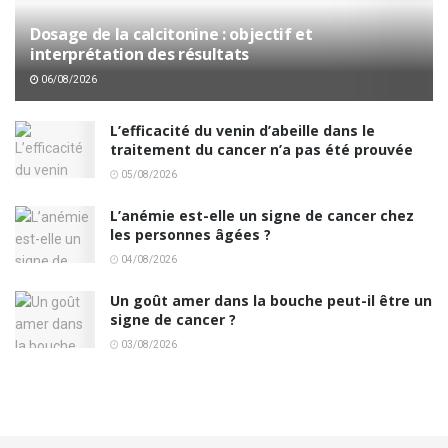
Dosage de la calcitonine : objectif et
interprétation des résultats
06/08/2026
L’efficacité du venin d’abeille dans le
traitement du cancer n’a pas été prouvée
05/08/2026
L’anémie est-elle un signe de cancer chez
les personnes âgées ?
04/08/2026
Un goût amer dans la bouche peut-il être un
signe de cancer ?
03/08/2026