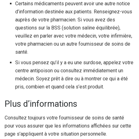
Certains médicaments peuvent avoir une autre notice
d’information destinée aux patients. Renseignez-vous
auprès de votre pharmacien. Si vous avez des
questions sur la BSS (solution saline équilibrée),
veuillez en parler avec votre médecin, votre infirmière,
votre pharmacien ou un autre fournisseur de soins de
santé.
Si vous pensez qu’il y a eu une surdose, appelez votre
centre antipoison ou consultez immédiatement un
médecin. Soyez prêt à dire ou à montrer ce qui a été
pris, combien et quand cela s’est produit.
Plus d’informations
Consultez toujours votre fournisseur de soins de santé
pour vous assurer que les informations affichées sur cette
page s’appliquent à votre situation personnelle.