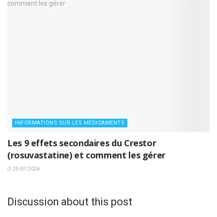
INFORMATIONS SUR LES MÉDICAMENTS
Les 9 effets secondaires du Crestor
(rosuvastatine) et comment les gérer
25/07/2026
Discussion about this post