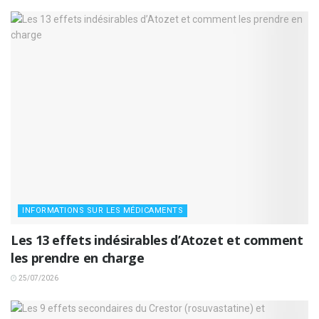
INFORMATIONS SUR LES MÉDICAMENTS
Les 13 effets indésirables d’Atozet et comment
les prendre en charge
25/07/2026