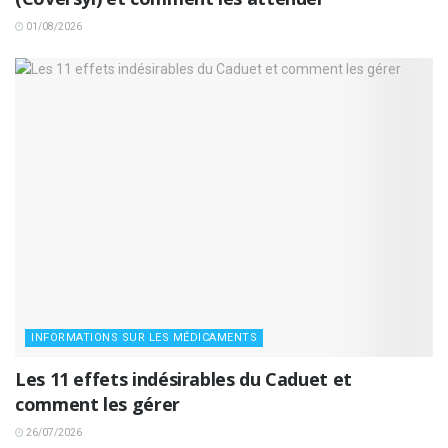
01/08/2026
INFORMATIONS SUR LES MÉDICAMENTS
Les 11 effets indésirables du Caduet et
comment les gérer
26/07/2026