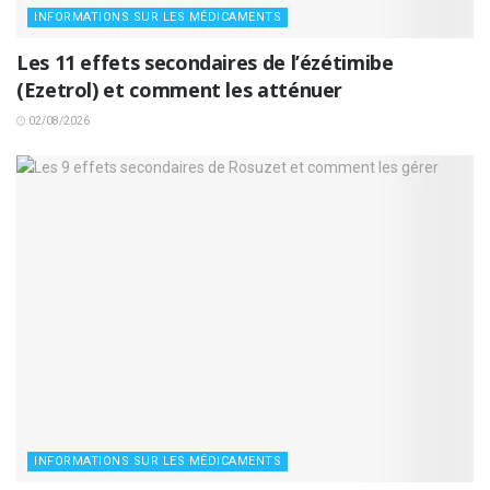
INFORMATIONS SUR LES MÉDICAMENTS
Les 11 effets secondaires de l’ézétimibe
(Ezetrol) et comment les atténuer
02/08/2026
INFORMATIONS SUR LES MÉDICAMENTS