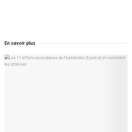
En savoir plus