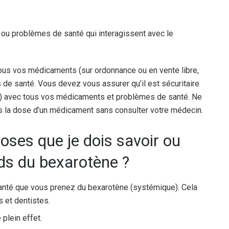
 ou problèmes de santé qui interagissent avec le
ous vos médicaments (sur ordonnance ou en vente libre,
 de santé. Vous devez vous assurer qu’il est sécuritaire
) avec tous vos médicaments et problèmes de santé. Ne
 la dose d’un médicament sans consulter votre médecin.
oses que je dois savoir ou
nds du bexarotène ?
santé que vous prenez du bexarotène (systémique). Cela
s et dentistes.
 plein effet.