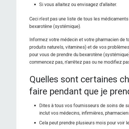
Si vous allaitez ou envisagez d’allaiter.
Ceci n’est pas une liste de tous les médicaments
bexarotène (systémique).
Informez votre médecin et votre pharmacien de t
produits naturels, vitamines) et de vos problèmes
pour vous de prendre du bexarotène (systémique
commencez pas, n’arrêtez pas ou ne modifiez pas
Quelles sont certaines ch
faire pendant que je pre
Dites à tous vos fournisseurs de soins de 
inclut vos médecins, infirmières, pharmacien
Cela peut prendre plusieurs mois pour voir le