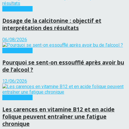
Soins de santé
Dosage de la calcitonine : objectif et
interprétation des résultats
06/08/2026
Soins de santé
Pourquoi se sent-on essoufflé après avoir bu
de l’alcool ?
12/06/2026
Soins de santé
Les carences en vitamine B12 et en acide
folique peuvent entraîner une fatigue
chronique