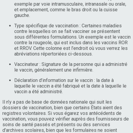
exemple par voie intramusculaire, intranasale ou orale,
et emplacement, comme le bras droit ou la cuisse
gauche.
Type spécifique de vaccination : Certaines maladies
contre lesquelles on se fait vacciner se présentent
sous différentes formulations. Un exemple est le vaccin
contre la rougeole, qui est inclus dans les vaccins ROR
et RROV. Cette colonne est l’endroit où vous verrez les
abréviations répertoriées ci-dessous.
Vaccinateur : Signature de la personne qui a administré
le vaccin, généralement une infirmière.
Déclaration d’information sur le vaccin : la date à
laquelle le vaccin a été fabriqué et la date à laquelle le
vaccin a été administré.
Il n’y a pas de base de données nationale qui suit les
dossiers de vaccination, bien que certains États aient des
registres volontaires. Si vous égarez vos antécédents de
vaccination, vous pouvez vérifier auprès des fournisseurs de
soins de santé passés et présents ou des services
d’archives scolaires, bien que les formulaires ne soient