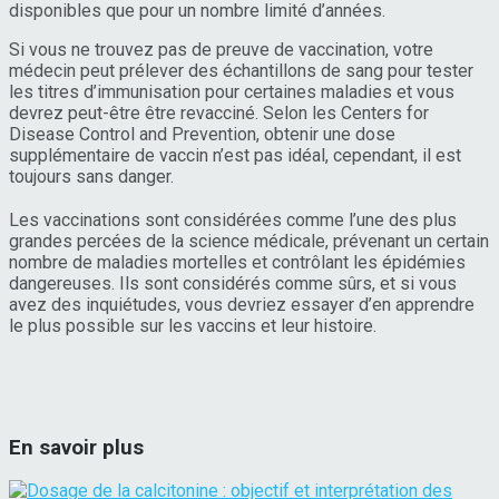
disponibles que pour un nombre limité d’années.
Si vous ne trouvez pas de preuve de vaccination, votre
médecin peut prélever des échantillons de sang pour tester
les titres d’immunisation pour certaines maladies et vous
devrez peut-être être revacciné. Selon les Centers for
Disease Control and Prevention, obtenir une dose
supplémentaire de vaccin n’est pas idéal, cependant, il est
toujours sans danger.
Les vaccinations sont considérées comme l’une des plus
grandes percées de la science médicale, prévenant un certain
nombre de maladies mortelles et contrôlant les épidémies
dangereuses. Ils sont considérés comme sûrs, et si vous
avez des inquiétudes, vous devriez essayer d’en apprendre
le plus possible sur les vaccins et leur histoire.
En savoir plus