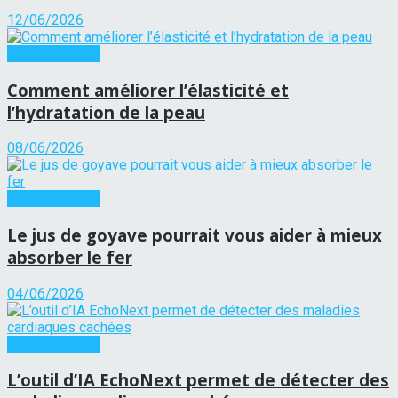
12/06/2026
Soins de santé
Comment améliorer l’élasticité et
l’hydratation de la peau
08/06/2026
Soins de santé
Le jus de goyave pourrait vous aider à mieux
absorber le fer
04/06/2026
Soins de santé
L’outil d’IA EchoNext permet de détecter des