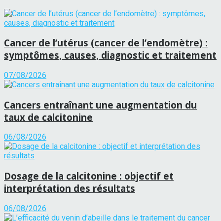
Cancer de l’utérus (cancer de l’endomètre) :
symptômes, causes, diagnostic et traitement
07/08/2026
Cancers entraînant une augmentation du
taux de calcitonine
06/08/2026
Dosage de la calcitonine : objectif et
interprétation des résultats
06/08/2026