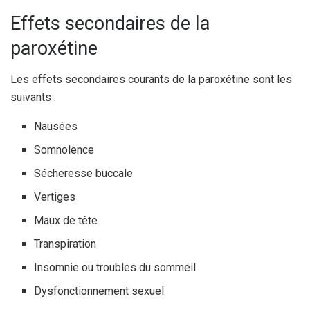
Effets secondaires de la
paroxétine
Les effets secondaires courants de la paroxétine sont les
suivants :
Nausées
Somnolence
Sécheresse buccale
Vertiges
Maux de tête
Transpiration
Insomnie ou troubles du sommeil
Dysfonctionnement sexuel