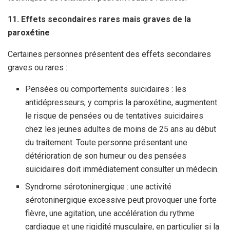
11. Effets secondaires rares mais graves de la
paroxétine
Certaines personnes présentent des effets secondaires
graves ou rares :
Pensées ou comportements suicidaires : les
antidépresseurs, y compris la paroxétine, augmentent
le risque de pensées ou de tentatives suicidaires
chez les jeunes adultes de moins de 25 ans au début
du traitement. Toute personne présentant une
détérioration de son humeur ou des pensées
suicidaires doit immédiatement consulter un médecin.
Syndrome sérotoninergique : une activité
sérotoninergique excessive peut provoquer une forte
fièvre, une agitation, une accélération du rythme
cardiaque et une rigidité musculaire, en particulier si la