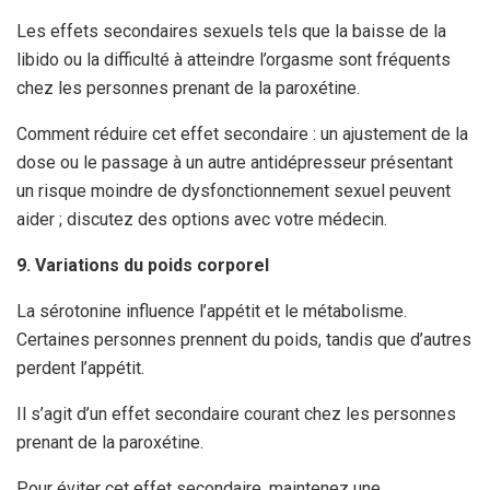
Les effets secondaires sexuels tels que la baisse de la
libido ou la difficulté à atteindre l’orgasme sont fréquents
chez les personnes prenant de la paroxétine.
Comment réduire cet effet secondaire : un ajustement de la
dose ou le passage à un autre antidépresseur présentant
un risque moindre de dysfonctionnement sexuel peuvent
aider ; discutez des options avec votre médecin.
9. Variations du poids corporel
La sérotonine influence l’appétit et le métabolisme.
Certaines personnes prennent du poids, tandis que d’autres
perdent l’appétit.
Il s’agit d’un effet secondaire courant chez les personnes
prenant de la paroxétine.
Pour éviter cet effet secondaire, maintenez une