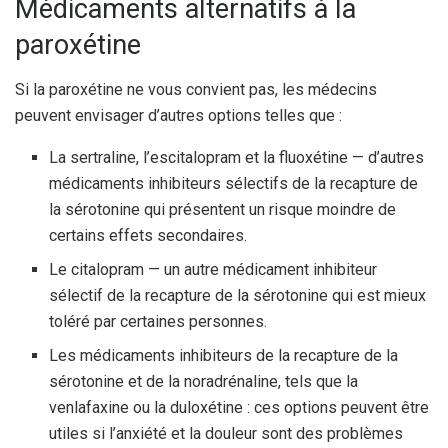
Médicaments alternatifs à la
paroxétine
Si la paroxétine ne vous convient pas, les médecins
peuvent envisager d’autres options telles que :
La sertraline, l’escitalopram et la fluoxétine — d’autres
médicaments inhibiteurs sélectifs de la recapture de
la sérotonine qui présentent un risque moindre de
certains effets secondaires.
Le citalopram — un autre médicament inhibiteur
sélectif de la recapture de la sérotonine qui est mieux
toléré par certaines personnes.
Les médicaments inhibiteurs de la recapture de la
sérotonine et de la noradrénaline, tels que la
venlafaxine ou la duloxétine : ces options peuvent être
utiles si l’anxiété et la douleur sont des problèmes