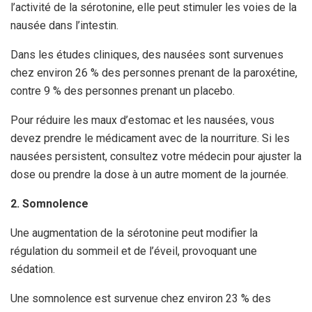
l’activité de la sérotonine, elle peut stimuler les voies de la
nausée dans l’intestin.
Dans les études cliniques, des nausées sont survenues
chez environ 26 % des personnes prenant de la paroxétine,
contre 9 % des personnes prenant un placebo.
Pour réduire les maux d’estomac et les nausées, vous
devez prendre le médicament avec de la nourriture. Si les
nausées persistent, consultez votre médecin pour ajuster la
dose ou prendre la dose à un autre moment de la journée.
2. Somnolence
Une augmentation de la sérotonine peut modifier la
régulation du sommeil et de l’éveil, provoquant une
sédation.
Une somnolence est survenue chez environ 23 % des