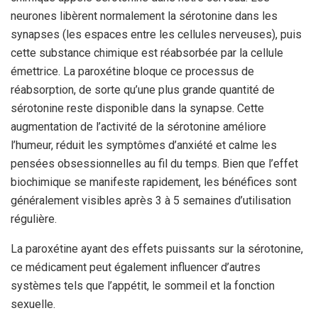
neurones libèrent normalement la sérotonine dans les
synapses (les espaces entre les cellules nerveuses), puis
cette substance chimique est réabsorbée par la cellule
émettrice. La paroxétine bloque ce processus de
réabsorption, de sorte qu’une plus grande quantité de
sérotonine reste disponible dans la synapse. Cette
augmentation de l’activité de la sérotonine améliore
l’humeur, réduit les symptômes d’anxiété et calme les
pensées obsessionnelles au fil du temps. Bien que l’effet
biochimique se manifeste rapidement, les bénéfices sont
généralement visibles après 3 à 5 semaines d’utilisation
régulière.
La paroxétine ayant des effets puissants sur la sérotonine,
ce médicament peut également influencer d’autres
systèmes tels que l’appétit, le sommeil et la fonction
sexuelle.