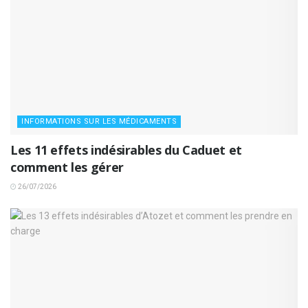
INFORMATIONS SUR LES MÉDICAMENTS
Les 11 effets indésirables du Caduet et
comment les gérer
26/07/2026