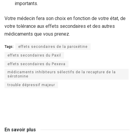
importants.
Votre médecin fera son choix en fonction de votre état, de
votre tolérance aux effets secondaires et des autres
médicaments que vous prenez.
Tags:
effets secondaires de la paroxétine
effets secondaires du Paxil
effets secondaires du Pexeva
médicaments inhibiteurs sélectifs de la recapture de la
sérotonine
trouble dépressif majeur
En savoir plus