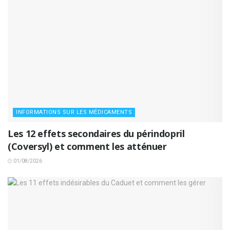
INFORMATIONS SUR LES MÉDICAMENTS
Les 12 effets secondaires du périndopril
(Coversyl) et comment les atténuer
01/08/2026