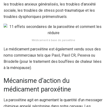
les troubles anxieux généralisés, les troubles d’anxiété
sociale, les troubles de stress post-traumatique et les
troubles dysphoriques prémenstruels.
Médicament à base de paroxétine
Le médicament paroxétine est également vendu sous des
noms commerciaux tels que Paxil, Paxil CR, Pexeva ou
Brisdelle (pour le traitement des bouffées de chaleur liées
à la ménopause).
Mécanisme d’action du
médicament paroxétine
La paroxétine agit en augmentant la quantité d’un messager
chimique appelé sérotonine dans notre cerveau. Les