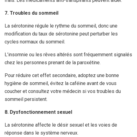
frais. Les médicaments anti-transpirants peuvent aider.
7. Troubles du sommeil
La sérotonine régule le rythme du sommeil, donc une
modification du taux de sérotonine peut perturber les
cycles normaux du sommeil.
L’insomnie ou les rêves altérés sont fréquemment signalés
chez les personnes prenant de la paroxétine.
Pour réduire cet effet secondaire, adoptez une bonne
hygiène de sommeil, évitez la caféine avant de vous
coucher et consultez votre médecin si vos troubles du
sommeil persistent.
8. Dysfonctionnement sexuel
La sérotonine affecte le désir sexuel et les voies de
réponse dans le système nerveux.