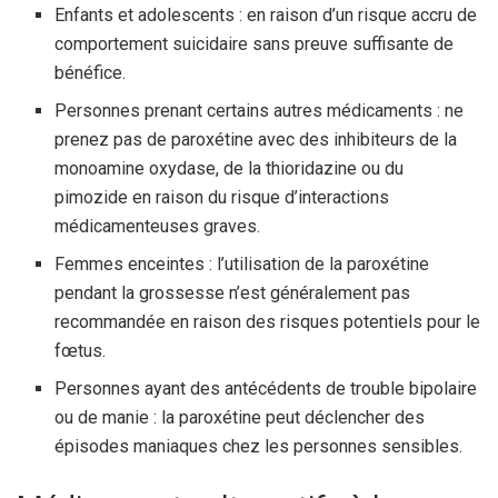
Enfants et adolescents : en raison d’un risque accru de
comportement suicidaire sans preuve suffisante de
bénéfice.
Personnes prenant certains autres médicaments : ne
prenez pas de paroxétine avec des inhibiteurs de la
monoamine oxydase, de la thioridazine ou du
pimozide en raison du risque d’interactions
médicamenteuses graves.
Femmes enceintes : l’utilisation de la paroxétine
pendant la grossesse n’est généralement pas
recommandée en raison des risques potentiels pour le
fœtus.
Personnes ayant des antécédents de trouble bipolaire
ou de manie : la paroxétine peut déclencher des
épisodes maniaques chez les personnes sensibles.