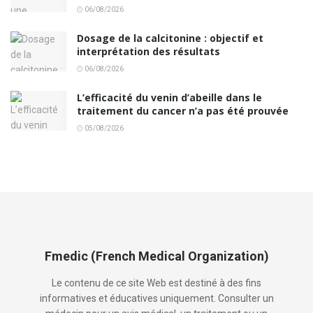
06/08/2026
Dosage de la calcitonine : objectif et
interprétation des résultats
06/08/2026
L’efficacité du venin d’abeille dans le
traitement du cancer n’a pas été prouvée
05/08/2026
Fmedic (French Medical Organization)
Le contenu de ce site Web est destiné à des fins
informatives et éducatives uniquement. Consulter un