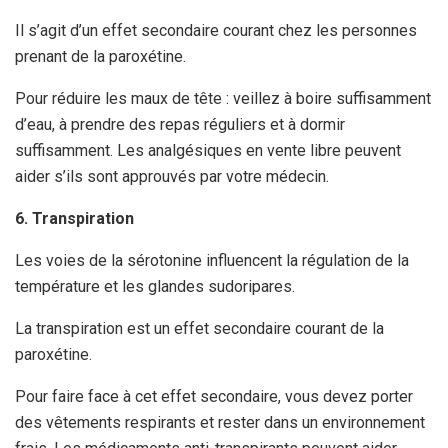
Il s’agit d’un effet secondaire courant chez les personnes
prenant de la paroxétine.
Pour réduire les maux de tête : veillez à boire suffisamment
d’eau, à prendre des repas réguliers et à dormir
suffisamment. Les analgésiques en vente libre peuvent
aider s’ils sont approuvés par votre médecin.
6. Transpiration
Les voies de la sérotonine influencent la régulation de la
température et les glandes sudoripares.
La transpiration est un effet secondaire courant de la
paroxétine.
Pour faire face à cet effet secondaire, vous devez porter
des vêtements respirants et rester dans un environnement