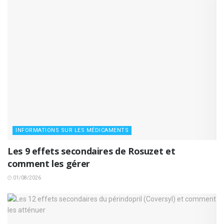
INFORMATIONS SUR LES MÉDICAMENTS
Les 9 effets secondaires de Rosuzet et
comment les gérer
01/08/2026