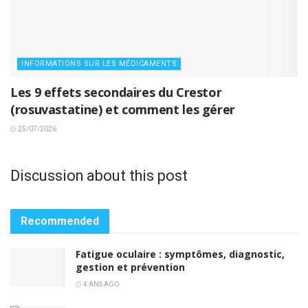
INFORMATIONS SUR LES MÉDICAMENTS
Les 9 effets secondaires du Crestor
(rosuvastatine) et comment les gérer
25/07/2026
Discussion about this post
Recommended
Fatigue oculaire : symptômes, diagnostic,
gestion et prévention
4 ANS AGO