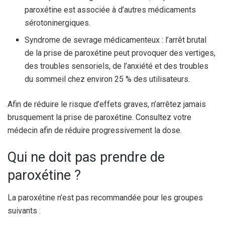
paroxétine est associée à d’autres médicaments
sérotoninergiques.
Syndrome de sevrage médicamenteux : l’arrêt brutal
de la prise de paroxétine peut provoquer des vertiges,
des troubles sensoriels, de l’anxiété et des troubles
du sommeil chez environ 25 % des utilisateurs.
Afin de réduire le risque d’effets graves, n’arrêtez jamais
brusquement la prise de paroxétine. Consultez votre
médecin afin de réduire progressivement la dose.
Qui ne doit pas prendre de
paroxétine ?
La paroxétine n’est pas recommandée pour les groupes
suivants :