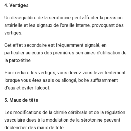
4. Vertiges
Un déséquilibre de la sérotonine peut affecter la pression
artérielle et les signaux de l’oreille interne, provoquant des
vertiges.
Cet effet secondaire est fréquemment signalé, en
particulier au cours des premières semaines d’utilisation de
la paroxétine.
Pour réduire les vertiges, vous devez vous lever lentement
lorsque vous êtes assis ou allongé, boire suffisamment
d’eau et éviter l’alcool.
5. Maux de tête
Les modifications de la chimie cérébrale et de la régulation
vasculaire dues à la modulation de la sérotonine peuvent
déclencher des maux de tête.