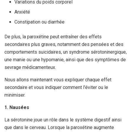
Variations du poids corporel
Anxiété
Constipation ou diarrhée
De plus, la paroxétine peut entraîner des effets
secondaires plus graves, notamment des pensées et des
comportements suicidaires, un syndrome sérotoninergique,
une manie ou une hypomanie, ainsi que des symptômes de
sevrage médicamenteux.
Nous allons maintenant vous expliquer chaque effet
secondaire et vous indiquer comment l’éviter ou le
minimiser.
1. Nausées
La sérotonine joue un rôle dans le système digestif ainsi
que dans le cerveau. Lorsque la paroxétine augmente