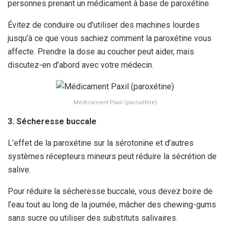
personnes prenant un médicament à base de paroxétine.
Évitez de conduire ou d’utiliser des machines lourdes
jusqu’à ce que vous sachiez comment la paroxétine vous
affecte. Prendre la dose au coucher peut aider, mais
discutez-en d’abord avec votre médecin.
Médicament Paxil (paroxétine)
3. Sécheresse buccale
L’effet de la paroxétine sur la sérotonine et d’autres
systèmes récepteurs mineurs peut réduire la sécrétion de
salive.
Pour réduire la sécheresse buccale, vous devez boire de
l’eau tout au long de la journée, mâcher des chewing-gums
sans sucre ou utiliser des substituts salivaires.