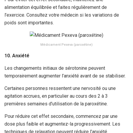
alimentation équilibrée et faites régulièrement de
l’exercice. Consultez votre médecin si les variations de
poids sont importantes.
Médicament Pexeva (paroxétine)
10. Anxiété
Les changements initiaux de sérotonine peuvent
temporairement augmenter l’anxiété avant de se stabiliser.
Certaines personnes ressentent une nervosité ou une
agitation accrues, en particulier au cours des 2 à 3
premières semaines d’utilisation de la paroxétine.
Pour réduire cet effet secondaire, commencez par une
dose plus faible et augmentez-la progressivement. Les
techniques de relaxation peuvent réduire l’anxiété.