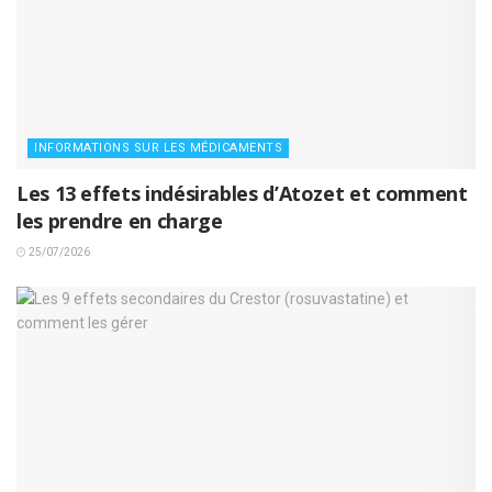
INFORMATIONS SUR LES MÉDICAMENTS
Les 13 effets indésirables d’Atozet et comment
les prendre en charge
25/07/2026