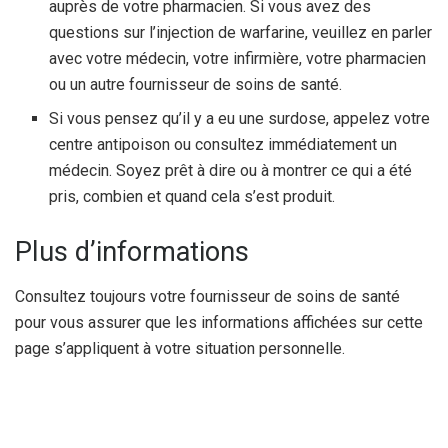
auprès de votre pharmacien. Si vous avez des
questions sur l’injection de warfarine, veuillez en parler
avec votre médecin, votre infirmière, votre pharmacien
ou un autre fournisseur de soins de santé.
Si vous pensez qu’il y a eu une surdose, appelez votre
centre antipoison ou consultez immédiatement un
médecin. Soyez prêt à dire ou à montrer ce qui a été
pris, combien et quand cela s’est produit.
Plus d’informations
Consultez toujours votre fournisseur de soins de santé
pour vous assurer que les informations affichées sur cette
page s’appliquent à votre situation personnelle.