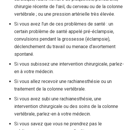
chirurgie récente de l’œil, du cerveau ou de la colonne
vertébrale ; ou une pression artérielle très élevée.
Si vous avez l’un de ces problèmes de santé : un
certain problème de santé appelé pré-éclampsie,
convulsions pendant la grossesse (éclampsie),
déclenchement du travail ou menace d’avortement
spontané.
Si vous subissez une intervention chirurgicale, parlez-
en à votre médecin.
Si vous allez recevoir une rachianesthésie ou un
traitement de la colonne vertébrale.
Si vous avez subi une rachianesthésie, une
intervention chirurgicale ou des soins de la colonne
vertébrale, parlez-en à votre médecin.
Si vous savez que vous ne prendrez pas le