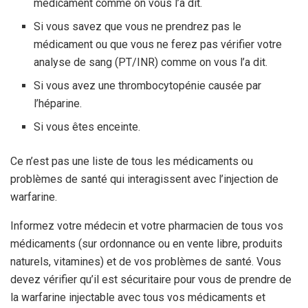
médicament comme on vous l’a dit.
Si vous savez que vous ne prendrez pas le
médicament ou que vous ne ferez pas vérifier votre
analyse de sang (PT/INR) comme on vous l’a dit.
Si vous avez une thrombocytopénie causée par
l’héparine.
Si vous êtes enceinte.
Ce n’est pas une liste de tous les médicaments ou
problèmes de santé qui interagissent avec l’injection de
warfarine.
Informez votre médecin et votre pharmacien de tous vos
médicaments (sur ordonnance ou en vente libre, produits
naturels, vitamines) et de vos problèmes de santé. Vous
devez vérifier qu’il est sécuritaire pour vous de prendre de
la warfarine injectable avec tous vos médicaments et