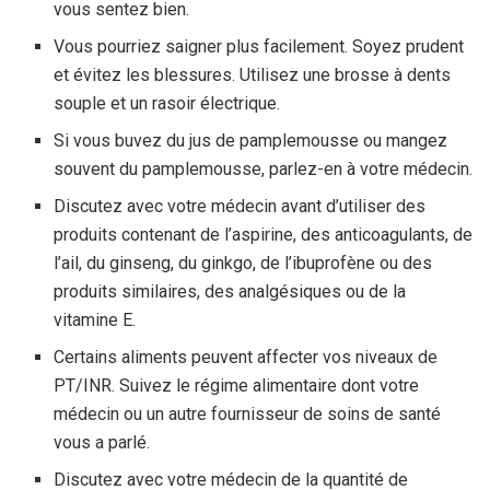
vous sentez bien.
Vous pourriez saigner plus facilement. Soyez prudent
et évitez les blessures. Utilisez une brosse à dents
souple et un rasoir électrique.
Si vous buvez du jus de pamplemousse ou mangez
souvent du pamplemousse, parlez-en à votre médecin.
Discutez avec votre médecin avant d’utiliser des
produits contenant de l’aspirine, des anticoagulants, de
l’ail, du ginseng, du ginkgo, de l’ibuprofène ou des
produits similaires, des analgésiques ou de la
vitamine E.
Certains aliments peuvent affecter vos niveaux de
PT/INR. Suivez le régime alimentaire dont votre
médecin ou un autre fournisseur de soins de santé
vous a parlé.
Discutez avec votre médecin de la quantité de