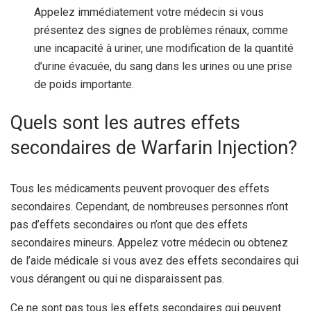
Appelez immédiatement votre médecin si vous
présentez des signes de problèmes rénaux, comme
une incapacité à uriner, une modification de la quantité
d’urine évacuée, du sang dans les urines ou une prise
de poids importante.
Quels sont les autres effets
secondaires de Warfarin Injection?
Tous les médicaments peuvent provoquer des effets
secondaires. Cependant, de nombreuses personnes n’ont
pas d’effets secondaires ou n’ont que des effets
secondaires mineurs. Appelez votre médecin ou obtenez
de l’aide médicale si vous avez des effets secondaires qui
vous dérangent ou qui ne disparaissent pas.
Ce ne sont pas tous les effets secondaires qui peuvent