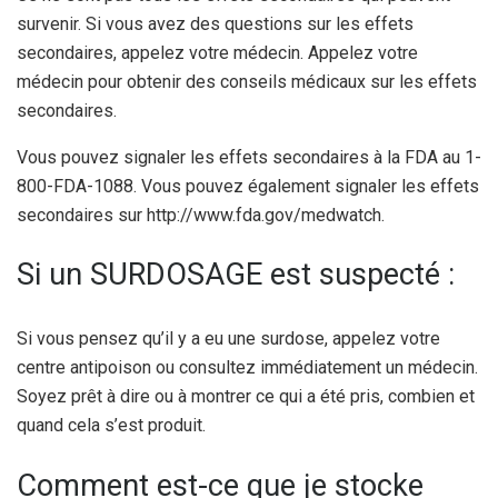
survenir. Si vous avez des questions sur les effets
secondaires, appelez votre médecin. Appelez votre
médecin pour obtenir des conseils médicaux sur les effets
secondaires.
Vous pouvez signaler les effets secondaires à la FDA au 1-
800-FDA-1088. Vous pouvez également signaler les effets
secondaires sur http://www.fda.gov/medwatch.
Si un SURDOSAGE est suspecté :
Si vous pensez qu’il y a eu une surdose, appelez votre
centre antipoison ou consultez immédiatement un médecin.
Soyez prêt à dire ou à montrer ce qui a été pris, combien et
quand cela s’est produit.
Comment est-ce que je stocke