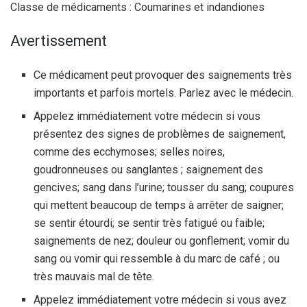
Classe de médicaments : Coumarines et indandiones
Avertissement
Ce médicament peut provoquer des saignements très
importants et parfois mortels. Parlez avec le médecin.
Appelez immédiatement votre médecin si vous
présentez des signes de problèmes de saignement,
comme des ecchymoses; selles noires,
goudronneuses ou sanglantes ; saignement des
gencives; sang dans l’urine; tousser du sang; coupures
qui mettent beaucoup de temps à arrêter de saigner;
se sentir étourdi; se sentir très fatigué ou faible;
saignements de nez; douleur ou gonflement; vomir du
sang ou vomir qui ressemble à du marc de café ; ou
très mauvais mal de tête.
Appelez immédiatement votre médecin si vous avez