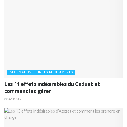
INFORMATIONS SUR LES MÉDICAMENTS
Les 11 effets indésirables du Caduet et
comment les gérer
26/07/2026