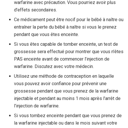
warfarine avec précaution. Vous pourriez avoir plus
d’effets secondaires.
Ce médicament peut être nocif pour le bébé à naître ou
entraîner la perte du bébé à naître si vous le prenez
pendant que vous êtes enceinte.
Si vous êtes capable de tomber enceinte, un test de
grossesse sera effectué pour montrer que vous n’êtes
PAS enceinte avant de commencer l’injection de
warfarine. Discutez avec votre médecin.
Utilisez une méthode de contraception en laquelle
vous pouvez avoir confiance pour prévenir une
grossesse pendant que vous prenez de la warfarine
injectable et pendant au moins 1 mois après l’arrêt de
l’injection de warfarine.
Si vous tombez enceinte pendant que vous prenez de
la warfarine injectable ou dans le mois suivant votre