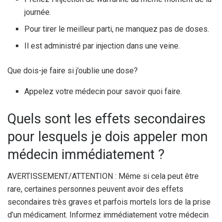
journée.
Pour tirer le meilleur parti, ne manquez pas de doses.
Il est administré par injection dans une veine.
Que dois-je faire si j’oublie une dose?
Appelez votre médecin pour savoir quoi faire.
Quels sont les effets secondaires
pour lesquels je dois appeler mon
médecin immédiatement ?
AVERTISSEMENT/ATTENTION : Même si cela peut être
rare, certaines personnes peuvent avoir des effets
secondaires très graves et parfois mortels lors de la prise
d’un médicament. Informez immédiatement votre médecin