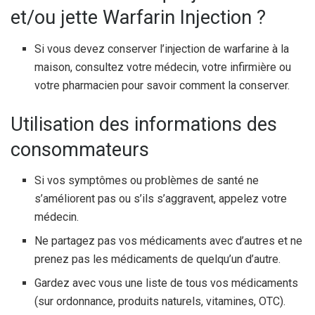
et/ou jette Warfarin Injection ?
Si vous devez conserver l’injection de warfarine à la
maison, consultez votre médecin, votre infirmière ou
votre pharmacien pour savoir comment la conserver.
Utilisation des informations des
consommateurs
Si vos symptômes ou problèmes de santé ne
s’améliorent pas ou s’ils s’aggravent, appelez votre
médecin.
Ne partagez pas vos médicaments avec d’autres et ne
prenez pas les médicaments de quelqu’un d’autre.
Gardez avec vous une liste de tous vos médicaments
(sur ordonnance, produits naturels, vitamines, OTC).