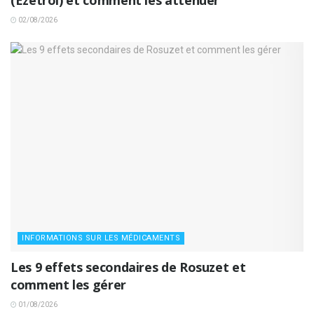
02/08/2026
INFORMATIONS SUR LES MÉDICAMENTS
Les 9 effets secondaires de Rosuzet et
comment les gérer
01/08/2026