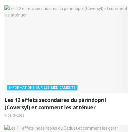
INFORMATIONS SUR LES MÉDICAMENTS
Les 12 effets secondaires du périndopril
(Coversyl) et comment les atténuer
01/08/2026