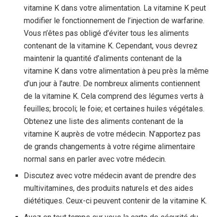
vitamine K dans votre alimentation. La vitamine K peut
modifier le fonctionnement de l’injection de warfarine.
Vous n’êtes pas obligé d’éviter tous les aliments
contenant de la vitamine K. Cependant, vous devrez
maintenir la quantité d’aliments contenant de la
vitamine K dans votre alimentation à peu près la même
d’un jour à l’autre. De nombreux aliments contiennent
de la vitamine K. Cela comprend des légumes verts à
feuilles; brocoli; le foie; et certaines huiles végétales.
Obtenez une liste des aliments contenant de la
vitamine K auprès de votre médecin. N’apportez pas
de grands changements à votre régime alimentaire
normal sans en parler avec votre médecin.
Discutez avec votre médecin avant de prendre des
multivitamines, des produits naturels et des aides
diététiques. Ceux-ci peuvent contenir de la vitamine K.