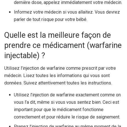
dernière dose, appelez immédiatement votre médecin.
Informez votre médecin si vous allaitez. Vous devrez
parler de tout risque pour votre bébé.
Quelle est la meilleure façon de
prendre ce médicament (warfarine
injectable) ?
Utilisez l’injection de warfarine comme prescrit par votre
médecin. Lisez toutes les informations qui vous sont
données. Suivez attentivement toutes les instructions.
Utilisez l’injection de warfarine exactement comme on
vous l’a dit, même si vous vous sentez bien. Ceci est
important pour que le médicament fonctionne
correctement et pour réduire le risque de saignement.
Prenez l’injection de warfarine au même moment de la