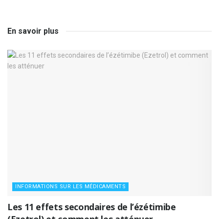
En savoir plus
INFORMATIONS SUR LES MÉDICAMENTS
Les 11 effets secondaires de l’ézétimibe
(Ezetrol) et comment les atténuer