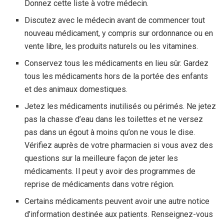
Donnez cette liste à votre médecin.
Discutez avec le médecin avant de commencer tout
nouveau médicament, y compris sur ordonnance ou en
vente libre, les produits naturels ou les vitamines.
Conservez tous les médicaments en lieu sûr. Gardez
tous les médicaments hors de la portée des enfants
et des animaux domestiques.
Jetez les médicaments inutilisés ou périmés. Ne jetez
pas la chasse d’eau dans les toilettes et ne versez
pas dans un égout à moins qu’on ne vous le dise.
Vérifiez auprès de votre pharmacien si vous avez des
questions sur la meilleure façon de jeter les
médicaments. Il peut y avoir des programmes de
reprise de médicaments dans votre région.
Certains médicaments peuvent avoir une autre notice
d’information destinée aux patients. Renseignez-vous