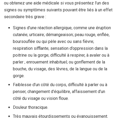
ou obtenez une aide médicale si vous présentez l’un des
signes ou symptômes suivants pouvant être liés à un effet
secondaire très grave :
Signes d’une réaction allergique, comme une éruption
cutanée; urticaire; démangeaison; peau rouge, enflée,
boursouflée ou qui pèle avec ou sans fièvre;
respiration sifflante; sensation d’oppression dans la
poitrine ou la gorge; difficulté à respirer, à avaler ou à
parler ; enrouement inhabituel; ou gonflement de la
bouche, du visage, des lèvres, de la langue ou de la
gorge.
Faiblesse d’un côté du corps, difficulté à parler ou à
penser, changement d’équilibre, affaissement d’un
côté du visage ou vision floue.
Douleur thoracique.
Très mauvais étourdissements ou évanouissement.