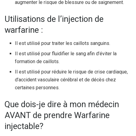
augmenter le risque de blessure ou de saignement.
Utilisations de l’injection de
warfarine :
Il est utilisé pour traiter les caillots sanguins.
Il est utilisé pour fluidifier le sang afin d’éviter la
formation de caillots.
Il est utilisé pour réduire le risque de crise cardiaque,
d’accident vasculaire cérébral et de décès chez
certaines personnes.
Que dois-je dire à mon médecin
AVANT de prendre Warfarine
injectable?