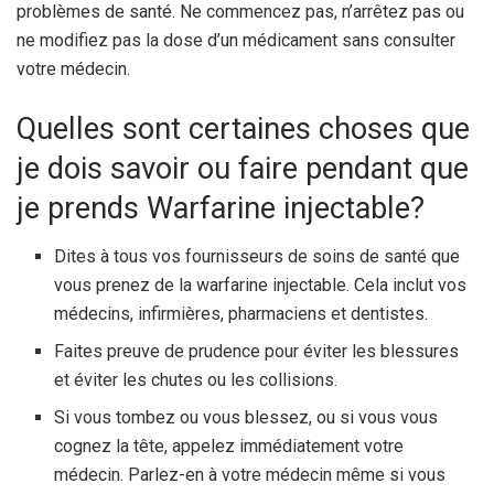
problèmes de santé. Ne commencez pas, n’arrêtez pas ou
ne modifiez pas la dose d’un médicament sans consulter
votre médecin.
Quelles sont certaines choses que
je dois savoir ou faire pendant que
je prends Warfarine injectable?
Dites à tous vos fournisseurs de soins de santé que
vous prenez de la warfarine injectable. Cela inclut vos
médecins, infirmières, pharmaciens et dentistes.
Faites preuve de prudence pour éviter les blessures
et éviter les chutes ou les collisions.
Si vous tombez ou vous blessez, ou si vous vous
cognez la tête, appelez immédiatement votre
médecin. Parlez-en à votre médecin même si vous