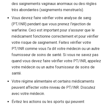
des saignements vaginaux anormaux ou des règles
très abondantes (saignements menstruels).
Vous devrez faire vérifier votre analyse de sang
(PT/INR) pendant que vous prenez l’injection de
warfarine. Ceci est important pour s’assurer que le
médicament fonctionne correctement et pour vérifier
votre risque de saignement. Faites vérifier votre
PT/INR comme vous l’a dit votre médecin ou un autre
fournisseur de soins de santé. Si vous ne savez pas
quand vous devez faire vérifier votre PT/INR, appelez
votre médecin ou un autre fournisseur de soins de
santé.
Votre régime alimentaire et certains médicaments
peuvent affecter votre niveau de PT/INR. Discutez
avec votre médecin.
Évitez les actions ou les sports qui peuvent