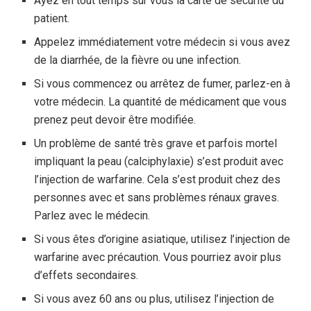
Ayez en tout temps sur vous la carte de sécurité du
patient.
Appelez immédiatement votre médecin si vous avez
de la diarrhée, de la fièvre ou une infection.
Si vous commencez ou arrêtez de fumer, parlez-en à
votre médecin. La quantité de médicament que vous
prenez peut devoir être modifiée.
Un problème de santé très grave et parfois mortel
impliquant la peau (calciphylaxie) s’est produit avec
l’injection de warfarine. Cela s’est produit chez des
personnes avec et sans problèmes rénaux graves.
Parlez avec le médecin.
Si vous êtes d’origine asiatique, utilisez l’injection de
warfarine avec précaution. Vous pourriez avoir plus
d’effets secondaires.
Si vous avez 60 ans ou plus, utilisez l’injection de