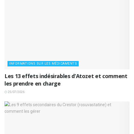
INFORMATIONS SUR LES MÉDICAMENTS
Les 13 effets indésirables d’Atozet et comment
les prendre en charge
25/07/2026