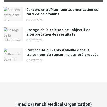
Cancers entraînant une augmentation du
taux de calcitonine
06/08/2026
Dosage de la calcitonine : objectif et
interprétation des résultats
06/08/2026
L’efficacité du venin d’abeille dans le
traitement du cancer n’a pas été prouvée
05/08/2026
Fmedic (French Medical Organization)