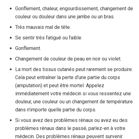
Gonflement, chaleur, engourdissement, changement de
couleur ou douleur dans une jambe ou un bras.
Très mauvais mal de tête.
Se sentir très fatigué ou faible.
Gonflement.
Changement de couleur de peau en noir ou violet.
La mort des tissus cutanés peut rarement se produire.
Cela peut entraîner la perte d’une partie du corps
(amputation) et peut être mortel. Appelez
immédiatement votre médecin si vous ressentez une
douleur, une couleur ou un changement de température
dans n’importe quelle partie du corps.
Si vous avez des problèmes rénaux ou avez eu des
problèmes rénaux dans le passé, parlez-en à votre
médecin. Des problèmes rénaux peuvent survenir.