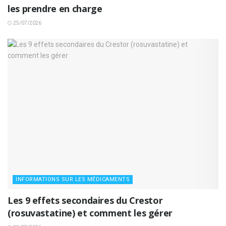
les prendre en charge
25/07/2026
INFORMATIONS SUR LES MÉDICAMENTS
Les 9 effets secondaires du Crestor
(rosuvastatine) et comment les gérer