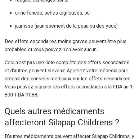
urine foncée, selles argileuses; ou
jaunisse (jaunissement de la peau ou des yeux).
Des effets secondaires moins graves peuvent être plus
probables et vous pouvez n’en avoir aucun.
Ceci n’est pas une liste complète des effets secondaires
et d’autres peuvent survenir. Appelez votre médecin pour
obtenir des conseils médicaux sur les effets secondaires.
Vous pouvez signaler les effets secondaires à la FDA au 1-
800-FDA-1088.
Quels autres médicaments
affecteront Silapap Childrens ?
D’autres médicaments peuvent affecter Silapap Childrens, y