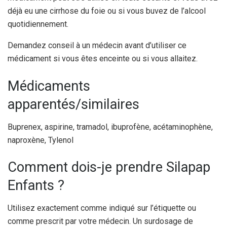
déjà eu une cirrhose du foie ou si vous buvez de l’alcool
quotidiennement.
Demandez conseil à un médecin avant d’utiliser ce
médicament si vous êtes enceinte ou si vous allaitez.
Médicaments
apparentés/similaires
Buprenex, aspirine, tramadol, ibuprofène, acétaminophène,
naproxène, Tylenol
Comment dois-je prendre Silapap
Enfants ?
Utilisez exactement comme indiqué sur l’étiquette ou
comme prescrit par votre médecin. Un surdosage de