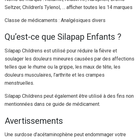
Seltzer, Children’s Tylenol, … afficher toutes les 14 marques
Classe de médicaments : Analgésiques divers
Qu’est-ce que Silapap Enfants ?
Silapap Childrens est utilisé pour réduire la fièvre et
soulager les douleurs mineures causées par des affections
telles que le rhume ou la grippe, les maux de tête, les
douleurs musculaires, l’arthrite et les crampes
menstruelles.
Silapap Childrens peut également être utilisé à des fins non
mentionnées dans ce guide de médicament.
Avertissements
Une surdose d’acétaminophène peut endommager votre