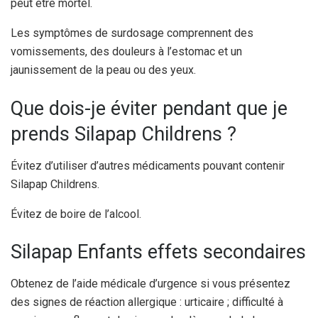
peut être mortel.
Les symptômes de surdosage comprennent des
vomissements, des douleurs à l’estomac et un
jaunissement de la peau ou des yeux.
Que dois-je éviter pendant que je
prends Silapap Childrens ?
Évitez d’utiliser d’autres médicaments pouvant contenir
Silapap Childrens.
Évitez de boire de l’alcool.
Silapap Enfants effets secondaires
Obtenez de l’aide médicale d’urgence si vous présentez
des signes de réaction allergique : urticaire ; difficulté à