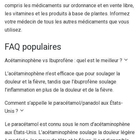
compris les médicaments sur ordonnance et en vente libre,
les vitamines et les produits à base de plantes. Informez
votre médecin de tous les autres médicaments que vous
utilisez.
FAQ populaires
Acétaminophène vs Ibuprofène : quel est le meilleur ?
L’acétaminophène n’est efficace que pour soulager la
douleur et la fièvre, tandis que l’ibuprofène soulage
l’inflammation en plus de la douleur et de la fièvre.
Comment s’appelle le paracétamol/panadol aux États-
Unis ?
Le paracétamol est connu sous le nom d’acétaminophène
aux États-Unis. L’acétaminophène soulage la douleur légère