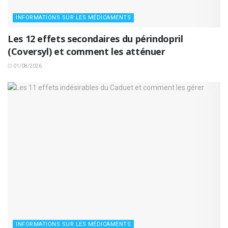
INFORMATIONS SUR LES MÉDICAMENTS
Les 12 effets secondaires du périndopril
(Coversyl) et comment les atténuer
01/08/2026
INFORMATIONS SUR LES MÉDICAMENTS