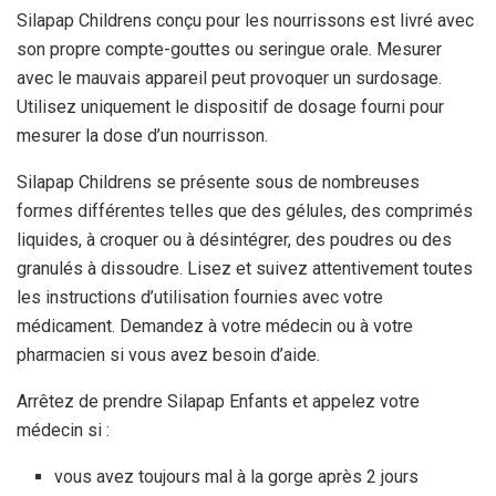
Silapap Childrens conçu pour les nourrissons est livré avec
son propre compte-gouttes ou seringue orale. Mesurer
avec le mauvais appareil peut provoquer un surdosage.
Utilisez uniquement le dispositif de dosage fourni pour
mesurer la dose d’un nourrisson.
Silapap Childrens se présente sous de nombreuses
formes différentes telles que des gélules, des comprimés
liquides, à croquer ou à désintégrer, des poudres ou des
granulés à dissoudre. Lisez et suivez attentivement toutes
les instructions d’utilisation fournies avec votre
médicament. Demandez à votre médecin ou à votre
pharmacien si vous avez besoin d’aide.
Arrêtez de prendre Silapap Enfants et appelez votre
médecin si :
vous avez toujours mal à la gorge après 2 jours