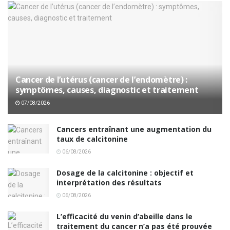
Cancer de l’utérus (cancer de l’endomètre) :
symptômes, causes, diagnostic et traitement
07/08/2026
Cancers entraînant une augmentation du
taux de calcitonine
06/08/2026
Dosage de la calcitonine : objectif et
interprétation des résultats
06/08/2026
L’efficacité du venin d’abeille dans le
traitement du cancer n’a pas été prouvée