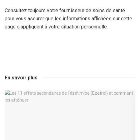
Consultez toujours votre fournisseur de soins de santé
pour vous assurer que les informations affichées sur cette
page s’appliquent à votre situation personnelle.
En savoir plus