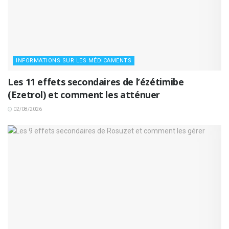
INFORMATIONS SUR LES MÉDICAMENTS
Les 11 effets secondaires de l’ézétimibe
(Ezetrol) et comment les atténuer
02/08/2026