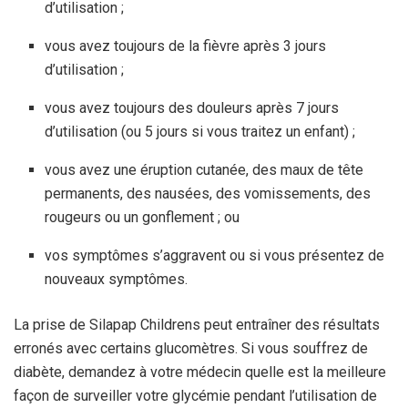
d’utilisation ;
vous avez toujours de la fièvre après 3 jours
d’utilisation ;
vous avez toujours des douleurs après 7 jours
d’utilisation (ou 5 jours si vous traitez un enfant) ;
vous avez une éruption cutanée, des maux de tête
permanents, des nausées, des vomissements, des
rougeurs ou un gonflement ; ou
vos symptômes s’aggravent ou si vous présentez de
nouveaux symptômes.
La prise de Silapap Childrens peut entraîner des résultats
erronés avec certains glucomètres. Si vous souffrez de
diabète, demandez à votre médecin quelle est la meilleure
façon de surveiller votre glycémie pendant l’utilisation de