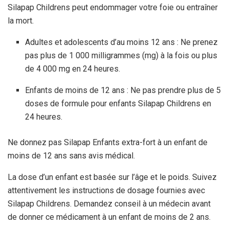
Silapap Childrens peut endommager votre foie ou entraîner
la mort.
Adultes et adolescents d’au moins 12 ans : Ne prenez
pas plus de 1 000 milligrammes (mg) à la fois ou plus
de 4 000 mg en 24 heures.
Enfants de moins de 12 ans : Ne pas prendre plus de 5
doses de formule pour enfants Silapap Childrens en
24 heures.
Ne donnez pas Silapap Enfants extra-fort à un enfant de
moins de 12 ans sans avis médical.
La dose d’un enfant est basée sur l’âge et le poids. Suivez
attentivement les instructions de dosage fournies avec
Silapap Childrens. Demandez conseil à un médecin avant
de donner ce médicament à un enfant de moins de 2 ans.