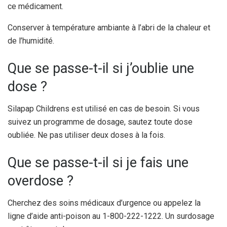
ce médicament.
Conserver à température ambiante à l’abri de la chaleur et
de l’humidité.
Que se passe-t-il si j’oublie une
dose ?
Silapap Childrens est utilisé en cas de besoin. Si vous
suivez un programme de dosage, sautez toute dose
oubliée. Ne pas utiliser deux doses à la fois.
Que se passe-t-il si je fais une
overdose ?
Cherchez des soins médicaux d’urgence ou appelez la
ligne d’aide anti-poison au 1-800-222-1222. Un surdosage