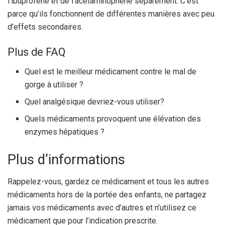
l’ibuprofène et de l’acétaminophène séparément. C’est
parce qu’ils fonctionnent de différentes manières avec peu
d’effets secondaires.
Plus de FAQ
Quel est le meilleur médicament contre le mal de
gorge à utiliser ?
Quel analgésique devriez-vous utiliser?
Quels médicaments provoquent une élévation des
enzymes hépatiques ?
Plus d’informations
Rappelez-vous, gardez ce médicament et tous les autres
médicaments hors de la portée des enfants, ne partagez
jamais vos médicaments avec d’autres et n’utilisez ce
médicament que pour l’indication prescrite.