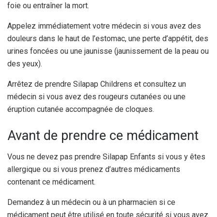
foie ou entraîner la mort.
Appelez immédiatement votre médecin si vous avez des
douleurs dans le haut de l’estomac, une perte d’appétit, des
urines foncées ou une jaunisse (jaunissement de la peau ou
des yeux).
Arrêtez de prendre Silapap Childrens et consultez un
médecin si vous avez des rougeurs cutanées ou une
éruption cutanée accompagnée de cloques.
Avant de prendre ce médicament
Vous ne devez pas prendre Silapap Enfants si vous y êtes
allergique ou si vous prenez d’autres médicaments
contenant ce médicament.
Demandez à un médecin ou à un pharmacien si ce
médicament peut être utilisé en toute sécurité si vous avez