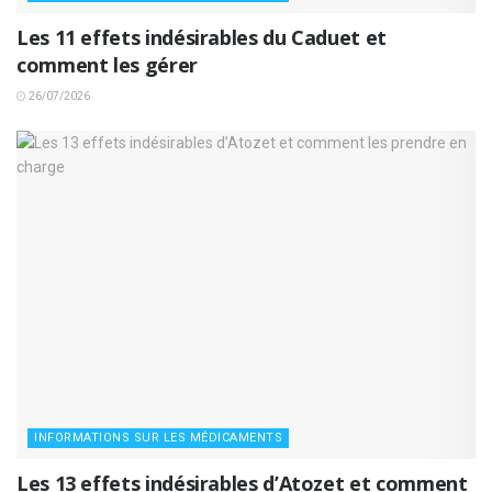
Les 11 effets indésirables du Caduet et
comment les gérer
26/07/2026
INFORMATIONS SUR LES MÉDICAMENTS
Les 13 effets indésirables d’Atozet et comment