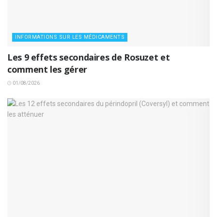
INFORMATIONS SUR LES MÉDICAMENTS
Les 9 effets secondaires de Rosuzet et
comment les gérer
01/08/2026