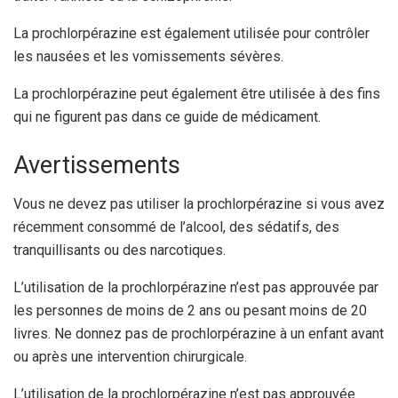
La prochlorpérazine est également utilisée pour contrôler
les nausées et les vomissements sévères.
La prochlorpérazine peut également être utilisée à des fins
qui ne figurent pas dans ce guide de médicament.
Avertissements
Vous ne devez pas utiliser la prochlorpérazine si vous avez
récemment consommé de l’alcool, des sédatifs, des
tranquillisants ou des narcotiques.
L’utilisation de la prochlorpérazine n’est pas approuvée par
les personnes de moins de 2 ans ou pesant moins de 20
livres. Ne donnez pas de prochlorpérazine à un enfant avant
ou après une intervention chirurgicale.
L’utilisation de la prochlorpérazine n’est pas approuvée