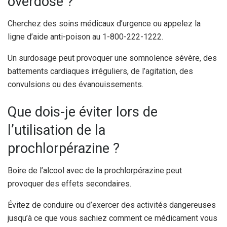
overdose ?
Cherchez des soins médicaux d’urgence ou appelez la
ligne d’aide anti-poison au 1-800-222-1222.
Un surdosage peut provoquer une somnolence sévère, des
battements cardiaques irréguliers, de l’agitation, des
convulsions ou des évanouissements.
Que dois-je éviter lors de
l’utilisation de la
prochlorpérazine ?
Boire de l’alcool avec de la prochlorpérazine peut
provoquer des effets secondaires.
Évitez de conduire ou d’exercer des activités dangereuses
jusqu’à ce que vous sachiez comment ce médicament vous