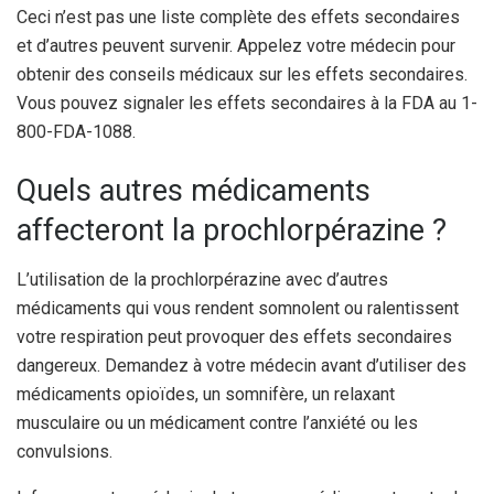
Ceci n’est pas une liste complète des effets secondaires
et d’autres peuvent survenir. Appelez votre médecin pour
obtenir des conseils médicaux sur les effets secondaires.
Vous pouvez signaler les effets secondaires à la FDA au 1-
800-FDA-1088.
Quels autres médicaments
affecteront la prochlorpérazine ?
L’utilisation de la prochlorpérazine avec d’autres
médicaments qui vous rendent somnolent ou ralentissent
votre respiration peut provoquer des effets secondaires
dangereux. Demandez à votre médecin avant d’utiliser des
médicaments opioïdes, un somnifère, un relaxant
musculaire ou un médicament contre l’anxiété ou les
convulsions.