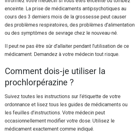
Informez votre médecin si vous êtes enceinte ou tombez
enceinte. La prise de médicaments antipsychotiques au
cours des 3 derniers mois de la grossesse peut causer
des problèmes respiratoires, des problèmes d’alimentation
ou des symptômes de sevrage chez le nouveau-né.
Il peut ne pas être sûr d’allaiter pendant l’utilisation de ce
médicament. Demandez à votre médecin tout risque.
Comment dois-je utiliser la
prochlorpérazine ?
Suivez toutes les instructions sur l’étiquette de votre
ordonnance et lisez tous les guides de médicaments ou
les feuilles d’instructions. Votre médecin peut
occasionnellement modifier votre dose. Utilisez le
médicament exactement comme indiqué.