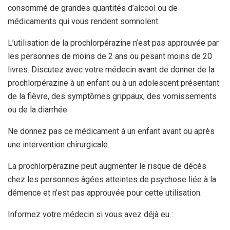
consommé de grandes quantités d’alcool ou de
médicaments qui vous rendent somnolent.
L’utilisation de la prochlorpérazine n’est pas approuvée par
les personnes de moins de 2 ans ou pesant moins de 20
livres. Discutez avec votre médecin avant de donner de la
prochlorpérazine à un enfant ou à un adolescent présentant
de la fièvre, des symptômes grippaux, des vomissements
ou de la diarrhée.
Ne donnez pas ce médicament à un enfant avant ou après
une intervention chirurgicale.
La prochlorpérazine peut augmenter le risque de décès
chez les personnes âgées atteintes de psychose liée à la
démence et n’est pas approuvée pour cette utilisation.
Informez votre médecin si vous avez déjà eu :