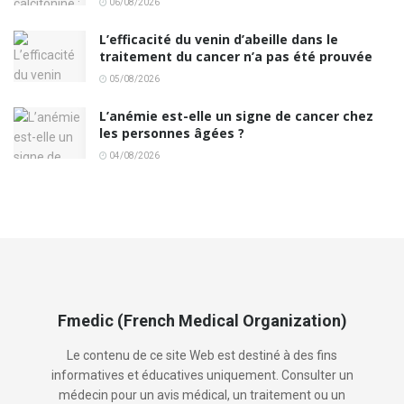
06/08/2026
L’efficacité du venin d’abeille dans le
traitement du cancer n’a pas été prouvée
05/08/2026
L’anémie est-elle un signe de cancer chez
les personnes âgées ?
04/08/2026
Fmedic (French Medical Organization)
Le contenu de ce site Web est destiné à des fins
informatives et éducatives uniquement. Consulter un
médecin pour un avis médical, un traitement ou un