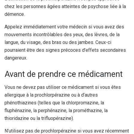
chez les personnes âgées atteintes de psychose liée à la
démence.
Appelez immédiatement votre médecin si vous avez des
mouvements incontrôlables des yeux, des lèvres, de la
langue, du visage, des bras ou des jambes. Ceux-ci
pourraient être des signes précoces d’effets secondaires
dangereux.
Avant de prendre ce médicament
Vous ne devez pas utiliser ce médicament si vous êtes
allergique à la prochlorpérazine ou à d’autres
phénothiazines (telles que la chlorpromazine, la
fluphénazine, la perphénazine, la prométhazine, la
thioridazine ou la trifluopérazine).
N’utilisez pas de prochlorpérazine si vous avez récemment