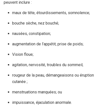
peuvent inclure :
maux de tête, étourdissements, somnolence;
bouche sèche, nez bouché;
nausées, constipation;
augmentation de l’appétit, prise de poids;
Vision floue;
agitation, nervosité, troubles du sommeil;
rougeur de la peau, démangeaisons ou éruption
cutanée ;
menstruations manquées; ou
impuissance, éjaculation anormale.