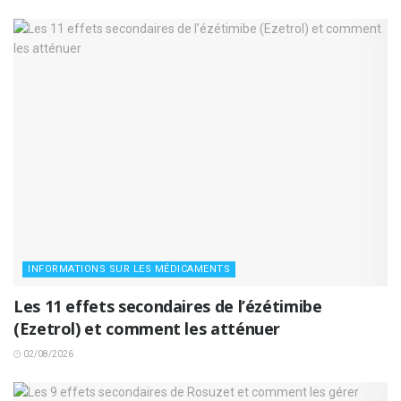
INFORMATIONS SUR LES MÉDICAMENTS
Les 11 effets secondaires de l’ézétimibe
(Ezetrol) et comment les atténuer
02/08/2026