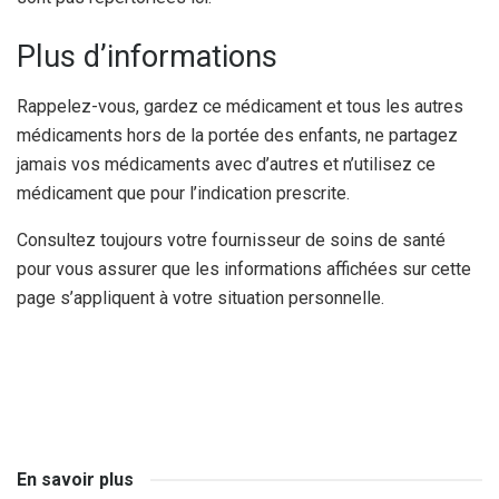
Plus d’informations
Rappelez-vous, gardez ce médicament et tous les autres
médicaments hors de la portée des enfants, ne partagez
jamais vos médicaments avec d’autres et n’utilisez ce
médicament que pour l’indication prescrite.
Consultez toujours votre fournisseur de soins de santé
pour vous assurer que les informations affichées sur cette
page s’appliquent à votre situation personnelle.
En savoir plus