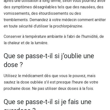
après une utilisation à long terme, sinon vous pourriez avoir
des symptômes désagréables tels que des nausées, des
vomissements, des étourdissements ou des
tremblements. Demandez à votre médecin comment arrêter
en toute sécurité d’utiliser la prochlorpérazine.
Conserver à température ambiante à l’abri de l’humidité, de
la chaleur et de la lumière.
Que se passe-t-il si j’oublie une
dose ?
Utilisez le médicament dès que vous le pouvez, mais
sautez la dose oubliée s’il est presque l’heure de votre
prochaine dose. Ne pas utiliser deux doses à la fois.
Que se passe-t-il si je fais une