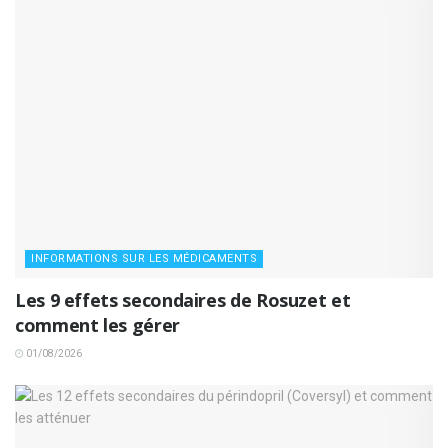
INFORMATIONS SUR LES MÉDICAMENTS
Les 9 effets secondaires de Rosuzet et
comment les gérer
01/08/2026