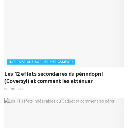
INFORMATIONS SUR LES MÉDICAMENTS
Les 12 effets secondaires du périndopril
(Coversyl) et comment les atténuer
01/08/2026