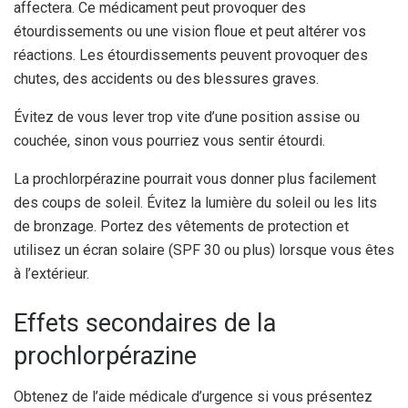
affectera. Ce médicament peut provoquer des
étourdissements ou une vision floue et peut altérer vos
réactions. Les étourdissements peuvent provoquer des
chutes, des accidents ou des blessures graves.
Évitez de vous lever trop vite d’une position assise ou
couchée, sinon vous pourriez vous sentir étourdi.
La prochlorpérazine pourrait vous donner plus facilement
des coups de soleil. Évitez la lumière du soleil ou les lits
de bronzage. Portez des vêtements de protection et
utilisez un écran solaire (SPF 30 ou plus) lorsque vous êtes
à l’extérieur.
Effets secondaires de la
prochlorpérazine
Obtenez de l’aide médicale d’urgence si vous présentez