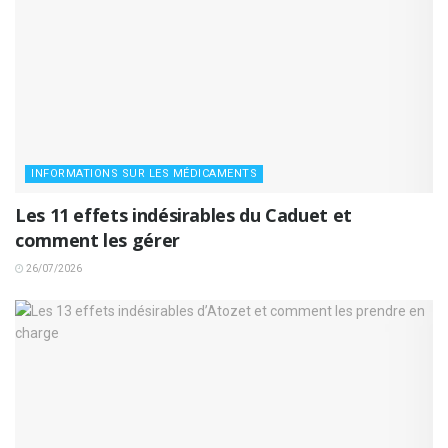
INFORMATIONS SUR LES MÉDICAMENTS
Les 11 effets indésirables du Caduet et
comment les gérer
26/07/2026