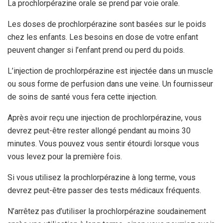
La prochlorpérazine orale se prend par voie orale.
Les doses de prochlorpérazine sont basées sur le poids
chez les enfants. Les besoins en dose de votre enfant
peuvent changer si l’enfant prend ou perd du poids.
L’injection de prochlorpérazine est injectée dans un muscle
ou sous forme de perfusion dans une veine. Un fournisseur
de soins de santé vous fera cette injection.
Après avoir reçu une injection de prochlorpérazine, vous
devrez peut-être rester allongé pendant au moins 30
minutes. Vous pouvez vous sentir étourdi lorsque vous
vous levez pour la première fois.
Si vous utilisez la prochlorpérazine à long terme, vous
devrez peut-être passer des tests médicaux fréquents.
N’arrêtez pas d’utiliser la prochlorpérazine soudainement