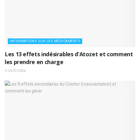
INFORMATIONS SUR LES MÉDICAMENTS
Les 13 effets indésirables d’Atozet et comment
les prendre en charge
25/07/2026