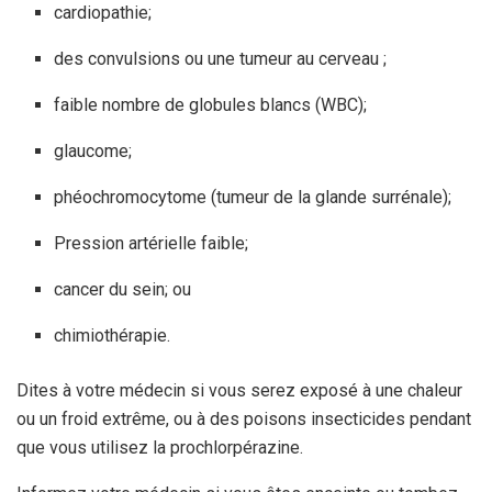
cardiopathie;
des convulsions ou une tumeur au cerveau ;
faible nombre de globules blancs (WBC);
glaucome;
phéochromocytome (tumeur de la glande surrénale);
Pression artérielle faible;
cancer du sein; ou
chimiothérapie.
Dites à votre médecin si vous serez exposé à une chaleur
ou un froid extrême, ou à des poisons insecticides pendant
que vous utilisez la prochlorpérazine.