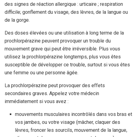
des signes de réaction allergique : urticaire ; respiration
difficile; gonflement du visage, des lèvres, de la langue ou
de la gorge.
Des doses élevées ou une utilisation à long terme de la
prochlorpérazine peuvent provoquer un trouble du
mouvement grave qui peut être irréversible. Plus vous
utilisez la prochlorpérazine longtemps, plus vous êtes
susceptible de développer ce trouble, surtout si vous êtes
une femme ou une personne âgée.
La prochlorpérazine peut provoquer des effets
secondaires graves. Appelez votre médecin
immédiatement si vous avez :
mouvements musculaires incontrôlés dans vos bras et
vos jambes, ou votre visage (mâcher, claquer des
lèvres, froncer les sourcils, mouvement de la langue,