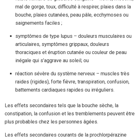
mal de gorge, toux, difficulté à respirer, plaies dans la
bouche, plaies cutanées, peau pâle, ecchymoses ou
saignements faciles ;
symptômes de type lupus – douleurs musculaires ou
articulaires, symptômes grippaux, douleurs
thoraciques et éruption cutanée ou couleur de peau
inégale qui s’aggrave au soleil; ou
réaction sévère du système nerveux – muscles très
raides (rigides), forte fièvre, transpiration, confusion,
battements cardiaques rapides ou irréguliers.
Les effets secondaires tels que la bouche sèche, la
constipation, la confusion et les tremblements peuvent être
plus probables chez les personnes âgées.
Les effets secondaires courants de la prochlorpérazine