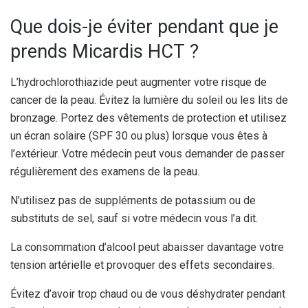
Que dois-je éviter pendant que je
prends Micardis HCT ?
L’hydrochlorothiazide peut augmenter votre risque de
cancer de la peau. Évitez la lumière du soleil ou les lits de
bronzage. Portez des vêtements de protection et utilisez
un écran solaire (SPF 30 ou plus) lorsque vous êtes à
l’extérieur. Votre médecin peut vous demander de passer
régulièrement des examens de la peau.
N’utilisez pas de suppléments de potassium ou de
substituts de sel, sauf si votre médecin vous l’a dit.
La consommation d’alcool peut abaisser davantage votre
tension artérielle et provoquer des effets secondaires.
Évitez d’avoir trop chaud ou de vous déshydrater pendant