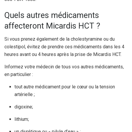
Quels autres médicaments
affecteront Micardis HCT ?
Si vous prenez également de la cholestyramine ou du
colestipol, évitez de prendre ces médicaments dans les 4
heures avant ou 4 heures après la prise de Micardis HCT.
Informez votre médecin de tous vos autres médicaments,
en particulier :
tout autre médicament pour le cœur ou la tension
artérielle ;
digoxine;
lithium;
un diurétique ou « pilule d’eau » ;