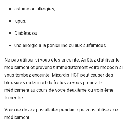
asthme ou allergies;
lupus;
Diabète; ou
une allergie à la pénicilline ou aux sulfamides.
Ne pas utiliser si vous êtes enceinte. Arrêtez d’utiliser le
médicament et prévenez immédiatement votre médecin si
vous tombez enceinte. Micardis HCT peut causer des
blessures ou la mort du fœtus si vous prenez le
médicament au cours de votre deuxième ou troisième
trimestre.
Vous ne devez pas allaiter pendant que vous utilisez ce
médicament.