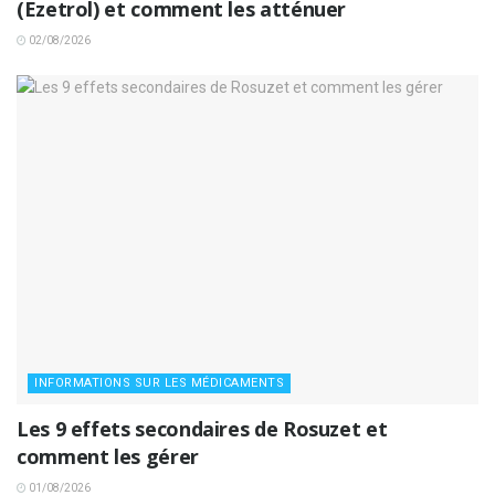
(Ezetrol) et comment les atténuer
02/08/2026
INFORMATIONS SUR LES MÉDICAMENTS
Les 9 effets secondaires de Rosuzet et
comment les gérer
01/08/2026