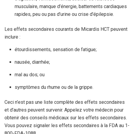
musculaire, manque d’énergie, battements cardiaques
rapides, peu ou pas d’urine ou crise d’épilepsie.
Les effets secondaires courants de Micardis HCT peuvent
inclure :
étourdissements, sensation de fatigue;
nausée, diarrhée;
mal au dos; ou
symptômes du rhume ou de la grippe.
Ceci n’est pas une liste complète des effets secondaires
et d’autres peuvent survenir. Appelez votre médecin pour
obtenir des conseils médicaux sur les effets secondaires.
Vous pouvez signaler les effets secondaires à la FDA au 1-
800-FDA-1088.