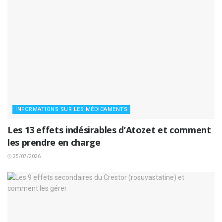
INFORMATIONS SUR LES MÉDICAMENTS
Les 13 effets indésirables d’Atozet et comment
les prendre en charge
25/07/2026