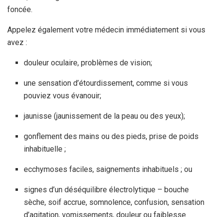
foncée.
Appelez également votre médecin immédiatement si vous
avez :
douleur oculaire, problèmes de vision;
une sensation d’étourdissement, comme si vous
pouviez vous évanouir;
jaunisse (jaunissement de la peau ou des yeux);
gonflement des mains ou des pieds, prise de poids
inhabituelle ;
ecchymoses faciles, saignements inhabituels ; ou
signes d’un déséquilibre électrolytique – bouche
sèche, soif accrue, somnolence, confusion, sensation
d’agitation, vomissements, douleur ou faiblesse