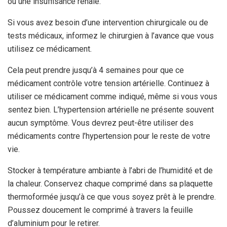
ou une insuffisance rénale.
Si vous avez besoin d’une intervention chirurgicale ou de
tests médicaux, informez le chirurgien à l’avance que vous
utilisez ce médicament.
Cela peut prendre jusqu’à 4 semaines pour que ce
médicament contrôle votre tension artérielle. Continuez à
utiliser ce médicament comme indiqué, même si vous vous
sentez bien. L’hypertension artérielle ne présente souvent
aucun symptôme. Vous devrez peut-être utiliser des
médicaments contre l’hypertension pour le reste de votre
vie.
Stocker à température ambiante à l’abri de l’humidité et de
la chaleur. Conservez chaque comprimé dans sa plaquette
thermoformée jusqu’à ce que vous soyez prêt à le prendre.
Poussez doucement le comprimé à travers la feuille
d’aluminium pour le retirer.