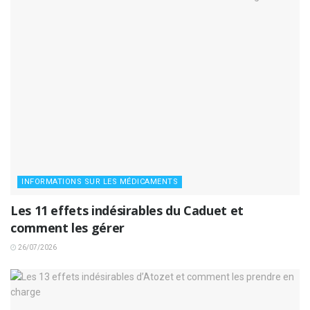
INFORMATIONS SUR LES MÉDICAMENTS
Les 11 effets indésirables du Caduet et
comment les gérer
26/07/2026