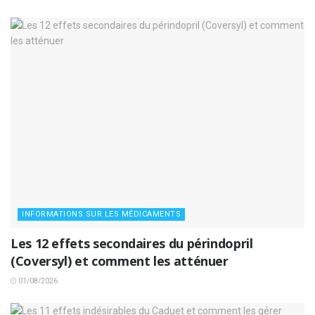
INFORMATIONS SUR LES MÉDICAMENTS
Les 12 effets secondaires du périndopril
(Coversyl) et comment les atténuer
01/08/2026