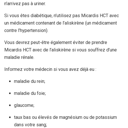
n’arrivez pas à uriner.
Si vous êtes diabétique, n’utilisez pas Micardis HCT avec
un médicament contenant de l’aliskirène (un médicament
contre l’hypertension).
Vous devrez peut-être également éviter de prendre
Micardis HCT avec de l’aliskirène si vous souffrez d’une
maladie rénale.
Informez votre médecin si vous avez déjà eu :
maladie du rein;
maladie du foie;
glaucome;
taux bas ou élevés de magnésium ou de potassium
dans votre sang;