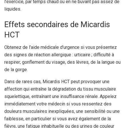
l’exercice, par temps chaud ou en ne buvant pas assez de
liquides.
Effets secondaires de Micardis
HCT
Obtenez de l’aide médicale d’urgence si vous présentez
des signes de réaction allergique : urticaire ; difficulté à
respirer; gonflement du visage, des lèvres, de la langue ou
de la gorge.
Dans de rares cas, Micardis HCT peut provoquer une
affection qui entraîne la dégradation du tissu musculaire
squelettique, entraînant une insuffisance rénale. Appelez
immédiatement votre médecin si vous ressentez des
douleurs musculaires inexpliquées, une sensibilité ou une
faiblesse, en particulier si vous avez également de la
fièvre, une fatigue inhabituelle ou des urines de couleur