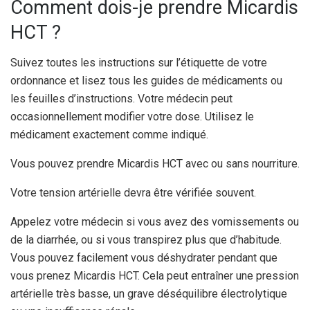
Comment dois-je prendre Micardis
HCT ?
Suivez toutes les instructions sur l’étiquette de votre
ordonnance et lisez tous les guides de médicaments ou
les feuilles d’instructions. Votre médecin peut
occasionnellement modifier votre dose. Utilisez le
médicament exactement comme indiqué.
Vous pouvez prendre Micardis HCT avec ou sans nourriture.
Votre tension artérielle devra être vérifiée souvent.
Appelez votre médecin si vous avez des vomissements ou
de la diarrhée, ou si vous transpirez plus que d’habitude.
Vous pouvez facilement vous déshydrater pendant que
vous prenez Micardis HCT. Cela peut entraîner une pression
artérielle très basse, un grave déséquilibre électrolytique