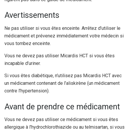
Avertissements
Ne pas utiliser si vous êtes enceinte. Arrêtez d’utiliser le
médicament et prévenez immédiatement votre médecin si
vous tombez enceinte.
Vous ne devez pas utiliser Micardis HCT si vous êtes
incapable d’uriner.
Si vous êtes diabétique, n’utilisez pas Micardis HCT avec
un médicament contenant de l’aliskirène (un médicament
contre l’hypertension).
Avant de prendre ce médicament
Vous ne devez pas utiliser ce médicament si vous êtes
allergique à l’hydrochlorothiazide ou au telmisartan, si vous