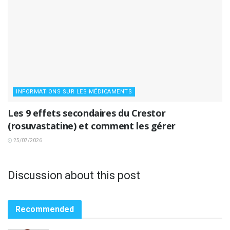
INFORMATIONS SUR LES MÉDICAMENTS
Les 9 effets secondaires du Crestor
(rosuvastatine) et comment les gérer
25/07/2026
Discussion about this post
Recommended