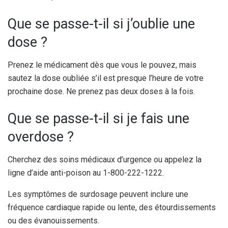
Que se passe-t-il si j’oublie une
dose ?
Prenez le médicament dès que vous le pouvez, mais
sautez la dose oubliée s’il est presque l’heure de votre
prochaine dose. Ne prenez pas deux doses à la fois.
Que se passe-t-il si je fais une
overdose ?
Cherchez des soins médicaux d’urgence ou appelez la
ligne d’aide anti-poison au 1-800-222-1222.
Les symptômes de surdosage peuvent inclure une
fréquence cardiaque rapide ou lente, des étourdissements
ou des évanouissements.