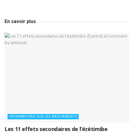
En savoir plus
INFORMATIONS SUR LES MÉDICAMENTS
Les 11 effets secondaires de l’ézétimibe