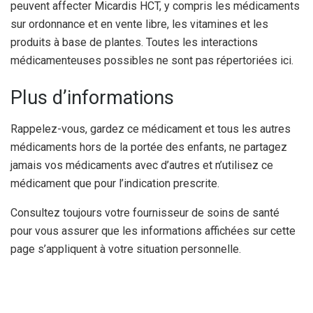
peuvent affecter Micardis HCT, y compris les médicaments
sur ordonnance et en vente libre, les vitamines et les
produits à base de plantes. Toutes les interactions
médicamenteuses possibles ne sont pas répertoriées ici.
Plus d’informations
Rappelez-vous, gardez ce médicament et tous les autres
médicaments hors de la portée des enfants, ne partagez
jamais vos médicaments avec d’autres et n’utilisez ce
médicament que pour l’indication prescrite.
Consultez toujours votre fournisseur de soins de santé
pour vous assurer que les informations affichées sur cette
page s’appliquent à votre situation personnelle.