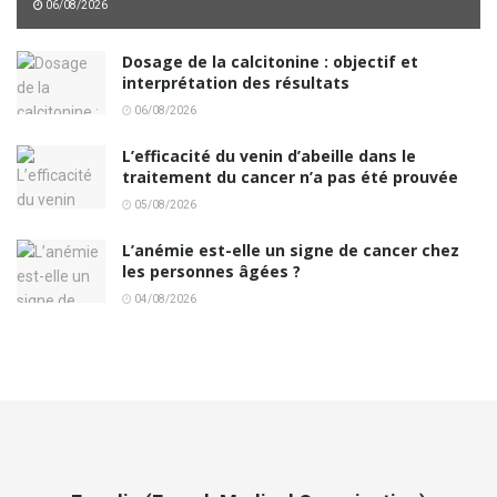
06/08/2026
Dosage de la calcitonine : objectif et
interprétation des résultats
06/08/2026
L’efficacité du venin d’abeille dans le
traitement du cancer n’a pas été prouvée
05/08/2026
L’anémie est-elle un signe de cancer chez
les personnes âgées ?
04/08/2026