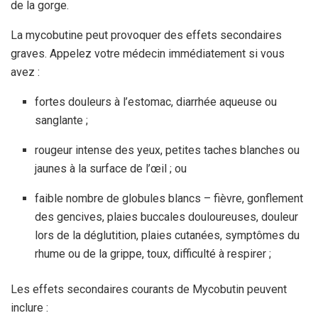
de la gorge.
La mycobutine peut provoquer des effets secondaires
graves. Appelez votre médecin immédiatement si vous
avez :
fortes douleurs à l’estomac, diarrhée aqueuse ou
sanglante ;
rougeur intense des yeux, petites taches blanches ou
jaunes à la surface de l’œil ; ou
faible nombre de globules blancs – fièvre, gonflement
des gencives, plaies buccales douloureuses, douleur
lors de la déglutition, plaies cutanées, symptômes du
rhume ou de la grippe, toux, difficulté à respirer ;
Les effets secondaires courants de Mycobutin peuvent
inclure :