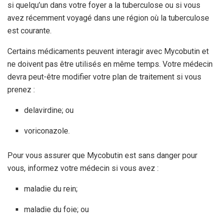
si quelqu’un dans votre foyer a la tuberculose ou si vous
avez récemment voyagé dans une région où la tuberculose
est courante.
Certains médicaments peuvent interagir avec Mycobutin et
ne doivent pas être utilisés en même temps. Votre médecin
devra peut-être modifier votre plan de traitement si vous
prenez :
delavirdine; ou
voriconazole.
Pour vous assurer que Mycobutin est sans danger pour
vous, informez votre médecin si vous avez :
maladie du rein;
maladie du foie; ou