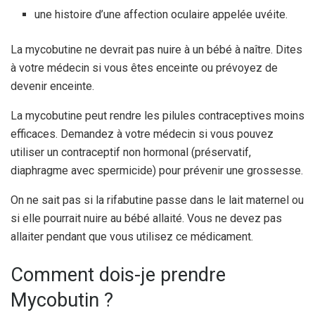
une histoire d’une affection oculaire appelée uvéite.
La mycobutine ne devrait pas nuire à un bébé à naître. Dites
à votre médecin si vous êtes enceinte ou prévoyez de
devenir enceinte.
La mycobutine peut rendre les pilules contraceptives moins
efficaces. Demandez à votre médecin si vous pouvez
utiliser un contraceptif non hormonal (préservatif,
diaphragme avec spermicide) pour prévenir une grossesse.
On ne sait pas si la rifabutine passe dans le lait maternel ou
si elle pourrait nuire au bébé allaité. Vous ne devez pas
allaiter pendant que vous utilisez ce médicament.
Comment dois-je prendre
Mycobutin ?