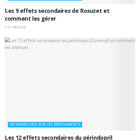
Les 9 effets secondaires de Rosuzet et
comment les gérer
01/08/2026
INFORMATIONS SUR LES MÉDICAMENTS
Les 12 effets secondaires du périndopril