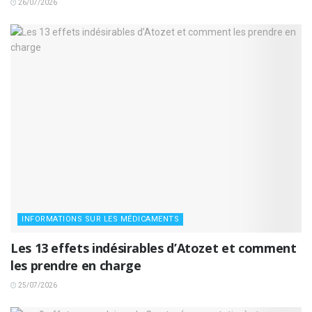
26/07/2026
INFORMATIONS SUR LES MÉDICAMENTS
Les 13 effets indésirables d’Atozet et comment
les prendre en charge
25/07/2026