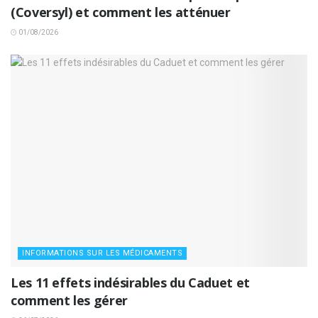
(Coversyl) et comment les atténuer
01/08/2026
INFORMATIONS SUR LES MÉDICAMENTS
Les 11 effets indésirables du Caduet et
comment les gérer