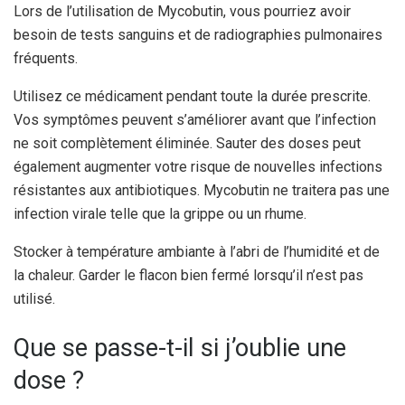
Lors de l’utilisation de Mycobutin, vous pourriez avoir
besoin de tests sanguins et de radiographies pulmonaires
fréquents.
Utilisez ce médicament pendant toute la durée prescrite.
Vos symptômes peuvent s’améliorer avant que l’infection
ne soit complètement éliminée. Sauter des doses peut
également augmenter votre risque de nouvelles infections
résistantes aux antibiotiques. Mycobutin ne traitera pas une
infection virale telle que la grippe ou un rhume.
Stocker à température ambiante à l’abri de l’humidité et de
la chaleur. Garder le flacon bien fermé lorsqu’il n’est pas
utilisé.
Que se passe-t-il si j’oublie une
dose ?