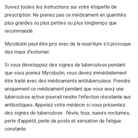
Suivez toutes les instructions sur votre étiquette de
prescription. Ne prenez pas ce médicament en quantités
plus grandes ou plus petites ou plus longtemps que
recommandé.
Mycobutin peut être pris avec de la nourriture s’il provoque
des maux d’estomac.
Si vous développez des signes de tuberculose pendant
que vous prenez Mycobutin, vous devez immédiatement
être traité avec des médicaments antituberculeux. Prendre
uniquement ce médicament pendant que vous avez une
tuberculose active pourrait rendre l’infection résistante aux
antibiotiques. Appelez votre médecin si vous présentez
des signes de tuberculose : fièvre, toux, sueurs nocturnes,
perte d’appétit, perte de poids et sensation de fatigue
constante.