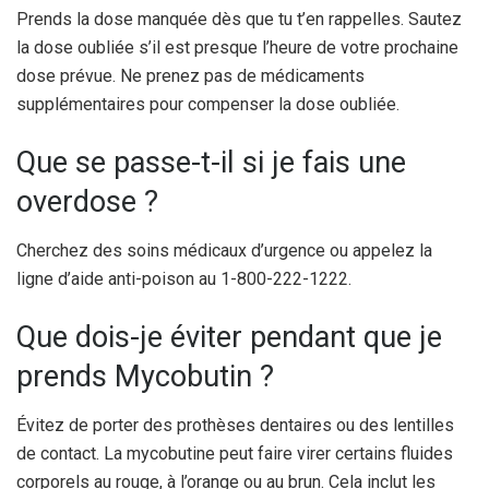
Prends la dose manquée dès que tu t’en rappelles. Sautez
la dose oubliée s’il est presque l’heure de votre prochaine
dose prévue. Ne prenez pas de médicaments
supplémentaires pour compenser la dose oubliée.
Que se passe-t-il si je fais une
overdose ?
Cherchez des soins médicaux d’urgence ou appelez la
ligne d’aide anti-poison au 1-800-222-1222.
Que dois-je éviter pendant que je
prends Mycobutin ?
Évitez de porter des prothèses dentaires ou des lentilles
de contact. La mycobutine peut faire virer certains fluides
corporels au rouge, à l’orange ou au brun. Cela inclut les