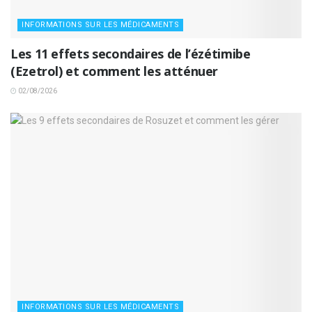
INFORMATIONS SUR LES MÉDICAMENTS
Les 11 effets secondaires de l’ézétimibe
(Ezetrol) et comment les atténuer
02/08/2026
INFORMATIONS SUR LES MÉDICAMENTS