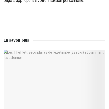
page s’appliquent à votre situation personnelle.
En savoir plus