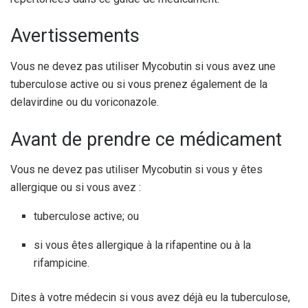
Avertissements
Vous ne devez pas utiliser Mycobutin si vous avez une
tuberculose active ou si vous prenez également de la
delavirdine ou du voriconazole.
Avant de prendre ce médicament
Vous ne devez pas utiliser Mycobutin si vous y êtes
allergique ou si vous avez :
tuberculose active; ou
si vous êtes allergique à la rifapentine ou à la
rifampicine.
Dites à votre médecin si vous avez déjà eu la tuberculose,