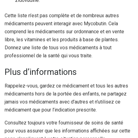
zidovudine.
Cette liste n’est pas complète et de nombreux autres
médicaments peuvent interagir avec Mycobutin. Cela
comprend les médicaments sur ordonnance et en vente
libre, les vitamines et les produits à base de plantes.
Donnez une liste de tous vos médicaments à tout
professionnel de la santé qui vous traite.
Plus d’informations
Rappelez-vous, gardez ce médicament et tous les autres
médicaments hors de la portée des enfants, ne partagez
jamais vos médicaments avec d’autres et n’utilisez ce
médicament que pour l’indication prescrite.
Consultez toujours votre fournisseur de soins de santé
pour vous assurer que les informations affichées sur cette