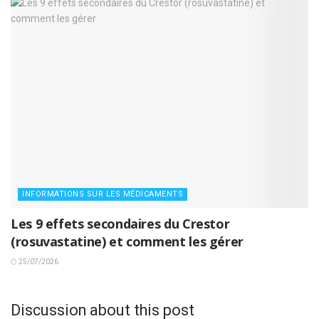
INFORMATIONS SUR LES MÉDICAMENTS
Les 9 effets secondaires du Crestor
(rosuvastatine) et comment les gérer
25/07/2026
Discussion about this post