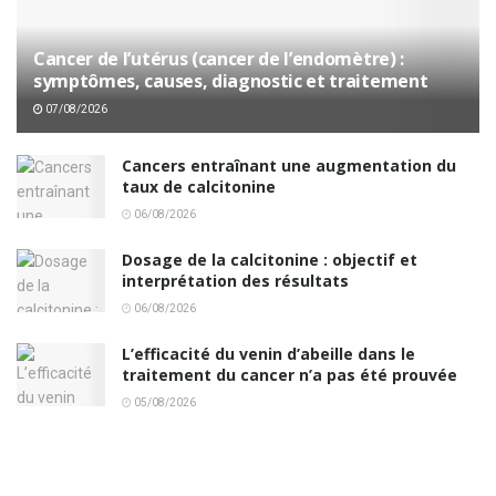
Cancer de l’utérus (cancer de l’endomètre) :
symptômes, causes, diagnostic et traitement
07/08/2026
Cancers entraînant une augmentation du
taux de calcitonine
06/08/2026
Dosage de la calcitonine : objectif et
interprétation des résultats
06/08/2026
L’efficacité du venin d’abeille dans le
traitement du cancer n’a pas été prouvée
05/08/2026