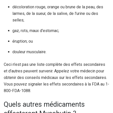
décoloration rouge, orange ou brune de la peau, des
larmes, de la sueur, de la salive, de l’urine ou des
selles;
gaz, rots, maux d’estomac;
éruption; ou
douleur musculaire.
Ceci n’est pas une liste complète des effets secondaires
et d’autres peuvent survenir. Appelez votre médecin pour
obtenir des conseils médicaux sur les effets secondaires.
Vous pouvez signaler les effets secondaires à la FDA au 1-
800-FDA-1088.
Quels autres médicaments