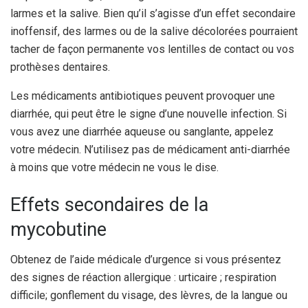
larmes et la salive. Bien qu’il s’agisse d’un effet secondaire
inoffensif, des larmes ou de la salive décolorées pourraient
tacher de façon permanente vos lentilles de contact ou vos
prothèses dentaires.
Les médicaments antibiotiques peuvent provoquer une
diarrhée, qui peut être le signe d’une nouvelle infection. Si
vous avez une diarrhée aqueuse ou sanglante, appelez
votre médecin. N’utilisez pas de médicament anti-diarrhée
à moins que votre médecin ne vous le dise.
Effets secondaires de la
mycobutine
Obtenez de l’aide médicale d’urgence si vous présentez
des signes de réaction allergique : urticaire ; respiration
difficile; gonflement du visage, des lèvres, de la langue ou