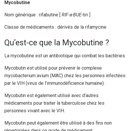
Mycobutine
Nom générique : rifabutine [
RIF-a-BUE-tin
]
Classe de médicaments : dérivés de la rifamycine
Qu’est-ce que la Mycobutine ?
La mycobutine est un antibiotique qui combat les bactéries.
Mycobutin est utilisé pour prévenir le complexe
mycobacterium avium (MAC) chez les personnes infectées
par le VIH (virus de l’immunodéficience humaine).
Mycobutin est également utilisé avec d’autres
médicaments pour traiter la tuberculose chez les
personnes vivant avec le VIH.
Mycobutin peut également être utilisé à des fins non
répertoriées dans ce guide de médicament.