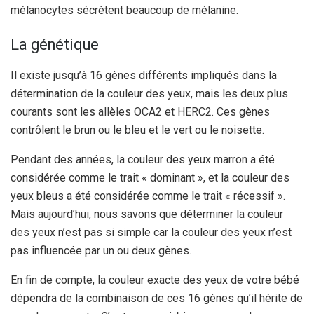
mélanocytes sécrètent beaucoup de mélanine.
La génétique
Il existe jusqu’à 16 gènes différents impliqués dans la
détermination de la couleur des yeux, mais les deux plus
courants sont les allèles OCA2 et HERC2.
Ces gènes
contrôlent le brun ou le bleu et le vert ou le noisette.
Pendant des années, la couleur des yeux marron a été
considérée comme le trait « dominant », et la couleur des
yeux bleus a été considérée comme le trait « récessif ».
Mais aujourd’hui, nous savons que déterminer la couleur
des yeux n’est pas si simple car la couleur des yeux n’est
pas influencée par un ou deux gènes.
En fin de compte, la couleur exacte des yeux de votre bébé
dépendra de la combinaison de ces 16 gènes qu’il hérite de