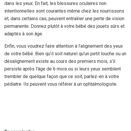
dans les yeux. En fait, les blessures oculaires non
intentionnelles sont courantes même chez les nourrissons
et, dans certains cas, peuvent entraîner une perte de vision
permanente. Donnez plutôt à votre bébé des jouets sûrs et
adaptés à son âge.
Enfin, vous voudrez faire attention à l’alignement des yeux
de votre bébé. Bien qu’il soit naturel qu’un petit louche ou un
désalignement existe au cours des premiers mois, s’il
persiste après l’âge de 6 mois ou si leurs yeux semblent
trembler de quelque façon que ce soit, parlez-en à votre
pédiatre. Ils peuvent vous référer à un ophtalmologiste.