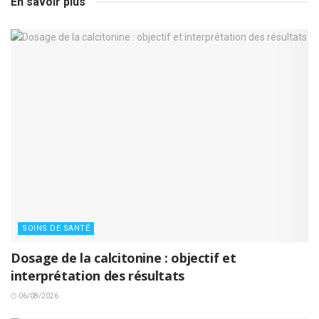
En savoir plus
SOINS DE SANTÉ
Dosage de la calcitonine : objectif et
interprétation des résultats
06/08/2026