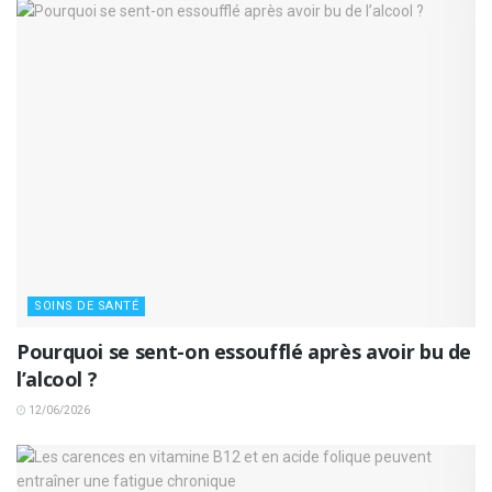
SOINS DE SANTÉ
Pourquoi se sent-on essoufflé après avoir bu de
l’alcool ?
12/06/2026