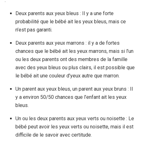
:
Deux parents aux yeux bleus : Il y a une forte
probabilité que le bébé ait les yeux bleus, mais ce
n’est pas garanti.
Deux parents aux yeux marrons : il y a de fortes
chances que le bébé ait les yeux marrons, mais si l’un
ou les deux parents ont des membres de la famille
avec des yeux bleus ou plus clairs, il est possible que
le bébé ait une couleur d’yeux autre que marron.
Un parent aux yeux bleus, un parent aux yeux bruns : Il
y a environ 50/50 chances que l’enfant ait les yeux
bleus.
Un ou les deux parents aux yeux verts ou noisette : Le
bébé peut avoir les yeux verts ou noisette, mais il est
difficile de le savoir avec certitude.