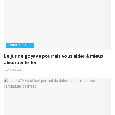
SOINS DE SANTÉ
Le jus de goyave pourrait vous aider à mieux
absorber le fer
04/06/2026