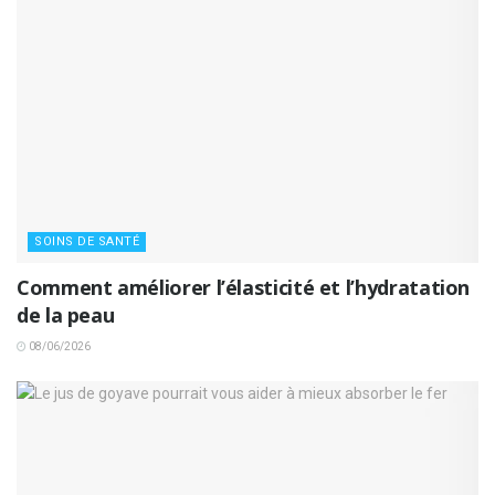
SOINS DE SANTÉ
Comment améliorer l’élasticité et l’hydratation
de la peau
08/06/2026