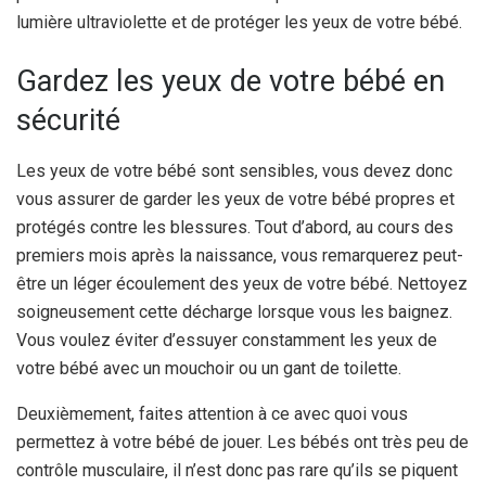
lumière ultraviolette et de protéger les yeux de votre bébé.
Gardez les yeux de votre bébé en
sécurité
Les yeux de votre bébé sont sensibles, vous devez donc
vous assurer de garder les yeux de votre bébé propres et
protégés contre les blessures. Tout d’abord, au cours des
premiers mois après la naissance, vous remarquerez peut-
être un léger écoulement des yeux de votre bébé. Nettoyez
soigneusement cette décharge lorsque vous les baignez.
Vous voulez éviter d’essuyer constamment les yeux de
votre bébé avec un mouchoir ou un gant de toilette.
Deuxièmement, faites attention à ce avec quoi vous
permettez à votre bébé de jouer. Les bébés ont très peu de
contrôle musculaire, il n’est donc pas rare qu’ils se piquent