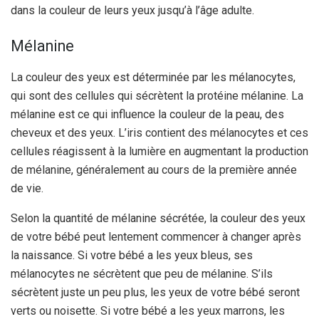
dans la couleur de leurs yeux jusqu’à l’âge adulte.
Mélanine
La couleur des yeux est déterminée par les mélanocytes,
qui sont des cellules qui sécrètent la protéine mélanine. La
mélanine est ce qui influence la couleur de la peau, des
cheveux et des yeux. L’iris contient des mélanocytes et ces
cellules réagissent à la lumière en augmentant la production
de mélanine, généralement au cours de la première année
de vie.
Selon la quantité de mélanine sécrétée, la couleur des yeux
de votre bébé peut lentement commencer à changer après
la naissance. Si votre bébé a les yeux bleus, ses
mélanocytes ne sécrètent que peu de mélanine. S’ils
sécrètent juste un peu plus, les yeux de votre bébé seront
verts ou noisette. Si votre bébé a les yeux marrons, les