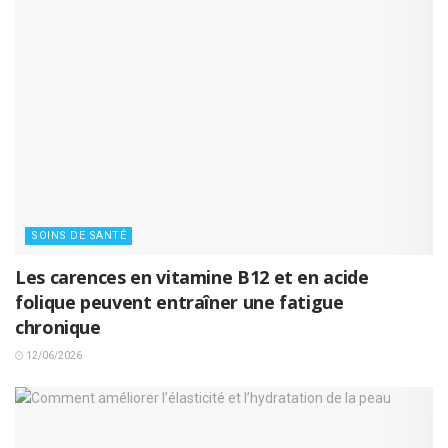
SOINS DE SANTÉ
Les carences en vitamine B12 et en acide
folique peuvent entraîner une fatigue
chronique
12/06/2026