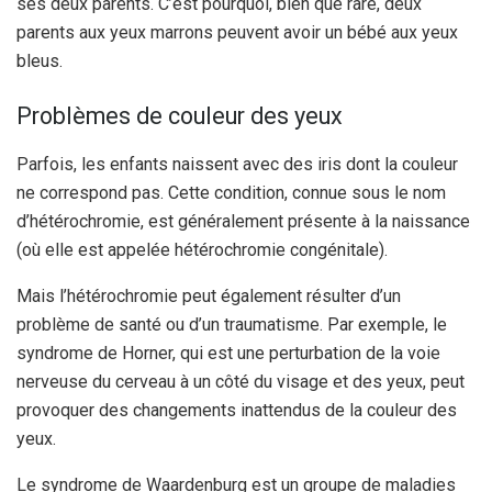
ses deux parents. C’est pourquoi, bien que rare, deux
parents aux yeux marrons peuvent avoir un bébé aux yeux
bleus.
Problèmes de couleur des yeux
Parfois, les enfants naissent avec des iris dont la couleur
ne correspond pas. Cette condition, connue sous le nom
d’hétérochromie, est généralement présente à la naissance
(où elle est appelée hétérochromie congénitale).
Mais l’hétérochromie peut également résulter d’un
problème de santé ou d’un traumatisme. Par exemple, le
syndrome de Horner, qui est une perturbation de la voie
nerveuse du cerveau à un côté du visage et des yeux, peut
provoquer des changements inattendus de la couleur des
yeux.
Le syndrome de Waardenburg est un groupe de maladies