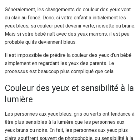
Généralement, les changements de couleur des yeux vont
du clair au foncé. Donc, si votre enfant a initialement les
yeux bleus, sa couleur peut devenir verte, noisette ou brune.
Mais si votre bébé naît avec des yeux marrons, il est peu
probable qu’ils deviennent bleus.
Il est impossible de prédire la couleur des yeux d’un bébé
simplement en regardant les yeux des parents. Le
processus est beaucoup plus compliqué que cela.
Couleur des yeux et sensibilité à la
lumière
Les personnes aux yeux bleus, gris ou verts ont tendance à
être plus sensibles à la lumière que les personnes aux
yeux bruns ou noirs. En fait, les personnes aux yeux plus
clairs souffrent souvent de photophobie, ou sensibilité à la