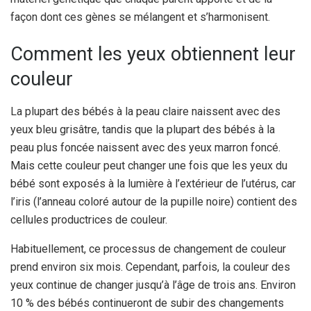
façon dont ces gènes se mélangent et s’harmonisent.
Comment les yeux obtiennent leur
couleur
La plupart des bébés à la peau claire naissent avec des
yeux bleu grisâtre, tandis que la plupart des bébés à la
peau plus foncée naissent avec des yeux marron foncé.
Mais cette couleur peut changer une fois que les yeux du
bébé sont exposés à la lumière à l’extérieur de l’utérus, car
l’iris (l’anneau coloré autour de la pupille noire) contient des
cellules productrices de couleur.
Habituellement, ce processus de changement de couleur
prend environ six mois. Cependant, parfois, la couleur des
yeux continue de changer jusqu’à l’âge de trois ans.
Environ
10 % des bébés continueront de subir des changements