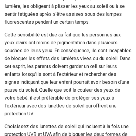
lumière, les obligeant à plisser les yeux au soleil ou à se
sentir fatiguées après s’être assises sous des lampes
fluorescentes pendant un certain temps.
Cette sensibilité est due au fait que les personnes aux
yeux clairs ont moins de pigmentation dans plusieurs
couches de leurs yeux. En conséquence, ils sont incapables
de bloquer les effets des lumières vives ou du soleil. Dans
cet esprit, les parents doivent garder un œil sur leurs
enfants lorsqu’ils sont à l’extérieur et rechercher des
signes indiquant que leur enfant pourrait avoir besoin d’une
pause du soleil. Quelle que soit la couleur des yeux de
votre bébé, il est préférable de protéger ses yeux à
l’extérieur avec des lunettes de soleil qui offrent une
protection UV.
Choisissez des lunettes de soleil qui incluent à la fois une
protection UVB et UVA afin de bloquer les deux formes de