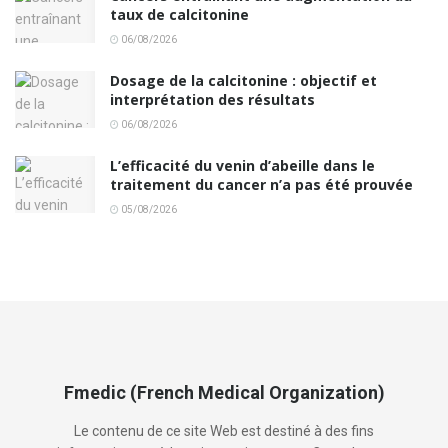
taux de calcitonine
06/08/2026
Dosage de la calcitonine : objectif et
interprétation des résultats
06/08/2026
L’efficacité du venin d’abeille dans le
traitement du cancer n’a pas été prouvée
05/08/2026
Fmedic (French Medical Organization)
Le contenu de ce site Web est destiné à des fins