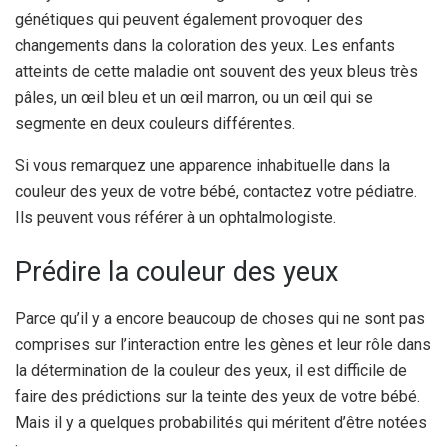
génétiques qui peuvent également provoquer des
changements dans la coloration des yeux.
Les enfants
atteints de cette maladie ont souvent des yeux bleus très
pâles, un œil bleu et un œil marron, ou un œil qui se
segmente en deux couleurs différentes.
Si vous remarquez une apparence inhabituelle dans la
couleur des yeux de votre bébé, contactez votre pédiatre.
Ils peuvent vous référer à un ophtalmologiste.
Prédire la couleur des yeux
Parce qu’il y a encore beaucoup de choses qui ne sont pas
comprises sur l’interaction entre les gènes et leur rôle dans
la détermination de la couleur des yeux, il est difficile de
faire des prédictions sur la teinte des yeux de votre bébé.
Mais il y a quelques probabilités qui méritent d’être notées