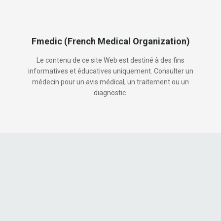
Fmedic (French Medical Organization)
Le contenu de ce site Web est destiné à des fins
informatives et éducatives uniquement. Consulter un
médecin pour un avis médical, un traitement ou un
diagnostic.