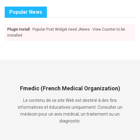
Popular News
Plugin Install
: Popular Post Widget need JNews - View Counter to be
installed
Fmedic (French Medical Organization)
Le contenu de ce site Web est destiné à des fins
informatives et éducatives uniquement. Consulter un
médecin pour un avis médical, un traitement ou un
diagnostic.