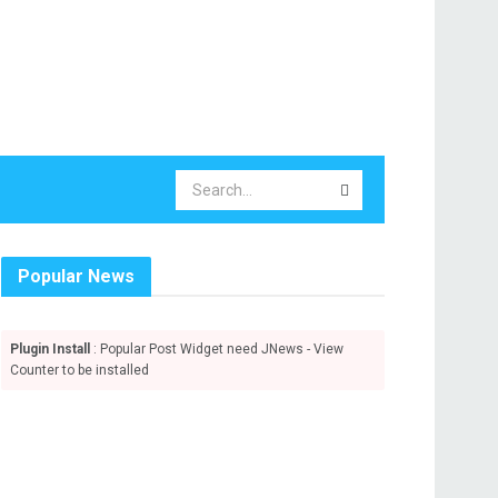
Popular News
Plugin Install
: Popular Post Widget need JNews - View
Counter to be installed