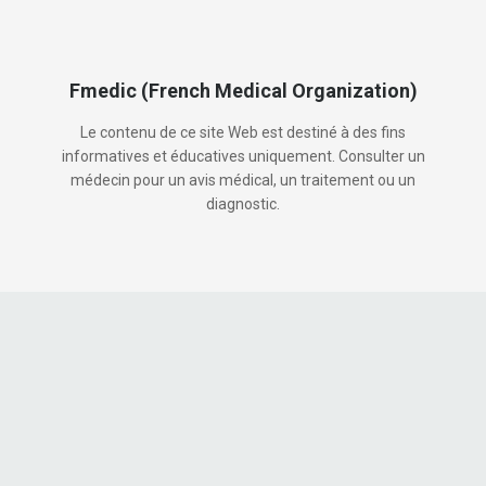
Fmedic (French Medical Organization)
Le contenu de ce site Web est destiné à des fins
informatives et éducatives uniquement. Consulter un
médecin pour un avis médical, un traitement ou un
diagnostic.