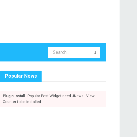
Popular News
Plugin Install
: Popular Post Widget need JNews - View
Counter to be installed