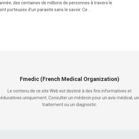
nnée, des centaines de millions de personnes à travers le
t porteuses d’un parasite sans le savoir. Ce ...
Fmedic (French Medical Organization)
Le contenu de ce site Web est destiné à des fins informatives et
éducatives uniquement. Consulter un médecin pour un avis médical, un
traitement ou un diagnostic.