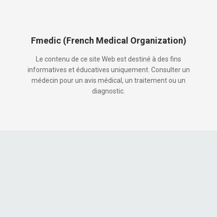
Fmedic (French Medical Organization)
Le contenu de ce site Web est destiné à des fins
informatives et éducatives uniquement. Consulter un
médecin pour un avis médical, un traitement ou un
diagnostic.