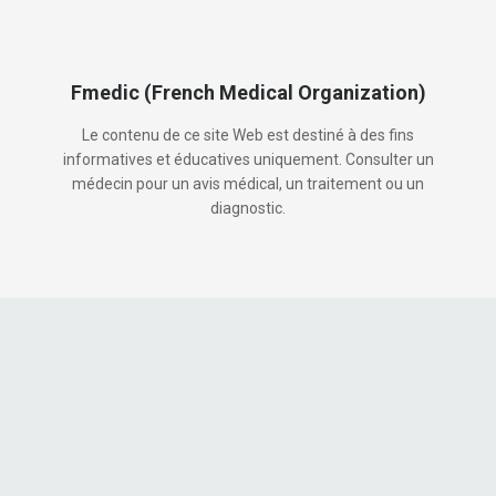
Fmedic (French Medical Organization)
Le contenu de ce site Web est destiné à des fins
informatives et éducatives uniquement. Consulter un
médecin pour un avis médical, un traitement ou un
diagnostic.