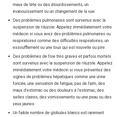
maux de tête ou des étourdissements, un
évanouissement ou un changement de la vue.
Des problèmes pulmonaires sont survenus avec la
suspension de riluzole. Appelez immédiatement votre
médecin si vous avez des problèmes pulmonaires ou
respiratoires comme des difficultés respiratoires, un
essoufflement ou une toux qui est nouvelle ou pire.
Des problèmes de foie très graves et parfois mortels
sont survenus avec la suspension de riluzole. Appelez
immédiatement votre médecin si vous présentez des
signes de problèmes hépatiques comme une urine
foncée, une sensation de fatigue, pas de faim, des
maux d’estomac ou des douleurs à l’estomac, des
selles claires, des vomissements ou une peau ou des
yeux jaunes.
Un faible nombre de globules blancs est rarement