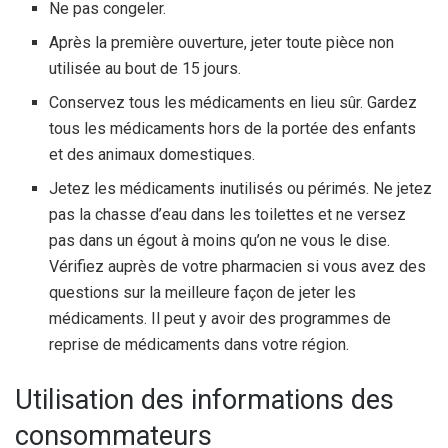
Ne pas congeler.
Après la première ouverture, jeter toute pièce non
utilisée au bout de 15 jours.
Conservez tous les médicaments en lieu sûr. Gardez
tous les médicaments hors de la portée des enfants
et des animaux domestiques.
Jetez les médicaments inutilisés ou périmés. Ne jetez
pas la chasse d’eau dans les toilettes et ne versez
pas dans un égout à moins qu’on ne vous le dise.
Vérifiez auprès de votre pharmacien si vous avez des
questions sur la meilleure façon de jeter les
médicaments. Il peut y avoir des programmes de
reprise de médicaments dans votre région.
Utilisation des informations des
consommateurs