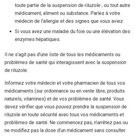
toute partie de la suspension de riluzole ; ou tout autre
médicament, aliment ou substance. Parlez à votre
médecin de l’allergie et des signes que vous aviez.
Si vous avez une maladie du foie ou une élévation des
enzymes hépatiques.
Il ne s’agit pas d’une liste de tous les médicaments ou
problèmes de santé qui interagissent avec la suspension
de riluzole.
Informez votre médecin et votre pharmacien de tous vos
médicaments (sur ordonnance ou en vente libre, produits
naturels, vitamines) et de vos problèmes de santé. Vous
devez vérifier que vous pouvez prendre la suspension de
riluzole en toute sécurité avec tous vos médicaments et
problèmes de santé. Ne commencez pas, n’arrêtez pas ou
ne modifiez pas la dose d’un médicament sans consulter