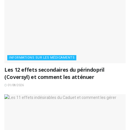
INFORMATIONS SUR LES MÉDICAMENTS
Les 12 effets secondaires du périndopril
(Coversyl) et comment les atténuer
01/08/2026