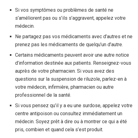
Si vos symptômes ou problèmes de santé ne
s’améliorent pas ou s’ils s’aggravent, appelez votre
médecin.
Ne partagez pas vos médicaments avec d’autres et ne
prenez pas les médicaments de quelqu’un d’autre.
Certains médicaments peuvent avoir une autre notice
d’information destinée aux patients. Renseignez-vous
auprès de votre pharmacien. Si vous avez des
questions sur la suspension de riluzole, parlez-en à
votre médecin, infirmière, pharmacien ou autre
professionnel de la santé.
Si vous pensez qu’il y a eu une surdose, appelez votre
centre antipoison ou consultez immédiatement un
médecin. Soyez prêt à dire ou à montrer ce qui a été
pris, combien et quand cela s’est produit.