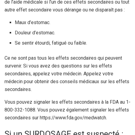
de l’aide médicale si l’un de ces effets secondaires ou tout
autre effet secondaire vous dérange ou ne disparaît pas :
Maux d’estomac.
Douleur d’estomac.
Se sentir étourdi, fatigué ou faible.
Ce ne sont pas tous les effets secondaires qui peuvent
survenir. Si vous avez des questions sur les effets
secondaires, appelez votre médecin. Appelez votre
médecin pour obtenir des conseils médicaux sur les effets
secondaires.
Vous pouvez signaler les effets secondaires à la FDA au 1-
800-332-1088. Vous pouvez également signaler les effets
secondaires sur https://www.fda.gov/medwatch.
Si un SURDOSAGE est suspecté :