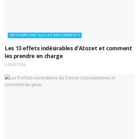
INFORMATIONS SUR LES MÉDICAMENTS
Les 13 effets indésirables d’Atozet et comment
les prendre en charge
25/07/2026