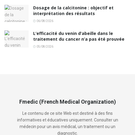
Dosage de la calcitonine : objectif et
interprétation des résultats
06/08/2026
L’efficacité du venin d’abeille dans le
traitement du cancer n’a pas été prouvée
05/08/2026
Fmedic (French Medical Organization)
Le contenu de ce site Web est destiné à des fins
informatives et éducatives uniquement. Consulter un
médecin pour un avis médical, un traitement ou un
diagnostic.