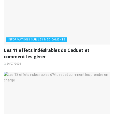
INFORMATIONS SUR LES MÉDICAMENTS
Les 11 effets indésirables du Caduet et
comment les gérer
26/07/2026