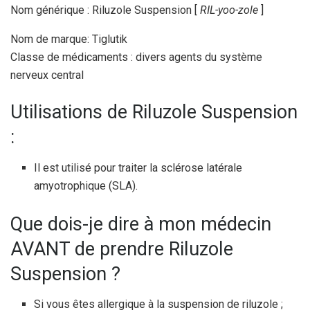
Nom générique : Riluzole Suspension [
RIL-yoo-zole
]
Nom de marque: Tiglutik
Classe de médicaments : divers agents du système
nerveux central
Utilisations de Riluzole Suspension
:
Il est utilisé pour traiter la sclérose latérale
amyotrophique (SLA).
Que dois-je dire à mon médecin
AVANT de prendre Riluzole
Suspension ?
Si vous êtes allergique à la suspension de riluzole ;