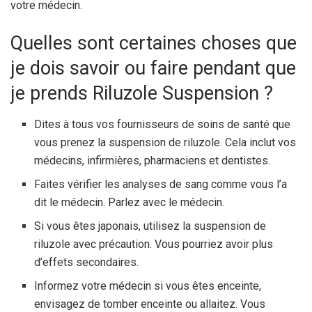
votre médecin.
Quelles sont certaines choses que
je dois savoir ou faire pendant que
je prends Riluzole Suspension ?
Dites à tous vos fournisseurs de soins de santé que
vous prenez la suspension de riluzole. Cela inclut vos
médecins, infirmières, pharmaciens et dentistes.
Faites vérifier les analyses de sang comme vous l’a
dit le médecin. Parlez avec le médecin.
Si vous êtes japonais, utilisez la suspension de
riluzole avec précaution. Vous pourriez avoir plus
d’effets secondaires.
Informez votre médecin si vous êtes enceinte,
envisagez de tomber enceinte ou allaitez. Vous