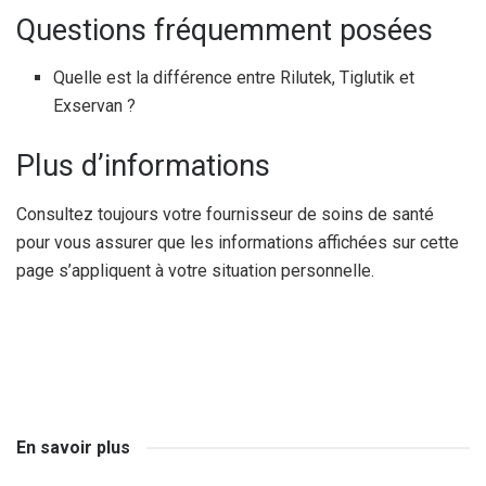
Questions fréquemment posées
Quelle est la différence entre Rilutek, Tiglutik et
Exservan ?
Plus d’informations
Consultez toujours votre fournisseur de soins de santé
pour vous assurer que les informations affichées sur cette
page s’appliquent à votre situation personnelle.
En savoir plus