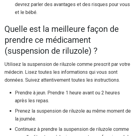
devrez parler des avantages et des risques pour vous
et le bébé.
Quelle est la meilleure façon de
prendre ce médicament
(suspension de riluzole) ?
Utilisez la suspension de riluzole comme prescrit par votre
médecin. Lisez toutes les informations qui vous sont
données. Suivez attentivement toutes les instructions.
Prendre à jeun. Prendre 1 heure avant ou 2 heures
après les repas.
Prenez la suspension de riluzole au même moment de
la journée.
Continuez à prendre la suspension de riluzole comme