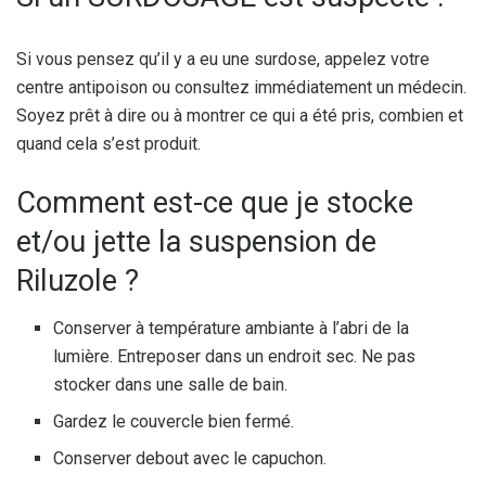
Si vous pensez qu’il y a eu une surdose, appelez votre
centre antipoison ou consultez immédiatement un médecin.
Soyez prêt à dire ou à montrer ce qui a été pris, combien et
quand cela s’est produit.
Comment est-ce que je stocke
et/ou jette la suspension de
Riluzole ?
Conserver à température ambiante à l’abri de la
lumière. Entreposer dans un endroit sec. Ne pas
stocker dans une salle de bain.
Gardez le couvercle bien fermé.
Conserver debout avec le capuchon.