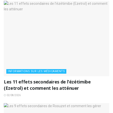
INFORMATIONS SUR LES MÉDICAMENTS
Les 11 effets secondaires de l’ézétimibe
(Ezetrol) et comment les atténuer
02/08/2026