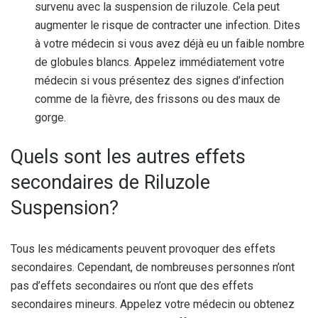
survenu avec la suspension de riluzole. Cela peut
augmenter le risque de contracter une infection. Dites
à votre médecin si vous avez déjà eu un faible nombre
de globules blancs. Appelez immédiatement votre
médecin si vous présentez des signes d’infection
comme de la fièvre, des frissons ou des maux de
gorge.
Quels sont les autres effets
secondaires de Riluzole
Suspension?
Tous les médicaments peuvent provoquer des effets
secondaires. Cependant, de nombreuses personnes n’ont
pas d’effets secondaires ou n’ont que des effets
secondaires mineurs. Appelez votre médecin ou obtenez