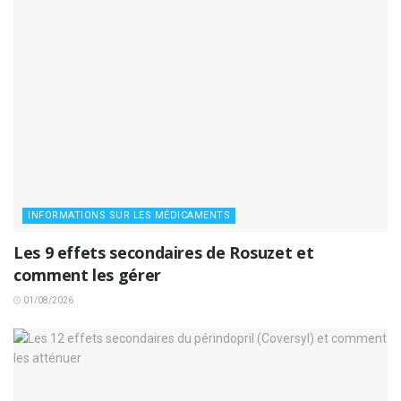
INFORMATIONS SUR LES MÉDICAMENTS
Les 9 effets secondaires de Rosuzet et
comment les gérer
01/08/2026