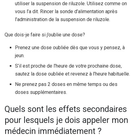
utiliser la suspension de riluzole. Utilisez comme on
vous l’a dit. Rincer la sonde d’alimentation après
l’administration de la suspension de riluzole.
Que dois-je faire si j’oublie une dose?
Prenez une dose oubliée dès que vous y pensez, à
jeun.
S’il est proche de l’heure de votre prochaine dose,
sautez la dose oubliée et revenez à l’heure habituelle.
Ne prenez pas 2 doses en même temps ou des
doses supplémentaires.
Quels sont les effets secondaires
pour lesquels je dois appeler mon
médecin immédiatement ?