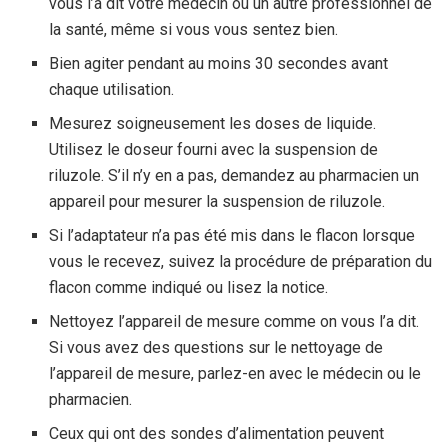
vous l’a dit votre médecin ou un autre professionnel de
la santé, même si vous vous sentez bien.
Bien agiter pendant au moins 30 secondes avant
chaque utilisation.
Mesurez soigneusement les doses de liquide.
Utilisez le doseur fourni avec la suspension de
riluzole. S’il n’y en a pas, demandez au pharmacien un
appareil pour mesurer la suspension de riluzole.
Si l’adaptateur n’a pas été mis dans le flacon lorsque
vous le recevez, suivez la procédure de préparation du
flacon comme indiqué ou lisez la notice.
Nettoyez l’appareil de mesure comme on vous l’a dit.
Si vous avez des questions sur le nettoyage de
l’appareil de mesure, parlez-en avec le médecin ou le
pharmacien.
Ceux qui ont des sondes d’alimentation peuvent