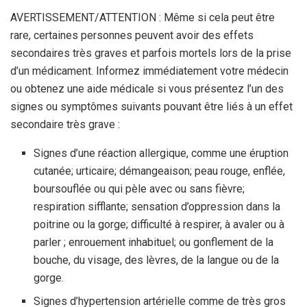
AVERTISSEMENT/ATTENTION : Même si cela peut être
rare, certaines personnes peuvent avoir des effets
secondaires très graves et parfois mortels lors de la prise
d’un médicament. Informez immédiatement votre médecin
ou obtenez une aide médicale si vous présentez l’un des
signes ou symptômes suivants pouvant être liés à un effet
secondaire très grave :
Signes d’une réaction allergique, comme une éruption
cutanée; urticaire; démangeaison; peau rouge, enflée,
boursouflée ou qui pèle avec ou sans fièvre;
respiration sifflante; sensation d’oppression dans la
poitrine ou la gorge; difficulté à respirer, à avaler ou à
parler ; enrouement inhabituel; ou gonflement de la
bouche, du visage, des lèvres, de la langue ou de la
gorge.
Signes d’hypertension artérielle comme de très gros