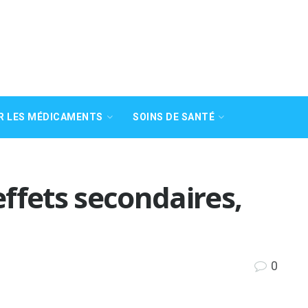
R LES MÉDICAMENTS
SOINS DE SANTÉ
 effets secondaires,
0