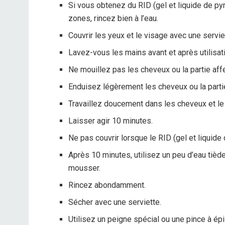
Si vous obtenez du RID (gel et liquide de py
zones, rincez bien à l’eau.
Couvrir les yeux et le visage avec une servi
Lavez-vous les mains avant et après utilisat
Ne mouillez pas les cheveux ou la partie aff
Enduisez légèrement les cheveux ou la parti
Travaillez doucement dans les cheveux et le 
Laisser agir 10 minutes.
Ne pas couvrir lorsque le RID (gel et liquide
Après 10 minutes, utilisez un peu d’eau tièd
mousser.
Rincez abondamment.
Sécher avec une serviette.
Utilisez un peigne spécial ou une pince à ép