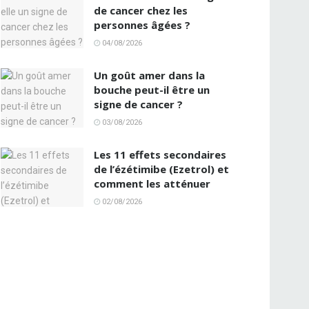
de cancer chez les
personnes âgées ?
04/08/2026
Un goût amer dans la
bouche peut-il être un
signe de cancer ?
03/08/2026
Les 11 effets secondaires
de l’ézétimibe (Ezetrol) et
comment les atténuer
02/08/2026