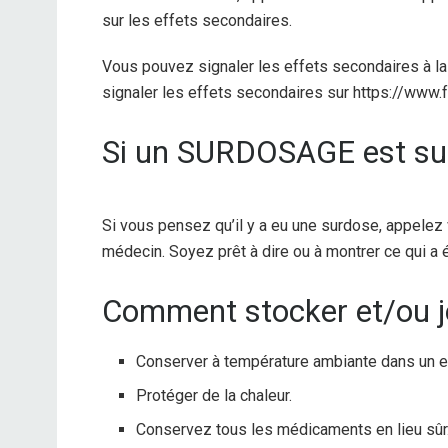
sur les effets secondaires.
Vous pouvez signaler les effets secondaires à 
signaler les effets secondaires sur https://www
Si un SURDOSAGE est su
Si vous pensez qu’il y a eu une surdose, appelez
médecin. Soyez prêt à dire ou à montrer ce qui a é
Comment stocker et/ou je
Conserver à température ambiante dans un en
Protéger de la chaleur.
Conservez tous les médicaments en lieu sûr