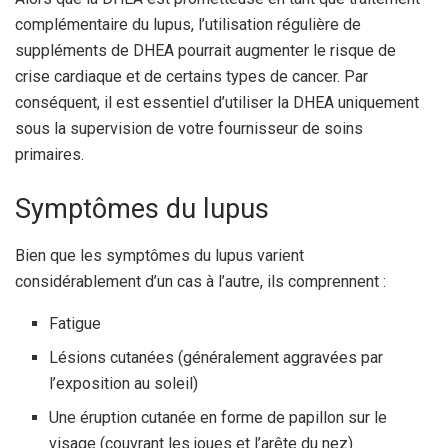
complémentaire du lupus, l’utilisation régulière de
suppléments de DHEA pourrait augmenter le risque de
crise cardiaque et de certains types de cancer. Par
conséquent, il est essentiel d’utiliser la DHEA uniquement
sous la supervision de votre fournisseur de soins
primaires.
Symptômes du lupus
Bien que les symptômes du lupus varient
considérablement d’un cas à l’autre, ils comprennent :
Fatigue
Lésions cutanées (généralement aggravées par
l’exposition au soleil)
Une éruption cutanée en forme de papillon sur le
visage (couvrant les joues et l’arête du nez)