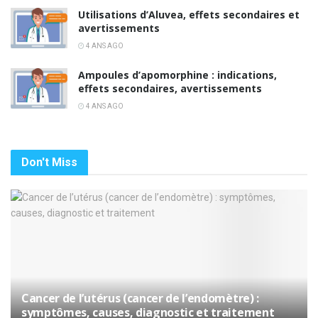
Utilisations d’Aluvea, effets secondaires et
avertissements
4 ANS AGO
Ampoules d’apomorphine : indications,
effets secondaires, avertissements
4 ANS AGO
Don't Miss
Cancer de l’utérus (cancer de l’endomètre) :
symptômes, causes, diagnostic et traitement