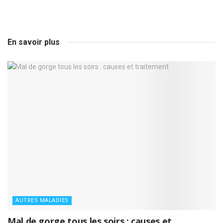
En savoir plus
AUTRES MALADIES
Mal de gorge tous les soirs : causes et