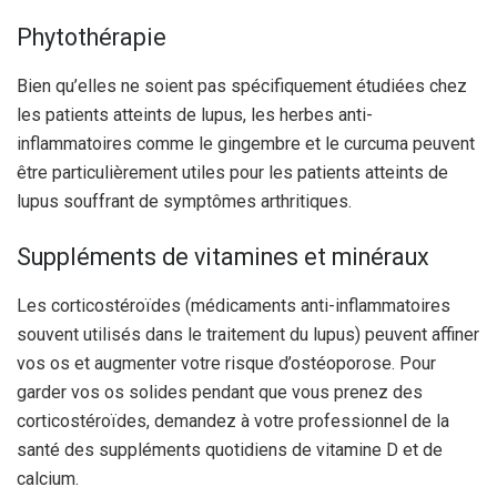
Phytothérapie
Bien qu’elles ne soient pas spécifiquement étudiées chez
les patients atteints de lupus, les herbes anti-
inflammatoires comme le gingembre et le curcuma peuvent
être particulièrement utiles pour les patients atteints de
lupus souffrant de symptômes arthritiques.
Suppléments de vitamines et minéraux
Les corticostéroïdes (médicaments anti-inflammatoires
souvent utilisés dans le traitement du lupus) peuvent affiner
vos os et augmenter votre risque d’ostéoporose. Pour
garder vos os solides pendant que vous prenez des
corticostéroïdes, demandez à votre professionnel de la
santé des suppléments quotidiens de vitamine D et de
calcium.