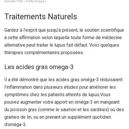
Claudia Totir / Getty Images
Traitements Naturels
Gardez à l’esprit que jusqu’à présent, le soutien scientifique
à cette affirmation selon laquelle toute forme de médecine
alternative peut traiter le lupus fait défaut. Voici quelques
thérapies complémentaires proposées.
Les acides gras omega-3
Il a été démontré que les acides gras oméga-3 réduisaient
l’inflammation dans plusieurs études pour améliorer les
symptômes chez les patients atteints de lupus.
Vous
pouvez augmenter votre apport en oméga-3 en mangeant
du poisson gras (comme le saumon et les sardines) ou des
graines de lin, ou en prenant un supplément quotidien
d’oméga-3.