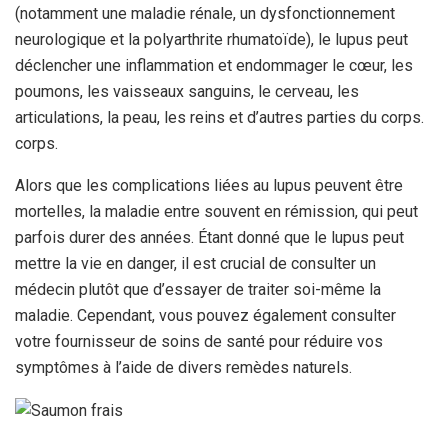
(notamment une maladie rénale, un dysfonctionnement
neurologique et la polyarthrite rhumatoïde), le lupus peut
déclencher une inflammation et endommager le cœur, les
poumons, les vaisseaux sanguins, le cerveau, les
articulations, la peau, les reins et d’autres parties du corps.
corps.
Alors que les complications liées au lupus peuvent être
mortelles, la maladie entre souvent en rémission, qui peut
parfois durer des années. Étant donné que le lupus peut
mettre la vie en danger, il est crucial de consulter un
médecin plutôt que d’essayer de traiter soi-même la
maladie. Cependant, vous pouvez également consulter
votre fournisseur de soins de santé pour réduire vos
symptômes à l’aide de divers remèdes naturels.