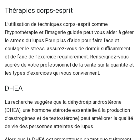
Thérapies corps-esprit
L’utilisation de techniques corps-esprit comme
l’hypnothérapie et l’imagerie guidée peut vous aider à gérer
le stress du lupus.
Pour plus d’aide pour faire face et
soulager le stress, assurez-vous de dormir suffisamment
et de faire de l’exercice régulièrement. Renseignez-vous
auprès de votre professionnel de la santé sur la quantité et
les types d’exercices qui vous conviennent.
DHEA
La recherche suggère que la déhydroépiandrostérone
(DHEA), une hormone stéroïde essentielle à la production
d’œstrogènes et de testostérone) peut améliorer la qualité
de vie des personnes atteintes de lupus.
Alors que la DHEA est prometteuse en tant que traitement