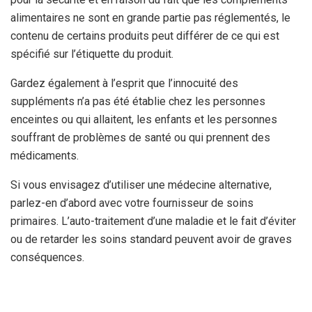
alimentaires ne sont en grande partie pas réglementés, le
contenu de certains produits peut différer de ce qui est
spécifié sur l’étiquette du produit.
Gardez également à l’esprit que l’innocuité des
suppléments n’a pas été établie chez les personnes
enceintes ou qui allaitent, les enfants et les personnes
souffrant de problèmes de santé ou qui prennent des
médicaments.
Si vous envisagez d’utiliser une médecine alternative,
parlez-en d’abord avec votre fournisseur de soins
primaires. L’auto-traitement d’une maladie et le fait d’éviter
ou de retarder les soins standard peuvent avoir de graves
conséquences.