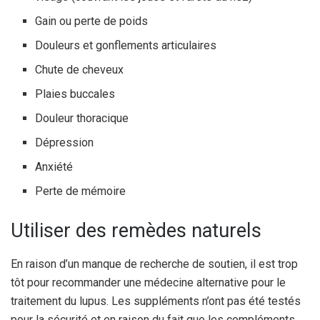
Gain ou perte de poids
Douleurs et gonflements articulaires
Chute de cheveux
Plaies buccales
Douleur thoracique
Dépression
Anxiété
Perte de mémoire
Utiliser des remèdes naturels
En raison d’un manque de recherche de soutien, il est trop
tôt pour recommander une médecine alternative pour le
traitement du lupus. Les suppléments n’ont pas été testés
pour la sécurité et en raison du fait que les compléments