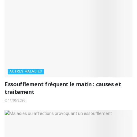
AUTRES MALADIES
Essoufflement fréquent le matin : causes et
traitement
14/06/2026