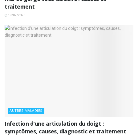
traitement
19/07/2026
AUTRES MALADIES
Infection d’une articulation du doigt :
symptômes, causes, diagnostic et traitement