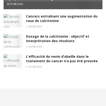
07/08/2026
Cancers entraînant une augmentation du
taux de calcitonine
06/08/2026
Dosage de la calcitonine : objectif et
interprétation des résultats
06/08/2026
L’efficacité du venin d’abeille dans le
traitement du cancer n’a pas été prouvée
05/08/2026