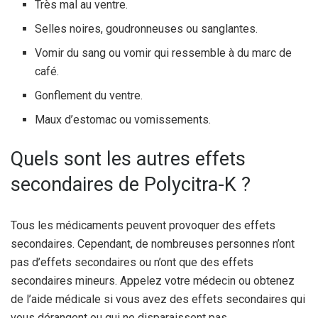
Très mal au ventre.
Selles noires, goudronneuses ou sanglantes.
Vomir du sang ou vomir qui ressemble à du marc de
café.
Gonflement du ventre.
Maux d’estomac ou vomissements.
Quels sont les autres effets
secondaires de Polycitra-K ?
Tous les médicaments peuvent provoquer des effets
secondaires. Cependant, de nombreuses personnes n’ont
pas d’effets secondaires ou n’ont que des effets
secondaires mineurs. Appelez votre médecin ou obtenez
de l’aide médicale si vous avez des effets secondaires qui
vous dérangent ou qui ne disparaissent pas.