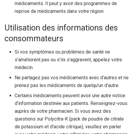
médicaments. Il peut y avoir des programmes de
reprise de médicaments dans votre région.
Utilisation des informations des
consommateurs
Si vos symptômes ou problèmes de santé ne
s’améliorent pas ou s’ils s’aggravent, appelez votre
médecin.
Ne partagez pas vos médicaments avec d’autres et ne
prenez pas les médicaments de quelqu’un d’autre.
Certains médicaments peuvent avoir une autre notice
d’information destinée aux patients. Renseignez-vous
auprès de votre pharmacien. Si vous avez des
questions sur Polycitra-K (pack de poudre de citrate
de potassium et d’acide citrique), veuillez en parler