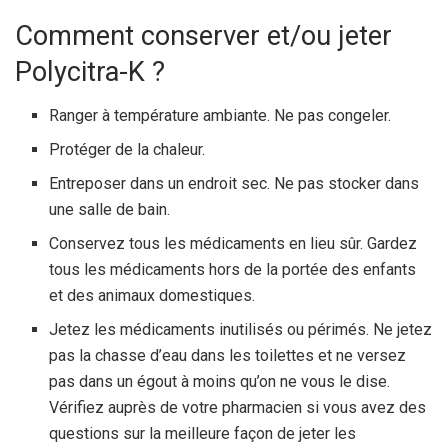
Comment conserver et/ou jeter
Polycitra-K ?
Ranger à température ambiante. Ne pas congeler.
Protéger de la chaleur.
Entreposer dans un endroit sec. Ne pas stocker dans
une salle de bain.
Conservez tous les médicaments en lieu sûr. Gardez
tous les médicaments hors de la portée des enfants
et des animaux domestiques.
Jetez les médicaments inutilisés ou périmés. Ne jetez
pas la chasse d’eau dans les toilettes et ne versez
pas dans un égout à moins qu’on ne vous le dise.
Vérifiez auprès de votre pharmacien si vous avez des
questions sur la meilleure façon de jeter les