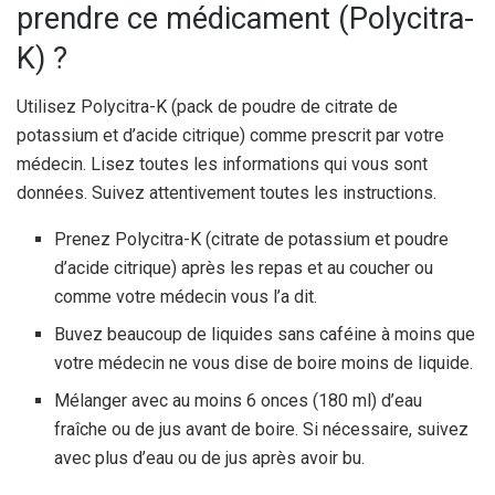
prendre ce médicament (Polycitra-
K) ?
Utilisez Polycitra-K (pack de poudre de citrate de
potassium et d’acide citrique) comme prescrit par votre
médecin. Lisez toutes les informations qui vous sont
données. Suivez attentivement toutes les instructions.
Prenez Polycitra-K (citrate de potassium et poudre
d’acide citrique) après les repas et au coucher ou
comme votre médecin vous l’a dit.
Buvez beaucoup de liquides sans caféine à moins que
votre médecin ne vous dise de boire moins de liquide.
Mélanger avec au moins 6 onces (180 ml) d’eau
fraîche ou de jus avant de boire. Si nécessaire, suivez
avec plus d’eau ou de jus après avoir bu.