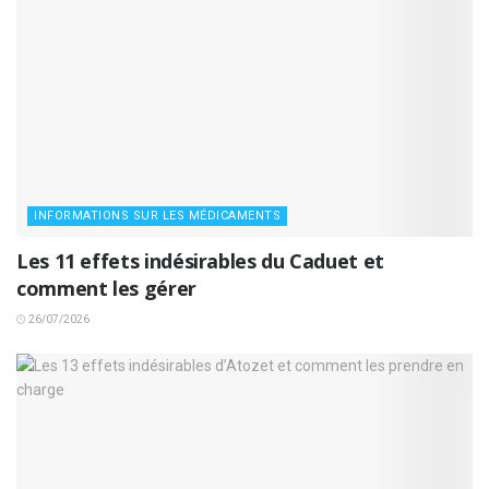
INFORMATIONS SUR LES MÉDICAMENTS
Les 11 effets indésirables du Caduet et
comment les gérer
26/07/2026