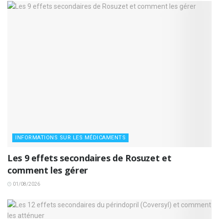
INFORMATIONS SUR LES MÉDICAMENTS
Les 9 effets secondaires de Rosuzet et
comment les gérer
01/08/2026