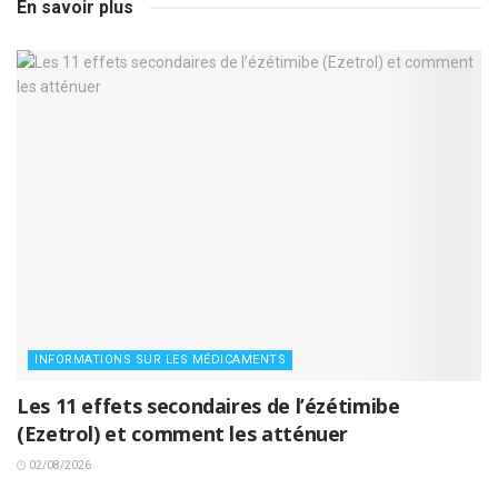
En savoir plus
INFORMATIONS SUR LES MÉDICAMENTS
Les 11 effets secondaires de l’ézétimibe
(Ezetrol) et comment les atténuer
02/08/2026