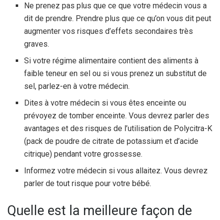
Ne prenez pas plus que ce que votre médecin vous a
dit de prendre. Prendre plus que ce qu’on vous dit peut
augmenter vos risques d’effets secondaires très
graves.
Si votre régime alimentaire contient des aliments à
faible teneur en sel ou si vous prenez un substitut de
sel, parlez-en à votre médecin.
Dites à votre médecin si vous êtes enceinte ou
prévoyez de tomber enceinte. Vous devrez parler des
avantages et des risques de l’utilisation de Polycitra-K
(pack de poudre de citrate de potassium et d’acide
citrique) pendant votre grossesse.
Informez votre médecin si vous allaitez. Vous devrez
parler de tout risque pour votre bébé.
Quelle est la meilleure façon de