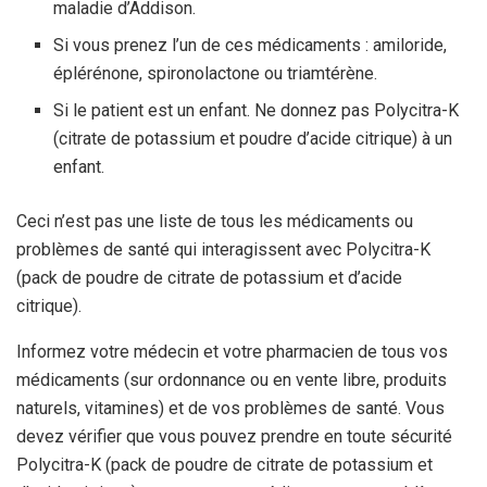
maladie d’Addison.
Si vous prenez l’un de ces médicaments : amiloride,
éplérénone, spironolactone ou triamtérène.
Si le patient est un enfant. Ne donnez pas Polycitra-K
(citrate de potassium et poudre d’acide citrique) à un
enfant.
Ceci n’est pas une liste de tous les médicaments ou
problèmes de santé qui interagissent avec Polycitra-K
(pack de poudre de citrate de potassium et d’acide
citrique).
Informez votre médecin et votre pharmacien de tous vos
médicaments (sur ordonnance ou en vente libre, produits
naturels, vitamines) et de vos problèmes de santé. Vous
devez vérifier que vous pouvez prendre en toute sécurité
Polycitra-K (pack de poudre de citrate de potassium et