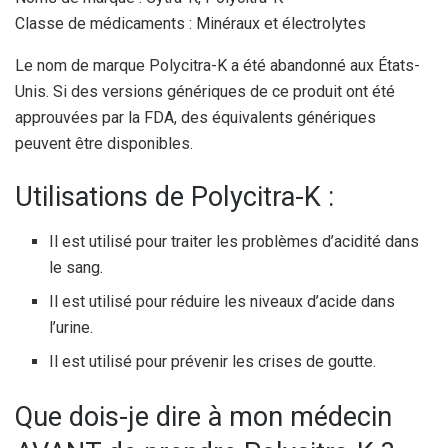
Classe de médicaments : Minéraux et électrolytes
Le nom de marque Polycitra-K a été abandonné aux États-
Unis. Si des versions génériques de ce produit ont été
approuvées par la FDA, des équivalents génériques
peuvent être disponibles.
Utilisations de Polycitra-K :
Il est utilisé pour traiter les problèmes d’acidité dans
le sang.
Il est utilisé pour réduire les niveaux d’acide dans
l’urine.
Il est utilisé pour prévenir les crises de goutte.
Que dois-je dire à mon médecin