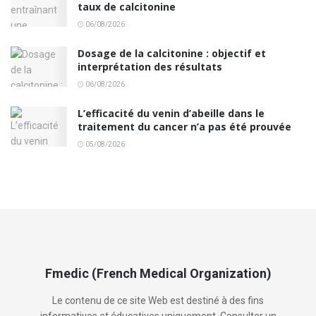
taux de calcitonine
06/08/2026
Dosage de la calcitonine : objectif et
interprétation des résultats
06/08/2026
L’efficacité du venin d’abeille dans le
traitement du cancer n’a pas été prouvée
05/08/2026
Fmedic (French Medical Organization)
Le contenu de ce site Web est destiné à des fins
informatives et éducatives uniquement. Consulter un