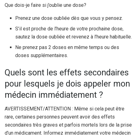
Que dois-je faire si j’oublie une dose?
Prenez une dose oubliée dès que vous y pensez.
S’il est proche de l’heure de votre prochaine dose,
sautez la dose oubliée et revenez à l’heure habituelle.
Ne prenez pas 2 doses en même temps ou des
doses supplémentaires.
Quels sont les effets secondaires
pour lesquels je dois appeler mon
médecin immédiatement ?
AVERTISSEMENT/ATTENTION : Même si cela peut être
rare, certaines personnes peuvent avoir des effets
secondaires très graves et parfois mortels lors de la prise
d’un médicament. Informez immédiatement votre médecin