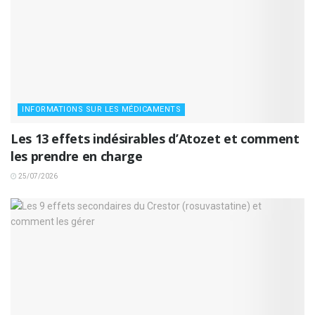
INFORMATIONS SUR LES MÉDICAMENTS
Les 13 effets indésirables d’Atozet et comment
les prendre en charge
25/07/2026