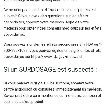
Ce ne sont pas tous les effets secondaires qui peuvent
survenir. Si vous avez des questions sur les effets
secondaires, appelez votre médecin. Appelez votre
médecin pour obtenir des conseils médicaux sur les effets
secondaires.
Vous pouvez signaler les effets secondaires à la FDA au 1-
800-332-1088. Vous pouvez également signaler les effets
secondaires sur https://www.fda.gov/medwatch.
Si un SURDOSAGE est suspecté :
Si vous pensez qu’il y a eu une surdose, appelez votre
centre antipoison ou consultez immédiatement un médecin.
Soyez prêt à dire ou à montrer ce qui a été pris, combien et
quand cela s’est produit.