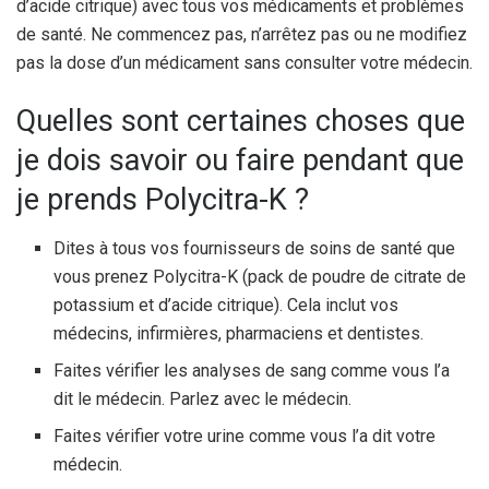
d’acide citrique) avec tous vos médicaments et problèmes
de santé. Ne commencez pas, n’arrêtez pas ou ne modifiez
pas la dose d’un médicament sans consulter votre médecin.
Quelles sont certaines choses que
je dois savoir ou faire pendant que
je prends Polycitra-K ?
Dites à tous vos fournisseurs de soins de santé que
vous prenez Polycitra-K (pack de poudre de citrate de
potassium et d’acide citrique). Cela inclut vos
médecins, infirmières, pharmaciens et dentistes.
Faites vérifier les analyses de sang comme vous l’a
dit le médecin. Parlez avec le médecin.
Faites vérifier votre urine comme vous l’a dit votre
médecin.