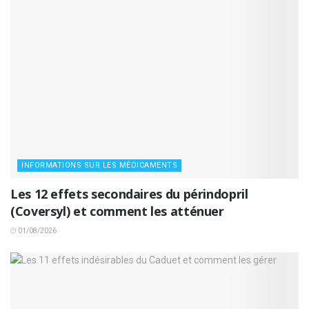
INFORMATIONS SUR LES MÉDICAMENTS
Les 12 effets secondaires du périndopril
(Coversyl) et comment les atténuer
01/08/2026