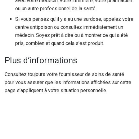
avec votre médecin, votre infirmière, votre pharmacien
ou un autre professionnel de la santé.
Si vous pensez qu’il y a eu une surdose, appelez votre
centre antipoison ou consultez immédiatement un
médecin. Soyez prêt à dire ou à montrer ce qui a été
pris, combien et quand cela s’est produit.
Plus d’informations
Consultez toujours votre fournisseur de soins de santé
pour vous assurer que les informations affichées sur cette
page s’appliquent à votre situation personnelle.