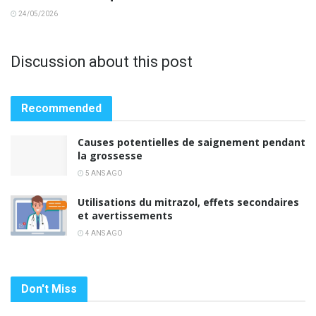
24/05/2026
Discussion about this post
Recommended
Causes potentielles de saignement pendant
la grossesse
5 ANS AGO
Utilisations du mitrazol, effets secondaires
et avertissements
4 ANS AGO
Don't Miss