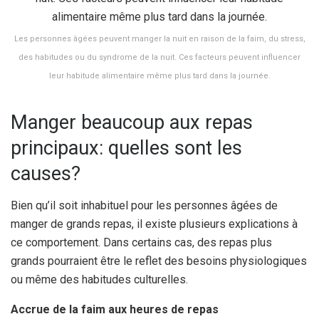
Les personnes âgées peuvent manger la nuit en raison de la faim, du stress,
des habitudes ou du syndrome de la nuit. Ces facteurs peuvent influencer
leur habitude alimentaire même plus tard dans la journée.
Manger beaucoup aux repas
principaux: quelles sont les
causes?
Bien qu’il soit inhabituel pour les personnes âgées de
manger de grands repas, il existe plusieurs explications à
ce comportement. Dans certains cas, des repas plus
grands pourraient être le reflet des besoins physiologiques
ou même des habitudes culturelles.
Accrue de la faim aux heures de repas