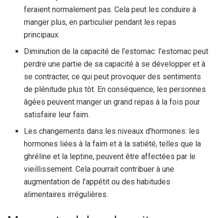
feraient normalement pas. Cela peut les conduire à
manger plus, en particulier pendant les repas
principaux.
Diminution de la capacité de l’estomac: l’estomac peut
perdre une partie de sa capacité à se développer et à
se contracter, ce qui peut provoquer des sentiments
de plénitude plus tôt. En conséquence, les personnes
âgées peuvent manger un grand repas à la fois pour
satisfaire leur faim.
Les changements dans les niveaux d’hormones: les
hormones liées à la faim et à la satiété, telles que la
ghréline et la leptine, peuvent être affectées par le
vieillissement. Cela pourrait contribuer à une
augmentation de l’appétit ou des habitudes
alimentaires irrégulières.