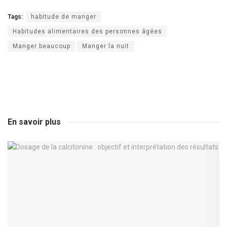
Tags:
habitude de manger
Habitudes alimentaires des personnes âgées
Manger beaucoup
Manger la nuit
En savoir plus