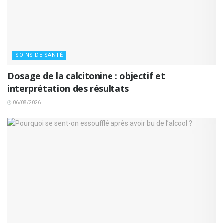
SOINS DE SANTÉ
Dosage de la calcitonine : objectif et
interprétation des résultats
06/08/2026