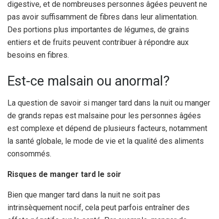
digestive, et de nombreuses personnes âgées peuvent ne
pas avoir suffisamment de fibres dans leur alimentation.
Des portions plus importantes de légumes, de grains
entiers et de fruits peuvent contribuer à répondre aux
besoins en fibres.
Est-ce malsain ou anormal?
La question de savoir si manger tard dans la nuit ou manger
de grands repas est malsaine pour les personnes âgées
est complexe et dépend de plusieurs facteurs, notamment
la santé globale, le mode de vie et la qualité des aliments
consommés.
Risques de manger tard le soir
Bien que manger tard dans la nuit ne soit pas
intrinsèquement nocif, cela peut parfois entraîner des