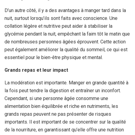
D’un autre côté, il y a des avantages à manger tard dans la
nuit, surtout lorsqu’ils sont faits avec conscience. Une
collation légère et nutritive peut aider à stabiliser la
glycémie pendant la nuit, empêchant la faim tôt le matin que
de nombreuses personnes âgées éprouvent. Cette action
peut également améliorer la qualité du sommeil, ce qui est
essentiel pour le bien-être physique et mental.
Grands repas et leur impact
La modération est importante. Manger en grande quantité à
la fois peut tendre la digestion et entraîner un inconfort.
Cependant, si une personne âgée consomme une
alimentation bien équilibrée et riche en nutriments, les
grands repas peuvent ne pas présenter de risques
importants. Il est important de se concentrer sur la qualité
de la nourriture, en garantissant qu’elle offre une nutrition