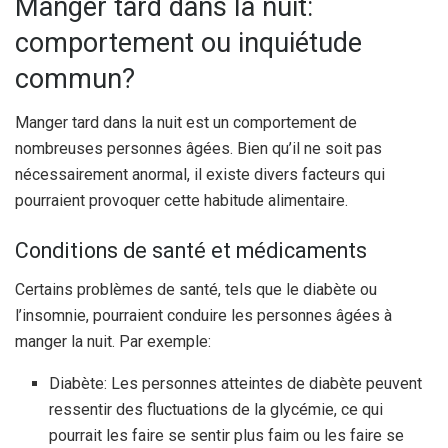
Manger tard dans la nuit:
comportement ou inquiétude
commun?
Manger tard dans la nuit est un comportement de
nombreuses personnes âgées. Bien qu’il ne soit pas
nécessairement anormal, il existe divers facteurs qui
pourraient provoquer cette habitude alimentaire.
Conditions de santé et médicaments
Certains problèmes de santé, tels que le diabète ou
l’insomnie, pourraient conduire les personnes âgées à
manger la nuit. Par exemple:
Diabète: Les personnes atteintes de diabète peuvent
ressentir des fluctuations de la glycémie, ce qui
pourrait les faire se sentir plus faim ou les faire se