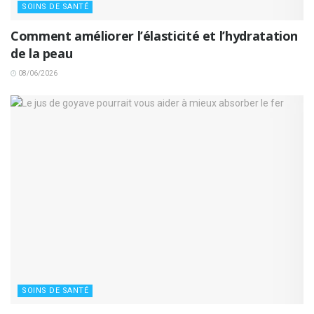
SOINS DE SANTÉ
Comment améliorer l’élasticité et l’hydratation
de la peau
08/06/2026
SOINS DE SANTÉ