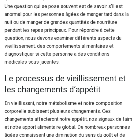
Une question qui se pose souvent est de savoir s’il est
anormal pour les personnes âgées de manger tard dans la
nuit ou de manger de grandes quantités de nourriture
pendant les repas principaux. Pour répondre à cette
question, nous devons examiner différents aspects du
vieillissement, des comportements alimentaires et
diagnostiquer si cette personne a des conditions
médicales sous-jacentes.
Le processus de vieillissement et
les changements d’appétit
En vieillissant, notre métabolisme et notre composition
corporelle subissent plusieurs changements. Ces
changements affecteront notre appétit, nos signaux de faim
et notre apport alimentaire global. De nombreux personnes
âgées connaissent une diminution du sens du goût et de