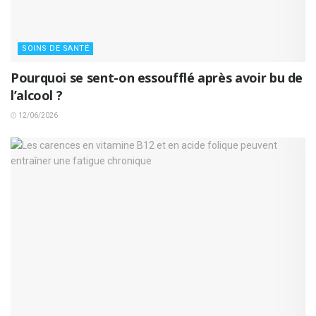
SOINS DE SANTÉ
Pourquoi se sent-on essoufflé après avoir bu de
l’alcool ?
12/06/2026