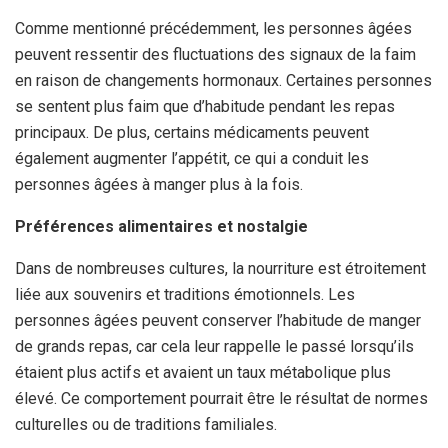
Comme mentionné précédemment, les personnes âgées
peuvent ressentir des fluctuations des signaux de la faim
en raison de changements hormonaux. Certaines personnes
se sentent plus faim que d’habitude pendant les repas
principaux. De plus, certains médicaments peuvent
également augmenter l’appétit, ce qui a conduit les
personnes âgées à manger plus à la fois.
Préférences alimentaires et nostalgie
Dans de nombreuses cultures, la nourriture est étroitement
liée aux souvenirs et traditions émotionnels. Les
personnes âgées peuvent conserver l’habitude de manger
de grands repas, car cela leur rappelle le passé lorsqu’ils
étaient plus actifs et avaient un taux métabolique plus
élevé. Ce comportement pourrait être le résultat de normes
culturelles ou de traditions familiales.