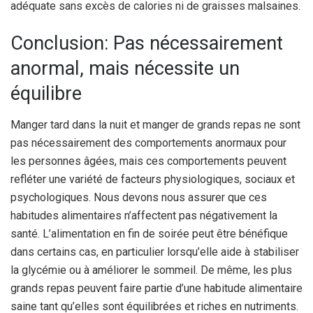
adéquate sans excès de calories ni de graisses malsaines.
Conclusion: Pas nécessairement
anormal, mais nécessite un
équilibre
Manger tard dans la nuit et manger de grands repas ne sont
pas nécessairement des comportements anormaux pour
les personnes âgées, mais ces comportements peuvent
refléter une variété de facteurs physiologiques, sociaux et
psychologiques. Nous devons nous assurer que ces
habitudes alimentaires n’affectent pas négativement la
santé. L’alimentation en fin de soirée peut être bénéfique
dans certains cas, en particulier lorsqu’elle aide à stabiliser
la glycémie ou à améliorer le sommeil. De même, les plus
grands repas peuvent faire partie d’une habitude alimentaire
saine tant qu’elles sont équilibrées et riches en nutriments.