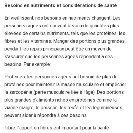
Besoins en nutriments et considérations de santé
En vieillissant, nos besoins en nutriments changent. Les
personnes âgées ont souvent besoin de quantités plus
élevées de certains nutriments, tels que les protéines, les
fibres et les vitamines. Manger des portions plus grandes
pendant les repas principaux peut être un moyen de
s’assurer que les personnes âgées répondent à ces
besoins. Par exemple:
Protéines: les personnes âgées ont besoin de plus de
protéines pour maintenir la masse musculaire et empêcher
la sarcopénie (perte musculaire liée à l’âge). Des portions
plus grandes d’aliments riches en protéines comme la
viande maigre, le poisson, les œufs et les légumineuses
peuvent aider à répondre à ces besoins.
Fibre: l’apport en fibres est important pour la santé