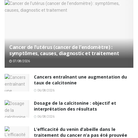
Cancer de l’utérus (cancer de l’endomètre) :
symptômes, causes, diagnostic et traitement
07/08/2026
Cancers entraînant une augmentation du
taux de calcitonine
06/08/2026
Dosage de la calcitonine : objectif et
interprétation des résultats
06/08/2026
L’efficacité du venin d’abeille dans le
traitement du cancer n’a pas été prouvée