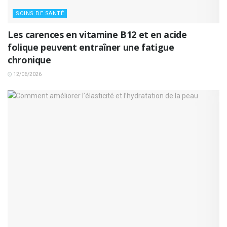
SOINS DE SANTÉ
Les carences en vitamine B12 et en acide
folique peuvent entraîner une fatigue
chronique
12/06/2026