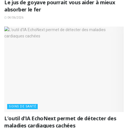
Le jus de goyave pourrait vous aider à mieux
absorber le fer
04/06/2026
SOINS DE SANTÉ
L’outil d’IA EchoNext permet de détecter des
maladies cardiaques cachées