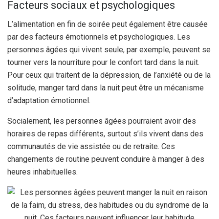
Facteurs sociaux et psychologiques
L’alimentation en fin de soirée peut également être causée
par des facteurs émotionnels et psychologiques. Les
personnes âgées qui vivent seule, par exemple, peuvent se
tourner vers la nourriture pour le confort tard dans la nuit.
Pour ceux qui traitent de la dépression, de l’anxiété ou de la
solitude, manger tard dans la nuit peut être un mécanisme
d’adaptation émotionnel.
Socialement, les personnes âgées pourraient avoir des
horaires de repas différents, surtout s’ils vivent dans des
communautés de vie assistée ou de retraite. Ces
changements de routine peuvent conduire à manger à des
heures inhabituelles.