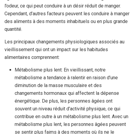
l’odeur, ce qui peut conduire à un désir réduit de manger.
Cependant, d’autres facteurs peuvent les conduire à manger
des aliments à des moments inhabituels ou en plus grande
quantité.
Les principaux changements physiologiques associés au
vieillissement qui ont un impact sur les habitudes
alimentaires comprennent:
Métabolisme plus lent: En vieillissant, notre
métabolisme a tendance à ralentir en raison d’une
diminution de la masse musculaire et des
changements hormonaux qui affectent la dépense
énergétique. De plus, les personnes âgées ont
souvent un niveau réduit d’activité physique, ce qui
contribue en outre à un métabolisme plus lent. Avec un
métabolisme plus lent, les personnes âgées peuvent
se sentir plus faims à des moments où ils ne le