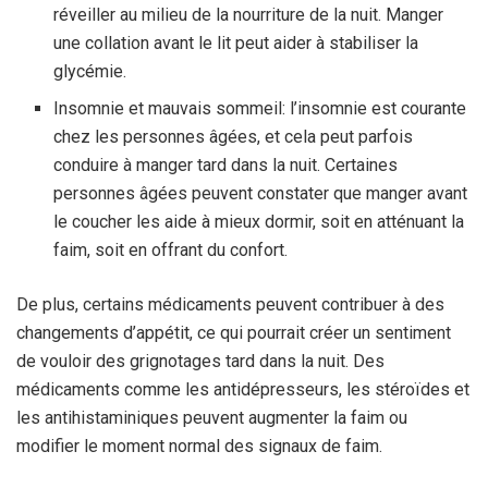
réveiller au milieu de la nourriture de la nuit. Manger
une collation avant le lit peut aider à stabiliser la
glycémie.
Insomnie et mauvais sommeil: l’insomnie est courante
chez les personnes âgées, et cela peut parfois
conduire à manger tard dans la nuit. Certaines
personnes âgées peuvent constater que manger avant
le coucher les aide à mieux dormir, soit en atténuant la
faim, soit en offrant du confort.
De plus, certains médicaments peuvent contribuer à des
changements d’appétit, ce qui pourrait créer un sentiment
de vouloir des grignotages tard dans la nuit. Des
médicaments comme les antidépresseurs, les stéroïdes et
les antihistaminiques peuvent augmenter la faim ou
modifier le moment normal des signaux de faim.