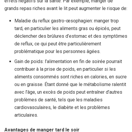
effets négatifs sur la santé. Par exemple, manger de
grands repas riches avant le lit peut augmenter le risque de:
Maladie du reflux gastro-œsophagien: manger trop
tard, en particulier les aliments gras ou épicés, peut
déclencher des brûlures d’estomac et des symptômes
de reflux, ce qui peut être particulièrement
problématique pour les personnes âgées.
Gain de poids: l’alimentation en fin de soirée pourrait
contribuer à la prise de poids, en particulier si les
aliments consommés sont riches en calories, en sucre
ou en graisse. Étant donné que le métabolisme ralentit
avec l’âge, un excès de poids peut entraîner d’autres
problèmes de santé, tels que les maladies
cardiovasculaires, le diabète et les problèmes
articulaires.
Avantages de manger tard le soir