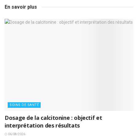
En savoir plus
SOINS DE SANTÉ
Dosage de la calcitonine : objectif et
interprétation des résultats
06/08/2026