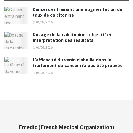
Cancers entraînant une augmentation du
taux de calcitonine
06/08/2026
Dosage de la calcitonine : objectif et
interprétation des résultats
06/08/2026
L’efficacité du venin d’abeille dans le
traitement du cancer n’a pas été prouvée
05/08/2026
Fmedic (French Medical Organization)