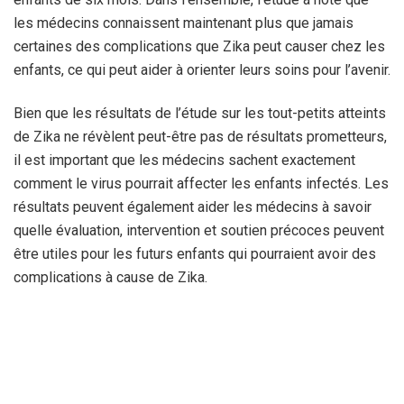
les médecins connaissent maintenant plus que jamais
certaines des complications que Zika peut causer chez les
enfants, ce qui peut aider à orienter leurs soins pour l’avenir.
Bien que les résultats de l’étude sur les tout-petits atteints
de Zika ne révèlent peut-être pas de résultats prometteurs,
il est important que les médecins sachent exactement
comment le virus pourrait affecter les enfants infectés. Les
résultats peuvent également aider les médecins à savoir
quelle évaluation, intervention et soutien précoces peuvent
être utiles pour les futurs enfants qui pourraient avoir des
complications à cause de Zika.