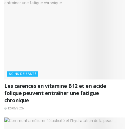
SOINS DE SANTÉ
Les carences en vitamine B12 et en acide
folique peuvent entraîner une fatigue
chronique
12/06/2026