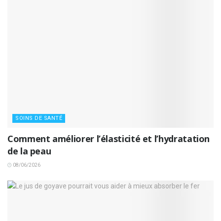
SOINS DE SANTÉ
Comment améliorer l’élasticité et l’hydratation
de la peau
08/06/2026