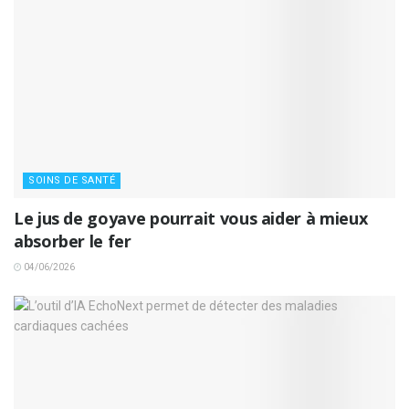
SOINS DE SANTÉ
Le jus de goyave pourrait vous aider à mieux
absorber le fer
04/06/2026