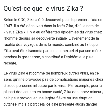
Qu’est-ce que le virus Zika ?
Selon le CDC, Zika a été découvert pour la première fois en
1947. Il a été découvert dans la forêt Zika, d’où le nom de
« virus Zika ». Il y a eu différentes épidémies du virus chez
l’homme depuis sa découverte initiale. L’avènement de la
facilité des voyages dans le monde, combiné au fait que
Zika peut être transmis par contact sexuel et par une mère
pendant la grossesse, a contribué à l’épidémie la plus
récente.
Le virus Zika est comme de nombreux autres virus, en ce
sens qu’il ne provoque pas de complications majeures chez
chaque personne infectée par le virus. Par exemple, pour la
plupart des adultes en bonne santé, Zika est assez mineur ;
cela peut provoquer une légère fièvre ou une éruption
cutanée, mais à part cela, cela ne présente aucun danger