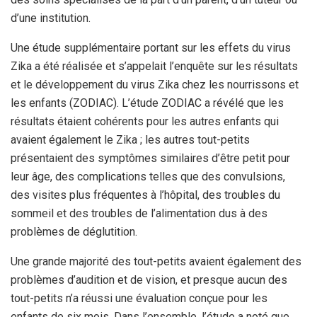
d’une institution.
Une étude supplémentaire portant sur les effets du virus
Zika a été réalisée et s’appelait l’enquête sur les résultats
et le développement du virus Zika chez les nourrissons et
les enfants (ZODIAC). L’étude ZODIAC a révélé que les
résultats étaient cohérents pour les autres enfants qui
avaient également le Zika ; les autres tout-petits
présentaient des symptômes similaires d’être petit pour
leur âge, des complications telles que des convulsions,
des visites plus fréquentes à l’hôpital, des troubles du
sommeil et des troubles de l’alimentation dus à des
problèmes de déglutition.
Une grande majorité des tout-petits avaient également des
problèmes d’audition et de vision, et presque aucun des
tout-petits n’a réussi une évaluation conçue pour les
enfants de six mois. Dans l’ensemble, l’étude a noté que