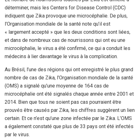
déterminer, mais les Centers for Disease Control (CDC)
indiquent que Zika provoque une microcéphalie.
De plus,
l’Organisation mondiale de la santé note qu’il est
« largement accepté » que les deux conditions sont liées,
et dans de nombreux cas de nourrissons qui ont eu une
microcéphalie, le virus a été confirmé, ce qui a conduit les
médecins à lier davantage le virus à la complication.
Au Brésil, l’une des régions qui ont enregistré le plus grand
nombre de cas de Zika, l’Organisation mondiale de la santé
(OMS) a signalé qu’une moyenne de 164 cas de
microcéphalie ont été signalés chaque année entre 2001 et
2014. Bien que tous ne soient pas cas pourraient être
prouvés être causés par Zika, les chiffres suggèrent un lien
certain. Et ce n’est qu’une zone infectée par le Zika. L’OMS
a également constaté que plus de 33 pays ont été infectés
par le virus.