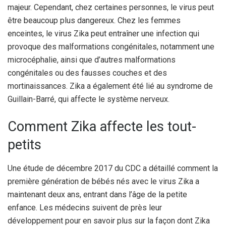
majeur. Cependant, chez certaines personnes, le virus peut
être beaucoup plus dangereux. Chez les femmes
enceintes, le virus Zika peut entraîner une infection qui
provoque des malformations congénitales, notamment une
microcéphalie, ainsi que d’autres malformations
congénitales ou des fausses couches et des
mortinaissances. Zika a également été lié au syndrome de
Guillain-Barré, qui affecte le système nerveux.
Comment Zika affecte les tout-
petits
Une étude de décembre 2017 du CDC a détaillé comment la
première génération de bébés nés avec le virus Zika a
maintenant deux ans, entrant dans l’âge de la petite
enfance. Les médecins suivent de près leur
développement pour en savoir plus sur la façon dont Zika