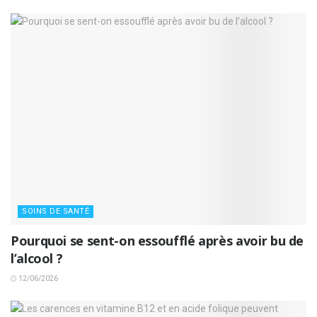
SOINS DE SANTÉ
Pourquoi se sent-on essoufflé après avoir bu de
l’alcool ?
12/06/2026