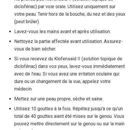
diclofénac) par voie orale. Utilisez uniquement sur
votre peau. Tenir hors de la bouche, du nez et des yeux
(peut brûler).
Lavez-vous les mains avant et après utilisation.
Nettoyez la partie affectée avant utilisation. Assurez-
vous de bien sécher.
Si vous recevez du Klofensaid II (solution topique de
diclofénac) dans vos yeux, lavez-vous immédiatement
avec de l’eau. Si vous avez une irritation oculaire qui
dure ou un changement de la vue, appelez votre
médecin.
Mettez sur une peau propre, sèche et saine.
Utilisez 10 gouttes à la fois. Répétez jusqu’à ce qu’un
total de 40 gouttes aient été mises sur le genou. Vous
pouvez mettre directement sur le genou ou sur la main