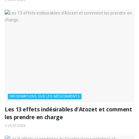
INFORMATIONS SUR LES MÉDICAMENTS
Les 13 effets indésirables d’Atozet et comment
les prendre en charge
25/07/2026