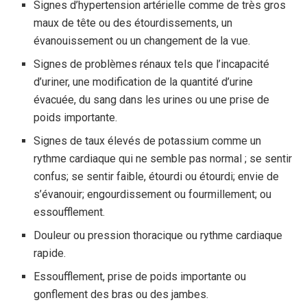
Signes d’hypertension artérielle comme de très gros
maux de tête ou des étourdissements, un
évanouissement ou un changement de la vue.
Signes de problèmes rénaux tels que l’incapacité
d’uriner, une modification de la quantité d’urine
évacuée, du sang dans les urines ou une prise de
poids importante.
Signes de taux élevés de potassium comme un
rythme cardiaque qui ne semble pas normal ; se sentir
confus; se sentir faible, étourdi ou étourdi; envie de
s’évanouir; engourdissement ou fourmillement; ou
essoufflement.
Douleur ou pression thoracique ou rythme cardiaque
rapide.
Essoufflement, prise de poids importante ou
gonflement des bras ou des jambes.