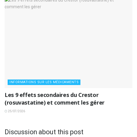
INFORMATIONS SUR LES MÉDICAMENTS
Les 9 effets secondaires du Crestor
(rosuvastatine) et comment les gérer
25/07/2026
Discussion about this post