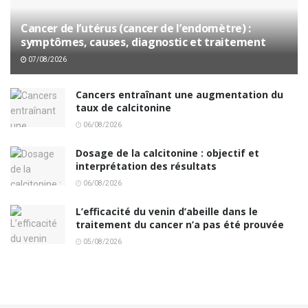
Cancer de l’utérus (cancer de l’endomètre) :
symptômes, causes, diagnostic et traitement
07/08/2026
Cancers entraînant une augmentation du
taux de calcitonine
06/08/2026
Dosage de la calcitonine : objectif et
interprétation des résultats
06/08/2026
L’efficacité du venin d’abeille dans le
traitement du cancer n’a pas été prouvée
05/08/2026