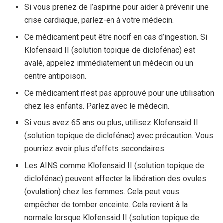
Si vous prenez de l’aspirine pour aider à prévenir une
crise cardiaque, parlez-en à votre médecin.
Ce médicament peut être nocif en cas d’ingestion. Si
Klofensaid II (solution topique de diclofénac) est
avalé, appelez immédiatement un médecin ou un
centre antipoison.
Ce médicament n’est pas approuvé pour une utilisation
chez les enfants. Parlez avec le médecin.
Si vous avez 65 ans ou plus, utilisez Klofensaid II
(solution topique de diclofénac) avec précaution. Vous
pourriez avoir plus d’effets secondaires.
Les AINS comme Klofensaid II (solution topique de
diclofénac) peuvent affecter la libération des ovules
(ovulation) chez les femmes. Cela peut vous
empêcher de tomber enceinte. Cela revient à la
normale lorsque Klofensaid II (solution topique de