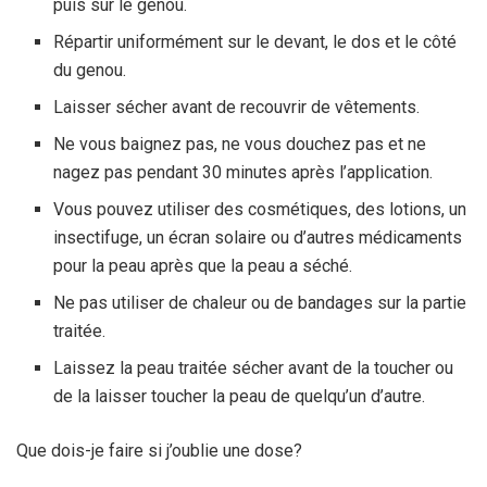
puis sur le genou.
Répartir uniformément sur le devant, le dos et le côté
du genou.
Laisser sécher avant de recouvrir de vêtements.
Ne vous baignez pas, ne vous douchez pas et ne
nagez pas pendant 30 minutes après l’application.
Vous pouvez utiliser des cosmétiques, des lotions, un
insectifuge, un écran solaire ou d’autres médicaments
pour la peau après que la peau a séché.
Ne pas utiliser de chaleur ou de bandages sur la partie
traitée.
Laissez la peau traitée sécher avant de la toucher ou
de la laisser toucher la peau de quelqu’un d’autre.
Que dois-je faire si j’oublie une dose?