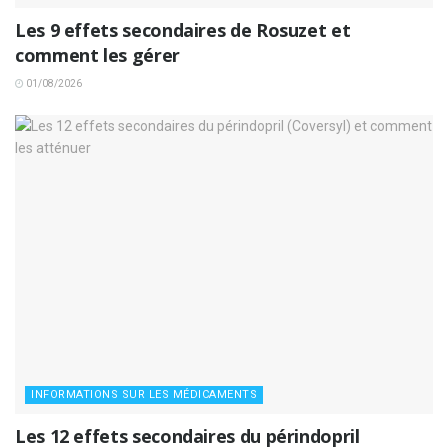
Les 9 effets secondaires de Rosuzet et
comment les gérer
01/08/2026
INFORMATIONS SUR LES MÉDICAMENTS
Les 12 effets secondaires du périndopril