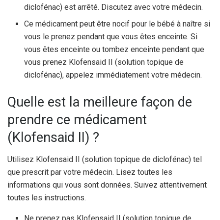
diclofénac) est arrêté. Discutez avec votre médecin.
Ce médicament peut être nocif pour le bébé à naître si
vous le prenez pendant que vous êtes enceinte. Si
vous êtes enceinte ou tombez enceinte pendant que
vous prenez Klofensaid II (solution topique de
diclofénac), appelez immédiatement votre médecin.
Quelle est la meilleure façon de
prendre ce médicament
(Klofensaid II) ?
Utilisez Klofensaid II (solution topique de diclofénac) tel
que prescrit par votre médecin. Lisez toutes les
informations qui vous sont données. Suivez attentivement
toutes les instructions.
Ne prenez pas Klofensaid II (solution topique de