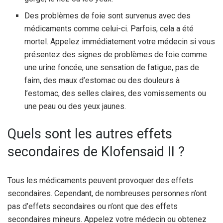
Des problèmes de foie sont survenus avec des
médicaments comme celui-ci. Parfois, cela a été
mortel. Appelez immédiatement votre médecin si vous
présentez des signes de problèmes de foie comme
une urine foncée, une sensation de fatigue, pas de
faim, des maux d’estomac ou des douleurs à
l’estomac, des selles claires, des vomissements ou
une peau ou des yeux jaunes.
Quels sont les autres effets
secondaires de Klofensaid II ?
Tous les médicaments peuvent provoquer des effets
secondaires. Cependant, de nombreuses personnes n’ont
pas d’effets secondaires ou n’ont que des effets
secondaires mineurs. Appelez votre médecin ou obtenez