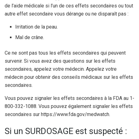
de l’aide médicale si l’un de ces effets secondaires ou tout
autre effet secondaire vous dérange ou ne disparaît pas :
Irritation de la peau.
Mal de crâne.
Ce ne sont pas tous les effets secondaires qui peuvent
survenir. Si vous avez des questions sur les effets
secondaires, appelez votre médecin. Appelez votre
médecin pour obtenir des conseils médicaux sur les effets
secondaires.
Vous pouvez signaler les effets secondaires à la FDA au 1-
800-332-1088. Vous pouvez également signaler les effets
secondaires sur https://www.fda.gov/medwatch.
Si un SURDOSAGE est suspecté :