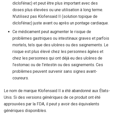
diclofénac) et peut être plus important avec des
doses plus élevées ou une utilisation à long terme.
N’utilisez pas Klofensaid II (solution topique de
diclofénac) juste avant ou après un pontage cardiaque.
Ce médicament peut augmenter le risque de
problèmes gastriques ou intestinaux graves et parfois
mortels, tels que des ulcères ou des saignements. Le
risque est plus élevé chez les personnes âgées et
chez les personnes qui ont déjà eu des ulcères de
l’estomac ou de l’intestin ou des saignements. Ces
problèmes peuvent survenir sans signes avant-
coureurs.
Le nom de marque Klofensaid II a été abandonné aux États-
Unis. Si des versions génériques de ce produit ont été
approuvées par la FDA, il peut y avoir des équivalents
génériques disponibles.