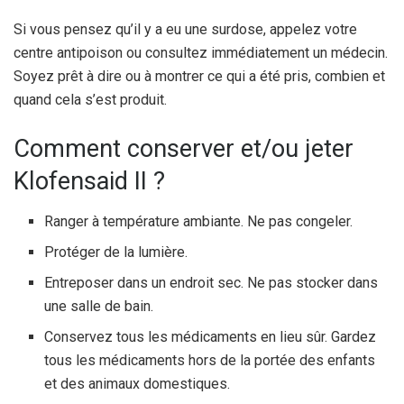
Si vous pensez qu’il y a eu une surdose, appelez votre
centre antipoison ou consultez immédiatement un médecin.
Soyez prêt à dire ou à montrer ce qui a été pris, combien et
quand cela s’est produit.
Comment conserver et/ou jeter
Klofensaid II ?
Ranger à température ambiante. Ne pas congeler.
Protéger de la lumière.
Entreposer dans un endroit sec. Ne pas stocker dans
une salle de bain.
Conservez tous les médicaments en lieu sûr. Gardez
tous les médicaments hors de la portée des enfants
et des animaux domestiques.