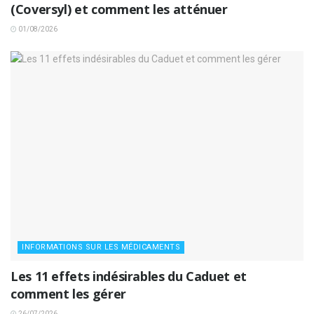
(Coversyl) et comment les atténuer
01/08/2026
INFORMATIONS SUR LES MÉDICAMENTS
Les 11 effets indésirables du Caduet et
comment les gérer
26/07/2026