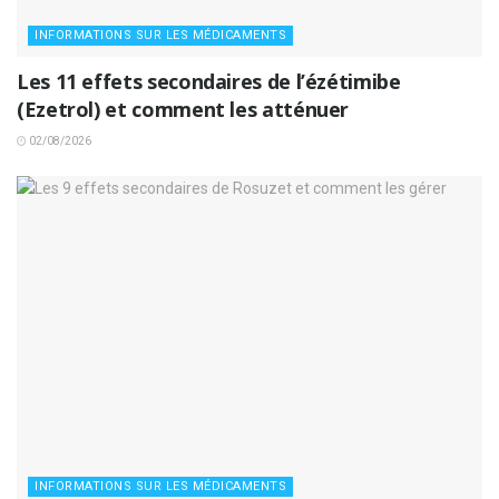
INFORMATIONS SUR LES MÉDICAMENTS
Les 11 effets secondaires de l’ézétimibe
(Ezetrol) et comment les atténuer
02/08/2026
INFORMATIONS SUR LES MÉDICAMENTS