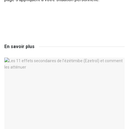
En savoir plus