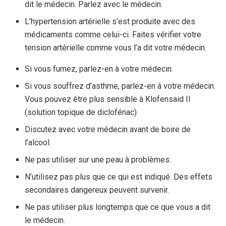
dit le médecin. Parlez avec le médecin.
L’hypertension artérielle s’est produite avec des
médicaments comme celui-ci. Faites vérifier votre
tension artérielle comme vous l’a dit votre médecin.
Si vous fumez, parlez-en à votre médecin.
Si vous souffrez d’asthme, parlez-en à votre médecin.
Vous pouvez être plus sensible à Klofensaid II
(solution topique de diclofénac).
Discutez avec votre médecin avant de boire de
l’alcool.
Ne pas utiliser sur une peau à problèmes.
N’utilisez pas plus que ce qui est indiqué. Des effets
secondaires dangereux peuvent survenir.
Ne pas utiliser plus longtemps que ce que vous a dit
le médecin.