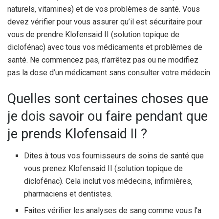
naturels, vitamines) et de vos problèmes de santé. Vous
devez vérifier pour vous assurer qu’il est sécuritaire pour
vous de prendre Klofensaid II (solution topique de
diclofénac) avec tous vos médicaments et problèmes de
santé. Ne commencez pas, n’arrêtez pas ou ne modifiez
pas la dose d’un médicament sans consulter votre médecin.
Quelles sont certaines choses que
je dois savoir ou faire pendant que
je prends Klofensaid II ?
Dites à tous vos fournisseurs de soins de santé que
vous prenez Klofensaid II (solution topique de
diclofénac). Cela inclut vos médecins, infirmières,
pharmaciens et dentistes.
Faites vérifier les analyses de sang comme vous l’a