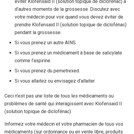
éviter Klofensaid II (solution topique de diclofénac) à
d’autres moments de la grossesse. Discutez avec
votre médecin pour voir quand vous devez éviter de
prendre Klofensaid II (solution topique de diclofénac)
pendant la grossesse.
Si vous prenez un autre AINS.
Si vous prenez un médicament à base de salicylate
comme l’aspirine.
Si vous prenez du pemetrexed.
Si vous allaitez ou envisagez d’allaiter.
Ceci n’est pas une liste de tous les médicaments ou
problèmes de santé qui interagissent avec Klofensaid II
(solution topique de diclofénac).
Informez votre médecin et votre pharmacien de tous vos
médicaments (sur ordonnance ou en vente libre, produits