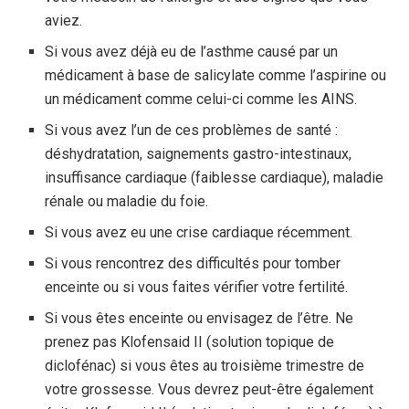
aviez.
Si vous avez déjà eu de l’asthme causé par un
médicament à base de salicylate comme l’aspirine ou
un médicament comme celui-ci comme les AINS.
Si vous avez l’un de ces problèmes de santé :
déshydratation, saignements gastro-intestinaux,
insuffisance cardiaque (faiblesse cardiaque), maladie
rénale ou maladie du foie.
Si vous avez eu une crise cardiaque récemment.
Si vous rencontrez des difficultés pour tomber
enceinte ou si vous faites vérifier votre fertilité.
Si vous êtes enceinte ou envisagez de l’être. Ne
prenez pas Klofensaid II (solution topique de
diclofénac) si vous êtes au troisième trimestre de
votre grossesse. Vous devrez peut-être également