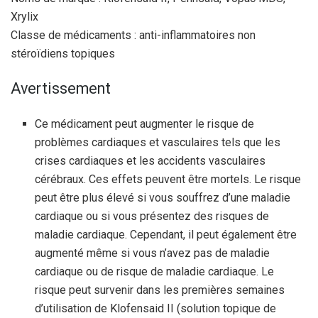
Xrylix
Classe de médicaments : anti-inflammatoires non
stéroïdiens topiques
Avertissement
Ce médicament peut augmenter le risque de
problèmes cardiaques et vasculaires tels que les
crises cardiaques et les accidents vasculaires
cérébraux. Ces effets peuvent être mortels. Le risque
peut être plus élevé si vous souffrez d’une maladie
cardiaque ou si vous présentez des risques de
maladie cardiaque. Cependant, il peut également être
augmenté même si vous n’avez pas de maladie
cardiaque ou de risque de maladie cardiaque. Le
risque peut survenir dans les premières semaines
d’utilisation de Klofensaid II (solution topique de