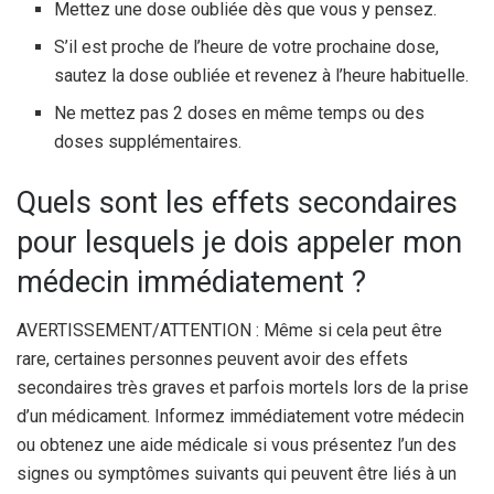
Mettez une dose oubliée dès que vous y pensez.
S’il est proche de l’heure de votre prochaine dose,
sautez la dose oubliée et revenez à l’heure habituelle.
Ne mettez pas 2 doses en même temps ou des
doses supplémentaires.
Quels sont les effets secondaires
pour lesquels je dois appeler mon
médecin immédiatement ?
AVERTISSEMENT/ATTENTION : Même si cela peut être
rare, certaines personnes peuvent avoir des effets
secondaires très graves et parfois mortels lors de la prise
d’un médicament. Informez immédiatement votre médecin
ou obtenez une aide médicale si vous présentez l’un des
signes ou symptômes suivants qui peuvent être liés à un