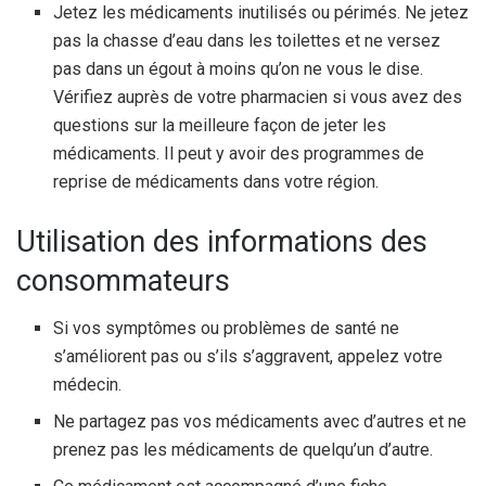
Jetez les médicaments inutilisés ou périmés. Ne jetez
pas la chasse d’eau dans les toilettes et ne versez
pas dans un égout à moins qu’on ne vous le dise.
Vérifiez auprès de votre pharmacien si vous avez des
questions sur la meilleure façon de jeter les
médicaments. Il peut y avoir des programmes de
reprise de médicaments dans votre région.
Utilisation des informations des
consommateurs
Si vos symptômes ou problèmes de santé ne
s’améliorent pas ou s’ils s’aggravent, appelez votre
médecin.
Ne partagez pas vos médicaments avec d’autres et ne
prenez pas les médicaments de quelqu’un d’autre.