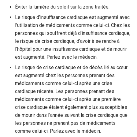
Éviter la lumière du soleil sur la zone traitée.
Le risque d’insuffisance cardiaque est augmenté avec
l’utilisation de médicaments comme celui-ci. Chez les
personnes qui souffrent déjà d’insuffisance cardiaque,
le risque de crise cardiaque, d’avoir à se rendre à
l’hôpital pour une insuffisance cardiaque et de mourir
est augmenté. Parlez avec le médecin.
Le risque de crise cardiaque et de décès lié au cœur
est augmenté chez les personnes prenant des
médicaments comme celui-ci après une crise
cardiaque récente. Les personnes prenant des
médicaments comme celui-ci après une première
crise cardiaque étaient également plus susceptibles
de mourir dans l’année suivant la crise cardiaque que
les personnes ne prenant pas de médicaments
comme celui-ci. Parlez avec le médecin.