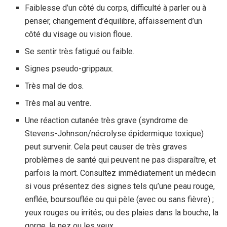
Faiblesse d’un côté du corps, difficulté à parler ou à
penser, changement d’équilibre, affaissement d’un
côté du visage ou vision floue.
Se sentir très fatigué ou faible.
Signes pseudo-grippaux.
Très mal de dos.
Très mal au ventre.
Une réaction cutanée très grave (syndrome de
Stevens-Johnson/nécrolyse épidermique toxique)
peut survenir. Cela peut causer de très graves
problèmes de santé qui peuvent ne pas disparaître, et
parfois la mort. Consultez immédiatement un médecin
si vous présentez des signes tels qu’une peau rouge,
enflée, boursouflée ou qui pèle (avec ou sans fièvre) ;
yeux rouges ou irrités; ou des plaies dans la bouche, la
gorge, le nez ou les yeux.