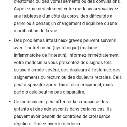
d’estomac ou des vomissements ou des convulsions.
Appelez immédiatement votre médecin si vous avez
une faiblesse d’un côté du corps, des difficultés à
parler ou à penser, un changement d’équilibre ou une
modification de la vue.
Des problèmes intestinaux graves peuvent survenir
avec l’isotrétinoïne (systémique) (maladie
inflammatoire de l’intestin). Informez immédiatement
votre médecin si vous présentez des signes tels
qu’une diarrhée sévère, des douleurs à l’estomac, des
saignements du rectum ou des douleurs rectales. Cela
peut disparaître après l’arrêt du médicament, mais
parfois cela peut ne pas disparaître.
Ce médicament peut affecter la croissance des
enfants et des adolescents dans certains cas. Ils
peuvent avoir besoin de contrôles de croissance
réguliers. Parlez avec le médecin.