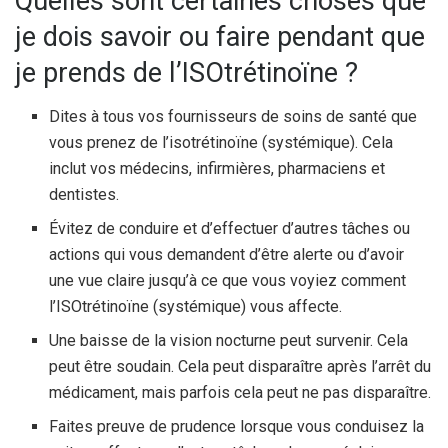
Quelles sont certaines choses que
je dois savoir ou faire pendant que
je prends de l’ISOtrétinoïne ?
Dites à tous vos fournisseurs de soins de santé que
vous prenez de l’isotrétinoïne (systémique). Cela
inclut vos médecins, infirmières, pharmaciens et
dentistes.
Évitez de conduire et d’effectuer d’autres tâches ou
actions qui vous demandent d’être alerte ou d’avoir
une vue claire jusqu’à ce que vous voyiez comment
l’ISOtrétinoïne (systémique) vous affecte.
Une baisse de la vision nocturne peut survenir. Cela
peut être soudain. Cela peut disparaître après l’arrêt du
médicament, mais parfois cela peut ne pas disparaître.
Faites preuve de prudence lorsque vous conduisez la