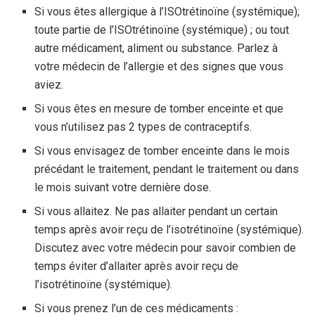
Si vous êtes allergique à l’ISOtrétinoïne (systémique);
toute partie de l’ISOtrétinoïne (systémique) ; ou tout
autre médicament, aliment ou substance. Parlez à
votre médecin de l’allergie et des signes que vous
aviez.
Si vous êtes en mesure de tomber enceinte et que
vous n’utilisez pas 2 types de contraceptifs.
Si vous envisagez de tomber enceinte dans le mois
précédant le traitement, pendant le traitement ou dans
le mois suivant votre dernière dose.
Si vous allaitez. Ne pas allaiter pendant un certain
temps après avoir reçu de l’isotrétinoïne (systémique).
Discutez avec votre médecin pour savoir combien de
temps éviter d’allaiter après avoir reçu de
l’isotrétinoïne (systémique).
Si vous prenez l’un de ces médicaments :