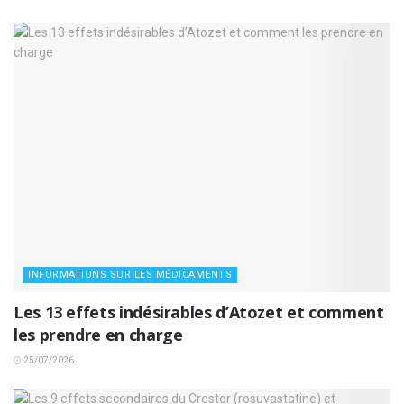
INFORMATIONS SUR LES MÉDICAMENTS
Les 13 effets indésirables d’Atozet et comment
les prendre en charge
25/07/2026