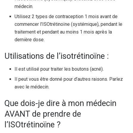
médecin.
Utilisez 2 types de contraception 1 mois avant de
commencer l’ISOtrétinoïne (systémique), pendant le
traitement et pendant au moins 1 mois après la
dernière dose.
Utilisations de l’isotrétinoïne :
Il est utilisé pour traiter les boutons (acné).
Il peut vous être donné pour d’autres raisons. Parlez
avec le médecin.
Que dois-je dire à mon médecin
AVANT de prendre de
l’ISOtrétinoïne ?