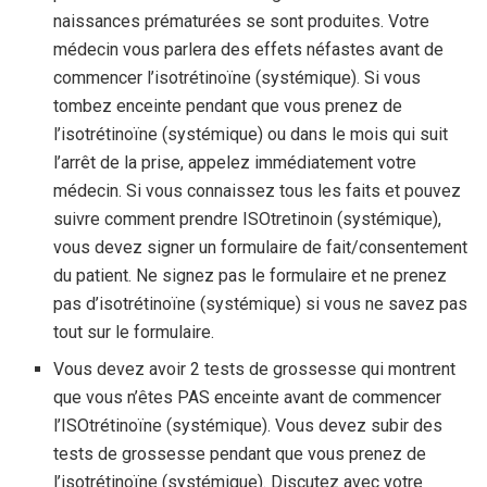
naissances prématurées se sont produites. Votre
médecin vous parlera des effets néfastes avant de
commencer l’isotrétinoïne (systémique). Si vous
tombez enceinte pendant que vous prenez de
l’isotrétinoïne (systémique) ou dans le mois qui suit
l’arrêt de la prise, appelez immédiatement votre
médecin. Si vous connaissez tous les faits et pouvez
suivre comment prendre ISOtretinoin (systémique),
vous devez signer un formulaire de fait/consentement
du patient. Ne signez pas le formulaire et ne prenez
pas d’isotrétinoïne (systémique) si vous ne savez pas
tout sur le formulaire.
Vous devez avoir 2 tests de grossesse qui montrent
que vous n’êtes PAS enceinte avant de commencer
l’ISOtrétinoïne (systémique). Vous devez subir des
tests de grossesse pendant que vous prenez de
l’isotrétinoïne (systémique). Discutez avec votre