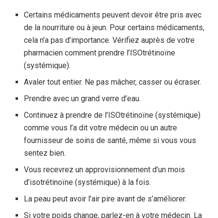
Certains médicaments peuvent devoir être pris avec
de la nourriture ou à jeun. Pour certains médicaments,
cela n’a pas d’importance. Vérifiez auprès de votre
pharmacien comment prendre l’ISOtrétinoïne
(systémique).
Avaler tout entier. Ne pas mâcher, casser ou écraser.
Prendre avec un grand verre d’eau.
Continuez à prendre de l’ISOtrétinoïne (systémique)
comme vous l’a dit votre médecin ou un autre
fournisseur de soins de santé, même si vous vous
sentez bien.
Vous recevrez un approvisionnement d’un mois
d’isotrétinoïne (systémique) à la fois.
La peau peut avoir l’air pire avant de s’améliorer.
Si votre poids change, parlez-en à votre médecin. La