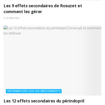
Les 9 effets secondaires de Rosuzet et
comment les gérer
01/08/2026
INFORMATIONS SUR LES MÉDICAMENTS
Les 12 effets secondaires du périndopril