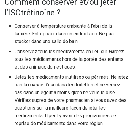
Comment conserver et/ou jeter
l’ISOtrétinoïne ?
Conserver à température ambiante à l’abri de la
lumière. Entreposer dans un endroit sec. Ne pas
stocker dans une salle de bain.
Conservez tous les médicaments en lieu sûr. Gardez
tous les médicaments hors de la portée des enfants
et des animaux domestiques.
Jetez les médicaments inutilisés ou périmés. Ne jetez
pas la chasse d’eau dans les toilettes et ne versez
pas dans un égout à moins qu’on ne vous le dise.
Vérifiez auprès de votre pharmacien si vous avez des
questions sur la meilleure façon de jeter les
médicaments. Il peut y avoir des programmes de
reprise de médicaments dans votre région.