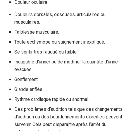
Douleur oculaire.
Douleurs dorsales, osseuses, articulaires ou
musculaires.
Faiblesse musculaire.
Toute ecchymose ou saignement inexpliqué.
Se sentir très fatigué ou faible.
Incapable d’uriner ou de modifier la quantité d’urine
évacuée.
Gonflement.
Glande enflée.
Rythme cardiaque rapide ou anormal.
Des problèmes d’audition tels que des changements
d’audition ou des bourdonnements d’oreilles peuvent
survenir. Cela peut disparaître après l’arrêt du