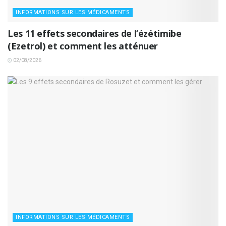
INFORMATIONS SUR LES MÉDICAMENTS
Les 11 effets secondaires de l’ézétimibe
(Ezetrol) et comment les atténuer
02/08/2026
INFORMATIONS SUR LES MÉDICAMENTS