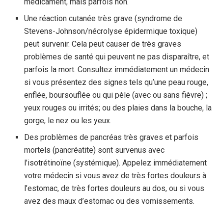
médicament, mais parfois non.
Une réaction cutanée très grave (syndrome de
Stevens-Johnson/nécrolyse épidermique toxique)
peut survenir. Cela peut causer de très graves
problèmes de santé qui peuvent ne pas disparaître, et
parfois la mort. Consultez immédiatement un médecin
si vous présentez des signes tels qu’une peau rouge,
enflée, boursouflée ou qui pèle (avec ou sans fièvre) ;
yeux rouges ou irrités; ou des plaies dans la bouche, la
gorge, le nez ou les yeux.
Des problèmes de pancréas très graves et parfois
mortels (pancréatite) sont survenus avec
l’isotrétinoïne (systémique). Appelez immédiatement
votre médecin si vous avez de très fortes douleurs à
l’estomac, de très fortes douleurs au dos, ou si vous
avez des maux d’estomac ou des vomissements.