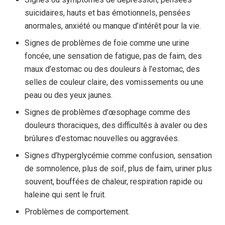
suicidaires, hauts et bas émotionnels, pensées
anormales, anxiété ou manque d’intérêt pour la vie.
Signes de problèmes de foie comme une urine
foncée, une sensation de fatigue, pas de faim, des
maux d’estomac ou des douleurs à l’estomac, des
selles de couleur claire, des vomissements ou une
peau ou des yeux jaunes.
Signes de problèmes d’œsophage comme des
douleurs thoraciques, des difficultés à avaler ou des
brûlures d’estomac nouvelles ou aggravées.
Signes d’hyperglycémie comme confusion, sensation
de somnolence, plus de soif, plus de faim, uriner plus
souvent, bouffées de chaleur, respiration rapide ou
haleine qui sent le fruit.
Problèmes de comportement.