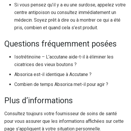
Si vous pensez qu’il y a eu une surdose, appelez votre
centre antipoison ou consultez immédiatement un
médecin. Soyez prêt à dire ou à montrer ce qui a été
pris, combien et quand cela s’est produit.
Questions fréquemment posées
Isotrétinoïne – L’accutane aide-t-il à éliminer les
cicatrices des vieux boutons ?
Absorica est-il identique à Accutane ?
Combien de temps Absorica met-il pour agir ?
Plus d’informations
Consultez toujours votre fournisseur de soins de santé
pour vous assurer que les informations affichées sur cette
page s’appliquent à votre situation personnelle.