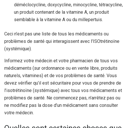
déméclocycline, doxycycline, minocycline, tétracycline,
un produit contenant de la vitamine A, un produit
semblable à la vitamine A ou du millepertuis.
Ceci n’est pas une liste de tous les médicaments ou
problèmes de santé qui interagissent avec l’ISOtrétinoïne
(systémique).
Informez votre médecin et votre pharmacien de tous vos
médicaments (sur ordonnance ou en vente libre, produits
naturels, vitamines) et de vos problèmes de santé. Vous
devez vérifier qu’il est sécuritaire pour vous de prendre de
l’isotrétinoïne (systémique) avec tous vos médicaments et
problèmes de santé. Ne commencez pas, n’arrêtez pas ou
ne modifiez pas la dose d’un médicament sans consulter
votre médecin.