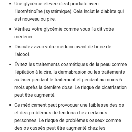
Une glycémie élevée s’est produite avec
l’isotrétinoïne (systémique). Cela inclut le diabète qui
est nouveau ou pire.
Vérifiez votre glycémie comme vous l’a dit votre
médecin.
Discutez avec votre médecin avant de boire de
l’alcool.
Évitez les traitements cosmétiques de la peau comme
l’épilation à la cire, la dermabrasion ou les traitements
au laser pendant le traitement et pendant au moins 6
mois après la dernière dose. Le risque de cicatrisation
peut être augmenté.
Ce médicament peut provoquer une faiblesse des os
et des problèmes de tendons chez certaines
personnes. Le risque de problèmes osseux comme
des os cassés peut être augmenté chez les