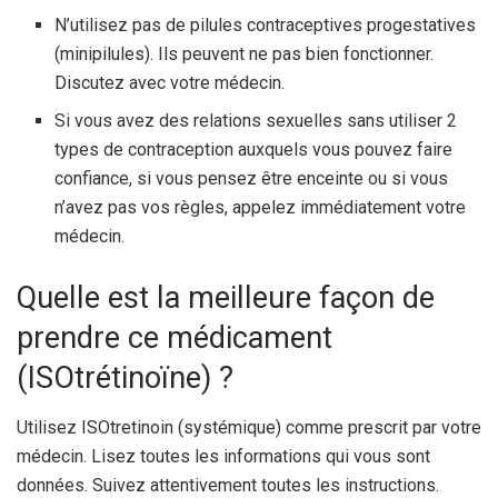
N’utilisez pas de pilules contraceptives progestatives
(minipilules). Ils peuvent ne pas bien fonctionner.
Discutez avec votre médecin.
Si vous avez des relations sexuelles sans utiliser 2
types de contraception auxquels vous pouvez faire
confiance, si vous pensez être enceinte ou si vous
n’avez pas vos règles, appelez immédiatement votre
médecin.
Quelle est la meilleure façon de
prendre ce médicament
(ISOtrétinoïne) ?
Utilisez ISOtretinoin (systémique) comme prescrit par votre
médecin. Lisez toutes les informations qui vous sont
données. Suivez attentivement toutes les instructions.