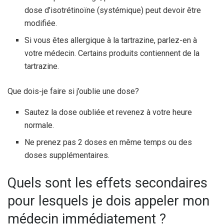
dose d’isotrétinoïne (systémique) peut devoir être
modifiée.
Si vous êtes allergique à la tartrazine, parlez-en à
votre médecin. Certains produits contiennent de la
tartrazine.
Que dois-je faire si j’oublie une dose?
Sautez la dose oubliée et revenez à votre heure
normale.
Ne prenez pas 2 doses en même temps ou des
doses supplémentaires.
Quels sont les effets secondaires
pour lesquels je dois appeler mon
médecin immédiatement ?