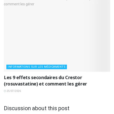
INFORMATIONS SUR LES MÉDICAMENTS
Les 9 effets secondaires du Crestor
(rosuvastatine) et comment les gérer
25/07/2026
Discussion about this post