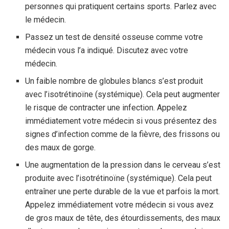
personnes qui pratiquent certains sports. Parlez avec
le médecin.
Passez un test de densité osseuse comme votre
médecin vous l’a indiqué. Discutez avec votre
médecin.
Un faible nombre de globules blancs s’est produit
avec l’isotrétinoïne (systémique). Cela peut augmenter
le risque de contracter une infection. Appelez
immédiatement votre médecin si vous présentez des
signes d’infection comme de la fièvre, des frissons ou
des maux de gorge.
Une augmentation de la pression dans le cerveau s’est
produite avec l’isotrétinoïne (systémique). Cela peut
entraîner une perte durable de la vue et parfois la mort.
Appelez immédiatement votre médecin si vous avez
de gros maux de tête, des étourdissements, des maux