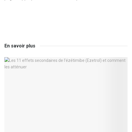
En savoir plus