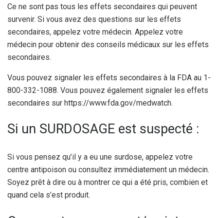
Ce ne sont pas tous les effets secondaires qui peuvent
survenir. Si vous avez des questions sur les effets
secondaires, appelez votre médecin. Appelez votre
médecin pour obtenir des conseils médicaux sur les effets
secondaires.
Vous pouvez signaler les effets secondaires à la FDA au 1-
800-332-1088. Vous pouvez également signaler les effets
secondaires sur https://www.fda.gov/medwatch.
Si un SURDOSAGE est suspecté :
Si vous pensez qu’il y a eu une surdose, appelez votre
centre antipoison ou consultez immédiatement un médecin.
Soyez prêt à dire ou à montrer ce qui a été pris, combien et
quand cela s’est produit.