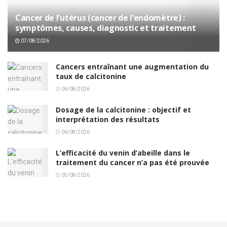
Cancer de l’utérus (cancer de l’endomètre) :
symptômes, causes, diagnostic et traitement
07/08/2026
Cancers entraînant une augmentation du
taux de calcitonine
06/08/2026
Dosage de la calcitonine : objectif et
interprétation des résultats
06/08/2026
L’efficacité du venin d’abeille dans le
traitement du cancer n’a pas été prouvée
05/08/2026