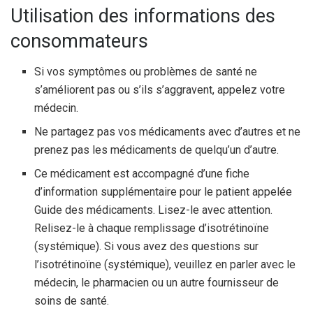
Utilisation des informations des
consommateurs
Si vos symptômes ou problèmes de santé ne
s’améliorent pas ou s’ils s’aggravent, appelez votre
médecin.
Ne partagez pas vos médicaments avec d’autres et ne
prenez pas les médicaments de quelqu’un d’autre.
Ce médicament est accompagné d’une fiche
d’information supplémentaire pour le patient appelée
Guide des médicaments. Lisez-le avec attention.
Relisez-le à chaque remplissage d’isotrétinoïne
(systémique). Si vous avez des questions sur
l’isotrétinoïne (systémique), veuillez en parler avec le
médecin, le pharmacien ou un autre fournisseur de
soins de santé.