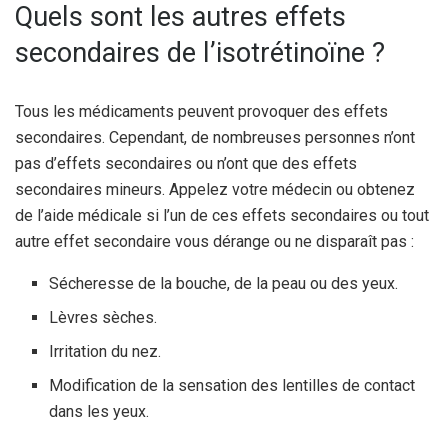
Quels sont les autres effets
secondaires de l’isotrétinoïne ?
Tous les médicaments peuvent provoquer des effets
secondaires. Cependant, de nombreuses personnes n’ont
pas d’effets secondaires ou n’ont que des effets
secondaires mineurs. Appelez votre médecin ou obtenez
de l’aide médicale si l’un de ces effets secondaires ou tout
autre effet secondaire vous dérange ou ne disparaît pas :
Sécheresse de la bouche, de la peau ou des yeux.
Lèvres sèches.
Irritation du nez.
Modification de la sensation des lentilles de contact
dans les yeux.