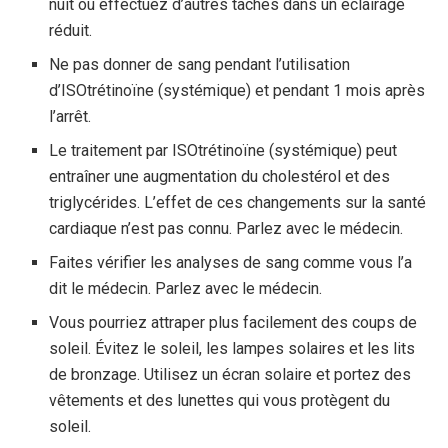
nuit ou effectuez d’autres tâches dans un éclairage
réduit.
Ne pas donner de sang pendant l’utilisation
d’ISOtrétinoïne (systémique) et pendant 1 mois après
l’arrêt.
Le traitement par ISOtrétinoïne (systémique) peut
entraîner une augmentation du cholestérol et des
triglycérides. L’effet de ces changements sur la santé
cardiaque n’est pas connu. Parlez avec le médecin.
Faites vérifier les analyses de sang comme vous l’a
dit le médecin. Parlez avec le médecin.
Vous pourriez attraper plus facilement des coups de
soleil. Évitez le soleil, les lampes solaires et les lits
de bronzage. Utilisez un écran solaire et portez des
vêtements et des lunettes qui vous protègent du
soleil.